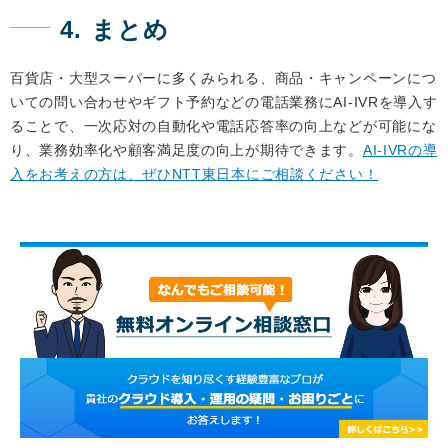
4. まとめ
百貨店・大型スーパーに多くみられる、商品・キャンペーンにつ
いての問い合わせやギフト予約などの電話業務にAI-IVRを導入す
ることで、一次応対の自動化や電話応答率の向上などが可能にな
り、業務効率化や顧客満足度の向上が期待できます。
AI-IVRの導
入をお考えの方は、ぜひNTT東日本にご相談ください！