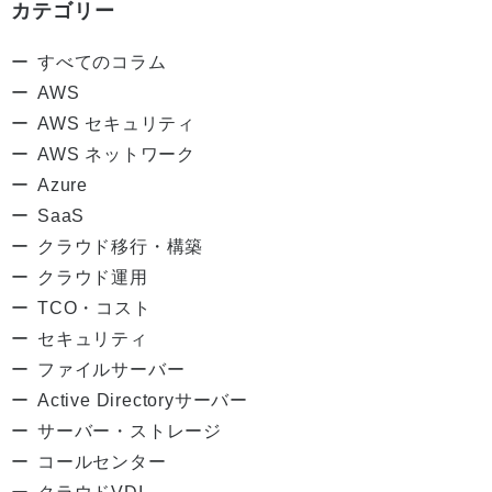
カテゴリー
すべてのコラム
AWS
AWS セキュリティ
AWS ネットワーク
Azure
SaaS
クラウド移行・構築
クラウド運用
TCO・コスト
セキュリティ
ファイルサーバー
Active Directoryサーバー
サーバー・ストレージ
コールセンター