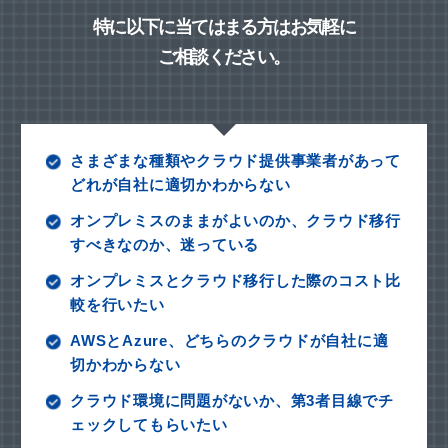
特に以下に当てはまる方はお気軽に
ご相談ください。
さまざまな種類やクラウド提供事業者があって
どれが自社に適切かわからない
オンプレミスのままがよいのか、クラウド移行
すべきなのか、迷っている
オンプレミスとクラウド移行した際のコスト比
較を行いたい
AWSとAzure、どちらのクラウドが自社に適
切かわからない
クラウド環境に問題がないか、第3者目線でチ
ェックしてもらいたい