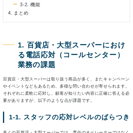
3-2. 機能
4. まとめ
1. 百貨店・大型スーパーにおけ
る電話応対（コールセンター）
業務の課題
百貨店・大型スーパーは取り扱う商品が多く、またキャンペーン
やイベントなどもあるため、多様な問い合わせが寄せられます。
それぞれに柔軟に応対し、顧客が知りたい内容に正確に答える必
要がありますが、以下のような点が課題です。
1-1. スタッフの応対レベルのばらつき
多くの百貨店・大型スーパーでは、専任のオペレーターではなく