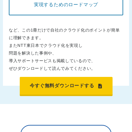
実現するためのロードマップ
など、この1冊だけで自社のクラウド化のポイントが簡単
に理解できます。
またNTT東日本でクラウド化を実現し
問題を解決した事例や、
導入サポートサービスも掲載しているので、
ぜひダウンロードして読んでみてください。
今すぐ無料ダウンロードする