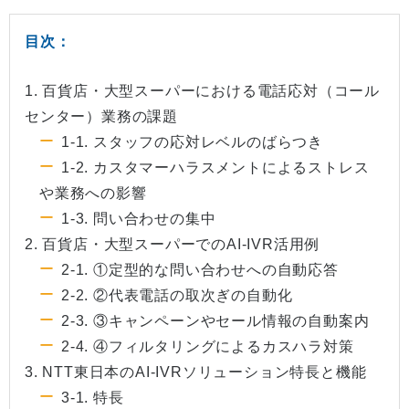
目次：
1. 百貨店・大型スーパーにおける電話応対（コール
センター）業務の課題
1-1. スタッフの応対レベルのばらつき
1-2. カスタマーハラスメントによるストレス
や業務への影響
1-3. 問い合わせの集中
2. 百貨店・大型スーパーでのAI-IVR活用例
2-1. ①定型的な問い合わせへの自動応答
2-2. ②代表電話の取次ぎの自動化
2-3. ③キャンペーンやセール情報の自動案内
2-4. ④フィルタリングによるカスハラ対策
3. NTT東日本のAI-IVRソリューション特長と機能
3-1. 特長