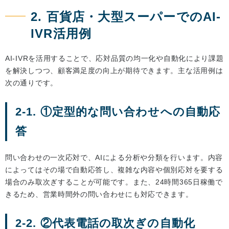
2. 百貨店・大型スーパーでのAI-
IVR活用例
AI-IVRを活用することで、応対品質の均一化や自動化により課題
を解決しつつ、顧客満足度の向上が期待できます。主な活用例は
次の通りです。
2-1. ①定型的な問い合わせへの自動応
答
問い合わせの一次応対で、AIによる分析や分類を行います。内容
によってはその場で自動応答し、複雑な内容や個別応対を要する
場合のみ取次ぎすることが可能です。また、24時間365日稼働で
きるため、営業時間外の問い合わせにも対応できます。
2-2. ②代表電話の取次ぎの自動化