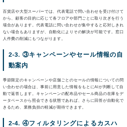
百貨店や大型スーパーでは、代表電話で問い合わせを受け付けて
から、顧客の目的に応じて各フロアや部門ごとに取り次ぎを行う
場合があります。代表電話に問い合わせが集中すると応対しきれ
ない場合もありますが、自動化によりその解決が可能です。窓口
人件費の削減にもつながります。
2-3. ③キャンペーンやセール情報の自
動案内
季節限定のキャンペーンや店舗ごとのセールの情報についての問
い合わせの場合は、事前に用意した情報をもとにAIが判断して自
動で返答します。キャンペーンの配布品やセール商品の在庫をデ
ータベースから照会できる状態であれば、さらに回答が自動化で
きるため、業務負担の軽減が期待できます。
2-4. ④フィルタリングによるカスハ