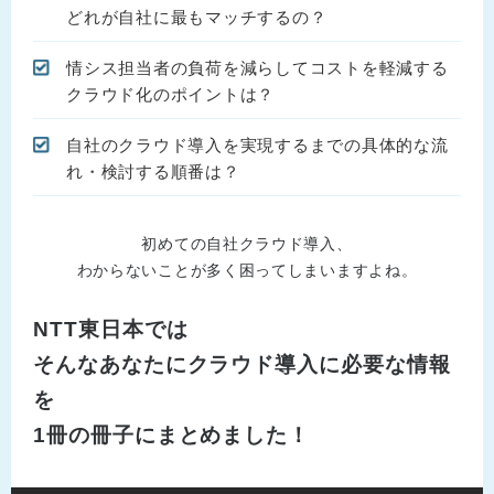
どれが自社に最もマッチするの？
情シス担当者の負荷を減らしてコストを軽減する
クラウド化のポイントは？
自社のクラウド導入を実現するまでの具体的な流
れ・検討する順番は？
初めての自社クラウド導入、
わからないことが多く困ってしまいますよね。
NTT東日本では
そんなあなたにクラウド導入に必要な情報
を
1冊の冊子にまとめました！