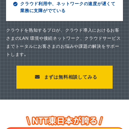
クラウド利用中、ネットワークの速度が遅くて
業務に支障がでている
クラウドを熟知するプロが、クラウド導入におけるお客
さまのLAN 環境や接続ネットワーク、
クラウドサービス
までトータルにお客さまのお悩みや課題の解決をサポー
トします｡
まずは無料相談してみる