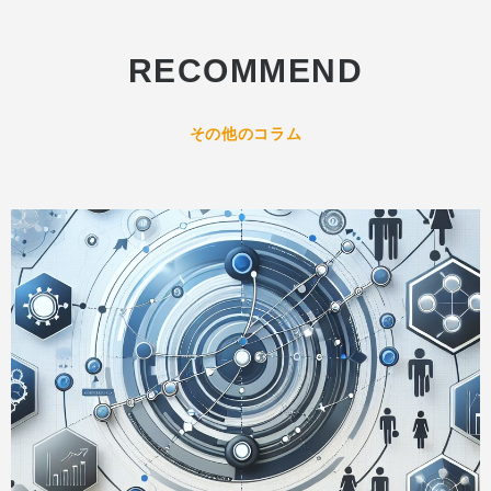
RECOMMEND
その他のコラム