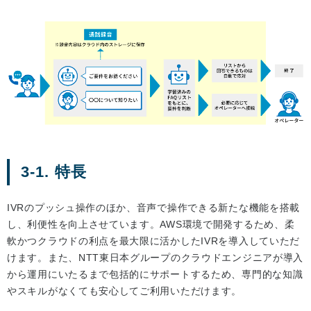
3-1. 特長
IVRのプッシュ操作のほか、音声で操作できる新たな機能を搭載
し、利便性を向上させています。AWS環境で開発するため、柔
軟かつクラウドの利点を最大限に活かしたIVRを導入していただ
けます。また、NTT東日本グループのクラウドエンジニアが導入
から運用にいたるまで包括的にサポートするため、専門的な知識
やスキルがなくても安心してご利用いただけます。