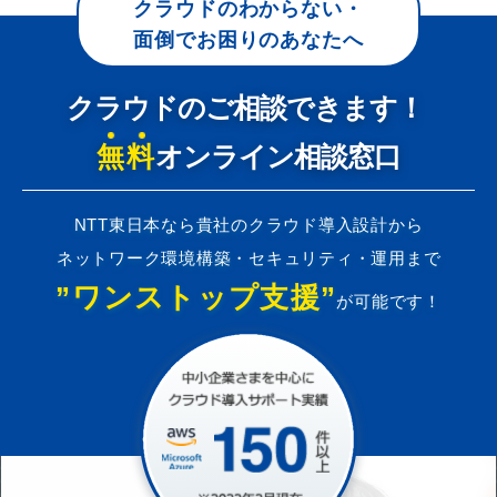
クラウドのわからない・
面倒でお困りのあなたへ
クラウドのご相談できます！
無料
オンライン相談窓口
NTT東日本なら貴社のクラウド導入設計から
ネットワーク環境構築・セキュリティ・運用まで
”ワンストップ支援”
が可能です！