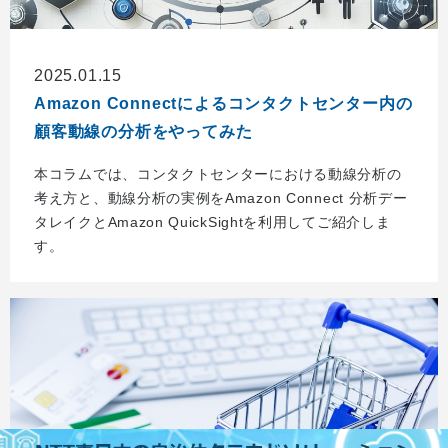
2025.01.15
Amazon Connectによるコンタクトセンター内の
顧客動線の分析をやってみた
本コラムでは、コンタクトセンターにおける動線分析の
考え方と、動線分析の実例をAmazon Connect 分析デー
タレイクとAmazon QuickSightを利用してご紹介しま
す。