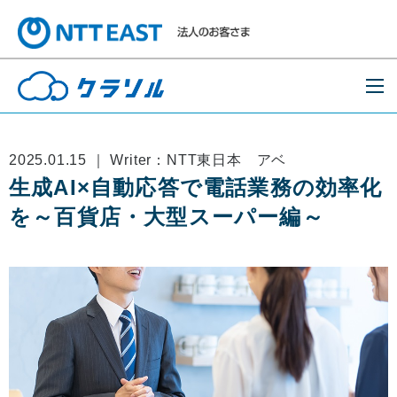
2025.01.15 ｜ Writer：NTT東日本 アベ
生成AI×自動応答で電話業務の効率化
を～百貨店・大型スーパー編～