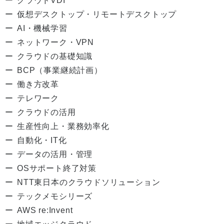
クラウドVDI
仮想デスクトップ・リモートデスクトップ
AI・機械学習
ネットワーク・VPN
クラウドの基礎知識
BCP（事業継続計画）
働き方改革
テレワーク
クラウドの活用
生産性向上・業務効率化
自動化・IT化
データの活用・管理
OSサポート終了対策
NTT東日本のクラウドソリューション
テックメモシリーズ
AWS re:Invent