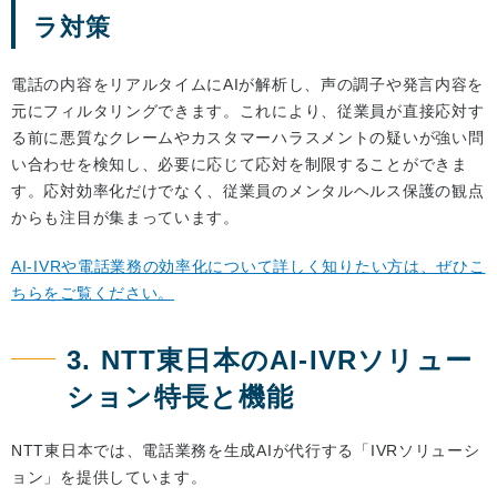
ラ対策
電話の内容をリアルタイムにAIが解析し、声の調子や発言内容を
元にフィルタリングできます。これにより、従業員が直接応対す
る前に悪質なクレームやカスタマーハラスメントの疑いが強い問
い合わせを検知し、必要に応じて応対を制限することができま
す。応対効率化だけでなく、従業員のメンタルヘルス保護の観点
からも注目が集まっています。
AI-IVRや電話業務の効率化について詳しく知りたい方は、ぜひこ
ちらをご覧ください。
3. NTT東日本のAI-IVRソリュー
ション特長と機能
NTT東日本では、電話業務を生成AIが代行する「IVRソリューシ
ョン」を提供しています。