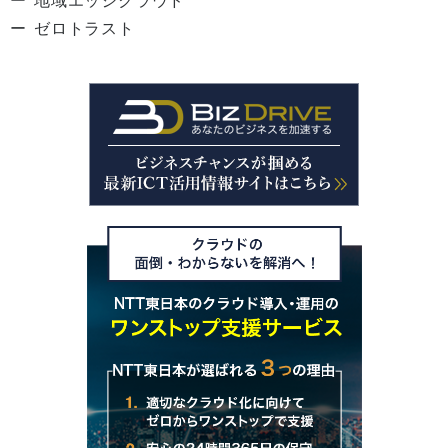
地域エッジクラウド
ゼロトラスト