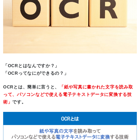
「OCRとはなんですか？」
「OCRってなにができるの？」
OCRとは、簡単に言うと、
「紙や写真に書かれた文字を読み取
って、パソコンなどで使える電子テキストデータに変換する技
術」
です。