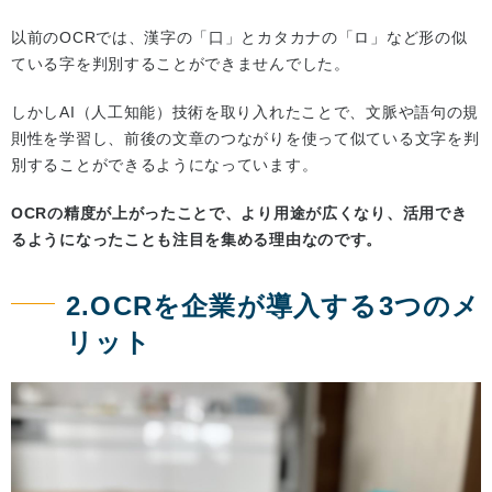
以前のOCRでは、漢字の「口」とカタカナの「ロ」など形の似
ている字を判別することができませんでした。
しかしAI（人工知能）技術を取り入れたことで、文脈や語句の規
則性を学習し、前後の文章のつながりを使って似ている文字を判
別することができるようになっています。
OCRの精度が上がったことで、より用途が広くなり、活用でき
るようになったことも注目を集める理由なのです。
2.OCRを企業が導入する3つのメ
リット