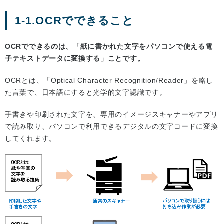
1-1.OCRでできること
OCRでできるのは、「紙に書かれた文字をパソコンで使える電
子テキストデータに変換する」ことです。
OCRとは、「Optical Character Recognition/Reader」を略し
た言葉で、日本語にすると光学的文字認識です。
手書きや印刷された文字を、専用のイメージスキャナーやアプリ
で読み取り、パソコンで利用できるデジタルの文字コードに変換
してくれます。