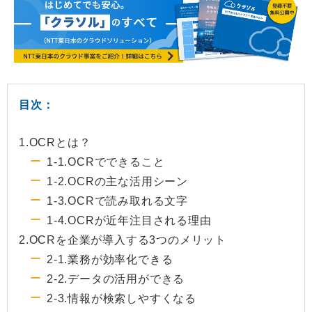
目次：
1.OCRとは？
1-1.OCRでできること
1-2.OCRの主な活用シーン
1-3.OCRで読み取れる文字
1-4.OCRが近年注目される理由
2.OCRを企業が導入する3つのメリット
2-1.業務が効率化できる
2-2.データの活用ができる
2-3.情報が検索しやすくなる