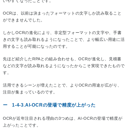
いやすくなったことです。
OCRは、以前は決まったフォーマットの文字しか読み取ること
ができませんでした。
しかしOCRの進化により、非定型フォーマットの文字や、手書
きの文字も読み取れるようになったことで、より幅広い用途に活
用することが可能になったのです。
先ほど紹介したRPAとの組み合わせも、OCRが進化し、見積書
などの文字が読み取れるようになったからこそ実現できたもので
す。
活用できるシーンが増えたことで、よりOCRの用途が広がり、
注目が集まっているのです。
1-4-3.AI-OCRの登場で精度が上がった
OCRが近年注目される理由の3つめは、AI-OCRの登場で精度が
上がったことです。