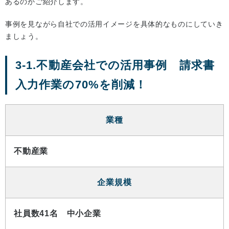
あるのかご紹介します。
事例を見ながら自社での活用イメージを具体的なものにしていき
ましょう。
3-1.不動産会社での活用事例 請求書
入力作業の70%を削減！
業種
不動産業
企業規模
社員数41名 中小企業