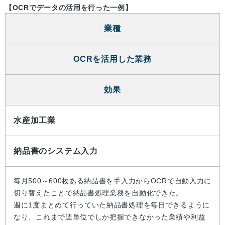
【OCRでデータの活用を行った一例】
業種
OCRを活用した業務
効果
水産加工業
納品書のシステム入力
毎月500～600枚ある納品書を手入力からOCRで自動入力に
切り替えたことで納品書処理業務を自動化できた。
週に1度まとめて行っていた納品書処理を毎日できるように
なり、これまで週単位でしか把握できなかった業績や利益