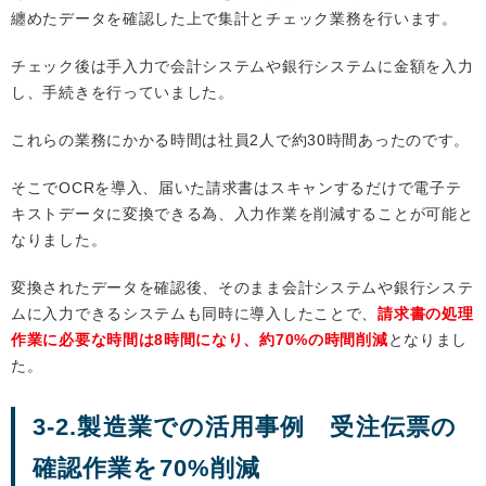
纏めたデータを確認した上で集計とチェック業務を行います。
チェック後は手入力で会計システムや銀行システムに金額を入力
し、手続きを行っていました。
これらの業務にかかる時間は社員2人で約30時間あったのです。
そこでOCRを導入、届いた請求書はスキャンするだけで電子テ
キストデータに変換できる為、入力作業を削減することが可能と
なりました。
変換されたデータを確認後、そのまま会計システムや銀行システ
ムに入力できるシステムも同時に導入したことで、
請求書の処理
作業に必要な時間は8時間になり、約70%の時間削減
となりまし
た。
3-2.製造業での活用事例 受注伝票の
確認作業を70%削減