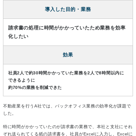
導入した目的・業務
請求書の処理に時間がかかっていたため業務を効率
化したい
効果
社員2人で約30時間かかっていた業務を2人で8時間以内に
できるように
約70%の業務を削減できた
不動産業を行うA社では、バックオフィス業務の効率化が課題で
した。
特に時間がかかっていたのが請求書の業務で、本社と支社にそれ
ぞれ送られてくる紙の請求書を、社員がExcelに入力し、Excelに