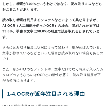
しかし、精度が100%というわけではなく、読み取りミスなども
起こることがあります。
読み取り精度は利用するシステムなどによって異なりますが、
AI-OCR（人工知能を使ったOCR）の場合、印刷された文字は
99.8%、手書き文字は98.0%の精度で読み取れるとされていま
す。
さらに読み取り精度は状況によって変わり、紙が黄ばんでいる、
文字が掠れているなどといった場合は読み取れない場合もあるの
です。
また、形がいびつなフォントや、文字だけでなく写真が入ったカ
タログのようなものはOCRとの相性が悪く、読み取り精度が下
がる傾向にあります。
1-4.OCRが近年注目される理由
OCRが近年注目される理由は次の3つです。