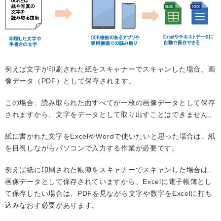
例えば文字が印刷された紙をスキャナーでスキャンした場合、画
像データ（PDF）として保存されます。
この場合、読み取られた面すべてが一枚の画像データとして保存
されますから、文字をデータとして取り出すことはできません。
紙に書かれた文字をExcelやWordで使いたいと思った場合は、紙
を目視しながらパソコンで入力する作業が必要です。
例えば紙に印刷された帳簿をスキャナーでスキャンした場合は、
画像データとして保存されていますから、Excelに電子帳簿とし
て保存したい場合は、PDFを見ながら文字や数字をExcelに打ち
込みなおす必要があります。