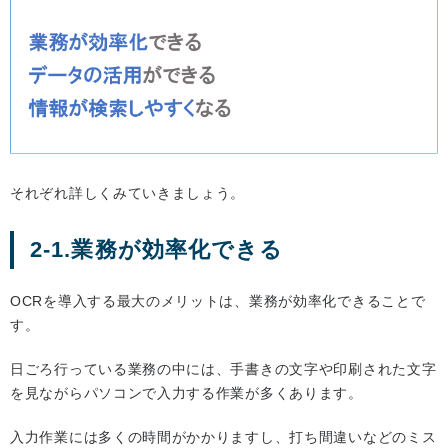
それぞれ詳しくみていきましょう。
2-1.業務が効率化できる
OCRを導入する最大のメリットは、業務が効率化できることで
す。
日ごろ行っている業務の中には、手書きの文字や印刷された文字
を見ながらパソコンで入力する作業が多くあります。
入力作業には多くの時間がかかりますし、打ち間違いなどのミス