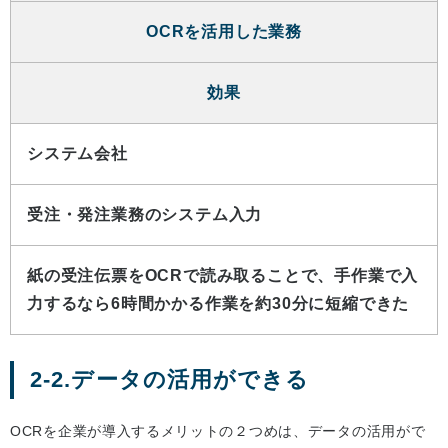
OCRを活用した業務
効果
システム会社
受注・発注業務のシステム入力
紙の受注伝票をOCRで読み取ることで、手作業で入
力するなら6時間かかる作業を約30分に短縮できた
2-2.データの活用ができる
OCRを企業が導入するメリットの２つめは、データの活用がで