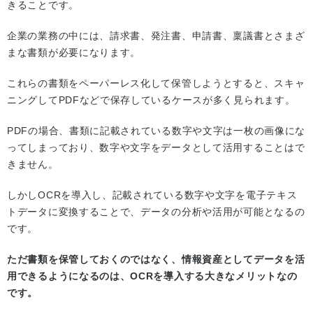
きることです。
企業の業務の中には、請求書、発注書、申請書、稟議書とさまざ
まな書類が必要になります。
これらの書類をペーパーレス化して保管しようとすると、スキャ
ニングしてPDFなどで保存しているケースが多く見られます。
PDFの場合、書類に記載されている数字や文字は一枚の画像にな
ってしまっており、数字や文字をデータとして活用することはで
きません。
しかしOCRを導入し、記載されている数字や文字を電子テキス
トデータに変換することで、データの分析や活用が可能となるの
です。
ただ書類を保管しておくのではなく、情報資産としてデータを活
用できるようになるのは、OCRを導入する大きなメリットなの
です。