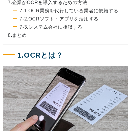
7.企業がOCRを導入するための方法
7-1.OCR業務を代行している業者に依頼する
7-2.OCRソフト・アプリを活用する
7-3.システム会社に相談する
8.まとめ
1.OCRとは？