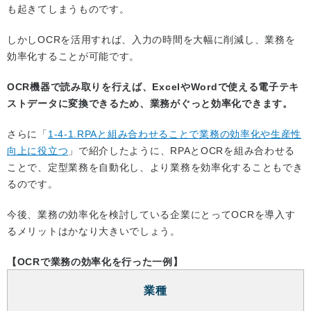
も起きてしまうものです。
しかしOCRを活用すれば、入力の時間を大幅に削減し、業務を
効率化することが可能です。
OCR機器で読み取りを行えば、ExcelやWordで使える電子テキ
ストデータに変換できるため、業務がぐっと効率化できます。
さらに「
1-4-1.RPAと組み合わせることで業務の効率化や生産性
向上に役立つ
」で紹介したように、RPAとOCRを組み合わせる
ことで、定型業務を自動化し、より業務を効率化することもでき
るのです。
今後、業務の効率化を検討している企業にとってOCRを導入す
るメリットはかなり大きいでしょう。
【OCRで業務の効率化を行った一例】
業種