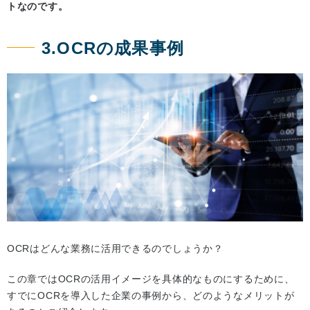
トなのです。
3.OCRの成果事例
OCRはどんな業務に活用できるのでしょうか？
この章ではOCRの活用イメージを具体的なものにするために、
すでにOCRを導入した企業の事例から、どのようなメリットが