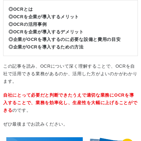
◎OCRとは
◎OCRを企業が導入するメリット
◎OCRの活用事例
◎OCRを企業が導入するデメリット
◎企業がOCRを導入するのに必要な設備と費用の目安
◎企業がOCRを導入するための方法
この記事を読み、OCRについて深く理解することで、OCRを自
社で活用できる業務があるのか、活用した方がよいのかがわかり
ます。
自社にとって必要だと判断できたうえで適切な業務にOCRを導
入することで、業務を効率化し、生産性を大幅に上げることがで
きる
のです。
ぜひ最後までお読みください。