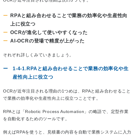
RPAと組み合わせることで業務の効率化や生産性向
上に役立つ
OCRが進化して使いやすくなった
AI-OCRの登場で精度が上がった
それぞれ詳しくみていきましょう。
1-4-1.RPAと組み合わせることで業務の効率化や生
産性向上に役立つ
OCRが近年注目される理由の1つめは、RPAと組み合わせること
で業務の効率化や生産性向上に役立つことです。
RPAとは「Robotic Process Automation」の略語で、定型作業
を自動化するためのツールです。
例えばRPAを使うと、見積書の内容を自動で業務システムに入力