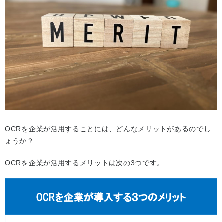
OCRを企業が活用することには、どんなメリットがあるのでし
ょうか？
OCRを企業が活用するメリットは次の3つです。