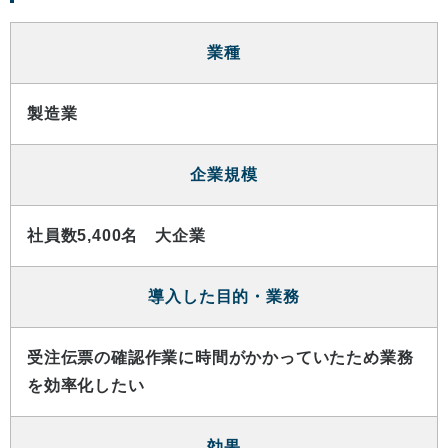
業種
製造業
企業規模
社員数5,400名 大企業
導入した目的・業務
受注伝票の確認作業に時間がかかっていたため業務
を効率化したい
効果