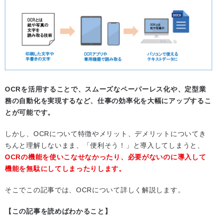
OCRを活用することで、スムーズなペーパーレス化や、定型業
務の自動化を実現するなど、仕事の効率化を大幅にアップするこ
とが可能です。
しかし、OCRについて特徴やメリット、デメリットについてき
ちんと理解しないまま、「便利そう！」と導入してしまうと、
OCRの機能を使いこなせなかったり、必要がないのに導入して
機能を無駄にしてしまったりします。
そこでこの記事では、OCRについて詳しく解説します。
【この記事を読めばわかること】