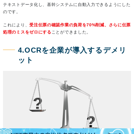
テキストデータ化し、基幹システムに自動入力できるようにした
のです。
これにより、
受注伝票の確認作業の負荷を70%削減、さらに伝票
処理のミスをゼロにする
ことができました。
4.OCRを企業が導入するデメリ
ット