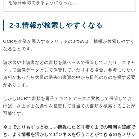
を毎日確認できるようになった。
2-3.情報が検索しやすくなる
OCRを企業が導入するメリットの3つめは、情報が検索しやすく
なることです。
請求書や申請書などの書類を紙ベースで保管していたり、スキャ
ンして画像データとして保管していたりする場合、参考にしたい
資料があったら大量の過去の書類の中から目的のものを探す必要
があります。
しかしOCRで書類を電子テキストデータに変換して保管してお
けば、さまざまな条件を指定して目当ての書類を検索することが
可能です。
今までよりもずっと欲しい情報にたどり着くまでの時間を短縮で
き、より情報を活かしてビジネスを行うことができるのもメリッ