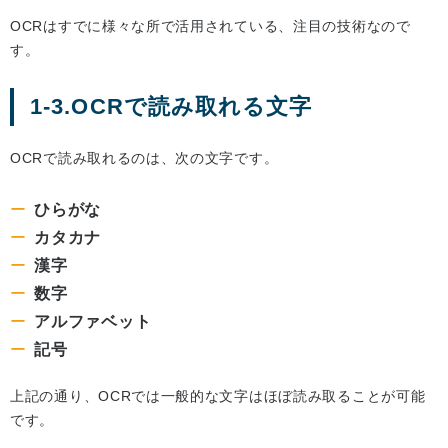
OCRはすでに様々な所で活用されている、注目の技術なので
す。
1-3.OCRで読み取れる文字
OCRで読み取れるのは、次の文字です。
ひらがな
カタカナ
漢字
数字
アルファベット
記号
上記の通り、OCRでは一般的な文字はほぼ読み取ることが可能
です。