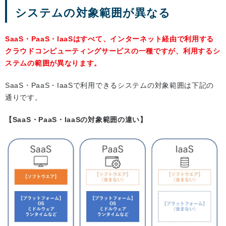
システムの対象範囲が異なる
SaaS・PaaS・IaaSはすべて、インターネット経由で利用する
クラウドコンピューティングサービスの一種ですが、利用するシ
ステムの範囲が異なります。
SaaS・PaaS・IaaSで利用できるシステムの対象範囲は下記の
通りです。
【SaaS・PaaS・IaaSの対象範囲の違い】