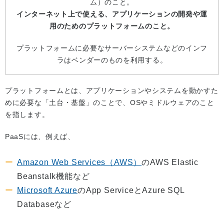
ム）のこと。
インターネット上で使える、アプリケーションの開発や運
用のためのプラットフォームのこと。
プラットフォームに必要なサーバーシステムなどのインフ
ラはベンダーのものを利用する。
プラットフォームとは、アプリケーションやシステムを動かすた
めに必要な「土台・基盤」のことで、OSやミドルウェアのこと
を指します。
PaaSには、例えば、
Amazon Web Services（AWS）
のAWS Elastic
Beanstalk機能など
Microsoft Azure
のApp ServiceとAzure SQL
Databaseなど