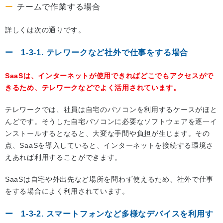
チームで作業する場合
詳しくは次の通りです。
1-3-1. テレワークなど社外で仕事をする場合
SaaSは、インターネットが使用できればどこでもアクセスがで
きるため、テレワークなどでよく活用されています。
テレワークでは、社員は自宅のパソコンを利用するケースがほと
んどです。そうした自宅パソコンに必要なソフトウェアを逐一イ
ンストールするとなると、大変な手間や負担が生じます。その
点、SaaSを導入していると、インターネットを接続する環境さ
えあれば利用することができます。
SaaSは自宅や外出先など場所を問わず使えるため、社外で仕事
をする場合によく利用されています。
1-3-2. スマートフォンなど多様なデバイスを利用す