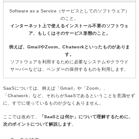
Software as a Service（サービスとしてのソフトウェア）
のこと。
インターネット上で使えるインストール不要のソフトウェ
ア、もしくはそのサービス形態のこと。
例えば、GmailやZoom、Chatworkといったものがありま
す。
ソフトウェアを利用するために必要なシステムやクラウド
サーバーなどは、ベンダーの保持するものを利用します。
SaaSについては、例えば「Gmail」や「Zoom」、
「Chatwork」など、それらがSaaSであるということを意識せず
に、すでに使っているものが少なくありません。
ここでは改めて、
「SaaSとは何か」について理解するために、
次のポイントについて解説します
。