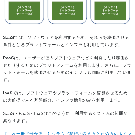
SaaS
では、ソフトウェアを利用するため、それらを稼働させる
条件となるプラットフォームとインフラも利用しています。
PaaS
は、ユーザーが使うソフトウェアなどを開発したり稼働さ
せたりするためのプラットフォームを利用します。さらに、プラ
ットフォームを稼働させるためのインフラも同時に利用していま
す。
IaaS
では、ソフトウェアやプラットフォームを稼働させるため
の大前提である基盤部分、インフラ機能のみを利用します。
SaaS・PaaS・IaaSはこのように、利用するシステムの範囲が
異なります。
【これ一冊で分かる！】クラウド移行の考え方と進め方のポイン