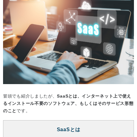
冒頭でも紹介しましたが、
SaaSとは、インターネット上で使え
るインストール不要のソフトウェア、もしくはそのサービス形態
のこと
です。
SaaSとは