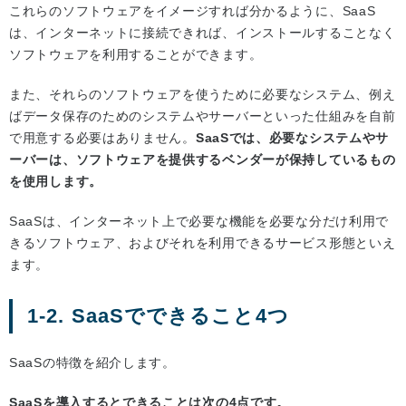
これらのソフトウェアをイメージすれば分かるように、SaaS
は、インターネットに接続できれば、インストールすることなく
ソフトウェアを利用することができます。
また、それらのソフトウェアを使うために必要なシステム、例え
ばデータ保存のためのシステムやサーバーといった仕組みを自前
で用意する必要はありません。
SaaSでは、必要なシステムやサ
ーバーは、ソフトウェアを提供するベンダーが保持しているもの
を使用します。
SaaSは、インターネット上で必要な機能を必要な分だけ利用で
きるソフトウェア、およびそれを利用できるサービス形態といえ
ます。
1-2. SaaSでできること4つ
SaaSの特徴を紹介します。
SaaSを導入するとできることは次の4点です。