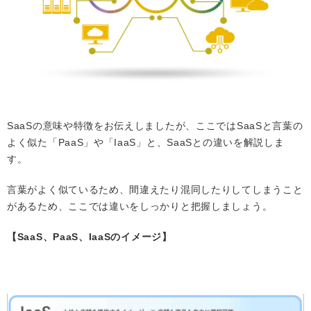
SaaSの意味や特徴をお伝えしましたが、ここではSaaSと言葉の
よく似た「PaaS」や「IaaS」と、SaaSとの違いを解説しま
す。
言葉がよく似ているため、間違えたり混同したりしてしまうこと
があるため、ここでは違いをしっかりと把握しましょう。
【SaaS、PaaS、IaaSのイメージ】