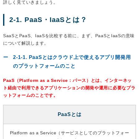
詳しく見ていきましょう。
2-1. PaaS・IaaSとは？
SaaSとPaaS、IaaSを比較する前に、まず、PaaSとIaaSの意味
について解説します。
2-1-1. PaaSとはクラウド上で使えるアプリ開発用
のプラットフォームのこと
PaaS（Platform as a Service：パース）とは、インターネッ
ト経由で利用できるアプリケーションの開発や運用に必要なプラ
ットフォームのことです。
PaaSとは
Platform as a Service（サービスとしてのプラットフォー