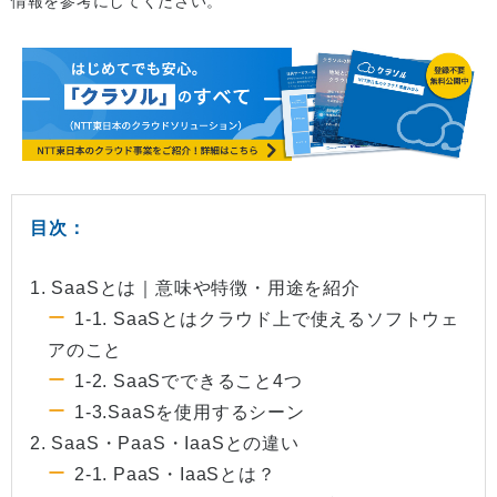
情報を参考にしてください。
目次：
1. SaaSとは｜意味や特徴・用途を紹介
1-1. SaaSとはクラウド上で使えるソフトウェ
アのこと
1-2. SaaSでできること4つ
1-3.SaaSを使用するシーン
2. SaaS・PaaS・IaaSとの違い
2-1. PaaS・IaaSとは？