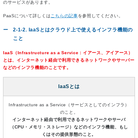
のサービスがあります。
PaaSについて詳しくは
こちらの記事
を参照してください。
2-1-2. IaaSとはクラウド上で使えるインフラ機能の
こと
IaaS（Infrastructure as a Service：イアース、アイアース）
とは、インターネット経由で利用できるネットワークやサーバー
などのインフラ機能のことです。
IaaSとは
Infrastructure as a Service（サービスとしてのインフラ）
のこと。
インターネット経由で利用できるネットワークやサーバ
（CPU・メモリ・ストレージ）などのインフラ機能、もし
くはその提供形態のこと。