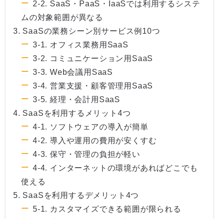
2-2. SaaS・PaaS・IaaSでは利用するシステ
ムの対象範囲が異なる
3. SaaSの業務シーン別サービス例10つ
3-1. オフィス業務用SaaS
3-2. コミュニケーション用SaaS
3-3. Web会議用SaaS
3-4. 営業支援・顧客管理用SaaS
3-5. 経理・会計用SaaS
4. SaaSを利用するメリット4つ
4-1. ソフトウェアの導入が簡単
4-2. 導入や運用の費用が安くすむ
4-3. 保守・管理の負担が軽い
4-4. インターネットの環境があればどこでも
使える
5. SaaSを利用するデメリット4つ
5-1. カスタマイズできる範囲が限られる