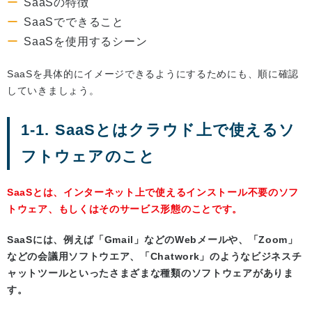
SaaSの特徴
SaaSでできること
SaaSを使用するシーン
SaaSを具体的にイメージできるようにするためにも、順に確認
していきましょう。
1-1. SaaSとはクラウド上で使えるソ
フトウェアのこと
SaaSとは、インターネット上で使えるインストール不要のソフ
トウェア、もしくはそのサービス形態のことです。
SaaSには、例えば「Gmail」などのWebメールや、「Zoom」
などの会議用ソフトウエア、「Chatwork」のようなビジネスチ
ャットツールといったさまざまな種類のソフトウェアがありま
す。