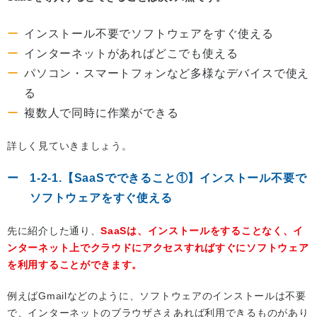
インストール不要でソフトウェアをすぐ使える
インターネットがあればどこでも使える
パソコン・スマートフォンなど多様なデバイスで使え
る
複数人で同時に作業ができる
詳しく見ていきましょう。
1-2-1.【SaaSでできること①】インストール不要で
ソフトウェアをすぐ使える
先に紹介した通り、
SaaSは、インストールをすることなく、イ
ンターネット上でクラウドにアクセスすればすぐにソフトウェア
を利用することができます。
例えばGmailなどのように、ソフトウェアのインストールは不要
で、インターネットのブラウザさえあれば利用できるものがあり