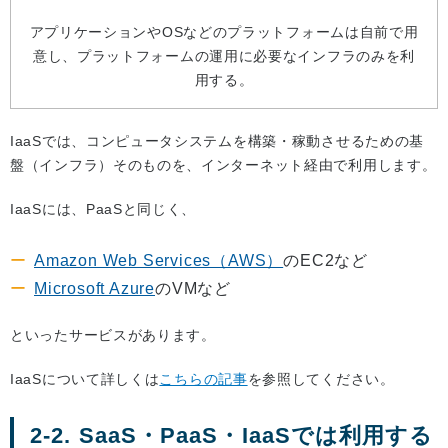
アプリケーションやOSなどのプラットフォームは自前で用
意し、プラットフォームの運用に必要なインフラのみを利
用する。
IaaSでは、コンピュータシステムを構築・稼動させるための基
盤（インフラ）そのものを、インターネット経由で利用します。
IaaSには、PaaSと同じく、
Amazon Web Services（AWS）
のEC2など
Microsoft Azure
のVMなど
といったサービスがあります。
IaaSについて詳しくは
こちらの記事
を参照してください。
2-2. SaaS・PaaS・IaaSでは利用する