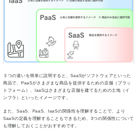
３つの違いを簡単に説明すると、SaaSがソフトウェアといった
商品で、PaaSがさまざまな商品を提供するための店舗（プラッ
トフォーム）、IaaSはさまざまな店舗を建てるための土地（イ
ンフラ）といったイメージです。
また、SaaS、PaaS、IaaSの関係性を理解することで、より
SaaSの定義を理解することもできるため、3つの関係性について
も理解しておくことがおすすめです。