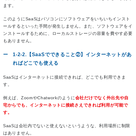
ます。
このようにSaaSはパソコンにソフトウェアをいちいちインスト
ールするといった手間が発生しません。また、ソフトウェアをイ
ンストールするために、ローカルストレージの容量を費やす必要
もありません。
1-2-2.【SaaSでできること②】インターネットがあ
ればどこでも使える
SaaSはインターネットに接続できれば、どこでも利用できま
す。
例えば、ZoomやChatworkのように
会社だけでなく外出先や自
宅からでも、インターネットに接続さえできれば利用が可能で
す。
SaaSは会社内でないと使えないというような、利用場所に制限
はありません。