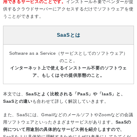
用できるサービスのことです。
インストール不要でベンダーが提
供するクラウドサーバーにアクセスするだけでソフトウェアを使
うことができます。
SaaSとは
Software as a Service（サービスとしてのソフトウェア）
のこと。
インターネット上で使えるインストール不要のソフトウェ
ア、もしくはその提供形態のこと。
本文では、
SaaSとよく比較される「PaaS」や「IaaS」と、
SaaSとの違い
も合わせて詳しく解説していきます。
また、SaaSには、GmailなどのメールソフトやZoomなどの会議
用ソフトウェアといったさまざまサービスがあります。
SaaSの
例について用途別の具体的なサービス例を紹介しますので、
SaaSをより具体的に理解するためにもぜひ参考にしてみてくだ