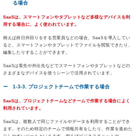
る場合
SaaSは、スマートフォンやタブレットなど多様なデバイスを利
用する場合に、よく使われています。
例えば終日外回りをする営業員などの場合、SaaSを導入してい
ると、スマートフォンやタブレットでファイルを閲覧できたり、
編集したりすることができます。
SaaSは客先や外出先などでスマートフォンやタブレットなどの
さまざまなデバイスを使うシーンで活用されています。
1-3-3. プロジェクトチームで作業する場合
SaaSは、プロジェクトチームなどチームで作業する場合によく
利用されています。
SaaSは、複数人で同じファイルやデータを利用することができ
ます。そのため特定のチームで情報共有をしたり、作業を進めた
りしやすいツールといえます。例えばビジネスチャットの