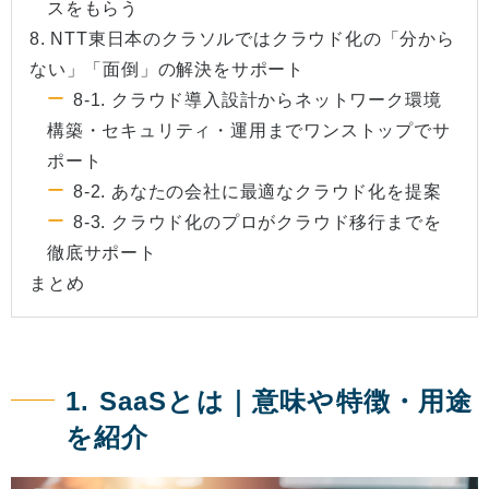
スをもらう
8. NTT東日本のクラソルではクラウド化の「分から
ない」「面倒」の解決をサポート
8-1. クラウド導入設計からネットワーク環境
構築・セキュリティ・運用までワンストップでサ
ポート
8-2. あなたの会社に最適なクラウド化を提案
8-3. クラウド化のプロがクラウド移行までを
徹底サポート
まとめ
1. SaaSとは｜意味や特徴・用途
を紹介