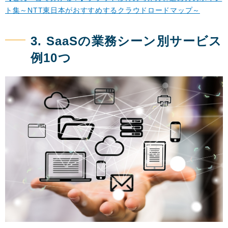
ト集～NTT東日本がおすすめするクラウドロードマップ～
3. SaaSの業務シーン別サービス
例10つ