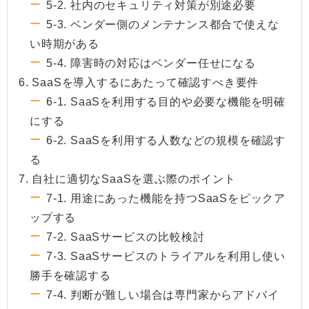
5-2. 社内のセキュリティ対策が別途必要
5-3. ベンダー側のメンテナンス都合で使えな
い時期がある
5-4. 障害時の対応はベンダー任せになる
6. SaaSを導入するにあたって確認すべき要件
6-1. SaaSを利用する目的や必要な機能を明確
にする
6-2. SaaSを利用する人数などの規模を確認す
る
7. 自社に適切なSaaSを選ぶ際のポイント
7-1. 用途にあった機能を持つSaaSをピックア
ップする
7-2. SaaSサービスの比較検討
7-3. SaaSサービスのトライアルを利用し使い
勝手を確認する
7-4. 判断が難しい場合は専門家からアドバイ