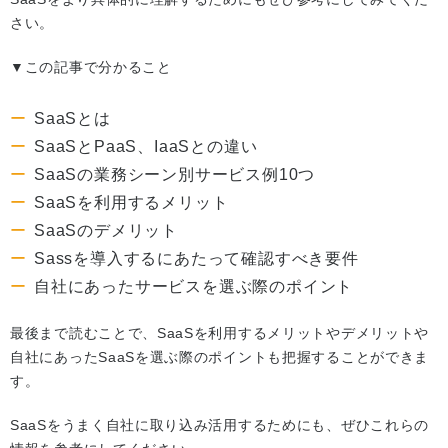
さい。
▼この記事で分かること
SaaSとは
SaaSとPaaS、IaaSとの違い
SaaSの業務シーン別サービス例10つ
SaaSを利用するメリット
SaaSのデメリット
Sassを導入するにあたって確認すべき要件
自社にあったサービスを選ぶ際のポイント
最後まで読むことで、SaaSを利用するメリットやデメリットや
自社にあったSaaSを選ぶ際のポイントも把握することができま
す。
SaaSをうまく自社に取り込み活用するためにも、ぜひこれらの