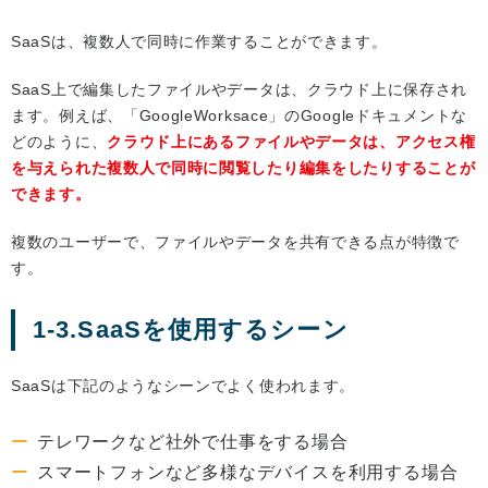
SaaSは、複数人で同時に作業することができます。
SaaS上で編集したファイルやデータは、クラウド上に保存され
ます。例えば、「GoogleWorksace」のGoogleドキュメントな
どのように、
クラウド上にあるファイルやデータは、アクセス権
を与えられた複数人で同時に閲覧したり編集をしたりすることが
できます。
複数のユーザーで、ファイルやデータを共有できる点が特徴で
す。
1-3.SaaSを使用するシーン
SaaSは下記のようなシーンでよく使われます。
テレワークなど社外で仕事をする場合
スマートフォンなど多様なデバイスを利用する場合