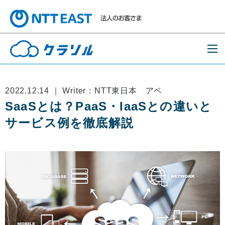
2022.12.14 ｜ Writer：NTT東日本 アベ
SaaSとは？PaaS・IaaSとの違いと
サービス例を徹底解説