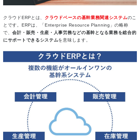
クラウドERPとは、
クラウドベースの基幹業務関連システム
のこ
とです。ERPは、「Enterprise Resource Planning」の略称
で、
会計・販売・生産・人事労務などの基幹となる業務を総合的
にサポートできるシステム
を意味します。