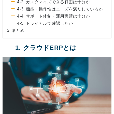
4-2. カスタマイズできる範囲は十分か
4-3. 機能・操作性はニーズを満たしているか
4-4. サポート体制・運用実績は十分か
4-5. トライアルで確認したか
5. まとめ
1. クラウドERPとは