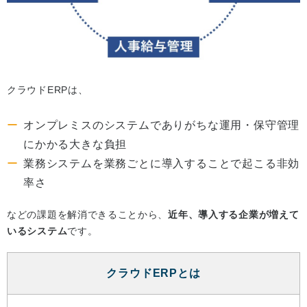
クラウドERPは、
オンプレミスのシステムでありがちな運用・保守管理
にかかる大きな負担
業務システムを業務ごとに導入することで起こる非効
率さ
などの課題を解消できることから、
近年、導入する企業が増えて
いるシステム
です。
クラウドERPとは