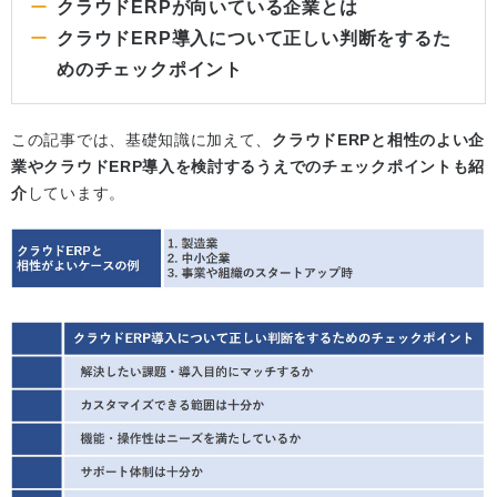
クラウドERPが向いている企業とは
クラウドERP導入について正しい判断をするた
めのチェックポイント
この記事では、基礎知識に加えて、
クラウドERPと相性のよい企
業やクラウドERP導入を検討するうえでのチェックポイントも紹
介
しています。