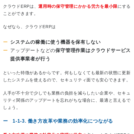
クラウドERPは、
運用時の保守管理にかかる労力を最小限
にする
ことができます。
なぜなら、クラウドERPは
システムの稼働に使う機器を保有しない
アップデートなどの
保守管理作業はクラウドサービス
提供事業者が行う
といった特徴があるからです。何もしなくても最新の状態に更新
したシステムを使えるので、セキュリティ面でも安心できます。
人手が不十分で少しでも業務の負担を減らしたい企業や、セキュ
リティ関係のアップデートを忘れがちな場合に、最適と言えるで
しょう。
1-1-3. 働き方改革や業務の効率化につながる