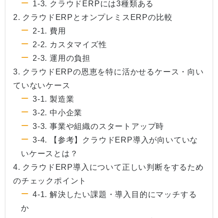
1-3. クラウドERPには3種類ある
2. クラウドERPとオンプレミスERPの比較
2-1. 費用
2-2. カスタマイズ性
2-3. 運用の負担
3. クラウドERPの恩恵を特に活かせるケース・向い
ていないケース
3-1. 製造業
3-2. 中小企業
3-3. 事業や組織のスタートアップ時
3-4. 【参考】クラウドERP導入が向いていな
いケースとは？
4. クラウドERP導入について正しい判断をするため
のチェックポイント
4-1. 解決したい課題・導入目的にマッチする
か