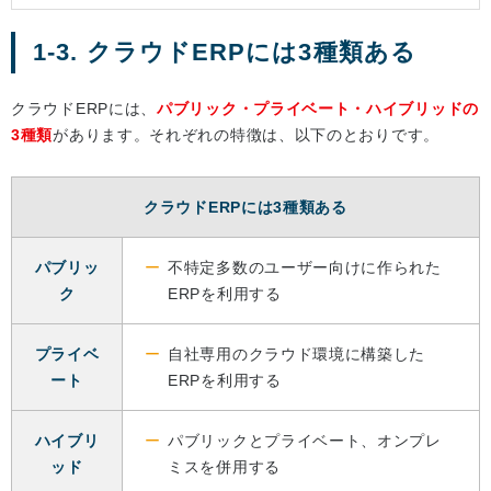
1-3. クラウドERPには3種類ある
クラウドERPには、
パブリック・プライベート・ハイブリッドの
3種類
があります。それぞれの特徴は、以下のとおりです。
クラウドERPには3種類ある
パブリッ
不特定多数のユーザー向けに作られた
ク
ERPを利用する
プライベ
自社専用のクラウド環境に構築した
ート
ERPを利用する
ハイブリ
パブリックとプライベート、オンプレ
ッド
ミスを併用する