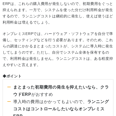
ERPは、これらの購入費用が発生しないので、初期費用をぐっと
抑えられます。一方で、システムを使った分だけ利用料金が発生
するので、ランニングコストは継続的に発生し、使えば使うほど
利用料金は増えるでしょう。
オンプレミスERPでは、ハードウェア・ソフトウェアを自分で準
備し、セッティングなどを行う必要があります。そのため、これ
らの調達にかかるまとまったコストが、システムに導入時に発生
してしまうのです。ただし、自分でシステム全体を保有するの
で、利用料金は発生しません。ランニングコストは、ある程度抑
えやすいと言えます。
◆ポイント
まとまった初期費用の発生を抑えたいなら、クラ
ウドERP
がおすすめ
導入時の費用はかかってもよいので、
ランニング
コストはコントロールしたいならオンプレミス