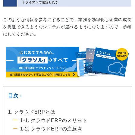
このような情報を参考にすることで、業務を効率化し企業の成長
を促進できるようなシステムが選べるようになりますので、参考
にしてください。
目次：
1. クラウドERPとは
1-1. クラウドERPのメリット
1-2. クラウドERPの注意点