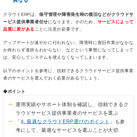
異なる
クラウドERPは、
保守管理や障害発生時の復旧などがクラウドサ
ービス提供事業者任せ
になります。そのため、
サービスによって
品質に差がある
ことに注意が必要です。
アップデートが速やかに行われない、障害時に復旧作業がなかな
か終わらず進捗もわからない、などという事態になってしまって
は、安心してシステムを使えなくなってしまいます。
以下のポイントを参考に、信頼できるクラウドサービス提供事業
者のサービスを選んでおく必要があるでしょう。
◆ポイント
運用実績やサポート体制を確認し、信頼できるク
ラウドサービス提供事業者のサービスを選ぶ
「
4. 最適なクラウドERP選びのポイント
」も参
考にして、最適なサービスを選ぶことが大切