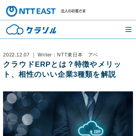
2022.12.07 ｜ Writer：NTT東日本 アベ
クラウドERPとは？特徴やメリッ
ト、相性のいい企業3種類を解説