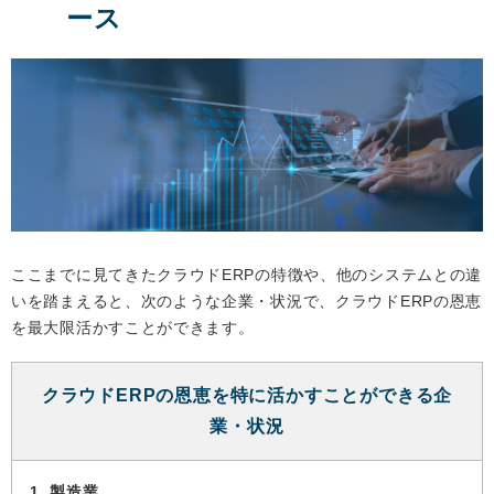
ース
ここまでに見てきたクラウドERPの特徴や、他のシステムとの違
いを踏まえると、次のような企業・状況で、クラウドERPの恩恵
を最大限活かすことができます。
クラウドERPの恩恵を特に活かすことができる企
業・状況
1. 製造業