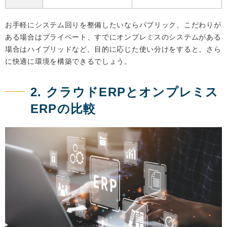
お手軽にシステム回りを整備したいならパブリック、こだわりが
ある場合はプライベート、すでにオンプレミスのシステムがある
場合はハイブリッドなど、目的に応じた使い分けをすると、さら
に快適に環境を構築できるでしょう。
2. クラウドERPとオンプレミス
ERPの比較