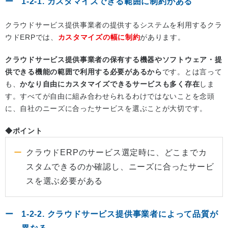
1-2-1. カスタマイズできる範囲に制約がある
クラウドサービス提供事業者の提供するシステムを利用するクラ
ウドERPでは、
カスタマイズの幅に制約
があります。
クラウドサービス提供事業者の保有する機器やソフトウェア・提
供できる機能の範囲で利用する必要があるから
です。とは言って
も、
かなり自由にカスタマイズできるサービスも多く存在
しま
す。すべてが自由に組み合わせられるわけではないことを念頭
に、自社のニーズに合ったサービスを選ぶことが大切です。
◆ポイント
クラウドERPのサービス選定時に、どこまでカ
スタムできるのか確認し、ニーズに合ったサービ
スを選ぶ必要がある
1-2-2. クラウドサービス提供事業者によって品質が