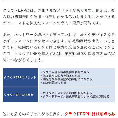
クラウドERPには、さまざまなメリットがあります。例えば、導
入時の初期費用や運用・保守にかかる労力を抑えることができる
ので、コストを抑えたシステムの導入・運用が可能です。
また、ネットワーク環境さえ整っていれば、場所やデバイスを選
ばずにシステムにアクセスできます。在宅勤務時や出先にいると
きでも、社内にいるときと同じ環境で業務を進めることができる
ので、クラウドERPを導入すれば、業務効率化や働き方改革の実
現につながるでしょう。
他にも多くのメリットがある反面、
クラウドERPには注意点もあ