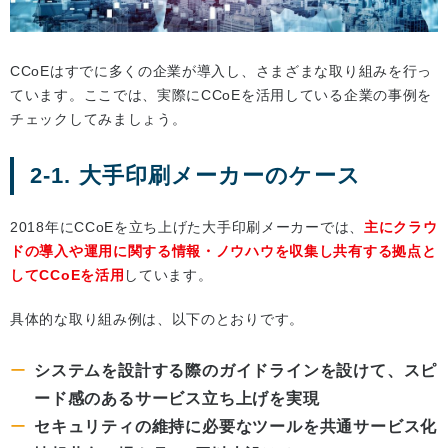
CCoEはすでに多くの企業が導入し、さまざまな取り組みを行っ
ています。ここでは、実際にCCoEを活用している企業の事例を
チェックしてみましょう。
2-1. 大手印刷メーカーのケース
2018年にCCoEを立ち上げた大手印刷メーカーでは、
主にクラウ
ドの導入や運用に関する情報・ノウハウを収集し共有する拠点と
してCCoEを活用
しています。
具体的な取り組み例は、以下のとおりです。
システムを設計する際のガイドラインを設けて、スピ
ード感のあるサービス立ち上げを実現
セキュリティの維持に必要なツールを共通サービス化