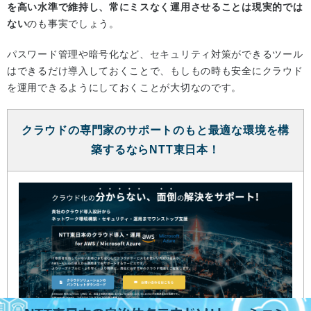
を高い水準で維持し、常にミスなく運用させることは現実的では
ない
のも事実でしょう。
パスワード管理や暗号化など、セキュリティ対策ができるツール
はできるだけ導入しておくことで、もしもの時も安全にクラウド
を運用できるようにしておくことが大切なのです。
クラウドの専門家のサポートのもと最適な環境を構
築するならNTT東日本！