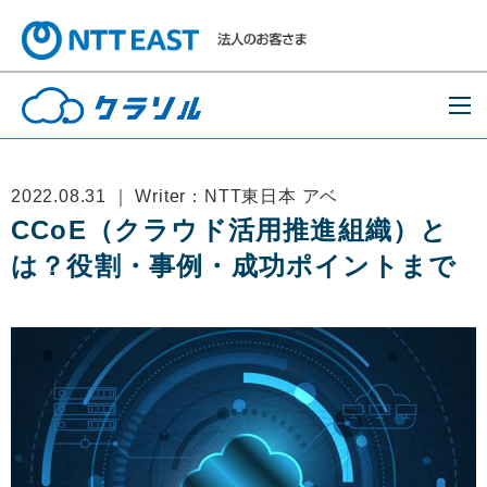
2022.08.31 ｜ Writer：NTT東日本 アベ
CCoE（クラウド活用推進組織）と
は？役割・事例・成功ポイントまで