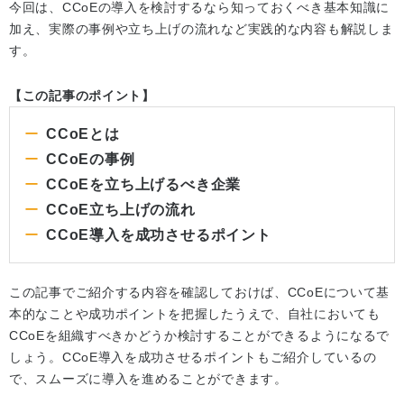
今回は、CCoEの導入を検討するなら知っておくべき基本知識に
加え、実際の事例や立ち上げの流れなど実践的な内容も解説しま
す。
【この記事のポイント】
CCoEとは
CCoEの事例
CCoEを立ち上げるべき企業
CCoE立ち上げの流れ
CCoE導入を成功させるポイント
この記事でご紹介する内容を確認しておけば、CCoEについて基
本的なことや成功ポイントを把握したうえで、自社においても
CCoEを組織すべきかどうか検討することができるようになるで
しょう。CCoE導入を成功させるポイントもご紹介しているの
で、スムーズに導入を進めることができます。