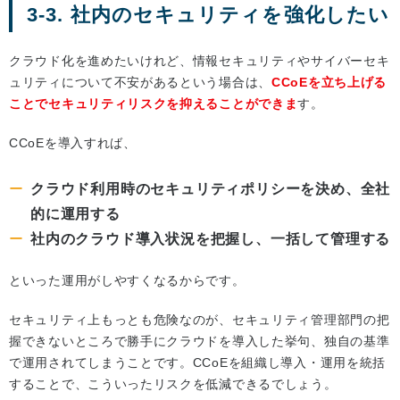
3-3. 社内のセキュリティを強化したい
クラウド化を進めたいけれど、情報セキュリティやサイバーセキ
ュリティについて不安があるという場合は、
CCoEを立ち上げる
ことでセキュリティリスクを抑えることができま
す。
CCoEを導入すれば、
クラウド利用時のセキュリティポリシーを決め、全社
的に運用する
社内のクラウド導入状況を把握し、一括して管理する
といった運用がしやすくなるからです。
セキュリティ上もっとも危険なのが、セキュリティ管理部門の把
握できないところで勝手にクラウドを導入した挙句、独自の基準
で運用されてしまうことです。CCoEを組織し導入・運用を統括
することで、こういったリスクを低減できるでしょう。