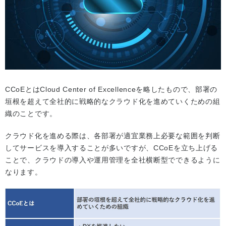
CCoEとはCloud Center of Excellenceを略したもので、部署の
垣根を超えて全社的に戦略的なクラウド化を進めていくための組
織のことです。
クラウド化を進める際は、各部署が適宜業務上必要な範囲を判断
してサービスを導入することが多いですが、CCoEを立ち上げる
ことで、クラウドの導入や運用管理を全社横断型でできるように
なります。