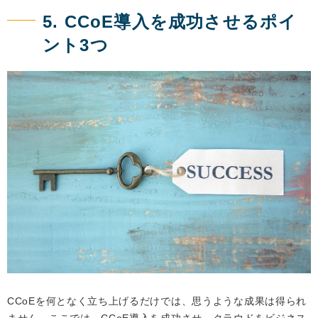
5. CCoE導入を成功させるポイ
ント3つ
CCoEを何となく立ち上げるだけでは、思うような成果は得られ