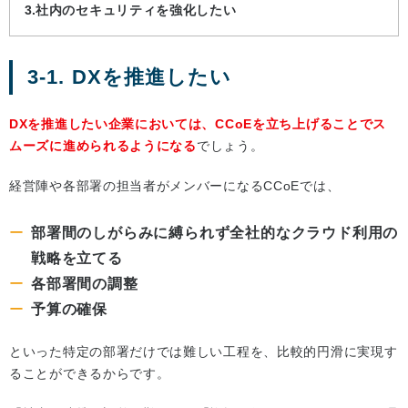
社内のセキュリティを強化したい
3-1. DXを推進したい
DXを推進したい企業においては、CCoEを立ち上げることでス
ムーズに進められるようになる
でしょう。
経営陣や各部署の担当者がメンバーになるCCoEでは、
部署間のしがらみに縛られず全社的なクラウド利用の
戦略を立てる
各部署間の調整
予算の確保
といった特定の部署だけでは難しい工程を、比較的円滑に実現す
ることができるからです。