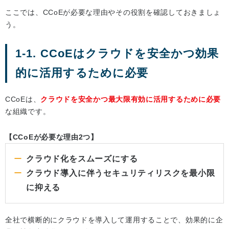
ここでは、CCoEが必要な理由やその役割を確認しておきましょ
う。
1-1. CCoEはクラウドを安全かつ効果
的に活用するために必要
CCoEは、
クラウドを安全かつ最大限有効に活用するために必要
な組織です。
【CCoEが必要な理由2つ】
クラウド化をスムーズにする
クラウド導入に伴うセキュリティリスクを最小限
に抑える
全社で横断的にクラウドを導入して運用することで、効果的に企