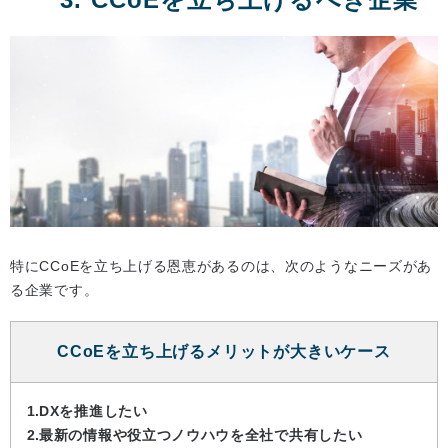
特にCCoEを立ち上げる恩恵があるのは、次のようなニーズがあ
る企業です。
CCoEを立ち上げるメリットが大きいケース
DXを推進したい
最新の情報や役立つノウハウを全社で共有したい