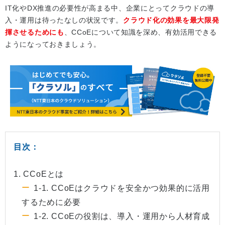
IT化やDX推進の必要性が高まる中、企業にとってクラウドの導
入・運用は待ったなしの状況です。
クラウド化の効果を最大限発
揮させるためにも
、CCoEについて知識を深め、有効活用できる
ようになっておきましょう。
目次：
1. CCoEとは
1-1. CCoEはクラウドを安全かつ効果的に活用
するために必要
1-2. CCoEの役割は、導入・運用から人材育成