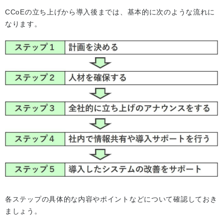
CCoEの立ち上げから導入後までは、基本的に次のような流れに
なります。
各ステップの具体的な内容やポイントなどについて確認しておき
ましょう。