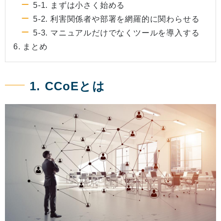
5-1. まずは小さく始める
5-2. 利害関係者や部署を網羅的に関わらせる
5-3. マニュアルだけでなくツールを導入する
6. まとめ
1. CCoEとは