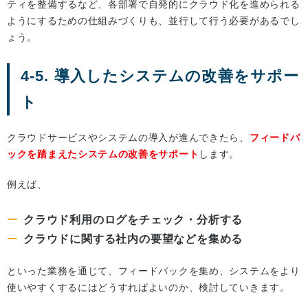
ティを整備するなど、各部署で自発的にクラウド化を進められる
ようにするための仕組みづくりも、並行して行う必要があるでし
ょう。
4-5. 導入したシステムの改善をサポー
ト
クラウドサービスやシステムの導入が進んできたら、
フィードバ
ックを踏まえたシステムの改善をサポート
します。
例えば、
クラウド利用のログをチェック・分析する
クラウドに関する社内の要望などを集める
といった業務を通じて、フィードバックを集め、システムをより
使いやすくするにはどうすればよいのか、検討していきます。