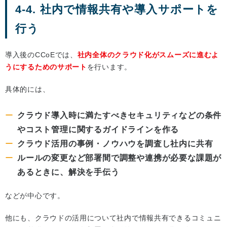
4-4. 社内で情報共有や導入サポートを
行う
導入後のCCoEでは、
社内全体のクラウド化がスムーズに進むよ
うにするためのサポート
を行います。
具体的には、
クラウド導入時に満たすべきセキュリティなどの条件
やコスト管理に関するガイドラインを作る
クラウド活用の事例・ノウハウを調査し社内に共有
ルールの変更など部署間で調整や連携が必要な課題が
あるときに、解決を手伝う
などが中心です。
他にも、クラウドの活用について社内で情報共有できるコミュニ