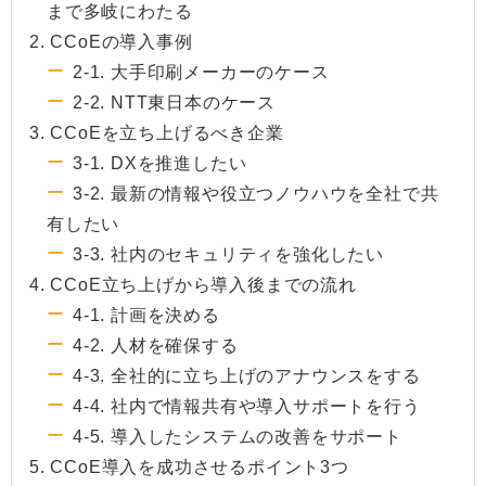
まで多岐にわたる
2. CCoEの導入事例
2-1. 大手印刷メーカーのケース
2-2. NTT東日本のケース
3. CCoEを立ち上げるべき企業
3-1. DXを推進したい
3-2. 最新の情報や役立つノウハウを全社で共
有したい
3-3. 社内のセキュリティを強化したい
4. CCoE立ち上げから導入後までの流れ
4-1. 計画を決める
4-2. 人材を確保する
4-3. 全社的に立ち上げのアナウンスをする
4-4. 社内で情報共有や導入サポートを行う
4-5. 導入したシステムの改善をサポート
5. CCoE導入を成功させるポイント3つ