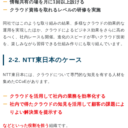
情報共有の場を月に1回以上設ける
クラウド資格を取れるレベルの研修を実施
同社ではこのような取り組みの結果、多様なクラウドの効果的な
運用を実現したほか、クラウドによるビジネス効果をさらに高め
るべく、社内レースも開催。進化のスピードが早いクラウド技術
を、楽しみながら習得できる仕組み作りにも取り組んでいます。
2-2. NTT東日本のケース
NTT東日本には、クラウドについて専門的な知見を有する人材を
集めたCCoEがあります。
クラウドを活用して社内の業務を効率化する
社内で得たクラウドの知見を活用して顧客の課題によ
りよい解決策を提示する
などといった役割を担う
組織です。