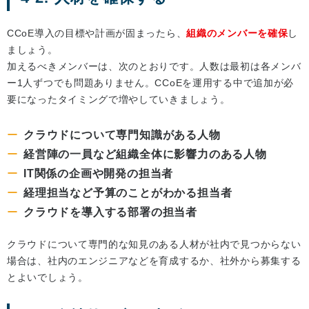
CCoE導入の目標や計画が固まったら、
組織のメンバーを確保
し
ましょう。
加えるべきメンバーは、次のとおりです。人数は最初は各メンバ
ー1人ずつでも問題ありません。CCoEを運用する中で追加が必
要になったタイミングで増やしていきましょう。
クラウドについて専門知識がある人物
経営陣の一員など組織全体に影響力のある人物
IT関係の企画や開発の担当者
経理担当など予算のことがわかる担当者
クラウドを導入する部署の担当者
クラウドについて専門的な知見のある人材が社内で見つからない
場合は、社内のエンジニアなどを育成するか、社外から募集する
とよいでしょう。