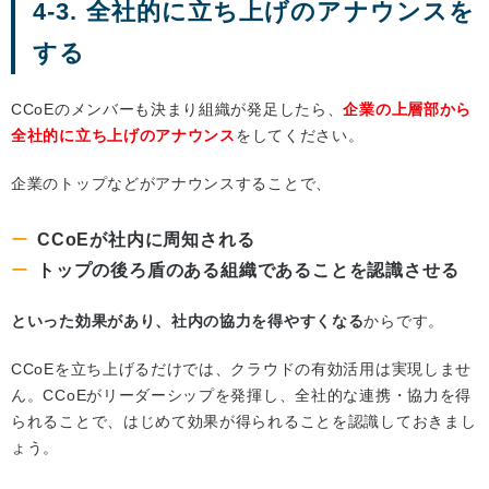
4-3. 全社的に立ち上げのアナウンスを
する
CCoEのメンバーも決まり組織が発足したら、
企業の上層部から
全社的に立ち上げのアナウンス
をしてください。
企業のトップなどがアナウンスすることで、
CCoEが社内に周知される
トップの後ろ盾のある組織であることを認識させる
といった効果があり、社内の協力を得やすくなる
からです。
CCoEを立ち上げるだけでは、クラウドの有効活用は実現しませ
ん。CCoEがリーダーシップを発揮し、全社的な連携・協力を得
られることで、はじめて効果が得られることを認識しておきまし
ょう。