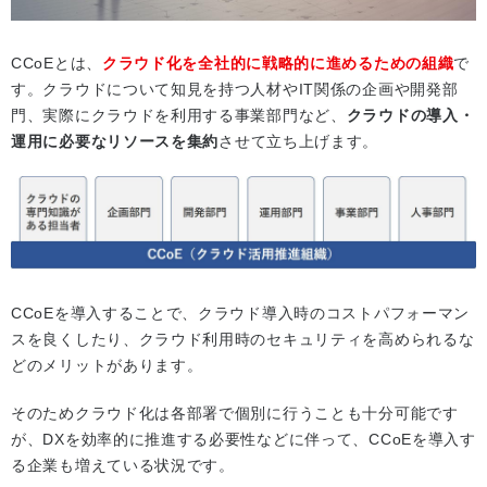
CCoEとは、
クラウド化を全社的に戦略的に進めるための組織
で
す。クラウドについて知見を持つ人材やIT関係の企画や開発部
門、実際にクラウドを利用する事業部門など、
クラウドの導入・
運用に必要なリソースを集約
させて立ち上げます。
CCoEを導入することで、クラウド導入時のコストパフォーマン
スを良くしたり、クラウド利用時のセキュリティを高められるな
どのメリットがあります。
そのためクラウド化は各部署で個別に行うことも十分可能です
が、DXを効率的に推進する必要性などに伴って、CCoEを導入す
る企業も増えている状況です。