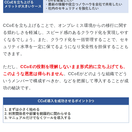
CCoEを立ち上げることで、オンプレミス環境からの移行に関す
る煩わしさを軽減し、スピード感のあるクラウド化を実現しやす
くなるでしょう。また、クラウド化を一括管理することで、セキ
ュリティ水準を一定に保てるようになり安全性を担保することも
できます。
ただし、
CCoEの役割を理解しないまま形式的に立ち上げても、
このような恩恵は得られません
。CCoEがどのような組織でどう
いうメンバーで構成すべきか、などを把握して導入することが成
功の秘訣です。