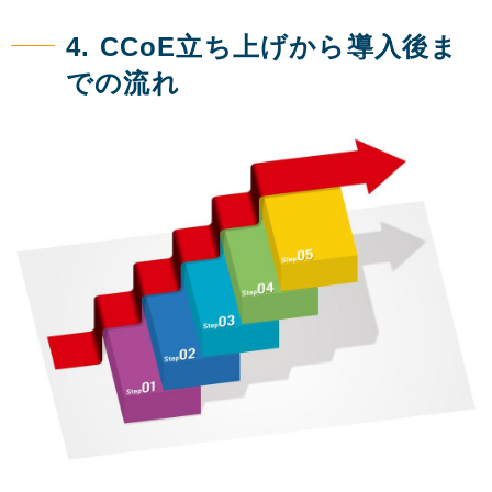
4. CCoE立ち上げから導入後ま
での流れ