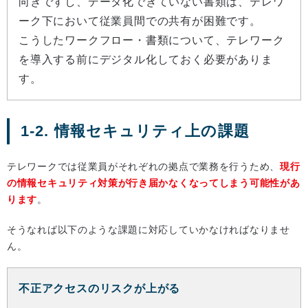
向きですし、データ化できていない書類は、テレワ
ーク下において従業員間での共有が困難です。
こうしたワークフロー・書類について、テレワーク
を導入する前にデジタル化しておく必要がありま
す。
1-2. 情報セキュリティ上の課題
テレワークでは従業員がそれぞれの拠点で業務を行うため、
現行
の情報セキュリティ対策が行き届かなくなってしまう可能性があ
ります
。
そうなれば以下のような課題に対応していかなければなりませ
ん。
不正アクセスのリスクが上がる