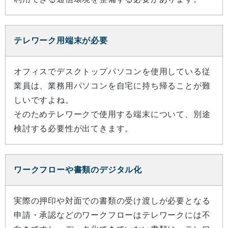
テレワーク用端末が必要
オフィスでデスクトップパソコンを使用している従
業員は、業務用パソコンを自宅に持ち帰ることが難
しいですよね。
そのためテレワークで使用する端末について、別途
検討する必要性が出てきます。
ワークフローや書類のデジタル化
実際の押印や対面での書類の受け渡しが必要となる
申請・承認などのワークフローはテレワークには不