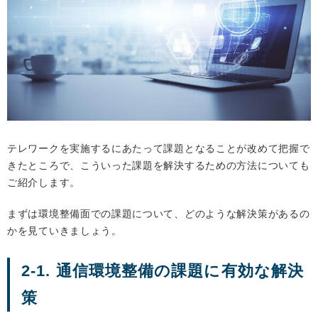
テレワークを実施するにあたって課題となることが改めて把握で
きたところで、こういった課題を解決するための方法についても
ご紹介します。
まずは環境整備面での課題について、どのような解決策があるの
かを見ていきましょう。
2-1. 通信環境整備の課題に有効な解決
策