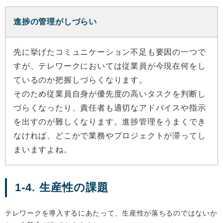
進捗の管理がしづらい
先に挙げたコミュニケーション不足も要因の一つで
すが、テレワークにおいては従業員が今現在何をし
ているのか把握しづらくなります。
そのため従業員自身が優先度の高いタスクを判断し
づらくなったり、責任者も適切なアドバイスや指示
を出すのが難しくなります。進捗管理をうまくでき
なければ、どこかで業務やプロジェクトが滞ってし
まいますよね。
1-4. 生産性の課題
テレワークを導入するにあたって、生産性が落ちるのではないか