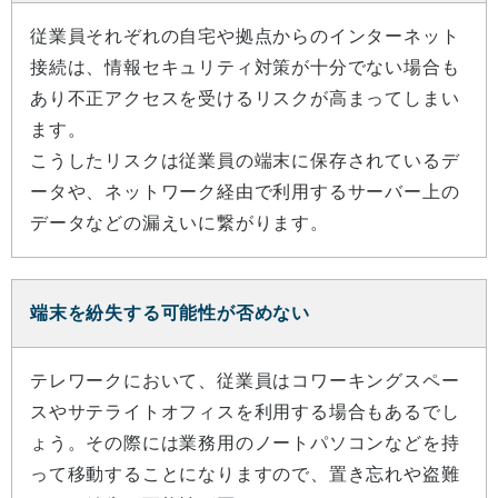
従業員それぞれの自宅や拠点からのインターネット
接続は、情報セキュリティ対策が十分でない場合も
あり不正アクセスを受けるリスクが高まってしまい
ます。
こうしたリスクは従業員の端末に保存されているデ
ータや、ネットワーク経由で利用するサーバー上の
データなどの漏えいに繋がります。
端末を紛失する可能性が否めない
テレワークにおいて、従業員はコワーキングスペー
スやサテライトオフィスを利用する場合もあるでし
ょう。その際には業務用のノートパソコンなどを持
って移動することになりますので、置き忘れや盗難