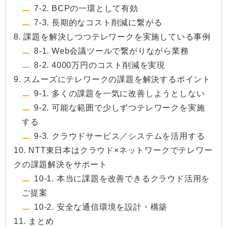
7-2. BCPの一環として有効
7-3. 長期的なコスト削減に繋がる
8. 課題を解決しつつテレワークを実施している事例
8-1. Web会議ツールで繋がりながら業務
8-2. 4000万円のコスト削減を実現
9. スムーズにテレワークの課題を解決するポイント
9-1. 多くの課題を一気に改善しようとしない
9-2. 可能な範囲で少しずつテレワークを実施
する
9-3. クラウドサービス／システムを活用する
10. NTT東日本はクラウド×ネットワークでテレワー
クの課題解決をサポート
10-1. 本当に課題を改善できるクラウド活用を
ご提案
10-2. 安全な通信環境を設計・構築
11. まとめ