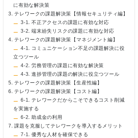
に有効な解決策
3. テレワークの課題解決策【情報セキュリティ編】
3-1. 不正アクセスの課題に有効な対応
3-2. 端末紛失リスクの課題に有効な対応
4. テレワークの課題解決策【マネジメント編】
4-1. コミュニケーション不足の課題解決に役
立つツール
4-2. 労務管理の課題に有効な解決策
4-3. 進捗管理の課題の解決に役立つツール
5. テレワークの課題解決策【生産性編】
6. テレワークの課題解決策【コスト編】
6-1. テレワークだからこそできるコスト削減
を実施する
6-2. 助成金の利用
7. 課題を克服してテレワークを導入するメリット
7-1. 優秀な人材を確保できる