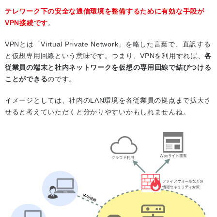
テレワーク下の安全な通信環境を整備するために有効な手段が
VPN接続です
。
VPNとは「Virtual Private Network」を略した言葉で、直訳する
と仮想専用回線という意味です。つまり、VPNを利用すれば、
各
従業員の端末と社内ネットワークを仮想の専用回線で結びつける
ことができる
のです。
イメージとしては、社内のLAN環境を各従業員の拠点まで拡大さ
せると考えていただくと分かりやすいかもしれませんね。