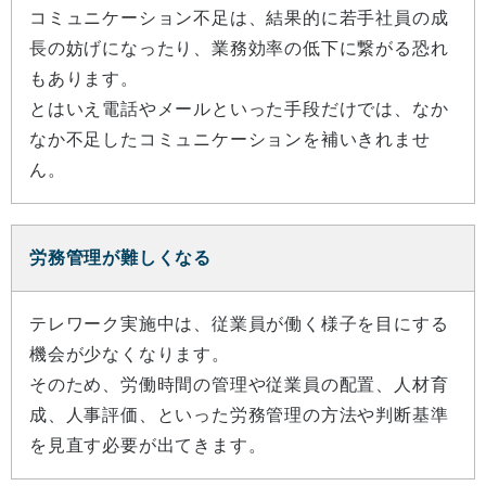
コミュニケーション不足は、結果的に若手社員の成
長の妨げになったり、業務効率の低下に繋がる恐れ
もあります。
とはいえ電話やメールといった手段だけでは、なか
なか不足したコミュニケーションを補いきれませ
ん。
労務管理が難しくなる
テレワーク実施中は、従業員が働く様子を目にする
機会が少なくなります。
そのため、労働時間の管理や従業員の配置、人材育
成、人事評価、といった労務管理の方法や判断基準
を見直す必要が出てきます。