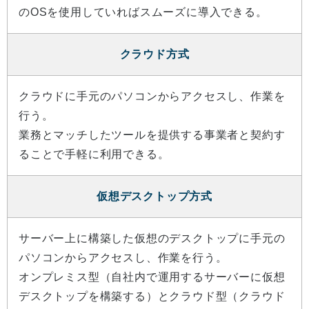
のOSを使用していればスムーズに導入できる。
クラウド方式
クラウドに手元のパソコンからアクセスし、作業を
行う。
業務とマッチしたツールを提供する事業者と契約す
ることで手軽に利用できる。
仮想デスクトップ方式
サーバー上に構築した仮想のデスクトップに手元の
パソコンからアクセスし、作業を行う。
オンプレミス型（自社内で運用するサーバーに仮想
デスクトップを構築する）とクラウド型（クラウド