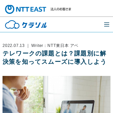
2022.07.13 ｜ Writer：NTT東日本 アベ
テレワークの課題とは？課題別に解
決策を知ってスムーズに導入しよう