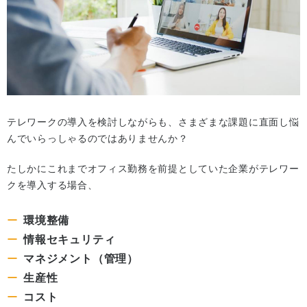
テレワークの導入を検討しながらも、さまざまな課題に直面し悩
んでいらっしゃるのではありませんか？
たしかにこれまでオフィス勤務を前提としていた企業がテレワー
クを導入する場合、
環境整備
情報セキュリティ
マネジメント（管理）
生産性
コスト