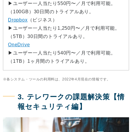
▶︎ユーザー一人当たり550円〜／月で利用可能。
（100GB）30日間のトライアルあり。
Dropbox
（ビジネス）
▶︎ユーザー一人当たり1,250円〜／月で利用可能。
（5TB）30日間のトライアルあり。
OneDrive
▶︎ユーザー一人当たり540円〜／月で利用可能。
（1TB）1ヶ月間のトライアルあり。
各システム・ツールの利用料は、2022年4月現在の情報です。
3. テレワークの課題解決策【情
報セキュリティ編】