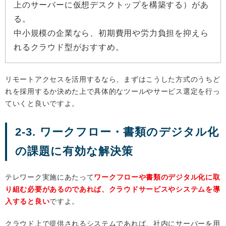
上のサーバーに仮想デスクトップを構築する）があ
る。
中小規模の企業なら、初期費用や労力負担を抑えら
れるクラウド型がおすすめ。
リモートアクセスを活用するなら、まずはこうした方式のうちど
れを採用するか決めた上で具体的なツールやサービス選定を行っ
ていくと良いですよ。
2-3. ワークフロー・書類のデジタル化
の課題に有効な解決策
テレワーク実施にあたって
ワークフローや書類のデジタル化に取
り組む必要があるのであれば、クラウドサービスやシステムを導
入すると良い
ですよ。
クラウド上で提供されるシステムであれば、社内にサーバーを用