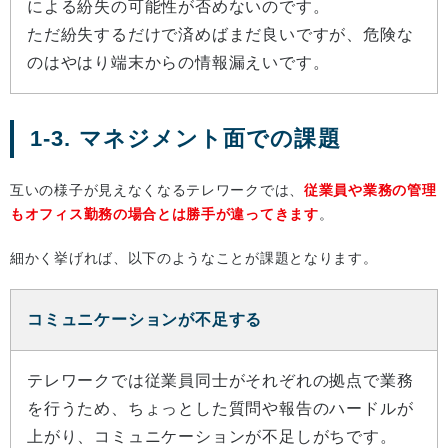
による紛失の可能性が否めないのです。
ただ紛失するだけで済めばまだ良いですが、危険な
のはやはり端末からの情報漏えいです。
1-3. マネジメント面での課題
互いの様子が見えなくなるテレワークでは、
従業員や業務の管理
もオフィス勤務の場合とは勝手が違ってきます
。
細かく挙げれば、以下のようなことが課題となります。
コミュニケーションが不足する
テレワークでは従業員同士がそれぞれの拠点で業務
を行うため、ちょっとした質問や報告のハードルが
上がり、コミュニケーションが不足しがちです。