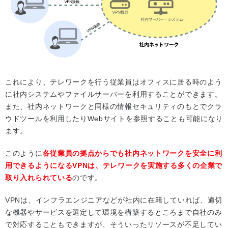
これにより、テレワークを行う従業員はオフィスに居る時のよう
に社内システムやファイルサーバーを利用することができます。
また、社内ネットワークと同様の情報セキュリティのもとでクラ
ウドツールを利用したりWebサイトを参照することも可能になり
ます。
このように
各従業員の拠点からでも社内ネットワークを安全に利
用できるようになるVPNは、テレワークを実施する多くの企業で
取り入れられている
のです。
VPNは、インフラエンジニアなどが社内に在籍していれば、適切
な機器やサービスを選定して環境を構築するところまで自社のみ
で対応することもできますが、そういったリソースが不足してい