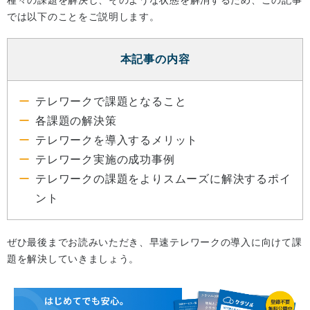
では以下のことをご説明します。
本記事の内容
テレワークで課題となること
各課題の解決策
テレワークを導入するメリット
テレワーク実施の成功事例
テレワークの課題をよりスムーズに解決するポイ
ント
ぜひ最後までお読みいただき、早速テレワークの導入に向けて課
題を解決していきましょう。