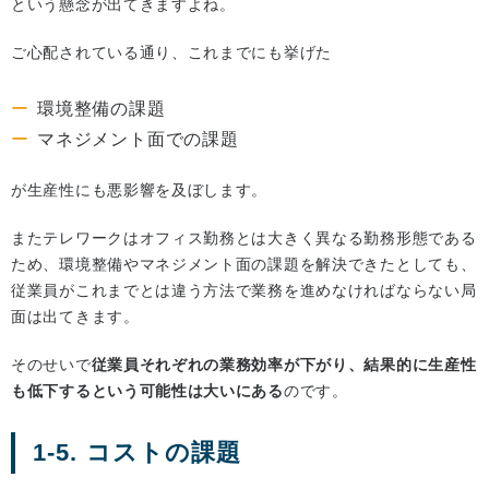
という懸念が出てきますよね。
ご心配されている通り、これまでにも挙げた
環境整備の課題
マネジメント面での課題
が生産性にも悪影響を及ぼします。
またテレワークはオフィス勤務とは大きく異なる勤務形態である
ため、環境整備やマネジメント面の課題を解決できたとしても、
従業員がこれまでとは違う方法で業務を進めなければならない局
面は出てきます。
そのせいで
従業員それぞれの業務効率が下がり、結果的に生産性
も低下するという可能性は大いにある
のです。
1-5. コストの課題