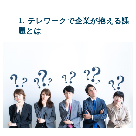
1. テレワークで企業が抱える課
題とは