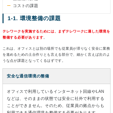
コストの課題
1-1. 環境整備の課題
テレワークを実施するためには、まずテレワークに適した環境を
整備する必要があります
。
これは、オフィスとは別の場所でも従業員が滞りなく安全に業務
を進めるための土台作りとも言える部分で、細かく言えば次のよ
うな点が課題となってくるはずです。
安全な通信環境の整備
オフィスで利用しているインターネット回線やLAN
などは、そのままの状態では安全に社外で利用する
ことができません。そのため、従業員の拠点からも
利用できる通信環境を整備する必要があります。