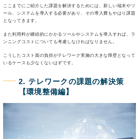
ここまでにご紹介した課題を解決するためには、新しい端末やツ
ール、システムを導入する必要があり、その導入費もやはり課題
となってきます。
また利用料が継続的にかかるツールやシステムを導入すれば、ラ
ンニングコストについても考慮しなければなりません。
こうしたコスト面の負担がテレワーク実施の大きな障壁となって
いるケースも少なくないはずです。
2. テレワークの課題の解決策
【環境整備編】