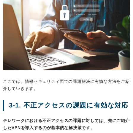
ここでは、情報セキュリティ面での課題解決に有効な方法をご紹
介していきます。
3-1. 不正アクセスの課題に有効な対応
テレワークにおける不正アクセスの課題に対しては、先にご紹介
したVPNを導入するのが基本的な解決策
です。