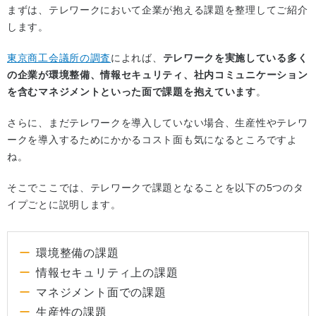
まずは、テレワークにおいて企業が抱える課題を整理してご紹介
します。
東京商工会議所の調査
によれば、
テレワークを実施している多く
の企業が環境整備、情報セキュリティ、社内コミュニケーション
を含むマネジメントといった面で課題を抱えています
。
さらに、まだテレワークを導入していない場合、生産性やテレワ
ークを導入するためにかかるコスト面も気になるところですよ
ね。
そこでここでは、テレワークで課題となることを以下の5つのタ
イプごとに説明します。
環境整備の課題
情報セキュリティ上の課題
マネジメント面での課題
生産性の課題