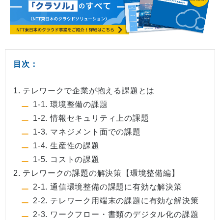
目次：
1. テレワークで企業が抱える課題とは
1-1. 環境整備の課題
1-2. 情報セキュリティ上の課題
1-3. マネジメント面での課題
1-4. 生産性の課題
1-5. コストの課題
2. テレワークの課題の解決策【環境整備編】
2-1. 通信環境整備の課題に有効な解決策
2-2. テレワーク用端末の課題に有効な解決策
2-3. ワークフロー・書類のデジタル化の課題