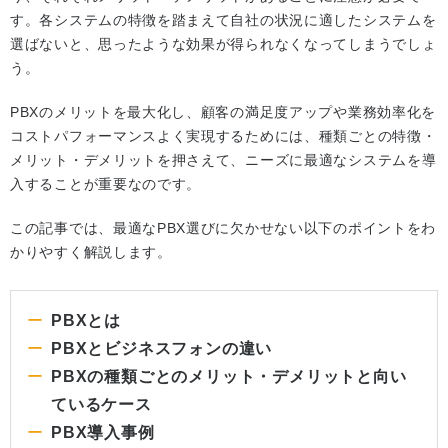
す。各システムの特徴を踏まえて自社の状況に適したシステムを
選ばないと、思ったような効果が得られなくなってしまうでしょ
う。
PBXのメリットを最大化し、顧客の満足度アップや業務効率化を
コストパフォーマンスよく実現するためには、種類ごとの特徴・
メリット・デメリットを押さえて、ニーズに最適なシステムを導
入することが重要なのです。
この記事では、最適なPBX選びに欠かせない以下のポイントをわ
かりやすく解説します。
PBXとは
PBXとビジネスフォンの違い
PBXの種類ごとのメリット・デメリットと向い
ているケース
PBX導入事例