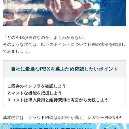
「どのPBXが最適なのか、よくわからない」
そのような場合は、以下のポイントについて社内の状況を確認し
てみましょう。
自社に最適なPBXを選ぶため確認したいポイント
既存のインフラを確認しよう
マストな機能を把握しよう
コストは導入費用と維持費用の両面から比較しよう
基本的には、クラウドPBXは汎用性が高く、レガシーPBXやIP-
PBXは条件によってはおすすめできるタイプであると言えます。