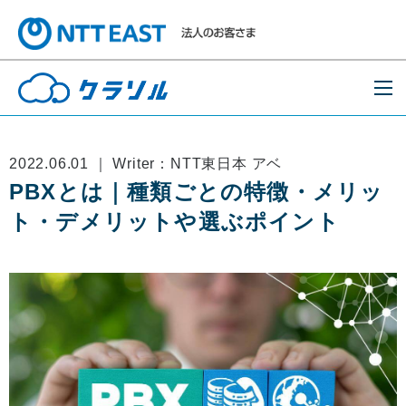
2022.06.01 ｜ Writer：NTT東日本 アベ
PBXとは｜種類ごとの特徴・メリッ
ト・デメリットや選ぶポイント