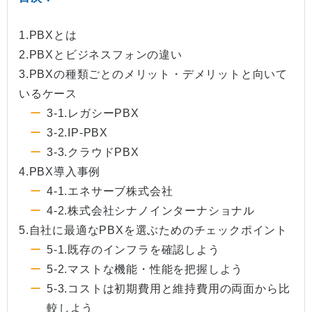
1.PBXとは
2.PBXとビジネスフォンの違い
3.PBXの種類ごとのメリット・デメリットと向いて
いるケース
3-1.レガシーPBX
3-2.IP‐PBX
3-3.クラウドPBX
4.PBX導入事例
4-1.エネサーブ株式会社
4-2.株式会社シナノインターナショナル
5.自社に最適なPBXを選ぶためのチェックポイント
5-1.既存のインフラを確認しよう
5-2.マストな機能・性能を把握しよう
5-3.コストは初期費用と維持費用の両面から比
較しよう