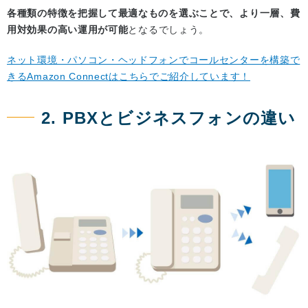
各種類の特徴を把握して最適なものを選ぶことで、より一層、費
用対効果の高い運用が可能
となるでしょう。
ネット環境・パソコン・ヘッドフォンでコールセンターを構築で
きるAmazon Connectはこちらでご紹介しています！
2. PBXとビジネスフォンの違い