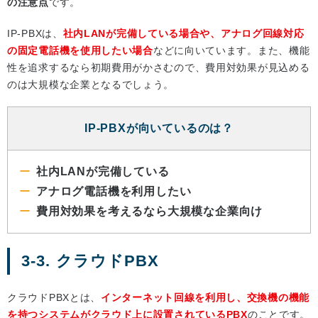
の注意点
です。
IP‐PBXは、
社内LANが完備している場合や、アナログ回線対応
の固定電話機を使用したい場合
などに向いています。また、機能
性を追求するなら初期費用がかさむので、費用対効果が見込める
のは大規模な企業となるでしょう。
IP‐PBXが向いているのは？
社内LANが完備している
アナログ電話機を利用したい
費用対効果を考えるなら大規模な企業向け
3-3. クラウドPBX
クラウドPBXとは、
インターネット回線を利用し、交換機の機能
を持つシステムがクラウド上に設置されているPBX
のことです。