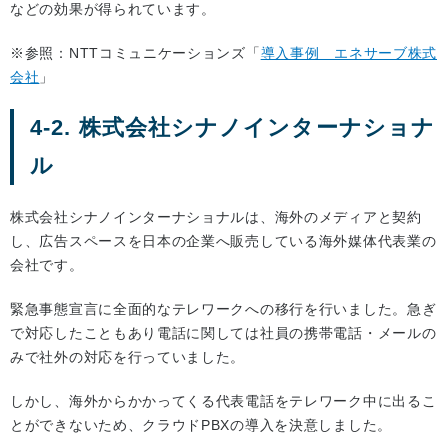
などの効果が得られています。
※参照：NTTコミュニケーションズ「
導入事例 エネサーブ株式
会社
」
4-2. 株式会社シナノインターナショナ
ル
株式会社シナノインターナショナルは、海外のメディアと契約
し、広告スペースを日本の企業へ販売している海外媒体代表業の
会社です。
緊急事態宣言に全面的なテレワークへの移行を行いました。急ぎ
で対応したこともあり電話に関しては社員の携帯電話・メールの
みで社外の対応を行っていました。
しかし、海外からかかってくる代表電話をテレワーク中に出るこ
とができないため、クラウドPBXの導入を決意しました。