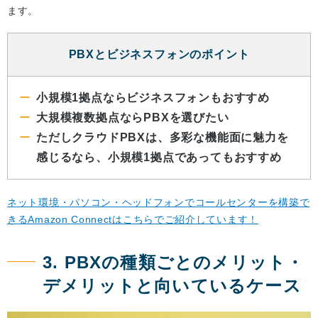
ます。
PBXとビジネスフォンのポイント
小規模1拠点ならビジネスフォンもおすすめ
大規模複数拠点ならPBXを選びたい
ただしクラウドPBXは、多彩な機能面に魅力を
感じるなら、小規模1拠点であってもおすすめ
ネット環境・パソコン・ヘッドフォンでコールセンターを構築で
きるAmazon Connectはこちらでご紹介しています！
3. PBXの種類ごとのメリット・
デメリットと向いているケース