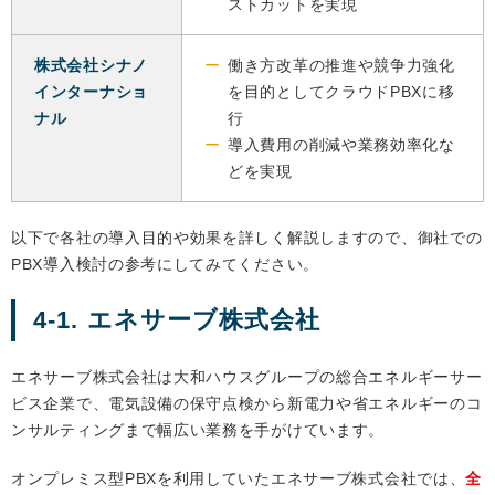
ストカットを実現
株式会社シナノ
働き方改革の推進や競争力強化
インターナショ
を目的としてクラウドPBXに移
ナル
行
導入費用の削減や業務効率化な
どを実現
以下で各社の導入目的や効果を詳しく解説しますので、御社での
PBX導入検討の参考にしてみてください。
4-1. エネサーブ株式会社
エネサーブ株式会社は大和ハウスグループの総合エネルギーサー
ビス企業で、電気設備の保守点検から新電力や省エネルギーのコ
ンサルティングまで幅広い業務を手がけています。
オンプレミス型PBXを利用していたエネサーブ株式会社では、
全