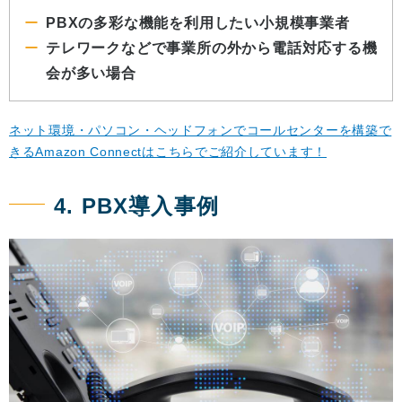
PBXの多彩な機能を利用したい小規模事業者
テレワークなどで事業所の外から電話対応する機
会が多い場合
ネット環境・パソコン・ヘッドフォンでコールセンターを構築で
きるAmazon Connectはこちらでご紹介しています！
4. PBX導入事例