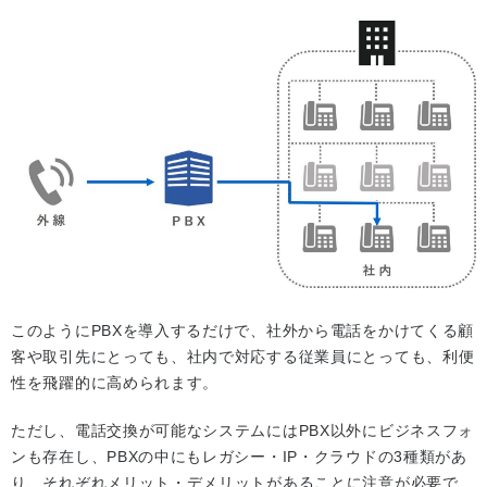
このようにPBXを導入するだけで、社外から電話をかけてくる顧
客や取引先にとっても、社内で対応する従業員にとっても、利便
性を飛躍的に高められます。
ただし、電話交換が可能なシステムにはPBX以外にビジネスフォ
ンも存在し、PBXの中にもレガシー・IP・クラウドの3種類があ
り、それぞれメリット・デメリットがあることに注意が必要で