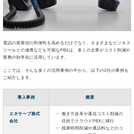
電話の発着信の利便性を高めるだけでなく、さまざまなビジネス
ツールとの連携なども可能なPBXは、多くの企業がコスト削減や
業務の効率化に活用しています。
ここでは、そんな多くの活用事例の中から、以下の2社の事例を
ご紹介します。
導入事例
概要
エネサーブ株式
働き方改革や通信コスト削減の
会社
目的でクラウドPBXに移行
残業時間削減や通話料などのコ