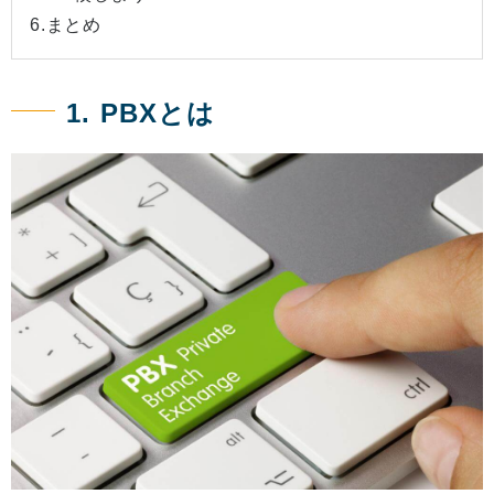
6.まとめ
1. PBXとは