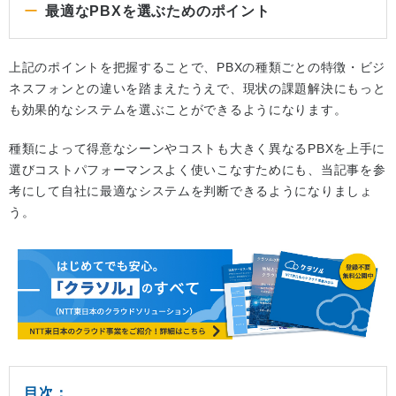
最適なPBXを選ぶためのポイント
上記のポイントを把握することで、PBXの種類ごとの特徴・ビジ
ネスフォンとの違いを踏まえたうえで、現状の課題解決にもっと
も効果的なシステムを選ぶことができるようになります。
種類によって得意なシーンやコストも大きく異なるPBXを上手に
選びコストパフォーマンスよく使いこなすためにも、当記事を参
考にして自社に最適なシステムを判断できるようになりましょ
う。
目次：