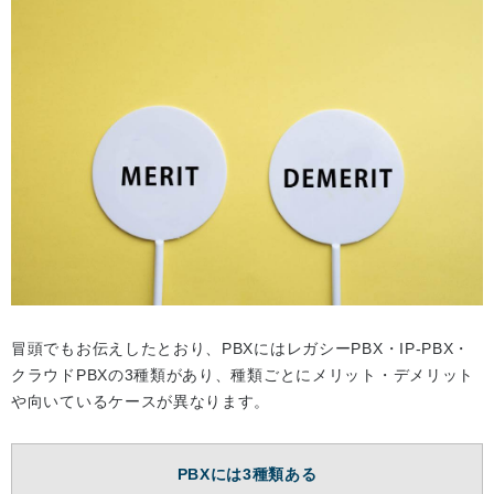
冒頭でもお伝えしたとおり、PBXにはレガシーPBX・IP‐PBX・
クラウドPBXの3種類があり、種類ごとにメリット・デメリット
や向いているケースが異なります。
PBXには3種類ある