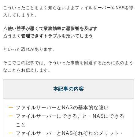
こういったことをよく知らないままファイルサーバーやNASを導
入してしまうと、
△使い勝手が悪くて業務効率に悪影響を及ぼす
△うまく管理できずトラブルを招いてしまう
といった恐れがあります。
そこでこの記事では、そういった事態を回避するために次のよう
なことをお伝えします。
本記事の内容
ファイルサーバーとNASの基本的な違い
ファイルサーバーにできること・NASにできる
こと
ファイルサーバーとNASそれぞれのメリット・