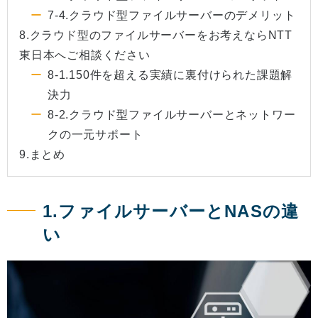
7-4.クラウド型ファイルサーバーのデメリット
8.クラウド型のファイルサーバーをお考えならNTT
東日本へご相談ください
8-1.150件を超える実績に裏付けられた課題解
決力
8-2.クラウド型ファイルサーバーとネットワー
クの一元サポート
9.まとめ
1.ファイルサーバーとNASの違
い