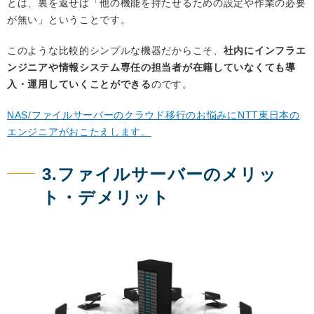
とは、裏を返せば「他の機能を持たせるための設定や作業の必要
が無い」ということです。
このような比較的シンプルな機器だからこそ、
社内にインフラエ
ンジニアや情報システム専任の担当者が在籍していなくても導
入・運用していくことができる
のです。
NAS/ファイルサーバーのクラウド移行のお悩みにNTT東日本の
エンジニアがおこたえします。
3.ファイルサーバーのメリッ
ト・デメリット