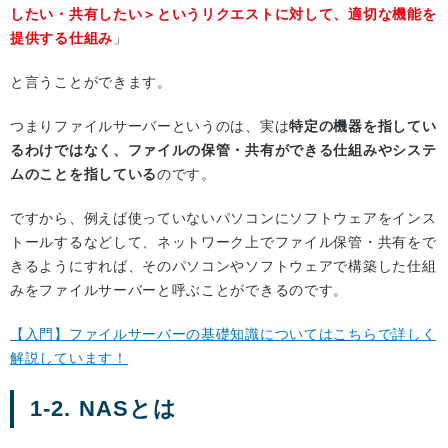
したい・共有したい＞というリクエストに対して、適切な機能を
提供する仕組み
」
と言うことができます。
つまりファイルサーバーというのは、実は
特定の機器を指してい
るわけではなく、ファイルの保管・共有ができる仕組みやシステ
ムのことを指している
のです。
ですから、例えば使っていないパソコンにソフトウェアをインス
トールするなどして、ネットワーク上でファイル保管・共有をで
きるようにすれば、そのパソコンやソフトウェアで構築した仕組
みをファイルサーバーと呼ぶことができるのです。
【入門】ファイルサーバーの基礎知識についてはこちらで詳しく
解説しています！
1-2. NASとは