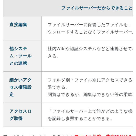
ファイルサーバーだからできること
直接編集
ファイルサーバーに保管したファイルを、
ウンロードすることなくファイルサーバー
他システ
社内Wikiや認証システムなどと連携させて
ム・ツール
きる。
との連携
細かいアク
フォルダ別・ファイル別にアクセスできる
セス権限設
限できる。
定
閲覧はできるが、編集はできない等の柔軟
アクセスロ
「ファイルサーバー上で誰がどのような操
グ取得
を記録し参照することができる。