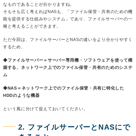
なものであることが分かりますね。
そもそも広く考えればNASも、「ファイル保管・共有のための機
能を提供する仕組みやシステム」であり、ファイルサーバーの一
種と考えることができます。
ただ今回は、ファイルサーバーとNASの違いをより分かりやすく
するため、
◆ファイルサーバー＝サーバー専用機・ソフトウェアを使って構
築する、ネットワーク上でのファイル保管・共有のためのシステ
ム
◆NAS＝ネットワーク上でのファイル保管・共有に特化した
HDDのような機器
という風に分けて捉えておいてください。
2. ファイルサーバーとNASにで