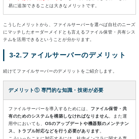
易に追加できることは大きなメリットです。
こうしたメリットから、ファイルサーバーを選べば自社のニーズ
にマッチしたオーダーメイドとも言えるファイル保管・共有シス
テムを活用できるということが分かります。
3-2.ファイルサーバーのデメリット
続けてファイルサーバーのデメリットをご紹介します。
デメリット① 専門的な知識・技術が必要
ファイルサーバーを導入するためには、
ファイル保管・共
有のためのシステムを構築しなければなりません
。また運
用中においても、
OSのアップデートや機器類のメンテナン
ス、トラブル対応などを行う必要があります
。
こういったことに対応するには、社内インフラに関する専