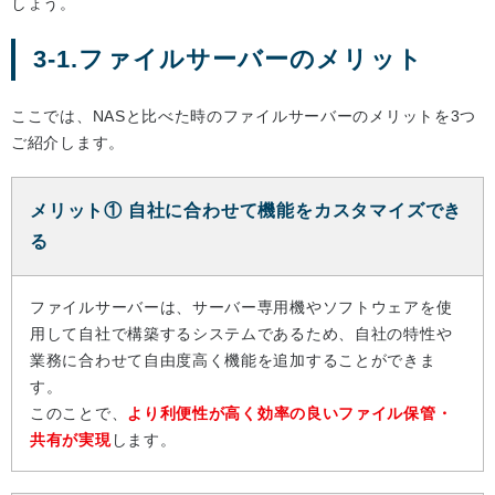
しょう。
3-1.ファイルサーバーのメリット
ここでは、NASと比べた時のファイルサーバーのメリットを3つ
ご紹介します。
メリット① 自社に合わせて機能をカスタマイズでき
る
ファイルサーバーは、サーバー専用機やソフトウェアを使
用して自社で構築するシステムであるため、自社の特性や
業務に合わせて自由度高く機能を追加することができま
す。
このことで、
より利便性が高く効率の良いファイル保管・
共有が実現
します。