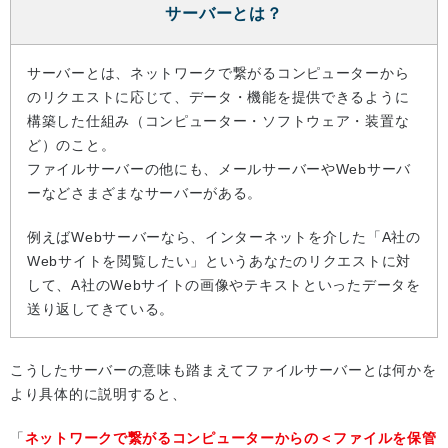
サーバーとは？
サーバーとは、ネットワークで繋がるコンピューターから
のリクエストに応じて、データ・機能を提供できるように
構築した仕組み（コンピューター・ソフトウェア・装置な
ど）のこと。
ファイルサーバーの他にも、メールサーバーやWebサーバ
ーなどさまざまなサーバーがある。
例えばWebサーバーなら、インターネットを介した「A社の
Webサイトを閲覧したい」というあなたのリクエストに対
して、A社のWebサイトの画像やテキストといったデータを
送り返してきている。
こうしたサーバーの意味も踏まえてファイルサーバーとは何かを
より具体的に説明すると、
「
ネットワークで繋がるコンピューターからの＜ファイルを保管