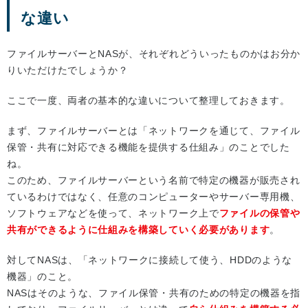
な違い
ファイルサーバーとNASが、それぞれどういったものかはお分か
りいただけたでしょうか？
ここで一度、両者の基本的な違いについて整理しておきます。
まず、ファイルサーバーとは「ネットワークを通じて、ファイル
保管・共有に対応できる機能を提供する仕組み」のことでした
ね。
このため、ファイルサーバーという名前で特定の機器が販売され
ているわけではなく、任意のコンピューターやサーバー専用機、
ソフトウェアなどを使って、ネットワーク上で
ファイルの保管や
共有ができるように仕組みを構築していく必要があります
。
対してNASは、「ネットワークに接続して使う、HDDのような
機器」のこと。
NASはそのような、ファイル保管・共有のための特定の機器を指