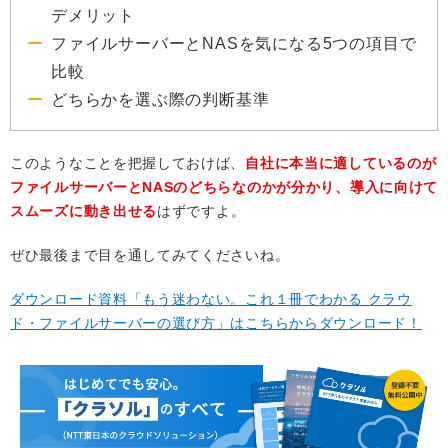
デメリット
ファイルサーバーとNASを気になる5つの項目で
比較
どちらかを選ぶ際の判断基準
このようなことを把握しておけば、
自社に本当に適しているのが
ファイルサーバーとNASのどちらなのかが分かり、導入に向けて
スムーズに動き出せる
はずですよ。
ぜひ最後まで目を通してみてくださいね。
ダウンロード資料「もう迷わない。これ１冊でわかる クラウ
ド・ファイルサーバーの選び方」はこちらからダウンロード！