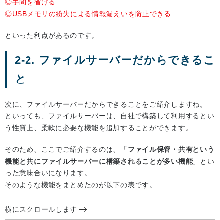
◎手間を省ける
◎USBメモリの紛失による情報漏えいを防止できる
といった利点があるのです。
2-2. ファイルサーバーだからできるこ
と
次に、ファイルサーバーだからできることをご紹介しますね。
といっても、ファイルサーバーは、自社で構築して利用するとい
う性質上、柔軟に必要な機能を追加することができます。
そのため、ここでご紹介するのは、「
ファイル保管・共有という
機能と共にファイルサーバーに構築されることが多い機能
」とい
った意味合いになります。
そのような機能をまとめたのが以下の表です。
横にスクロールします