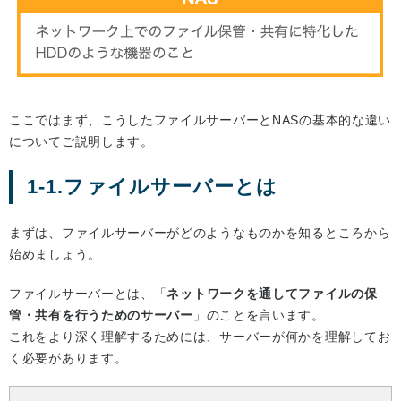
ここではまず、こうしたファイルサーバーとNASの基本的な違い
についてご説明します。
1-1.ファイルサーバーとは
まずは、ファイルサーバーがどのようなものかを知るところから
始めましょう。
ファイルサーバーとは、「
ネットワークを通してファイルの保
管・共有を行うためのサーバー
」のことを言います。
これをより深く理解するためには、サーバーが何かを理解してお
く必要があります。