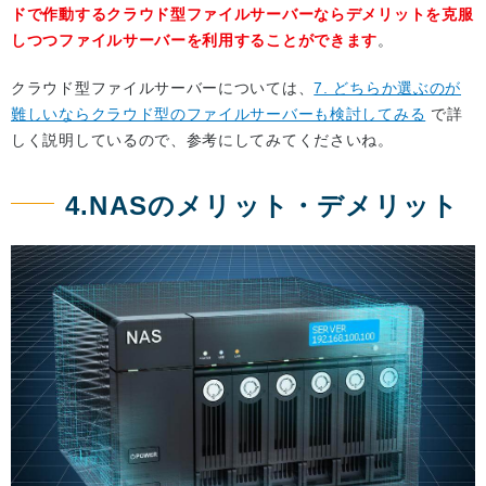
ドで作動するクラウド型ファイルサーバーならデメリットを克服
しつつファイルサーバーを利用することができます
。
クラウド型ファイルサーバーについては、
7. どちらか選ぶのが
難しいならクラウド型のファイルサーバーも検討してみる
で詳
しく説明しているので、参考にしてみてくださいね。
4.NASのメリット・デメリット