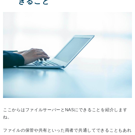
きること
ここからはファイルサーバーとNASにできることを紹介します
ね。
ファイルの保管や共有といった両者で共通してできることもあれ