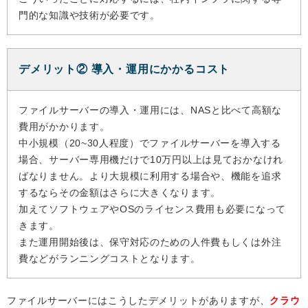
門的な知識や技術が必要です。
デメリット② 導入・運用にかかるコスト
ファイルサーバーの導入・運用には、NASと比べて高額な
費用がかかります。
中小規模（20~30人程度）でファイルサーバーを導入する
場合、サーバー専用機だけで10万円以上は見ておかなけれ
ばなりません。より大規模に利用する場合や、機能を追求
するならその金額はさらに大きくなります。
加えてソフトウェアやOSのライセンス費用も必要になって
きます。
また運用開始後は、保守対応のための人件費もしくは外注
費などがランニングコストとなります。
ファイルサーバーにはこうしたデメリットがありますが、
クラウ