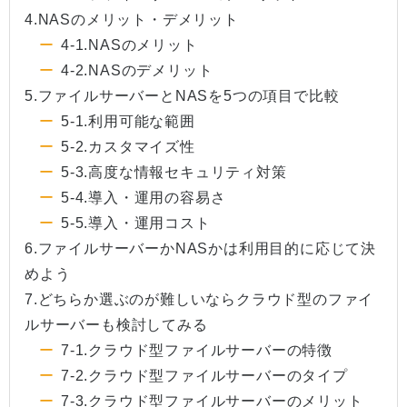
4.NASのメリット・デメリット
4-1.NASのメリット
4-2.NASのデメリット
5.ファイルサーバーとNASを5つの項目で比較
5-1.利用可能な範囲
5-2.カスタマイズ性
5-3.高度な情報セキュリティ対策
5-4.導入・運用の容易さ
5-5.導入・運用コスト
6.ファイルサーバーかNASかは利用目的に応じて決
めよう
7.どちらか選ぶのが難しいならクラウド型のファイ
ルサーバーも検討してみる
7-1.クラウド型ファイルサーバーの特徴
7-2.クラウド型ファイルサーバーのタイプ
7-3.クラウド型ファイルサーバーのメリット