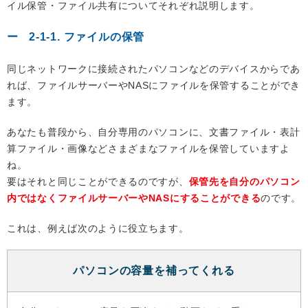
イル保管・ファイル共有についてそれぞれ説明します。
2-1-1. ファイルの保管
同じネットワークに接続されたパソコンなどのデバイスからであ
れば、ファイルサーバーやNASにファイルを保管することができ
ます。
あなたも普段から、自分専用のパソコンに、文書ファイル・表計
算ファイル・画像などさまざまなファイルを保管していますよ
ね。
要はそれと同じことができるのですが、
保管先を自分のパソコン
内ではなくファイルサーバーやNASにすることができる
のです。
これは、例えば次のように役立ちます。
パソコンの容量を補ってくれる