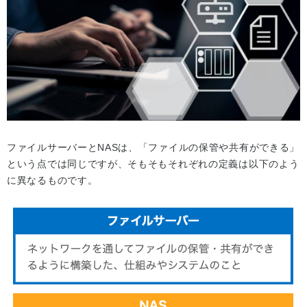
ファイルサーバーとNASは、「ファイルの保管や共有ができる」
という点では同じですが、そもそもそれぞれの定義は以下のよう
に異なるものです。