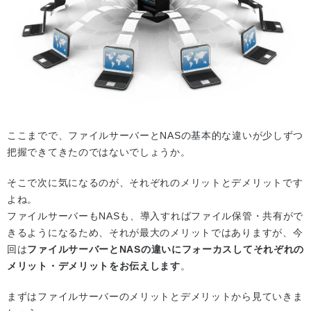
ここまでで、ファイルサーバーとNASの基本的な違いが少しずつ
把握できてきたのではないでしょうか。
そこで次に気になるのが、それぞれのメリットとデメリットです
よね。
ファイルサーバーもNASも、導入すればファイル保管・共有がで
きるようになるため、それが最大のメリットではありますが、今
回は
ファイルサーバーとNASの違いにフォーカスしてそれぞれの
メリット・デメリットをお伝えします
。
まずはファイルサーバーのメリットとデメリットから見ていきま