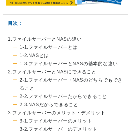
目次：
1.ファイルサーバーとNASの違い
1-1.ファイルサーバーとは
1-2.NASとは
1-3.ファイルサーバーとNASの基本的な違い
2.ファイルサーバーとNASにできること
2-1.ファイルサーバー・NASのどちらでもでき
ること
2-2.ファイルサーバーだからできること
2-3.NASだからできること
3.ファイルサーバーのメリット・デメリット
3-1.ファイルサーバーのメリット
3-2.ファイルサーバーのデメリット