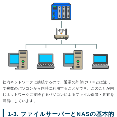
社内ネットワークに接続するので、通常の外付けHDDとは違っ
て複数のパソコンから同時に利用することができ、このことが同
じネットワークに接続するパソコンによるファイル保管・共有を
可能にしています。
1-3. ファイルサーバーとNASの基本的