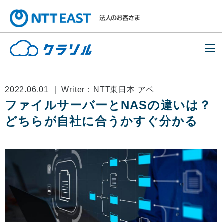
2022.06.01 ｜ Writer：NTT東日本 アベ
ファイルサーバーとNASの違いは？
どちらが自社に合うかすぐ分かる