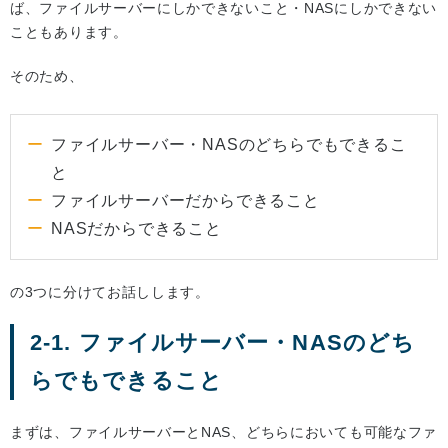
ば、ファイルサーバーにしかできないこと・NASにしかできない
こともあります。
そのため、
ファイルサーバー・NASのどちらでもできるこ
と
ファイルサーバーだからできること
NASだからできること
の3つに分けてお話しします。
2-1. ファイルサーバー・NASのどち
らでもできること
まずは、ファイルサーバーとNAS、どちらにおいても可能なファ