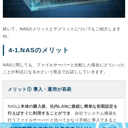
続いて、NASのメリットとデメリットについてもご紹介します
ね。
4-1.NASのメリット
NASに関しても、ファイルサーバーと比較した場合にどういった
ことが利点になるかという視点でお話ししていきます。
メリット① 導入・運用が容易
NASは
本体の購入後、社内LANに接続し簡単な初期設定を
行えばすぐに利用することができ
、自社でシステム構築を
行うファイルサーバーと比べてかなり手軽に導入できると
言えます。