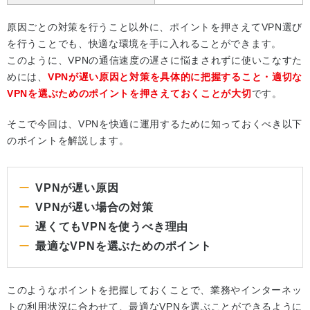
原因ごとの対策を行うこと以外に、ポイントを押さえてVPN選び
を行うことでも、快適な環境を手に入れることができます。
このように、VPNの通信速度の遅さに悩まされずに使いこなすた
めには、
VPNが遅い原因と対策を具体的に把握すること・適切な
VPNを選ぶためのポイントを押さえておくことが大切
です。
そこで今回は、VPNを快適に運用するために知っておくべき以下
のポイントを解説します。
VPNが遅い原因
VPNが遅い場合の対策
遅くてもVPNを使うべき理由
最適なVPNを選ぶためのポイント
このようなポイントを把握しておくことで、業務やインターネッ
トの利用状況に合わせて、最適なVPNを選ぶことができるように