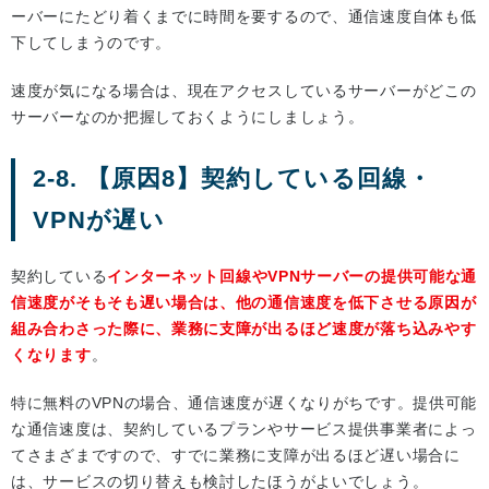
ーバーにたどり着くまでに時間を要するので、通信速度自体も低
下してしまうのです。
速度が気になる場合は、現在アクセスしているサーバーがどこの
サーバーなのか把握しておくようにしましょう。
2-8. 【原因8】契約している回線・
VPNが遅い
契約している
インターネット回線やVPNサーバーの提供可能な通
信速度がそもそも遅い場合は、他の通信速度を低下させる原因が
組み合わさった際に、業務に支障が出るほど速度が落ち込みやす
くなります
。
特に無料のVPNの場合、通信速度が遅くなりがちです。提供可能
な通信速度は、契約しているプランやサービス提供事業者によっ
てさまざまですので、すでに業務に支障が出るほど遅い場合に
は、サービスの切り替えも検討したほうがよいでしょう。