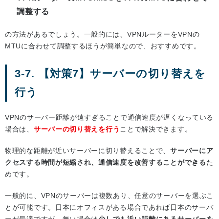
調整する
の方法があるでしょう。一般的には、VPNルーターをVPNの
MTUに合わせて調整するほうが簡単なので、おすすめです。
3-7. 【対策7】サーバーの切り替えを
行う
VPNのサーバー距離が遠すぎることで通信速度が遅くなっている
場合は、
サーバーの切り替えを行う
ことで解決できます。
物理的な距離が近いサーバーに切り替えることで、
サーバーにア
クセスする時間が短縮され、通信速度を改善することができる
た
めです。
一般的に、VPNのサーバーは複数あり、任意のサーバーを選ぶこ
とが可能です。日本にオフィスがある場合であれば日本のサーバ