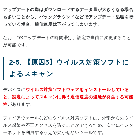
アップデートの際はダウンロードするデータ量が大きくなる場合
も多いことから、バックグラウンドなどでアップデート処理を行
っている場合、通信速度は下がってしまいます
。
なお、OSアップデートの時間帯は、設定で自由に変更すること
が可能です。
2-5. 【原因5】ウイルス対策ソフトに
よるスキャン
デバイスに
ウイルス対策ソフトウェアをインストールしている
と、設定によってスキャンに伴う通信速度の遅延が発生する可能
性
があります。
ファイアウォールなどのウイルス対策ソフトは、外部からのウイ
ルス感染や不正アクセスを防ぐことができるため、安全にインタ
ーネットを利用するうえで欠かせないツールです。