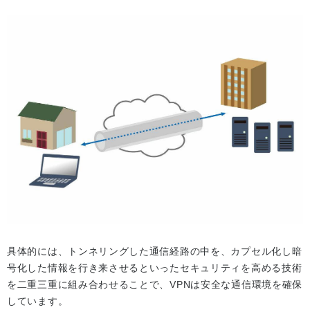
具体的には、トンネリングした通信経路の中を、カプセル化し暗
号化した情報を行き来させるといったセキュリティを高める技術
を二重三重に組み合わせることで、VPNは安全な通信環境を確保
しています。