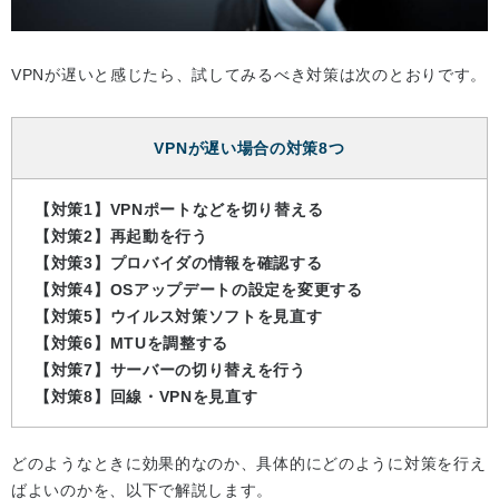
VPNが遅いと感じたら、試してみるべき対策は次のとおりです。
VPNが遅い場合の対策8つ
【対策1】VPNポートなどを切り替える
【対策2】再起動を行う
【対策3】プロバイダの情報を確認する
【対策4】OSアップデートの設定を変更する
【対策5】ウイルス対策ソフトを見直す
【対策6】MTUを調整する
【対策7】サーバーの切り替えを行う
【対策8】回線・VPNを見直す
どのようなときに効果的なのか、具体的にどのように対策を行え
ばよいのかを、以下で解説します。