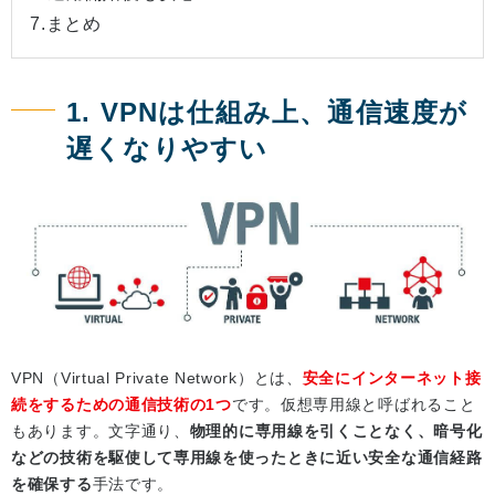
7.まとめ
1. VPNは仕組み上、通信速度が
遅くなりやすい
VPN（Virtual Private Network）とは、
安全にインターネット接
続をするための通信技術の1つ
です。仮想専用線と呼ばれること
もあります。文字通り、
物理的に専用線を引くことなく、暗号化
などの技術を駆使して専用線を使ったときに近い安全な通信経路
を確保する
手法です。