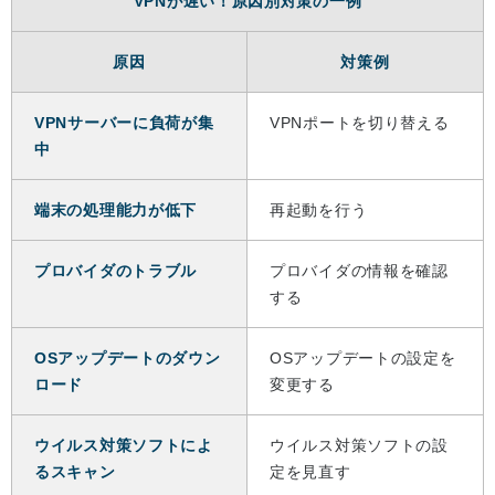
VPNが遅い！原因別対策の一例
原因
対策例
VPNサーバーに負荷が集
VPNポートを切り替える
中
端末の処理能力が低下
再起動を行う
プロバイダのトラブル
プロバイダの情報を確認
する
OSアップデートのダウン
OSアップデートの設定を
ロード
変更する
ウイルス対策ソフトによ
ウイルス対策ソフトの設
るスキャン
定を見直す