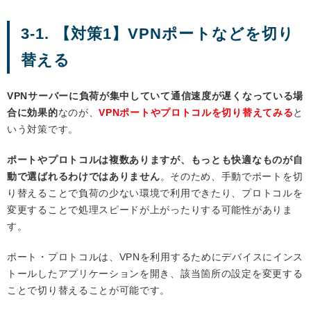
3-1. 【対策1】VPNポートなどを切り
替える
VPNサーバーに負荷が集中していて通信速度が遅くなっている場
合に効果的
なのが、
VPNポートやプロトコルを切り替えてみる
と
いう対策です。
ポートやプロトコルは複数ありますが、もっとも快適なものが自
動で選ばれるわけではありません
。そのため、手動でポートを切
り替えることで負荷の少ない環境で利用できたり、プロトコルを
変更することで処理スピードが上がったりする可能性がありま
す。
ポート・プロトコルは、VPNを利用するためにデバイスにインス
トールしたアプリケーションを開き、該当箇所の設定を変更する
ことで切り替えることが可能です。