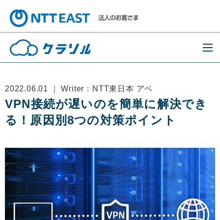
2022.06.01 ｜ Writer：NTT東日本 アベ
VPN接続が遅いのを簡単に解決でき
る！原因別8つの対策ポイント