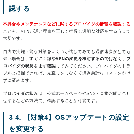
認する
不具合やメンテナンスなどに関するプロバイダの情報を確認する
ことも、VPNが遅い理由を正しく把握し適切な対応をするうえで
大切です。
自力で実施可能な対策をいくつか試してみても通信速度がとても
遅い場合は、
すぐに回線やVPNの変更を検討するのではなく、プ
ロバイダの状況をまず確認
してみてください。プロバイダのトラ
ブルと把握できれば、見直しをしなくて済み余計なコストをかけ
ずに済みます。
プロバイダの状況は、公式ホームページやSNS・直接お問い合わ
せするなどの方法で、確認することが可能です。
3-4. 【対策4】OSアップデートの設定
を変更する