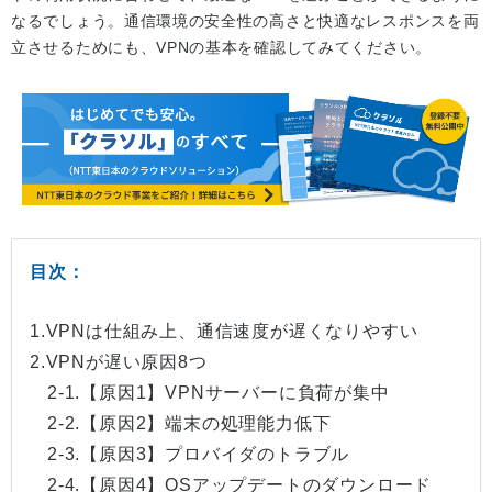
なるでしょう。通信環境の安全性の高さと快適なレスポンスを両
立させるためにも、VPNの基本を確認してみてください。
目次：
1.VPNは仕組み上、通信速度が遅くなりやすい
2.VPNが遅い原因8つ
2-1.【原因1】VPNサーバーに負荷が集中
2-2.【原因2】端末の処理能力低下
2-3.【原因3】プロバイダのトラブル
2-4.【原因4】OSアップデートのダウンロード