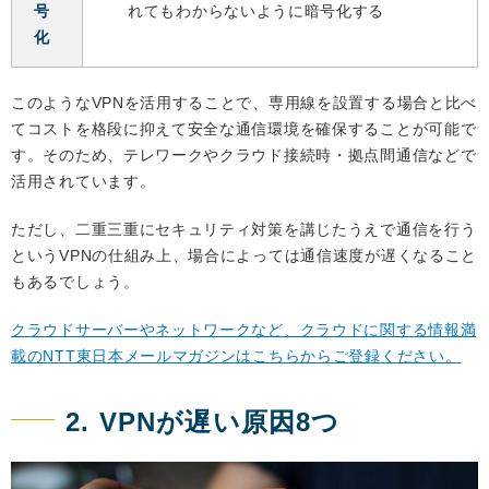
号
れてもわからないように暗号化する
化
このようなVPNを活用することで、専用線を設置する場合と比べ
てコストを格段に抑えて安全な通信環境を確保することが可能で
す。そのため、テレワークやクラウド接続時・拠点間通信などで
活用されています。
ただし、二重三重にセキュリティ対策を講じたうえで通信を行う
というVPNの仕組み上、場合によっては通信速度が遅くなること
もあるでしょう。
クラウドサーバーやネットワークなど、クラウドに関する情報満
載のNTT東日本メールマガジンはこちらからご登録ください。
2. VPNが遅い原因8つ