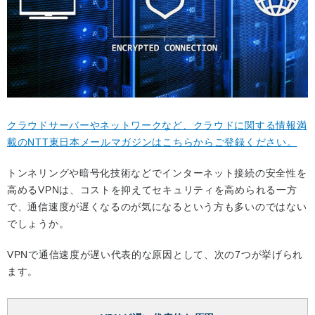
クラウドサーバーやネットワークなど、クラウドに関する情報満
載のNTT東日本メールマガジンはこちらからご登録ください。
トンネリングや暗号化技術などでインターネット接続の安全性を
高めるVPNは、コストを抑えてセキュリティを高められる一方
で、通信速度が遅くなるのが気になるという方も多いのではない
でしょうか。
VPNで通信速度が遅い代表的な原因として、次の7つが挙げられ
ます。