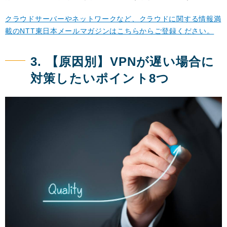
クラウドサーバーやネットワークなど、クラウドに関する情報満
載のNTT東日本メールマガジンはこちらからご登録ください。
3. 【原因別】VPNが遅い場合に
対策したいポイント8つ