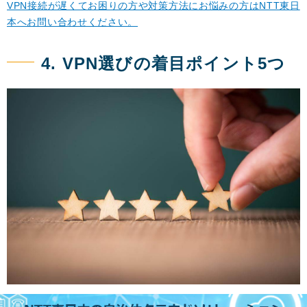
VPN接続が遅くてお困りの方や対策方法にお悩みの方はNTT東日
本へお問い合わせください。
4. VPN選びの着目ポイント5つ