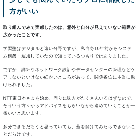
方がいい
取り組んでみて実感したのは、意外と自分が見えていない範囲が
広かったことです。
学習塾はデジタルと遠い分野ですが、私自身10年前からシステ
ム構築・運用していたので知っているつもりではありました。
ですが、詳細なネットワーク設計やデータセンターの管理などケ
アしないといけない細かいところがあって、関係各位に本当に助
けられました。
NTT東日本さまを始め、周りに味方がたくさんいるはずなので、
そういう方々からアドバイスをもらいながら進めていくことが一
番いいと思います。
多分できるだろうと思っていても、蓋を開けてみたらできないこ
とだらけです。