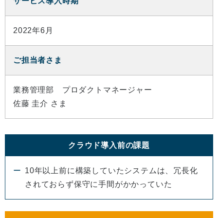
サービス導入時期
2022年6月
ご担当者さま
業務管理部 プロダクトマネージャー
佐藤 圭介 さま
クラウド導入前の課題
10年以上前に構築していたシステムは、冗長化
されておらず保守に手間がかかっていた