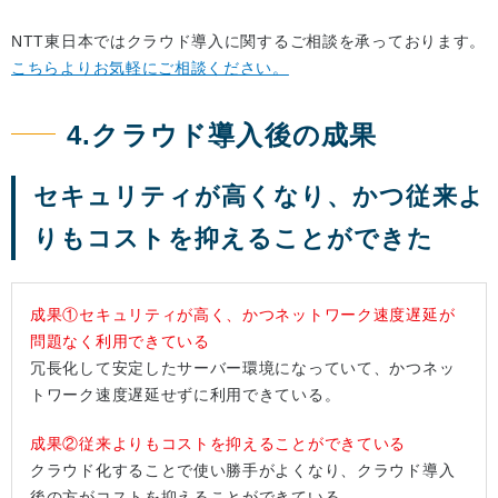
NTT東日本ではクラウド導入に関するご相談を承っております。
こちらよりお気軽にご相談ください。
4.クラウド導入後の成果
セキュリティが高くなり、かつ従来よ
りもコストを抑えることができた
成果①セキュリティが高く、かつネットワーク速度遅延が
問題なく利用できている
冗長化して安定したサーバー環境になっていて、かつネッ
トワーク速度遅延せずに利用できている。
成果②従来よりもコストを抑えることができている
クラウド化することで使い勝手がよくなり、クラウド導入
後の方がコストを抑えることができている。