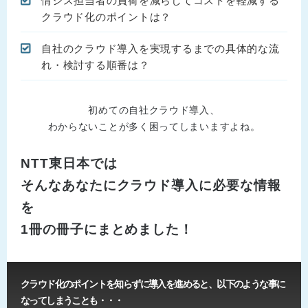
情シス担当者の負荷を減らしてコストを軽減する
クラウド化のポイントは？
自社のクラウド導入を実現するまでの具体的な流
れ・検討する順番は？
初めての自社クラウド導入、
わからないことが多く困ってしまいますよね。
NTT東日本では
そんなあなたにクラウド導入に必要な情報
を
1冊の冊子にまとめました！
クラウド化のポイントを知らずに導入を進めると、以下のような事に
なってしまうことも・・・