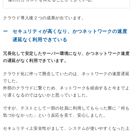
クラウド導入後２つの成果が出ています。
セキュリティが高くなり、かつネットワークの速度
遅延なく利用できている
冗長化して安定したサーバー環境になり、かつネットワーク速度
の遅延がなく利用できています。
クラウド化に伴って懸念していたのは、ネットワークの速度遅延
でした。
外部のクラウドに繋ぐため、ネットワークを経由すると今までよ
り遅くなるのではないかと思っていました。
ですが、テストとして一部の社員に利用してもらった際に「何も
気づかなかった」という反応を見て、安心しました。
セキュリティ上安全性がまして、システムが使いやすくなった上