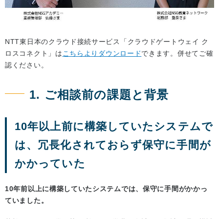
NTT東日本のクラウド接続サービス「クラウドゲートウェイ ク
ロスコネクト」は
こちらよりダウンロード
できます。併せてご確
認ください。
1. ご相談前の課題と背景
10年以上前に構築していたシステムで
は、冗長化されておらず保守に手間が
かかっていた
10年前以上に構築していたシステムでは、保守に手間がかかっ
ていました。