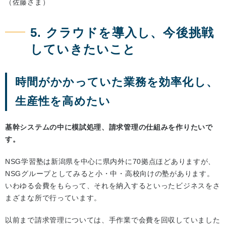
（佐藤さま）
5. クラウドを導入し、今後挑戦
していきたいこと
時間がかかっていた業務を効率化し、
生産性を高めたい
基幹システムの中に模試処理、請求管理の仕組みを作りたいで
す。
NSG学習塾は新潟県を中心に県内外に70拠点ほどありますが、
NSGグループとしてみると小・中・高校向けの塾があります。
いわゆる会費をもらって、それを納入するといったビジネスをさ
まざまな所で行っています。
以前まで請求管理については、手作業で会費を回収していました