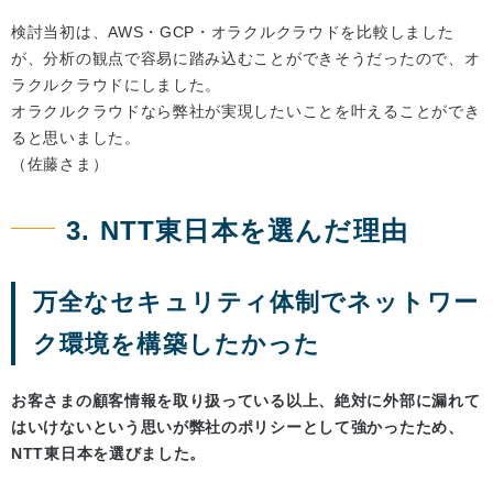
検討当初は、AWS・GCP・オラクルクラウドを比較しました
が、分析の観点で容易に踏み込むことができそうだったので、オ
ラクルクラウドにしました。
オラクルクラウドなら弊社が実現したいことを叶えることができ
ると思いました。
（佐藤さま）
3. NTT東日本を選んだ理由
万全なセキュリティ体制でネットワー
ク環境を構築したかった
お客さまの顧客情報を取り扱っている以上、絶対に外部に漏れて
はいけないという思いが弊社のポリシーとして強かったため、
NTT東日本を選びました。