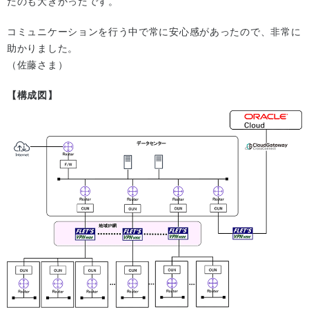
たのも大きかったです。
コミュニケーションを行う中で常に安心感があったので、非常に
助かりました。
（佐藤さま）
【構成図】