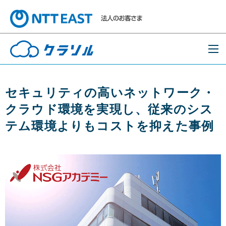
セキュリティの高いネットワーク・
クラウド環境を実現し、従来のシス
テム環境よりもコストを抑えた事例