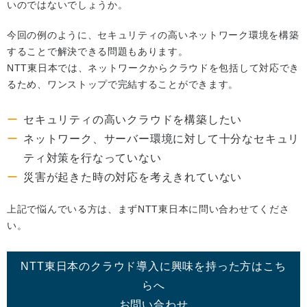
いのではないでしょうか。
今回の例のように、セキュリティの高いネットワーク環境を構築
することで解決できる問題もあります。
NTT東日本では、ネットワークからクラウドを包括して対応でき
るため、ワンストップで完結することができます。
セキュリティの高いクラウドを構築したい
ネットワーク、サーバー環境に対して十分なセキュリ
ティ対策を行なっていない
災害が起きた時の対応を考えきれていない
上記で悩んでいる方は、まずNTT東日本に問い合わせてくださ
い。
NTT東日本のクラウド導入に興味を持った方はこち
らへ
お問い合わせ