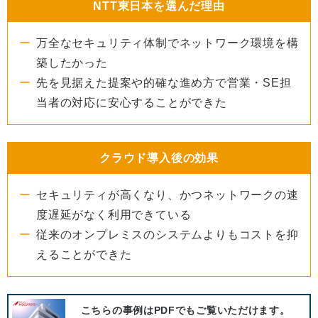
NTT東日本を選んだ理由
万全なセキュリティ体制でネットワーク環境を構
築したかった
先を見据えた提案や的確な進め方で営業・SE担
当者の対応に安心することができた
クラウド導入後の効果
セキュリティが高くなり、かつネットワークの速
度遅延がなく利用できている
従来のオンプレミスのシステムよりもコストを抑
えることができた
こちらの事例はPDFでもご覧いただけます。