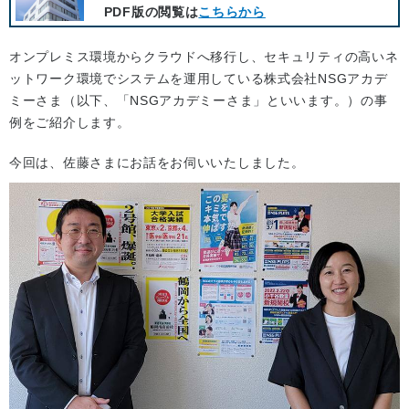
PDF版の閲覧は
こちらから
オンプレミス環境からクラウドへ移行し、セキュリティの高いネ
ットワーク環境でシステムを運用している株式会社NSGアカデ
ミーさま（以下、「NSGアカデミーさま」といいます。）の事
例をご紹介します。
今回は、佐藤さまにお話をお伺いいたしました。