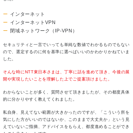
インターネット
インターネットVPN
閉域ネットワーク（IP-VPN）
セキュリティと一言でいっても単純な数値でわかるものでもない
ので、選定するのに何を基準に選べばいいのかわかりかねていま
した。
そんな時にNTT東日本さまは、丁寧に話を進めて頂き、今後の展
開や実現したいことを理解した上でご提案頂けました。
わからないことが多く、質問させて頂きましたが、その都度具体
的に分かりやすく教えてくれました。
私自身、見えてない範囲が大きかったのですが、「こういう所を
気にした方がいいのではないか、このままで大丈夫か」という見
えていないご指摘、アドバイスをもらえ、都度進めることができ