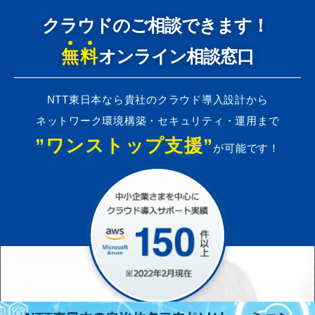
クラウドのご相談できます！
無料
オンライン相談窓口
NTT東日本なら貴社のクラウド導入設計から
ネットワーク環境構築・セキュリティ・運用まで
”ワンストップ支援”
が可能です！