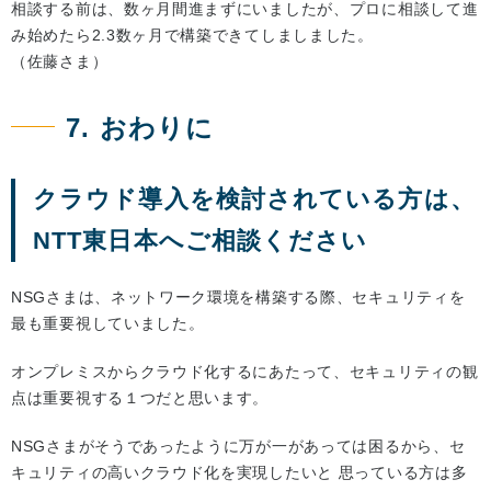
相談する前は、数ヶ月間進まずにいましたが、プロに相談して進
み始めたら2.3数ヶ月で構築できてしましました。
（佐藤さま）
7. おわりに
クラウド導入を検討されている方は、
NTT東日本へご相談ください
NSGさまは、ネットワーク環境を構築する際、セキュリティを
最も重要視していました。
オンプレミスからクラウド化するにあたって、セキュリティの観
点は重要視する１つだと思います。
NSGさまがそうであったように万が一があっては困るから、セ
キュリティの高いクラウド化を実現したいと 思っている方は多