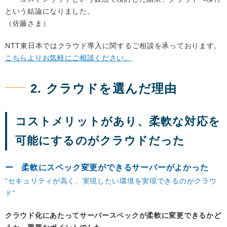
という結論になりました。
（佐藤さま）
NTT東日本ではクラウド導入に関するご相談を承っております。
こちらよりお気軽にご相談ください。
2. クラウドを選んだ理由
コストメリットがあり、柔軟な対応を
可能にするのがクラウドだった
柔軟にスペック変更ができるサーバーがよかった
“セキュリティが高く、実現したい環境を実現できるのがクラウ
ド”
クラウド化にあたってサーバースペックが柔軟に変更できるかど