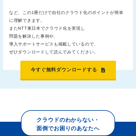
など、この1冊だけで自社のクラウド化のポイントが簡単
に理解できます。
またNTT東日本でクラウド化を実現し
問題を解決した事例や、
導入サポートサービスも掲載しているので、
ぜひダウンロードして読んでみてください。
今すぐ無料ダウンロードする
クラウドのわからない・
面倒でお困りのあなたへ