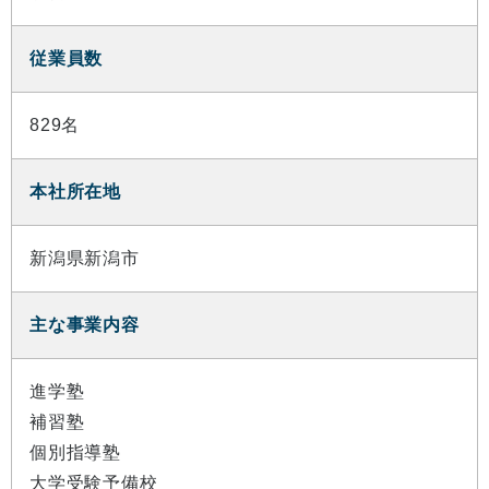
従業員数
829名
本社所在地
新潟県新潟市
主な事業内容
進学塾
補習塾
個別指導塾
大学受験予備校