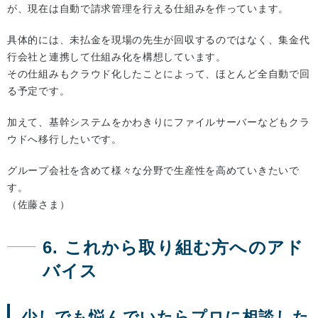
が、現在は自動で請求管理を行える仕組みを作っています。
具体的には、未払金を現場の先生が回収するのではなく、集金代
行会社と連携して仕組み化を構想しています。
その仕組みもクラウド化したことによって、ほとんど全自動で回
る予定です。
加えて、基幹システムをかわきりにファイルサーバーなどもクラ
ウドへ移行したいです。
グループ会社を含めて様々な分野で生産性を高めていきたいで
す。
（佐藤さま）
6. これから取り組む方へのアド
バイス
少しでも悩んでいたらプロに相談した