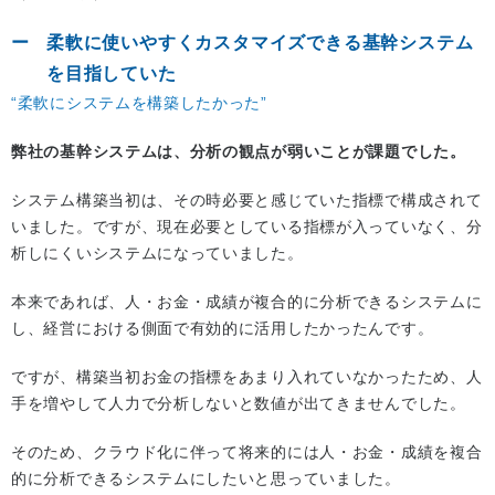
柔軟に使いやすくカスタマイズできる基幹システム
を目指していた
“柔軟にシステムを構築したかった”
弊社の基幹システムは、分析の観点が弱いことが課題でした。
システム構築当初は、その時必要と感じていた指標で構成されて
いました。ですが、現在必要としている指標が入っていなく、分
析しにくいシステムになっていました。
本来であれば、人・お金・成績が複合的に分析できるシステムに
し、経営における側面で有効的に活用したかったんです。
ですが、構築当初お金の指標をあまり入れていなかったため、人
手を増やして人力で分析しないと数値が出てきませんでした。
そのため、クラウド化に伴って将来的には人・お金・成績を複合
的に分析できるシステムにしたいと思っていました。