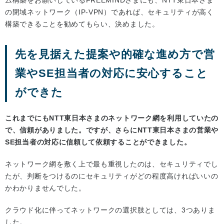
の閉域ネットワーク（IP-VPN）であれば、セキュリティが高く
構築できることを勧めてもらい、決めました。
先を見据えた提案や的確な進め方で営
業やSE担当者の対応に安心すること
ができた
これまでにもNTT東日本さまのネットワーク網を利用していたの
で、信頼がありました。ですが、さらにNTT東日本さまの営業や
SE担当者の対応に信頼して依頼することができました。
ネットワーク網を敷く上で最も重視したのは、セキュリティでし
たが、判断をつけるのにセキュリティがどの程度高ければいいの
かわかりませんでした。
クラウド化に伴ってネットワークの選択肢としては、3つありま
した。