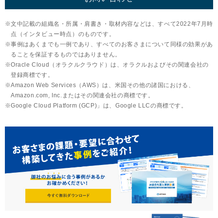
文中記載の組織名・所属・肩書き・取材内容などは、すべて2022年7月時
点（インタビュー時点）のものです。
事例はあくまでも一例であり、すべてのお客さまについて同様の効果があ
ることを保証するものではありません。
Oracle Cloud（オラクルクラウド）は、オラクルおよびその関連会社の
登録商標です。
Amazon Web Services（AWS）は、米国その他の諸国における、
Amazon.com, Inc.またはその関連会社の商標です。
Google Cloud Platform (GCP)」は、Google LLCの商標です。