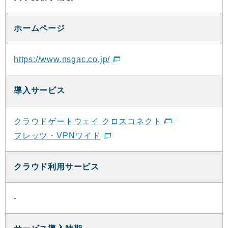
ホームページ
https://www.nsgac.co.jp/
導入サービス
クラウドゲートウェイ クロスコネクト
フレッツ・VPNワイド
クラウド利用サービス
-