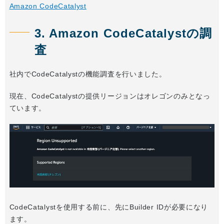
Amazon CodeCatalyst
3. Amazon CodeCatalystの調
査
社内でCodeCatalystの機能調査を行いました。
現在、CodeCatalystの提供リージョンはオレゴンのみとなっ
ています。
CodeCatalystを使用する前に、先にBuilder IDが必要になり
ます。