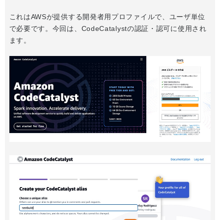
これはAWSが提供する開発者用プロファイルで、ユーザ単位
で必要です。今回は、CodeCatalystの認証・認可に使用され
ます。