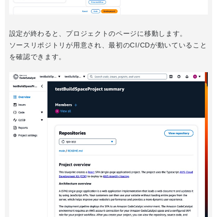
設定が終わると、プロジェクトのページに移動します。
ソースリポジトリが用意され、最初のCI/CDが動いていること
を確認できます。