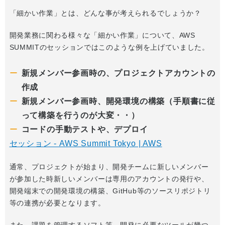
「細かい作業」とは、どんな事が考えられるでしょうか？
開発業務に関わる様々な「細かい作業」について、AWS
SUMMITのセッションではこのような例を上げていました。
新規メンバー参画時の、プロジェクトアカウントの
作成
新規メンバー参画時、開発環境の構築（手順書に従
って構築を行うのが大変・・）
コードの手動テストや、デプロイ
セッション - AWS Summit Tokyo | AWS
通常、プロジェクトが始まり、開発チームに新しいメンバー
が参加した時新しいメンバーは専用のアカウントの発行や、
開発端末での開発環境の構築、GitHub等のソースリポジトリ
等の連携が必要となります。