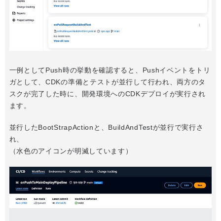
一例としてPush時の挙動を確認すると、Pushイベントをトリ
ガとして、CDKの準備とテストが並行して行われ、両方のタ
スクが完了した時に、開発環境へのCDKデプロイが実行され
ます。
並行したBootStrapActionと、BuildAndTestが並行で実行さ
れ、
（水色のアイコンが明滅しています）