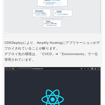
CDKDeployにより、Amplify Hostingにアプリケーションがデ
プロイされていることが解ります。
デプロイ先の環境は、「CI/CD」➔「Environments」で一元
管理されています。