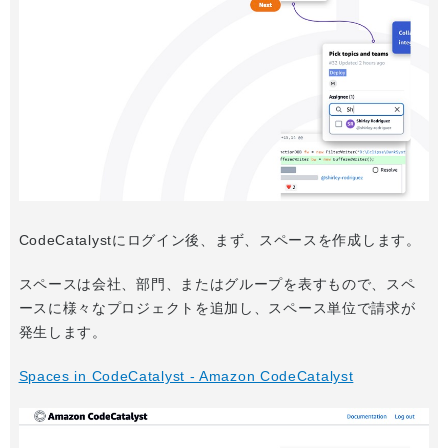
CodeCatalystにログイン後、まず、スペースを作成します。
スペースは会社、部門、またはグループを表すもので、スペ
ースに様々なプロジェクトを追加し、スペース単位で請求が
発生します。
Spaces in CodeCatalyst - Amazon CodeCatalyst