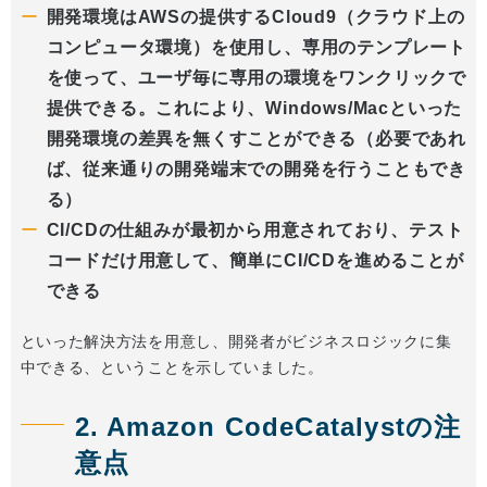
開発環境はAWSの提供するCloud9（クラウド上の
コンピュータ環境）を使用し、専用のテンプレート
を使って、ユーザ毎に専用の環境をワンクリックで
提供できる。これにより、Windows/Macといった
開発環境の差異を無くすことができる（必要であれ
ば、従来通りの開発端末での開発を行うこともでき
る）
CI/CDの仕組みが最初から用意されており、テスト
コードだけ用意して、簡単にCI/CDを進めることが
できる
といった解決方法を用意し、開発者がビジネスロジックに集
中できる、ということを示していました。
2. Amazon CodeCatalystの注
意点