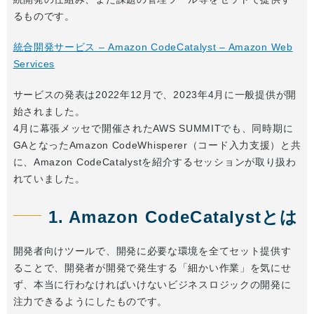
るものです。
統合開発サービス – Amazon CodeCatalyst – Amazon Web
Services
サービスの発表は2022年12月で、2023年4月に一般提供が開
始されました。
4月に幕張メッセで開催されたAWS SUMMITでも、同時期に
GAとなったAmazon CodeWhisperer（コード入力支援）と共
に、Amazon CodeCatalystを紹介するセッションが取り扱わ
れていました。
1. Amazon CodeCatalystとは
開発者向けツールで、開発に必要な環境を全てセット提供す
ることで、開発者が開発で発生する「細かい作業」を気にせ
ず、本当に行わなければいけないビジネスロジックの開発に
注力できるようにしたものです。