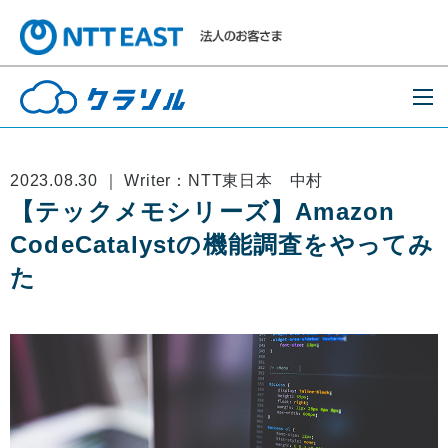
2023.08.30 ｜ Writer：NTT東日本 中村
【テックメモシリーズ】Amazon
CodeCatalystの機能調査をやってみ
た