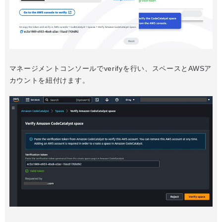
マネージメントコンソールでverifyを行い、スペースとAWSア
カウントを紐付けます。