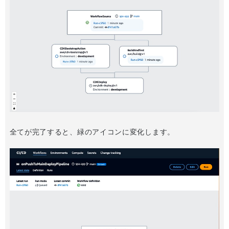
全てが完了すると、緑のアイコンに変化します。