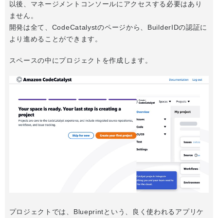
以後、マネージメントコンソールにアクセスする必要はあり
ません。
開発は全て、CodeCatalystのページから、BuilderIDの認証に
より進めることができます。
スペースの中にプロジェクトを作成します。
プロジェクトでは、Blueprintという、良く使われるアプリケ