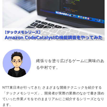
縄張りを塗り広げるゲームに興味のあ
る中村です。
NTT東日本が行ってきた さまざまな開発テクニックを紹介する
「テックメモシリーズ」、開発者が実際の業務のなかで書き溜め
ていった作業メモをそのままリアルにご紹介するシリーズとなり
ます。