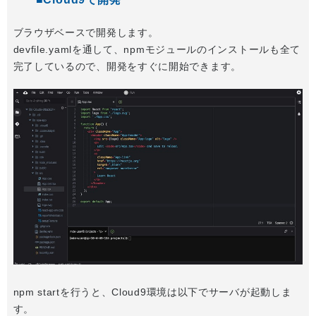
ブラウザベースで開発します。
devfile.yamlを通して、npmモジュールのインストールも全て
完了しているので、開発をすぐに開始できます。
npm startを行うと、Cloud9環境は以下でサーバが起動しま
す。