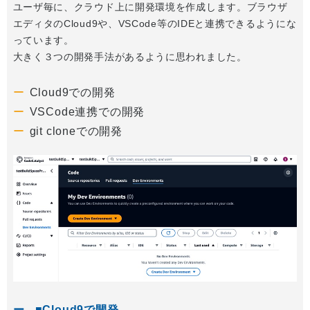
ユーザ毎に、クラウド上に開発環境を作成します。ブラウザ
エディタのCloud9や、VSCode等のIDEと連携できるようにな
っています。
大きく３つの開発手法があるように思われました。
Cloud9での開発
VSCode連携での開発
git cloneでの開発
■Cloud9で開発