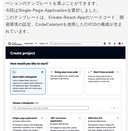
ーションのテンプレートを選ぶことができます。
今回はSingle-Page-Applicationを選択しました。
このテンプレートは、Create-React-Appのソースコード、開
発環境の設定、CodeCatalystを使用したCI/CDの構成が含ま
れています。