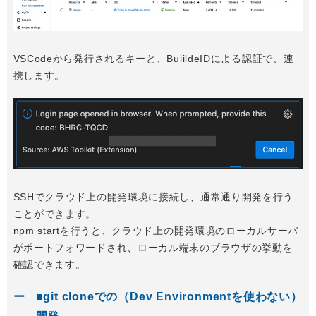
VSCodeから発行されるキーと、BuiildeIDによる認証で、連
携します。
SSHでクラウド上の開発環境に接続し、通常通り開発を行う
ことができます。
npm startを行うと、クラウド上の開発環境のローカルサーバ
がポートフォワードされ、ローカル端末のブラウザの挙動を
確認できます。
■git cloneでの（Dev Environmentを使わない）