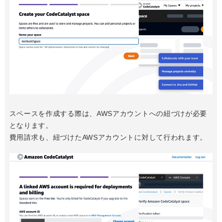
スペースを作成する際は、AWSアカウントへの紐づけが必要
となります。
費用請求も、紐づけたAWSアカウントに対して行われます。