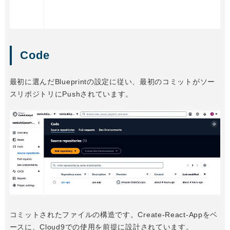
Code
最初に選んだBlueprintの設定に従い、最初のコミットがソー
スリポジトリにPushされています。
コミットされたファイルの構造です。Create-React-Appをベ
ースに、Cloud9での使用を前提に設計されています。