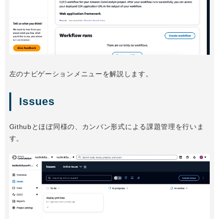
左のナビゲーションメニューを解説します。
Issues
Githubとほぼ同様の、カンバン形式による課題管理を行いま
す。