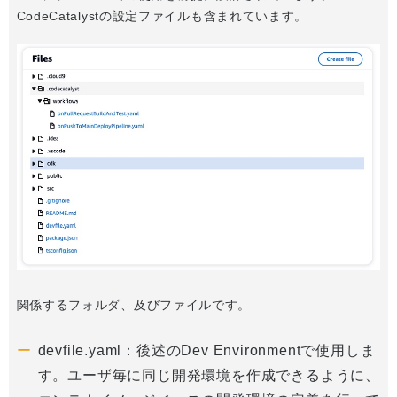
CodeCatalystの設定ファイルも含まれています。
関係するフォルダ、及びファイルです。
devfile.yaml：後述のDev Environmentで使用しま
す。ユーザ毎に同じ開発環境を作成できるように、