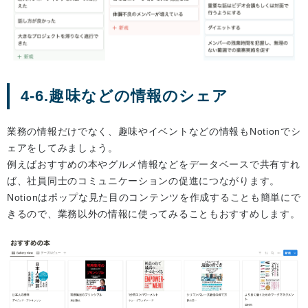
4-6.趣味などの情報のシェア
業務の情報だけでなく、趣味やイベントなどの情報もNotionでシ
ェアをしてみましょう。
例えばおすすめの本やグルメ情報などをデータベースで共有すれ
ば、社員同士のコミュニケーションの促進につながります。
Notionはポップな見た目のコンテンツを作成することも簡単にで
きるので、業務以外の情報に使ってみることもおすすめします。