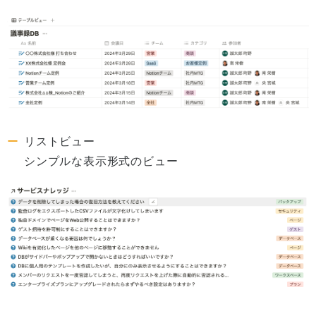
リストビュー
シンプルな表示形式のビュー