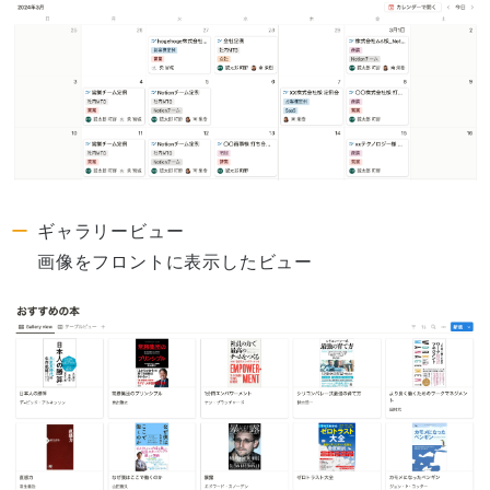
ギャラリービュー
画像をフロントに表示したビュー