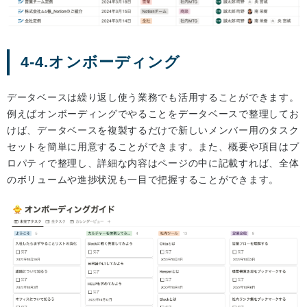
4-4.オンボーディング
データベースは繰り返し使う業務でも活用することができます。
例えばオンボーディングでやることをデータベースで整理してお
けば、データベースを複製するだけで新しいメンバー用のタスク
セットを簡単に用意することができます。また、概要や項目はプ
ロパティで整理し、詳細な内容はページの中に記載すれば、全体
のボリュームや進捗状況も一目で把握することができます。