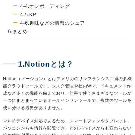
4-4.オンボーディング
4-5.KPT
4-6.趣味などの情報のシェア
6.まとめ
1.Notionとは？
Notion（ノーション）とはアメリカのサンフランシスコ発の多機
能クラウドツールです。タスク管理や社内Wiki、ドキュメント作
成など多くの機能を備えており、仕事で使うさまざまなツールが
一つにまとまっているオールインワンツールで、複数のツールを
使い分ける必要がありません。
マルチデバイス対応であるため、スマートフォンやタブレット、
パソコンからも情報を閲覧でき、どのデバイスからも変わらない