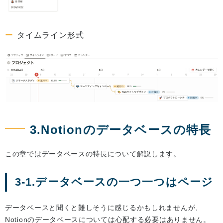
タイムライン形式
3.Notionのデータベースの特長
この章ではデータベースの特長について解説します。
3-1.データベースの一つ一つはページ
データベースと聞くと難しそうに感じるかもしれませんが、
Notionのデータベースについては心配する必要はありません。