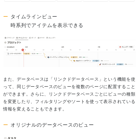
タイムラインビュー
時系列でアイテムを表示できる
また、データベースは「リンクドデータベース」という機能を使
って、同じデータベースのビューを複数のページに配置すること
ができます。さらに、リンクドデータベースごとにビューの種類
を変更したり、フィルタリングやソートを使って表示されている
情報を変えることもできます。
オリジナルのデータベースのビュー