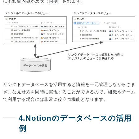
にも変更内容が反映（同期）されます。
リンクドデータベースを活用すると情報を一元管理しながらさま
ざまな見せ方を同時に実現することができるので、組織やチーム
で利用する場合には非常に役立つ機能となります。
4.Notionのデータベースの活用
例