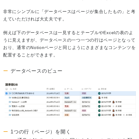
非常にシンプルに「データベースはページが集合したもの」と考
えていただければ大丈夫です。
例えば下のデータベースは一見するとテーブルやExcelの表のよ
うに見えますが、データベースの一つ一つの行はページとなって
おり、通常のNotionページと同じようにさまざまなコンテンツを
配置することができます。
データベースのビュー
1つの行（ページ）を開く