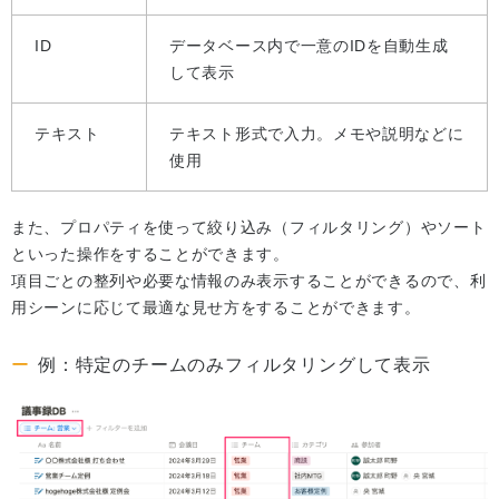
ID
データベース内で一意のIDを自動生成
して表示
テキスト
テキスト形式で入力。メモや説明などに
使用
また、プロパティを使って絞り込み（フィルタリング）やソート
といった操作をすることができます。
項目ごとの整列や必要な情報のみ表示することができるので、利
用シーンに応じて最適な見せ方をすることができます。
例：特定のチームのみフィルタリングして表示