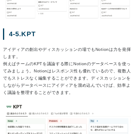
4-5.KPT
アイディアの創出やディスカッションの場でもNotionは力を発揮
します。
例えばチームのKPTを議論する際にNotionのデータベースを使っ
てみましょう。Notionはレスポンス性も優れているので、複数人
でもストレスなく編集することができます。ディスカッションを
しながらデータベースにアイディアを溜め込んでいけば、効率よ
く議論を整理することができます。