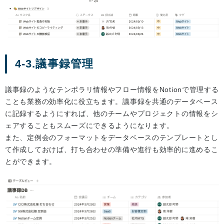
4-3.議事録管理
議事録のようなテンポラリ情報やフロー情報をNotionで管理する
ことも業務の効率化に役立ちます。議事録を共通のデータベース
に記録するようにすれば、他のチームやプロジェクトの情報をシ
ェアすることもスムーズにできるようになります。
また、定例会のフォーマットをデータベースのテンプレートとし
て作成しておけば、打ち合わせの準備や進行も効率的に進めるこ
とができます。