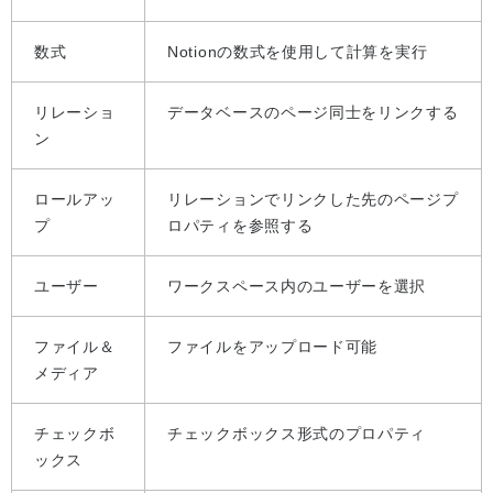
数式
Notionの数式を使用して計算を実行
リレーショ
データベースのページ同士をリンクする
ン
ロールアッ
リレーションでリンクした先のページプ
プ
ロパティを参照する
ユーザー
ワークスペース内のユーザーを選択
ファイル＆
ファイルをアップロード可能
メディア
チェックボ
チェックボックス形式のプロパティ
ックス