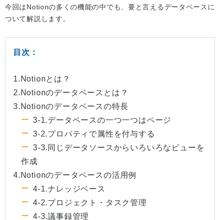
今回はNotionの多くの機能の中でも、要と言えるデータベースに
ついて解説します。
目次：
1.Notionとは？
2.Notionのデータベースとは？
3.Notionのデータベースの特長
3-1.データベースの一つ一つはページ
3-2.プロパティで属性を付与する
3-3.同じデータソースからいろいろなビューを
作成
4.Notionのデータベースの活用例
4-1.ナレッジベース
4-2.プロジェクト・タスク管理
4-3.議事録管理