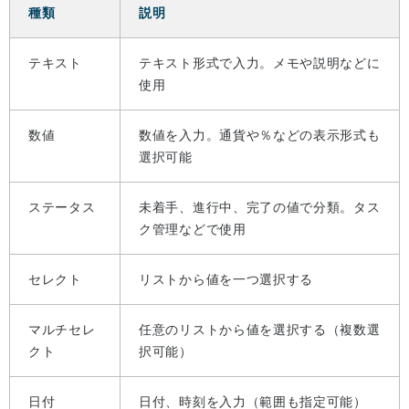
種類
説明
テキスト
テキスト形式で入力。メモや説明などに
使用
数値
数値を入力。通貨や％などの表示形式も
選択可能
ステータス
未着手、進行中、完了の値で分類。タス
ク管理などで使用
セレクト
リストから値を一つ選択する
マルチセレ
任意のリストから値を選択する（複数選
クト
択可能）
日付
日付、時刻を入力（範囲も指定可能）