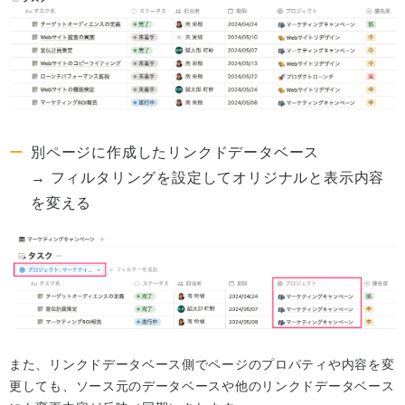
別ページに作成したリンクドデータベース
→ フィルタリングを設定してオリジナルと表示内容
を変える
また、リンクドデータベース側でページのプロパティや内容を変
更しても、ソース元のデータベースや他のリンクドデータベース