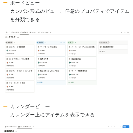
ボードビュー
カンバン形式のビュー、任意のプロパティでアイテム
を分類できる
カレンダービュー
カレンダー上にアイテムを表示できる