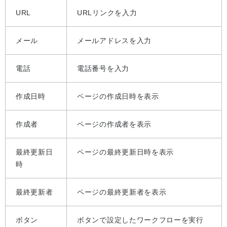
URL
URLリンクを入力
メール
メールアドレスを入力
電話
電話番号を入力
作成日時
ページの作成日時を表示
作成者
ページの作成者を表示
最終更新日
ページの最終更新日時を表示
時
最終更新者
ページの最終更新者を表示
ボタン
ボタンで設定したワークフローを実行