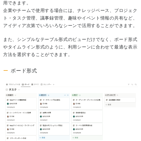
用できます。
企業やチームで使用する場合には、ナレッジベース、プロジェク
ト・タスク管理、議事録管理、趣味やイベント情報の共有など、
アイディア次第でいろいろなシーンで活用することができます。
また、シンプルなテーブル形式のビューだけでなく、ボード形式
やタイムライン形式のように、利用シーンに合わせて最適な表示
方法を選択することができます。
ボード形式