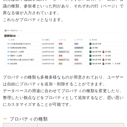
議の種類、参加者といった列があり、それぞれの行（ページ）で
異なる値が入力されています。
これらがプロパティとなります。
プロパティの種類も多種多様なものが用意されており、ユーザー
は自由にプロパティを追加・削除することができます。
データベースの用途に合わせてプロパティの種類を変更したり、
整理したい観点などをプロパティとして追加するなど、思い思い
にカスタマイズすることが可能です。
プロパティの種類