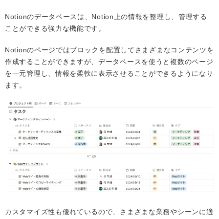
Notionのデータベースは、Notion上の情報を整理し、管理する
ことができる強力な機能です。
Notionのページではブロックを配置してさまざまなコンテンツを
作成することができますが、データベースを使うと複数のページ
を一元管理し、情報を柔軟に表示させることができるようになり
ます。
カスタマイズ性も優れているので、さまざまな業務やシーンに適