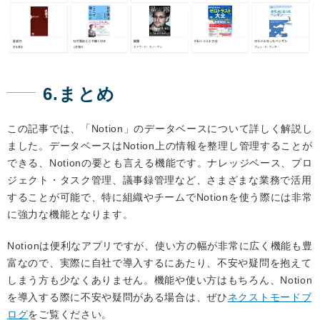
6.まとめ
この記事では、「Notion」のデータベースについて詳しく解説し
ました。データベースはNotion上の情報を整理し管理することが
できる、Notionの要とも言える機能です。ナレッジベース、プロ
ジェクト・タスク管理、議事録管理など、さまざまな業務で活用
することが可能で、特に組織やチームでNotionを使う際には非常
に強力な機能となります。
Notionは便利なアプリですが、使い方の幅が非常に広く機能も豊
富なので、実際に自社で導入するにあたり、不安や疑問を抱えて
しまう方も少なくありません。機能や使い方はもちろん、Notion
を導入する際に不安や疑問がある場合は、ぜひ
ネクストモードブ
ログ
をご覧ください。