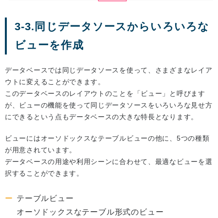
3-3.同じデータソースからいろいろな
ビューを作成
データベースでは同じデータソースを使って、さまざまなレイア
ウトに変えることができます。
このデータベースのレイアウトのことを「ビュー」と呼びます
が、ビューの機能を使って同じデータソースをいろいろな見せ方
にできるという点もデータベースの大きな特長となります。
ビューにはオーソドックスなテーブルビューの他に、5つの種類
が用意されています。
データベースの用途や利用シーンに合わせて、最適なビューを選
択することができます。
テーブルビュー
オーソドックスなテーブル形式のビュー