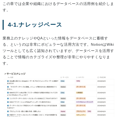
この章では企業や組織におけるデータベースの活用例を紹介しま
す。
4-1.ナレッジベース
業務上のナレッジやQAといった情報をデータベースに蓄積す
る、というのは非常にポピュラーな活用方法です。NotionはWiki
ツールとしても広く認知されていますが、データベースを活用す
ることで情報のカテゴライズや整理が非常にやりやすくなりま
す。