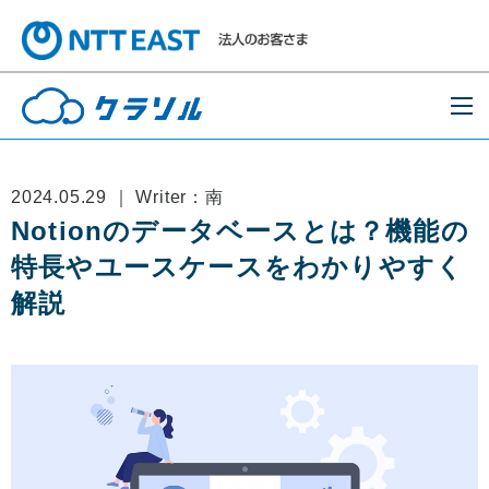
2024.05.29 ｜ Writer：南
Notionのデータベースとは？機能の
特長やユースケースをわかりやすく
解説