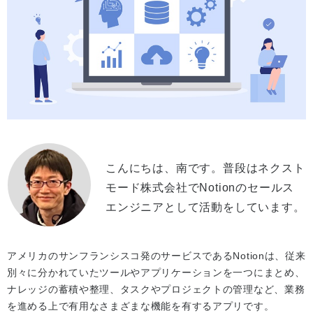
こんにちは、南です。普段はネクスト
モード株式会社でNotionのセールス
エンジニアとして活動をしています。
アメリカのサンフランシスコ発のサービスであるNotionは、従来
別々に分かれていたツールやアプリケーションを一つにまとめ、
ナレッジの蓄積や整理、タスクやプロジェクトの管理など、業務
を進める上で有用なさまざまな機能を有するアプリです。