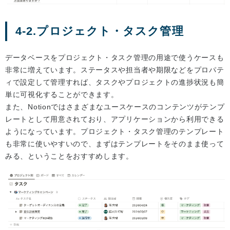
4-2.プロジェクト・タスク管理
データベースをプロジェクト・タスク管理の用途で使うケースも
非常に増えています。ステータスや担当者や期限などをプロパテ
ィで設定して管理すれば、タスクやプロジェクトの進捗状況も簡
単に可視化することができます。
また、Notionではさまざまなユースケースのコンテンツがテンプ
レートとして用意されており、アプリケーションから利用できる
ようになっています。プロジェクト・タスク管理のテンプレート
も非常に使いやすいので、まずはテンプレートをそのまま使って
みる、ということをおすすめします。