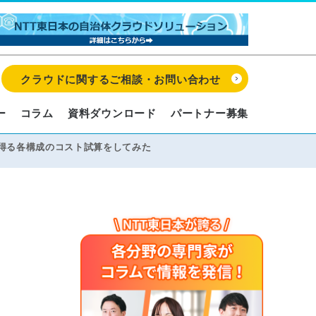
クラウドに関するご相談・お問い合わせ
ー
コラム
資料ダウンロード
パートナー募集
得る各構成のコスト試算をしてみた