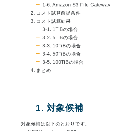
1-6. Amazon S3 File Gateway
2. コスト試算前提条件
3. コスト試算結果
3-1. 1TiBの場合
3-2. 5TiBの場合
3-3. 10TiBの場合
3-4. 50TiBの場合
3-5. 100TiBの場合
4. まとめ
1. 対象候補
対象候補は以下のとおりです。