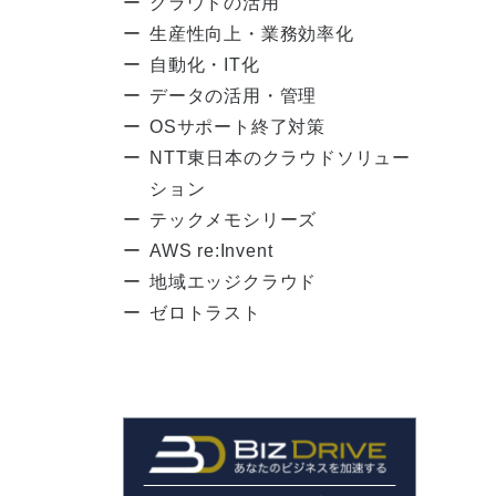
クラウドの活用
生産性向上・業務効率化
自動化・IT化
データの活用・管理
OSサポート終了対策
NTT東日本のクラウドソリュー
ション
テックメモシリーズ
AWS re:Invent
地域エッジクラウド
ゼロトラスト