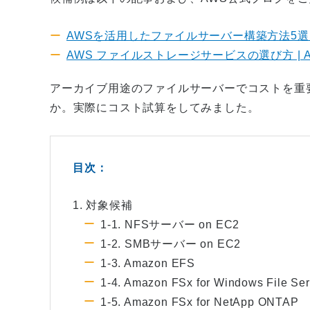
AWSを活用したファイルサーバー構築方法5選！
AWS ファイルストレージサービスの選び方 | Amaz
アーカイブ用途のファイルサーバーでコストを重
か。実際にコスト試算をしてみました。
目次：
1. 対象候補
1-1. NFSサーバー on EC2
1-2. SMBサーバー on EC2
1-3. Amazon EFS
1-4. Amazon FSx for Windows File Ser
1-5. Amazon FSx for NetApp ONTAP