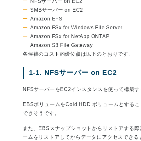
NFSサーバー on EC2
SMBサーバー on EC2
Amazon EFS
Amazon FSx for Windows File Server
Amazon FSx for NetApp ONTAP
Amazon S3 File Gateway
各候補のコスト的優位点は以下のとおりです。
1-1. NFSサーバー on EC2
NFSサーバーをEC2インスタンスを使って構築
EBSボリュームをCold HDD ボリュームと
できそうです。
また、EBSスナップショットからリストアする
ームをリストアしてからデータにアクセスできる