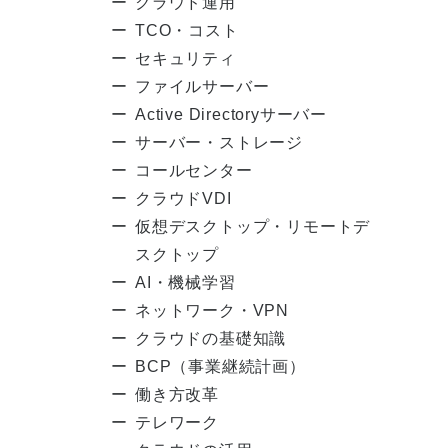
クラウド運用
TCO・コスト
セキュリティ
ファイルサーバー
Active Directoryサーバー
サーバー・ストレージ
コールセンター
クラウドVDI
仮想デスクトップ・リモートデ
スクトップ
AI・機械学習
ネットワーク・VPN
クラウドの基礎知識
BCP（事業継続計画）
働き方改革
テレワーク