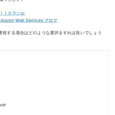
 | クラソル
on Web Services ブログ
要視する場合はどのような選択をすれば良いでしょう
ver