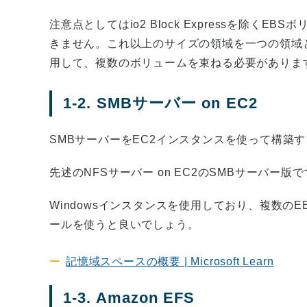
注意点としてはio2 Block Expressを除くEBS
きません。これ以上のサイズの領域を一つの領域
用して、複数のボリュームを束ねる必要がありま
1-2. SMBサーバー on EC2
SMBサーバーをEC2インスタンスを使って構築
先述のNFSサーバー on EC2のSMBサーバー版
Windowsインスタンスを使用しており、複数の
ールを使うと良いでしょう。
記憶域スペースの概要 | Microsoft Learn
1-3. Amazon EFS