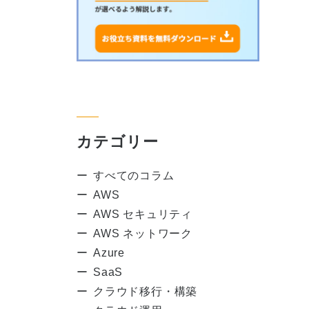
カテゴリー
すべてのコラム
AWS
AWS セキュリティ
AWS ネットワーク
Azure
SaaS
クラウド移行・構築