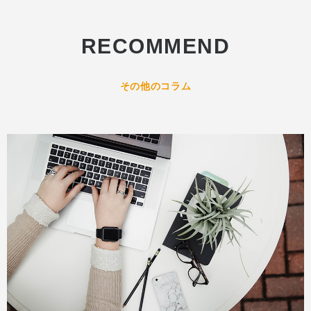
RECOMMEND
その他のコラム