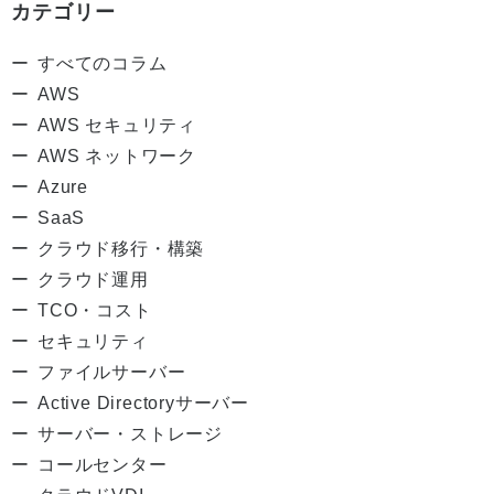
カテゴリー
すべてのコラム
AWS
AWS セキュリティ
AWS ネットワーク
Azure
SaaS
クラウド移行・構築
クラウド運用
TCO・コスト
セキュリティ
ファイルサーバー
Active Directoryサーバー
サーバー・ストレージ
コールセンター