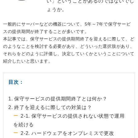
い」ということがあるのではないでし
ょうか。
一般的にサーバーなどの機器について、5年～7年で保守サービ
スの提供期間が終了することが多いです。
本記事では、保守サービスの提供期間終了を迎えるに際して、ど
のようなことを検討する必要があり、どういった選択肢があり、
それらをどのように評価し、決定していくかということについて
紹介したいと思います。
目次：
1. 保守サービスの提供期間終了とは何か？
2. 終了を迎えるに際しての対策は？
2-1. 保守サービスの提供されない状態で運用
を続ける
2-2. ハードウェアをオンプレミスで更改