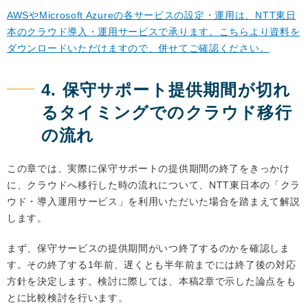
AWSやMicrosoft Azureの各サービスの設定・運用は、NTT東日
本のクラウド導入・運用サービスで承ります。こちらより資料を
ダウンロードいただけますので、併せてご確認ください。
4. 保守サポート提供期間が切れ
るタイミングでのクラウド移行
の流れ
この章では、実際に保守サポートの提供期間の終了をきっかけ
に、クラウドへ移行した時の流れについて、NTT東日本の「クラ
ウド・導入運用サービス」を利用いただいた場合を踏まえて解説
します。
まず、保守サービスの提供期間がいつ終了するのかを確認しま
す。その終了する1年前、遅くとも半年前までには終了後の対応
方針を決定します。検討に際しては、本稿2章で示した論点をも
とに比較検討を行います。