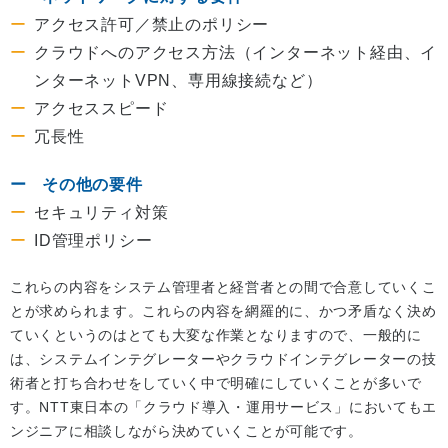
アクセス許可／禁止のポリシー
クラウドへのアクセス方法（インターネット経由、イ
ンターネットVPN、専用線接続など）
アクセススピード
冗長性
その他の要件
セキュリティ対策
ID管理ポリシー
これらの内容をシステム管理者と経営者との間で合意していくこ
とが求められます。これらの内容を網羅的に、かつ矛盾なく決め
ていくというのはとても大変な作業となりますので、一般的に
は、システムインテグレーターやクラウドインテグレーターの技
術者と打ち合わせをしていく中で明確にしていくことが多いで
す。NTT東日本の「クラウド導入・運用サービス」においてもエ
ンジニアに相談しながら決めていくことが可能です。