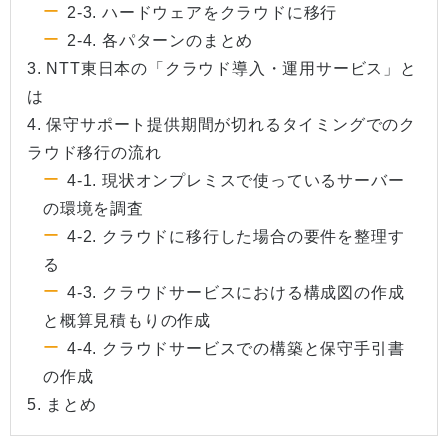
2-3. ハードウェアをクラウドに移行
2-4. 各パターンのまとめ
3. NTT東日本の「クラウド導入・運用サービス」と
は
4. 保守サポート提供期間が切れるタイミングでのク
ラウド移行の流れ
4-1. 現状オンプレミスで使っているサーバー
の環境を調査
4-2. クラウドに移行した場合の要件を整理す
る
4-3. クラウドサービスにおける構成図の作成
と概算見積もりの作成
4-4. クラウドサービスでの構築と保守手引書
の作成
5. まとめ