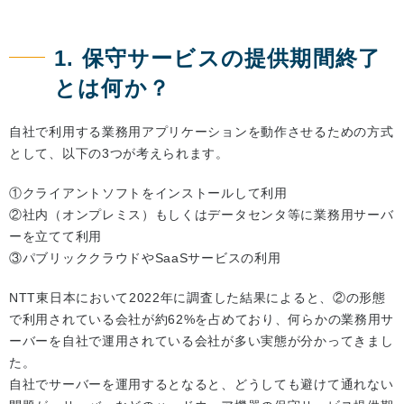
1. 保守サービスの提供期間終了
とは何か？
自社で利用する業務用アプリケーションを動作させるための方式
として、以下の3つが考えられます。
①クライアントソフトをインストールして利用
②社内（オンプレミス）もしくはデータセンタ等に業務用サーバ
ーを立てて利用
③パブリッククラウドやSaaSサービスの利用
NTT東日本において2022年に調査した結果によると、②の形態
で利用されている会社が約62%を占めており、何らかの業務用サ
ーバーを自社で運用されている会社が多い実態が分かってきまし
た。
自社でサーバーを運用するとなると、どうしても避けて通れない