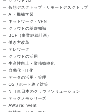
クラウドVDI
仮想デスクトップ・リモートデスクトップ
AI・機械学習
ネットワーク・VPN
クラウドの基礎知識
BCP（事業継続計画）
働き方改革
テレワーク
クラウドの活用
生産性向上・業務効率化
自動化・IT化
データの活用・管理
OSサポート終了対策
NTT東日本のクラウドソリューション
テックメモシリーズ
AWS re:Invent