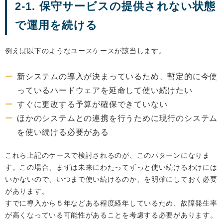
2-1. 保守サービスの提供されない状態
で運用を続ける
例えば以下のようなユースケースが該当します。
新システムの導入が決まっているため、暫定的に今使
っているハードウェアを延命して使い続けたい
すぐに更改する予算が確保できていない
ほかのシステムとの連携を行うために現行のシステム
を使い続ける必要がある
これら上記のケースで検討されるのが、このパターンになりま
す。この場合、まずは未来にわたってずっと使い続けるわけには
いかないので、いつまで使い続けるのか、を明確にしておく必要
があります。
すでに導入から５年などある程度経年しているため、故障発生率
が高くなっている可能性があることを考慮する必要があります。