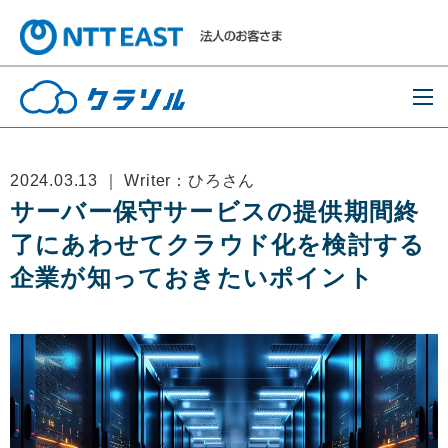
2024.03.13 ｜ Writer：ひろさん
サーバー保守サービスの提供期間終
了にあわせてクラウド化を検討する
企業が知っておきたいポイント