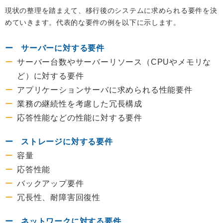
現状の整理を踏まえて、移行後のシステムに求められる要件を決
めていきます。代表的な要件の例を以下に示します。
サーバーに対する要件
サーバー台数やサーバーリソース（CPUやメモリな
ど）に対する要件
アプリケーションサーバに求められる性能要件
業務の継続性を考慮した冗長構成
応答性能などの性能に対する要件
ストレージに対する要件
容量
応答性能
バックアップ要件
冗長性、耐障害回復性
ネットワークに対する要件