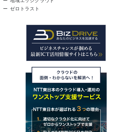
地域エッジクラウド
ゼロトラスト