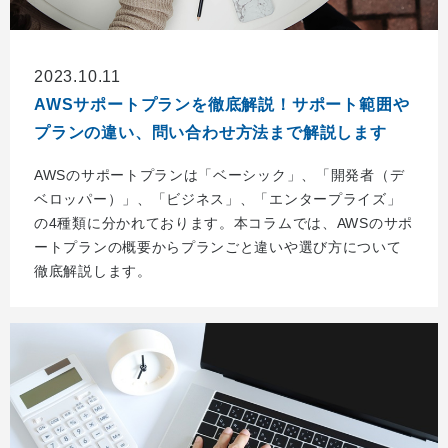
2023.10.11
AWSサポートプランを徹底解説！サポート範囲や
プランの違い、問い合わせ方法まで解説します
AWSのサポートプランは「ベーシック」、「開発者（デ
ベロッパー）」、「ビジネス」、「エンタープライズ」
の4種類に分かれております。本コラムでは、AWSのサポ
ートプランの概要からプランごと違いや選び方について
徹底解説します。