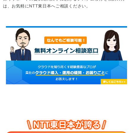
は、お気軽にNTT東日本へご相談ください。