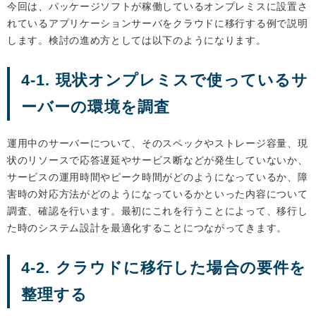
今回は、パッケージソフトが稼働しているオンプレミスに設置さ
れているアプリケーションサーバをクラウドに移行する例で説明
します。検討の進め方としては以下のようになります。
4-1. 現状オンプレミスで使っているサ
ーバーの環境を調査
運用中のサーバーについて、そのスペックやストレージ容量、現
状のリソースで応答遅延やサービス断などが発生していないか、
サービスの運用時間やピーク時間がどのようになっているか、障
害時の対応方法がどのようになっているかといった内容について
調査、確認を行います。最初にこれを行うことによって、移行し
た時のシステム設計を最適化することにつながってきます。
4-2. クラウドに移行した場合の要件を
整理する