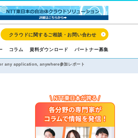
クラウドに関するご相談・お問い合わせ
ー
コラム
資料ダウンロード
パートナー募集
 for any application, anywhere参加レポート