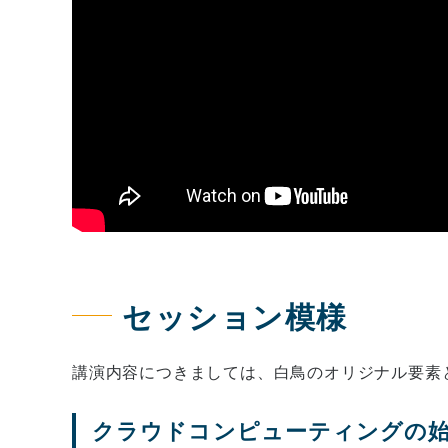
セッション模様
講演内容につきましては、白鳥のオリジナル要素
クラウドコンピューティングの