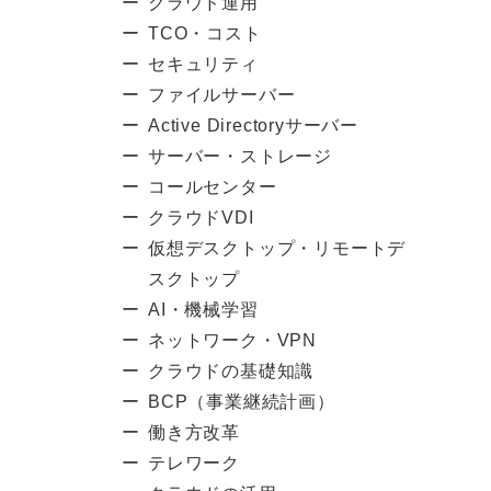
クラウド運用
TCO・コスト
セキュリティ
ファイルサーバー
Active Directoryサーバー
サーバー・ストレージ
コールセンター
クラウドVDI
仮想デスクトップ・リモートデ
スクトップ
AI・機械学習
ネットワーク・VPN
クラウドの基礎知識
BCP（事業継続計画）
働き方改革
テレワーク