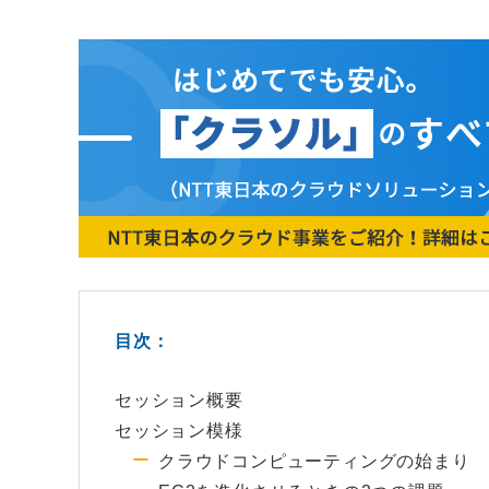
目次：
セッション概要
セッション模様
クラウドコンピューティングの始まり