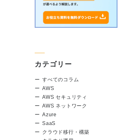
カテゴリー
すべてのコラム
AWS
AWS セキュリティ
AWS ネットワーク
Azure
SaaS
クラウド移行・構築