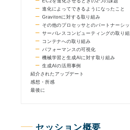
EC2を進化させるときの2つの課題
進化によってできるようになったこと
Gravitonに対する取り組み
その他のプロセッサとのパートナーシッ
サーバレスコンピューティングの取り組
コンテナへの取り組み
パフォーマンスの可視化
機械学習と生成AIに対す取り組み
生成AIの活用事例
紹介されたアップデート
感想・所感
最後に
セッション概要