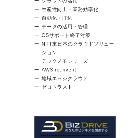
クラウドの活用
生産性向上・業務効率化
自動化・IT化
データの活用・管理
OSサポート終了対策
NTT東日本のクラウドソリュー
ション
テックメモシリーズ
AWS re:Invent
地域エッジクラウド
ゼロトラスト