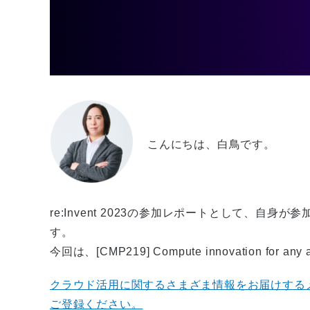
こんにちは、白鳥です。
re:Invent 2023の参加レポートとして、
す。
今回は、[CMP219] Compute innovation for a
クラウド活用に関するさまざま情報をお届けする
ご登録ください。