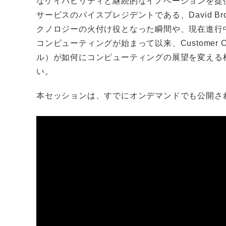
なケイパビリティと継続的なイノベーションを提供しています。
サービスのバイスプレジデントである、David 
クノロジーの火付け役となった瞬間や、現在進行
コンピューティングが始まって以来、Customer O
ル）が如何にコンピューティングの展望を変える
い。
本セッションは、すでにオンデマンドでも公開さ