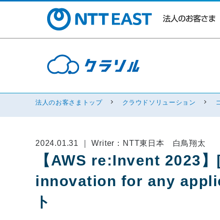
法人のお客さまトップ
クラウドソリューション
2024.01.31 ｜ Writer：NTT東日本 白鳥翔太
【AWS re:Invent 2023】
innovation for any ap
ト