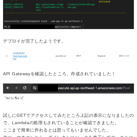
デプロイが完了したようです。
API Gatewayを確認したところ、作成されていました！
試しにGETでアクセスしてみたところ上記の表示になりましたの
で、Lambdaの処理もされていることが確認できました。
ここまで簡単に作れるとは思ってもいませんでした。