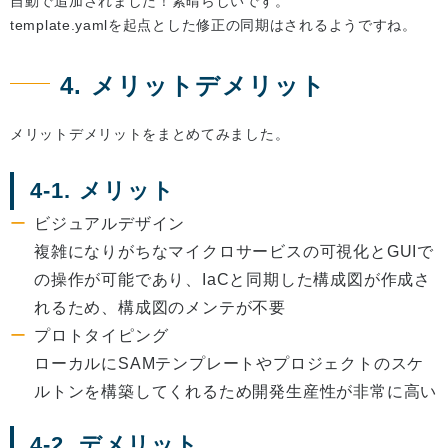
自動で追加されました！素晴らしいです。
template.yamlを起点とした修正の同期はされるようですね。
4. メリットデメリット
メリットデメリットをまとめてみました。
4-1. メリット
ビジュアルデザイン
複雑になりがちなマイクロサービスの可視化とGUIで
の操作が可能であり、IaCと同期した構成図が作成さ
れるため、構成図のメンテが不要
プロトタイピング
ローカルにSAMテンプレートやプロジェクトのスケ
ルトンを構築してくれるため開発生産性が非常に高い
4-2. デメリット