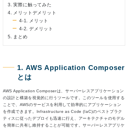
3. 実際に触ってみた
4. メリットデメリット
4-1. メリット
4-2. デメリット
5. まとめ
1. AWS Application Composer
とは
AWS Application Composerは、サーバーレスアプリケーション
の設計と構築を視覚的に行うツールです。このツールを使用する
ことで、AWSのサービスを利用して効率的にアプリケーション
を作成できます。Infrastructure as Code (IaC)のベストプラク
ティスに従ったデプロイも迅速に行え、アーキテクチャのモデル
を簡単に共有し維持することが可能です。サーバーレスアプリケ