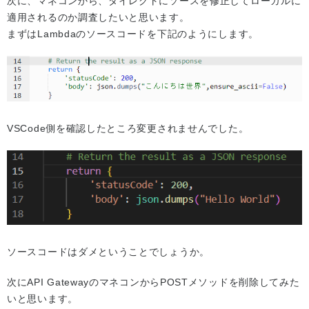
次に、マネコンから、ダイレクトにソースを修正してローカルに
適用されるのか調査したいと思います。
まずはLambdaのソースコードを下記のようにします。
VSCode側を確認したところ変更されませんでした。
ソースコードはダメということでしょうか。
次にAPI GatewayのマネコンからPOSTメソッドを削除してみた
いと思います。