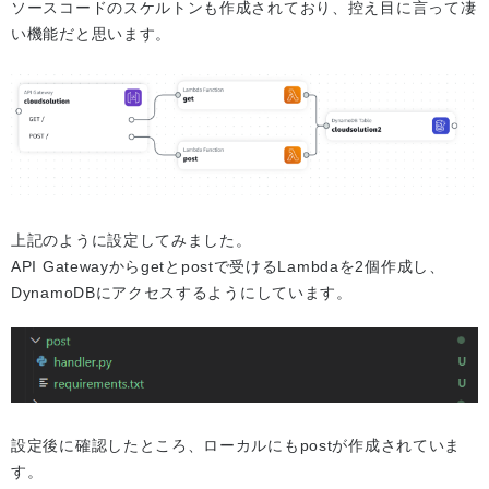
ソースコードのスケルトンも作成されており、控え目に言って凄
い機能だと思います。
上記のように設定してみました。
API Gatewayからgetとpostで受けるLambdaを2個作成し、
DynamoDBにアクセスするようにしています。
設定後に確認したところ、ローカルにもpostが作成されていま
す。