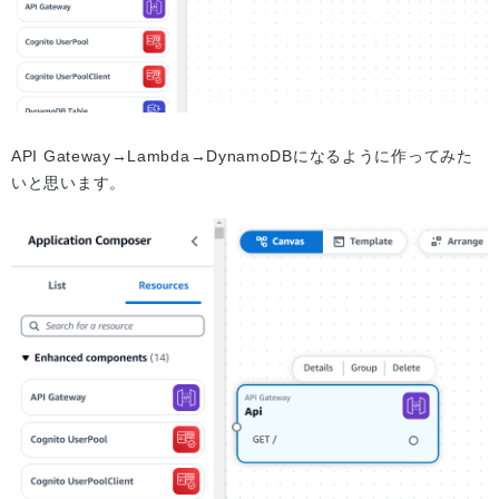
API Gateway→Lambda→DynamoDBになるように作ってみた
いと思います。