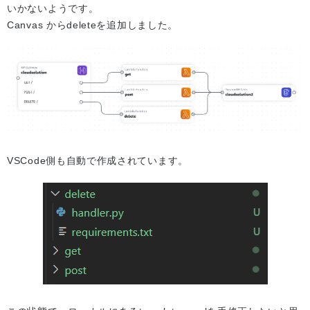
いかないようです。
Canvas からdeleteを追加しました。
VSCode側も自動で作成されています。