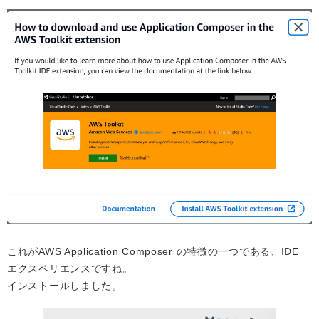
これがAWS Application Composer の特徴の一つである、IDE
エクスペリエンスですね。
インストールしました。