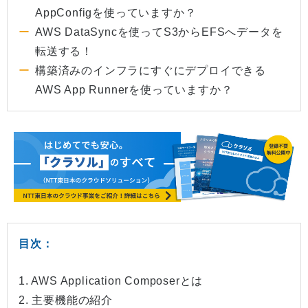
AppConfigを使っていますか？
AWS DataSyncを使ってS3からEFSへデータを
転送する！
構築済みのインフラにすぐにデプロイできる
AWS App Runnerを使っていますか？
目次：
1. AWS Application Composerとは
2. 主要機能の紹介