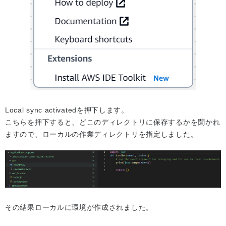
Local sync activatedを押下します。
こちらを押下すると、どこのディレクトリに保存するかを聞かれ
ますので、ローカルの作業ディレクトリを指定しました。
その結果ローカルに環境が作成されました。