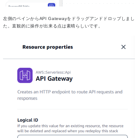
左側のペインからAPI Gatewayをドラッグアンドドロップしまし
た。直観的に操作が出来る点は素晴らしいです。