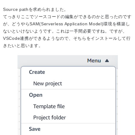
Source pathを求められました。
てっきりここでソースコードの編集ができるのかと思ったのです
が、どうやらSAM(Serverless Application Model)環境を構築し
ないといけないようです。これは一手間必要ですね。ですが、
VSCode連携ができるようなので、そちらをインストールして行
きたいと思います。