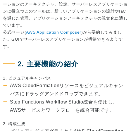
ーションのアーキテクチャ、設定、サーバーレスアプリケーショ
ンに役立つこのツールは、新しいアプリケーションの設計やIaC
を通じた管理、アプリケーションアーキテクチャの視覚化に適し
ています。
公式ページ(
AWS Application Composer
)から要約してみまし
た。GUIでサーバーレスアプリケーションが構築できるようで
す。
2. 主要機能の紹介
1. ビジュアルキャンバス
AWS CloudFormationリソースをビジュアルキャン
バスにドラッグアンドドロップできます。
Step Functions Workflow Studio統合を使用し、
AWSサービスとワークフローを統合可能です。
2. 構成生成