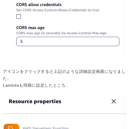
アイコンをクリックすると上記のような詳細設定画面になりまし
た。
Lambdaも同様に設定したところ、