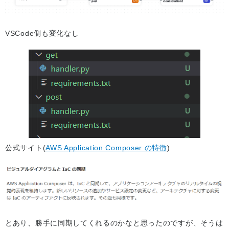
VSCode側も変化なし
公式サイト(
AWS Application Composer の特徴
)
とあり、勝手に同期してくれるのかなと思ったのですが、そうは