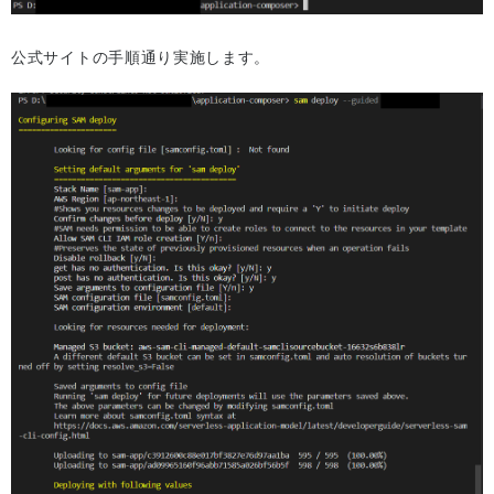
公式サイトの手順通り実施します。