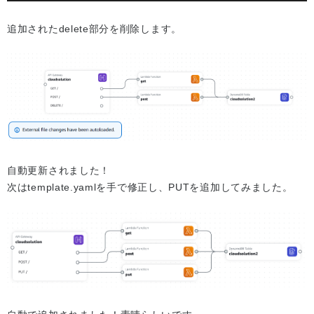
追加されたdelete部分を削除します。
自動更新されました！
次はtemplate.yamlを手で修正し、PUTを追加してみました。