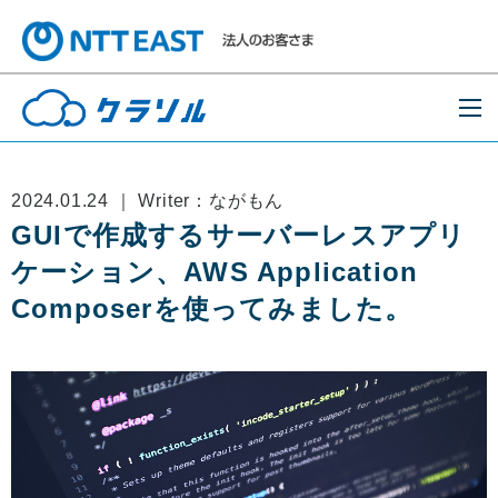
2024.01.24 ｜ Writer：ながもん
GUIで作成するサーバーレスアプリ
ケーション、AWS Application
Composerを使ってみました。