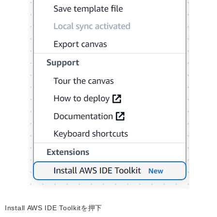
Install AWS IDE Toolkitを押下