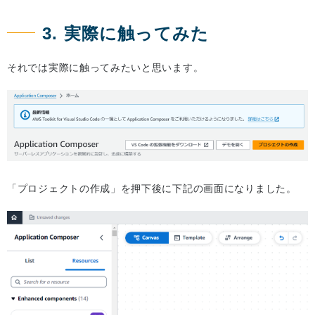
3. 実際に触ってみた
それでは実際に触ってみたいと思います。
「プロジェクトの作成」を押下後に下記の画面になりました。