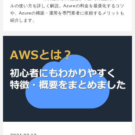
ルの使い方を詳しく解説。Azureの料金を最適化するコツ
や、Azureの構築・運用を専門業者に依頼するメリットも
紹介します。