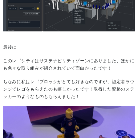
最後に
このレゴシティはサステナビリティゾーンにありました、ほかに
も⾊々な取り組みが紹介されていて⾯⽩かったです！
ちなみに私はレゴブロックがとても好きなのですが、認定者ラウ
ンジでレゴをもらえたのも嬉しかったです！取得した資格のステ
ッカーのようなものももらえました！