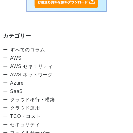
カテゴリー
すべてのコラム
AWS
AWS セキュリティ
AWS ネットワーク
Azure
SaaS
クラウド移行・構築
クラウド運用
TCO・コスト
セキュリティ
ファイルサーバー