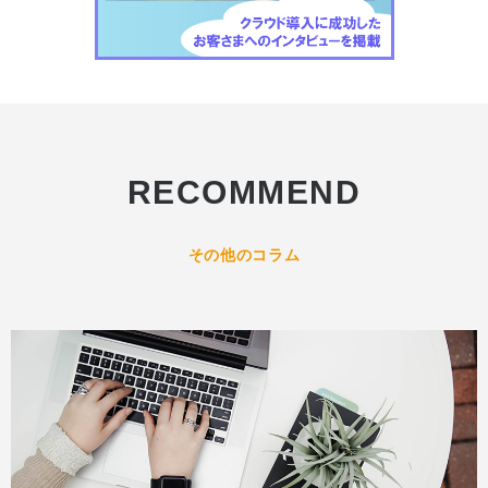
RECOMMEND
その他のコラム