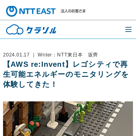
2024.01.17 ｜ Writer：NTT東日本 坂⿑
【AWS re:Invent】レゴシティで再
⽣可能エネルギーのモニタリングを
体験してきた！