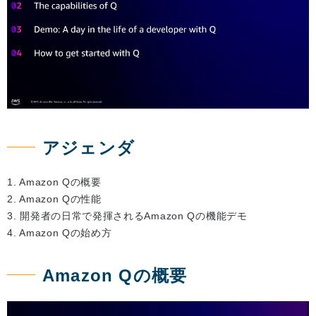
アジェンダ
1. Amazon Qの概要
2. Amazon Qの性能
3. 開発者の日常で発揮されるAmazon Qの機能デモ
4. Amazon Qの始め方
Amazon Qの概要