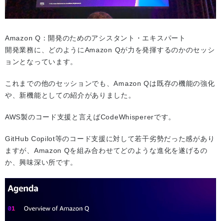
Amazon Q：開発のためのアシスタント・エキスパート
開発業務に、どのようにAmazon Qが力を発揮するのかのセッシ
ョンとなっています。
これまでの他のセッションでも、Amazon Qは既存の機能の強化
や、新機能としての紹介がありました。
AWS製のコード支援と言えばCodeWhispererです。
GitHub Copilot等のコード支援に対して若干劣勢だった感があり
ますが、Amazon Qを組み合わせてどのような進化を遂げるの
か、興味深い所です。