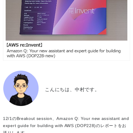
こんにちは、中村です。
12/1のBreakout session、Amazon Q: Your new assistant and
expert guide for building with AWS (DOP228)のレポートをお
送りします。