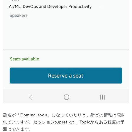
題名が「Coming soon」になっていたりと、殆どの情報は隠さ
れていますが、セッションのprefixと、Topicからある程度の予
測はできます。