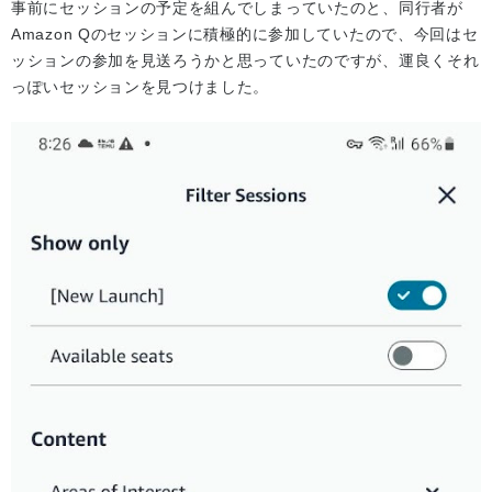
事前にセッションの予定を組んでしまっていたのと、同行者が
Amazon Qのセッションに積極的に参加していたので、今回はセ
ッションの参加を見送ろうかと思っていたのですが、運良くそれ
っぽいセッションを見つけました。