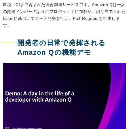
環境、CIまで含まれた統合開発サービスです。Amazon Qは一人
の開発メンバーのようにプロジェクトに加わり、割り当てられた
Issueに基づいてコード開発を行い、Pull-Requestを生成しま
す。
開発者の日常で発揮される
Amazon Qの機能デモ