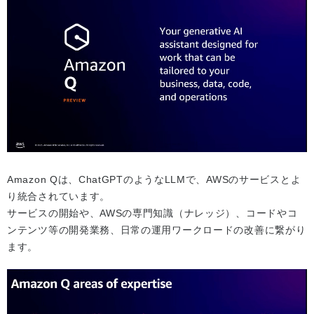
Amazon Qは、ChatGPTのようなLLMで、AWSのサービスとよ
り統合されています。
サービスの開始や、AWSの専門知識（ナレッジ）、コードやコ
ンテンツ等の開発業務、日常の運用ワークロードの改善に繋がり
ます。