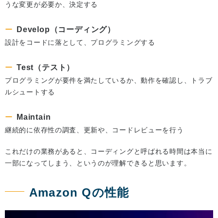
うな変更が必要か、決定する
Develop（コーディング）
設計をコードに落として、プログラミングする
Test（テスト）
プログラミングが要件を満たしているか、動作を確認し、トラブ
ルシュートする
Maintain
継続的に依存性の調査、更新や、コードレビューを行う
これだけの業務があると、コーディングと呼ばれる時間は本当に
一部になってしまう、というのが理解できると思います。
Amazon Qの性能