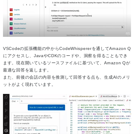
VSCodeの拡張機能の中からCodeWhispererを通してAmazon Q
にアクセスし、JavaやCDKのコードや、洞察を得ることもでき
ます。現在開いているソースファイルに基づいて、Amazon Qが
最適な回答を返します。
また、前後の会話の内容を推測して回答する点も、生成AIのメリ
ットがよく現れています。