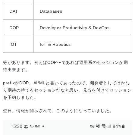
DAT
Databases
DOP
Developer Productivity & DevOps
IOT
IoT & Robotics
等があります。例えばCOP〜であれば運用系のセッションが期
待出来ます。
prefixがDOP、AI/MLと書いてあったので、開発者としてはかな
り期待の持てるセッションだなと思い、見当を付けてセッション
を予約しました。
翌日、情報が開示されて、このようになっていました。