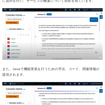
に質問を行い、サービスの概要について回答を得ています。
また、Javaで機能実装を行うための手法、コード、関連情報が
提供されます。