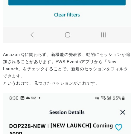
Amazon Qに関わらず、新機能の発表後、動的にセッションが追
加されることがあります。AWS Eventsアプリから「New
Launch」をチェックすることで、新規のセッションをフィルタ
できます。
というわけで、見つけたセッションがこれです。