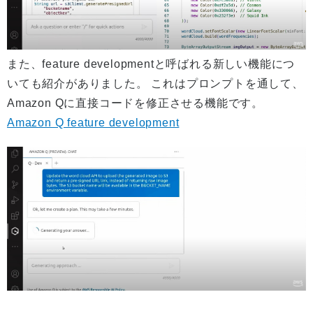
また、feature developmentと呼ばれる新しい機能につ
いても紹介がありました。 これはプロンプトを通して、
Amazon Qに直接コードを修正させる機能です。
Amazon Q feature development