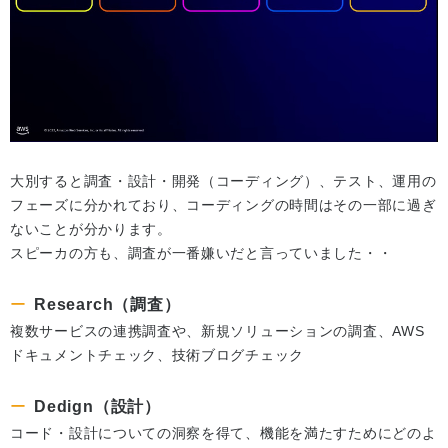
大別すると調査・設計・開発（コーディング）、テスト、運用の
フェーズに分かれており、コーディングの時間はその一部に過ぎ
ないことが分かります。
スピーカの方も、調査が一番嫌いだと言っていました・・
Research（調査）
複数サービスの連携調査や、新規ソリューションの調査、AWS
ドキュメントチェック、技術ブログチェック
Dedign（設計）
コード・設計についての洞察を得て、機能を満たすためにどのよ