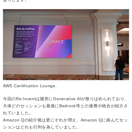
AWS Certification Lounge.
今回のRe:Inventは随所にGenerative AIが散りばめられており、
大体どのセッションも最後にBedrock等との連携や統合が紹介さ
れていました。
Amazon Qの紹介後は更にそれが増え、Amazon Qに絡んだセッ
ションはどれも行列を為していました。