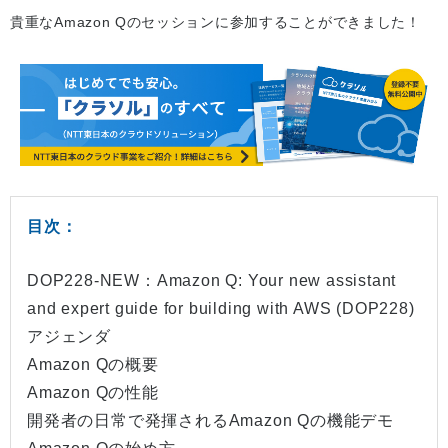
貴重なAmazon Qのセッションに参加することができました！
目次：
DOP228-NEW：Amazon Q: Your new assistant
and expert guide for building with AWS (DOP228)
アジェンダ
Amazon Qの概要
Amazon Qの性能
開発者の日常で発揮されるAmazon Qの機能デモ