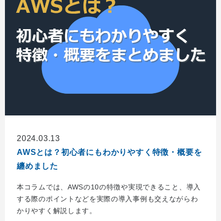
2024.03.13
AWSとは？初心者にもわかりやすく特徴・概要を
纏めました
本コラムでは、AWSの10の特徴や実現できること、導入
する際のポイントなどを実際の導入事例も交えながらわ
かりやすく解説します。