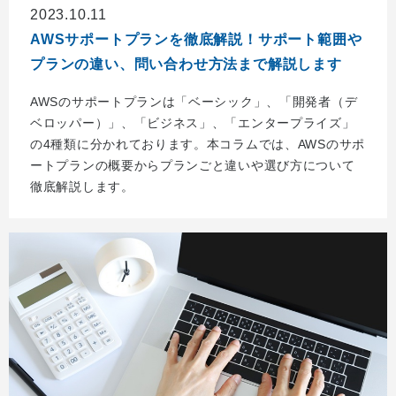
2023.10.11
AWSサポートプランを徹底解説！サポート範囲や
プランの違い、問い合わせ方法まで解説します
AWSのサポートプランは「ベーシック」、「開発者（デ
ベロッパー）」、「ビジネス」、「エンタープライズ」
の4種類に分かれております。本コラムでは、AWSのサポ
ートプランの概要からプランごと違いや選び方について
徹底解説します。