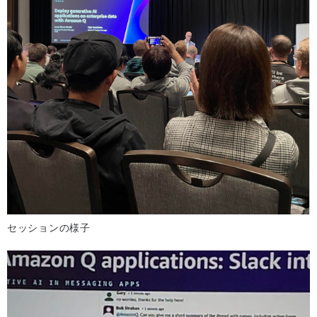
セッションの様子