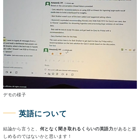
デモの様子
英語について
結論から言うと、
何となく聞き取れるくらいの英語力
があると楽
しめるのではないかと思います！