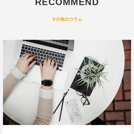
RECOMMEND
その他のコラム