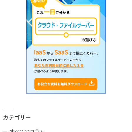
カテゴリー
すべてのコラム