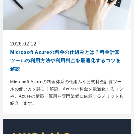
2026.02.12
Microsoft Azureの料金の仕組みとは？料金計算
ツールの利用方法や利用料金を最適化するコツを
解説
Microsoft Azureの料金体系の仕組みや公式料金計算ツー
ルの使い方を詳しく解説。Azureの料金を最適化するコツ
や、Azureの構築・運用を専門業者に依頼するメリットも
紹介します。