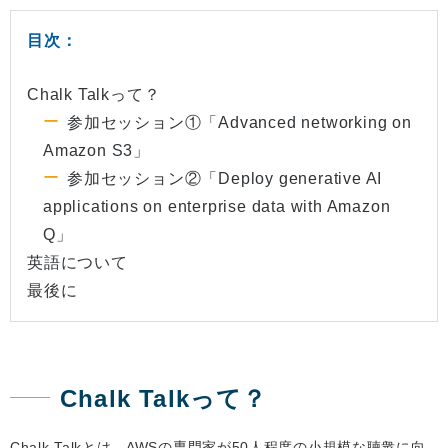
目次：
Chalk Talkって？
参加セッション①「Advanced networking on
Amazon S3」
参加セッション②「Deploy generative AI
applications on enterprise data with Amazon
Q」
英語について
最後に
Chalk Talkって？
Chalk Talkとは、AWSの専門家が50人程度の小規模な聴衆に向