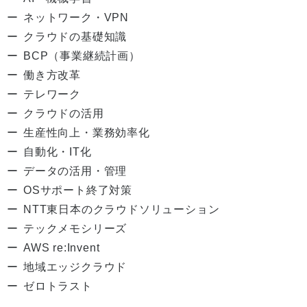
ネットワーク・VPN
クラウドの基礎知識
BCP（事業継続計画）
働き方改革
テレワーク
クラウドの活用
生産性向上・業務効率化
自動化・IT化
データの活用・管理
OSサポート終了対策
NTT東日本のクラウドソリューション
テックメモシリーズ
AWS re:Invent
地域エッジクラウド
ゼロトラスト