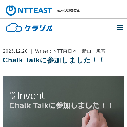
2023.12.20 ｜ Writer：NTT東日本 新山・坂⿑
Chalk Talkに参加しました！！