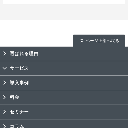
ページ上部へ戻る
選ばれる理由
サービス
導入事例
料金
セミナー
コラム