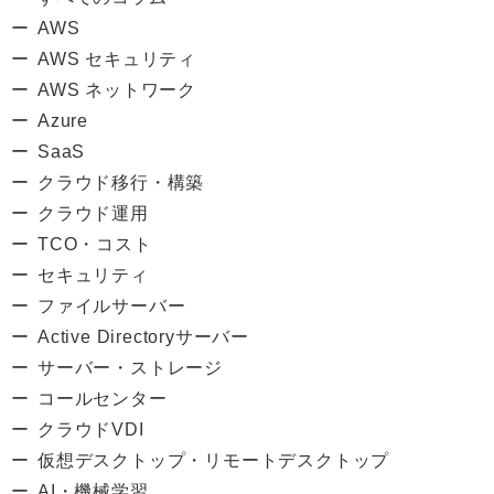
AWS
AWS セキュリティ
AWS ネットワーク
Azure
SaaS
クラウド移行・構築
クラウド運用
TCO・コスト
セキュリティ
ファイルサーバー
Active Directoryサーバー
サーバー・ストレージ
コールセンター
クラウドVDI
仮想デスクトップ・リモートデスクトップ
AI・機械学習