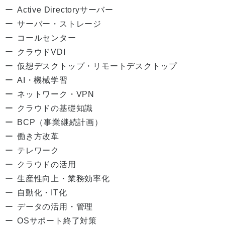
Active Directoryサーバー
サーバー・ストレージ
コールセンター
クラウドVDI
仮想デスクトップ・リモートデスクトップ
AI・機械学習
ネットワーク・VPN
クラウドの基礎知識
BCP（事業継続計画）
働き方改革
テレワーク
クラウドの活用
生産性向上・業務効率化
自動化・IT化
データの活用・管理
OSサポート終了対策