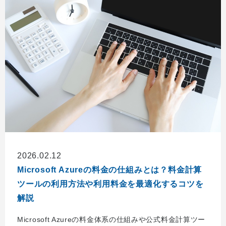
2026.02.12
Microsoft Azureの料金の仕組みとは？料金計算
ツールの利用方法や利用料金を最適化するコツを
解説
Microsoft Azureの料金体系の仕組みや公式料金計算ツー