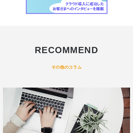
RECOMMEND
その他のコラム