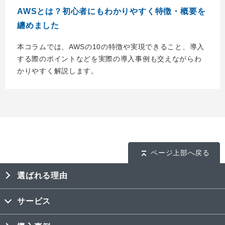
AWSとは？初心者にもわかりやすく特徴・概要を
纏めました
本コラムでは、AWSの10の特徴や実現できること、導入
する際のポイントなどを実際の導入事例も交えながらわ
かりやすく解説します。
ページ上部へ戻る
選ばれる理由
サービス