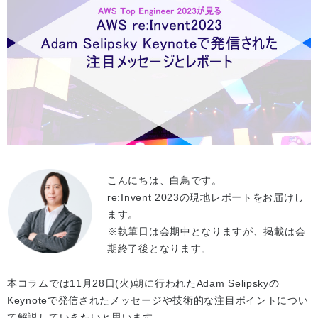
こんにちは、白鳥です。
re:Invent 2023の現地レポートをお届けし
ます。
※執筆日は会期中となりますが、掲載は会
期終了後となります。
本コラムでは11月28日(火)朝に行われたAdam Selipskyの
Keynoteで発信されたメッセージや技術的な注目ポイントについ
て解説していきたいと思います。