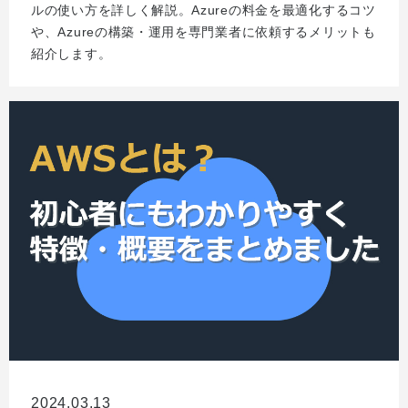
ルの使い方を詳しく解説。Azureの料金を最適化するコツ
や、Azureの構築・運用を専門業者に依頼するメリットも
紹介します。
2024.03.13