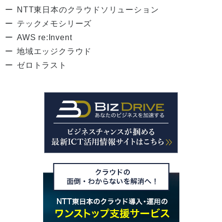
NTT東日本のクラウドソリューション
テックメモシリーズ
AWS re:Invent
地域エッジクラウド
ゼロトラスト