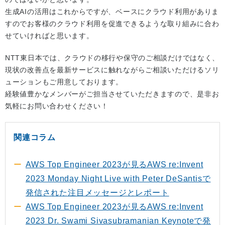
生成AIの活用はこれからですが、ベースにクラウド利用がありま
すのでお客様のクラウド利用を促進できるような取り組みに合わ
せていければと思います。
NTT東日本では、クラウドの移行や保守のご相談だけではなく、
現状の改善点を最新サービスに触れながらご相談いただけるソリ
ューションもご用意しております。
経験値豊かなメンバーがご担当させていただきますので、是非お
気軽にお問い合わせください！
関連コラム
AWS Top Engineer 2023が見るAWS re:Invent
2023 Monday Night Live with Peter DeSantisで
発信された注目メッセージとレポート
AWS Top Engineer 2023が見るAWS re:Invent
2023 Dr. Swami Sivasubramanian Keynoteで発