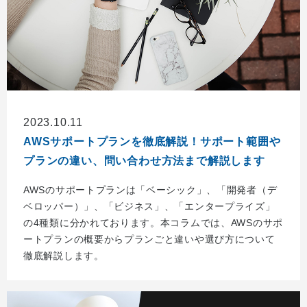
2023.10.11
AWSサポートプランを徹底解説！サポート範囲や
プランの違い、問い合わせ方法まで解説します
AWSのサポートプランは「ベーシック」、「開発者（デ
ベロッパー）」、「ビジネス」、「エンタープライズ」
の4種類に分かれております。本コラムでは、AWSのサポ
ートプランの概要からプランごと違いや選び方について
徹底解説します。