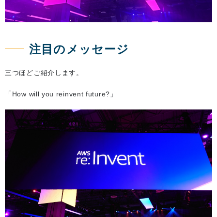
注目のメッセージ
三つほどご紹介します。
「How will you reinvent future?」