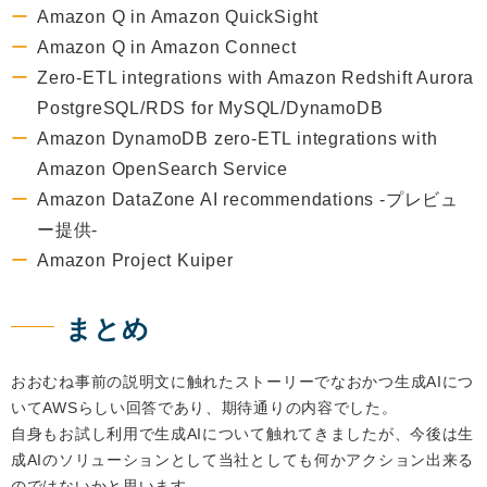
Amazon Q in Amazon QuickSight
Amazon Q in Amazon Connect
Zero-ETL integrations with Amazon Redshift Aurora
PostgreSQL/RDS for MySQL/DynamoDB
Amazon DynamoDB zero-ETL integrations with
Amazon OpenSearch Service
Amazon DataZone AI recommendations -プレビュ
ー提供-
Amazon Project Kuiper
まとめ
おおむね事前の説明文に触れたストーリーでなおかつ生成AIにつ
いてAWSらしい回答であり、期待通りの内容でした。
自身もお試し利用で生成AIについて触れてきましたが、今後は生
成AIのソリューションとして当社としても何かアクション出来る
のではないかと思います。