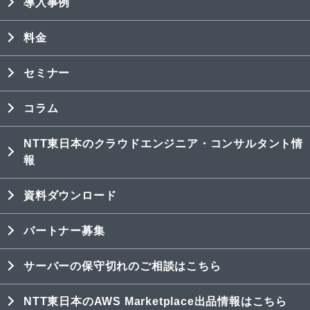
導入事例
料金
セミナー
コラム
NTT東日本のクラウドエンジニア・コンサルタント情
報
資料ダウンロード
パートナー募集
サーバーの保守切れのご相談はこちら
NTT東日本のAWS Marketplace出品情報はこちら