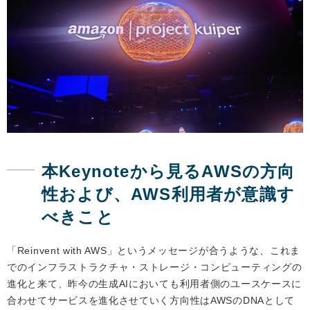
本Keynoteから見るAWSの方向
性および、AWS利用者が意識す
べきこと
「Reinvent with AWS」というメッセージが合うような、これま
でのインフラストラクチャ・ストレージ・コンピューティングの
進化と来て、昨今の生成AIにおいても利用者側のユースケースに
合わせてサービスを進化させていく方向性はAWSのDNAとして