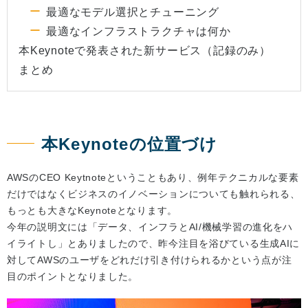
最適なモデル選択とチューニング
最適なインフラストラクチャは何か
本Keynoteで発表された新サービス（記録のみ）
まとめ
本Keynoteの位置づけ
AWSのCEO Keytnoteということもあり、例年テクニカルな要素
だけではなくビジネスのイノベーションについても触れられる、
もっとも大きなKeynoteとなります。
今年の説明文には「データ、インフラとAI/機械学習の進化をハ
イライトし」とありましたので、昨今注目を浴びている生成AIに
対してAWSのユーザをどれだけ引き付けられるかという点が注
目のポイントとなりました。