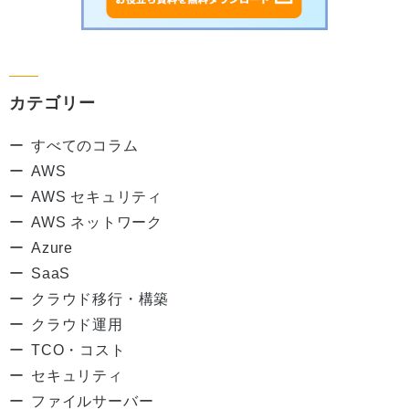
カテゴリー
すべてのコラム
AWS
AWS セキュリティ
AWS ネットワーク
Azure
SaaS
クラウド移行・構築
クラウド運用
TCO・コスト
セキュリティ
ファイルサーバー