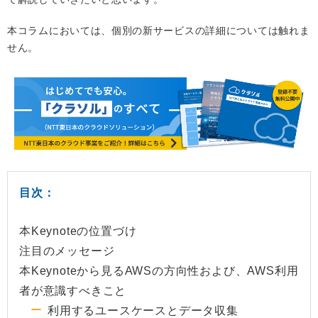
本コラムにおいては、個別の新サービスの詳細については触れま
せん。
目次：
本Keynoteの位置づけ
注目のメッセージ
本Keynoteから見るAWSの方向性および、AWS利用
者が意識すべきこと
利用するユースケースとデータ収集