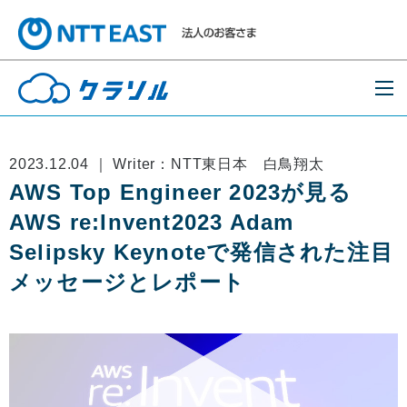
2023.12.04 ｜ Writer：NTT東日本 白鳥翔太
AWS Top Engineer 2023が見る
AWS re:Invent2023 Adam
Selipsky Keynoteで発信された注目
メッセージとレポート