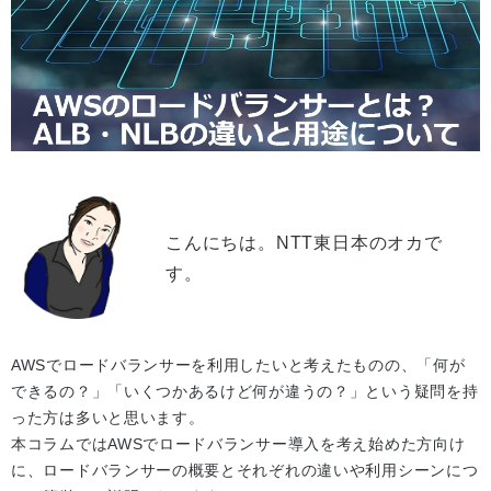
こんにちは。NTT東日本のオカで
す。
AWSでロードバランサーを利用したいと考えたものの、「何が
できるの？」「いくつかあるけど何が違うの？」という疑問を持
った方は多いと思います。
本コラムではAWSでロードバランサー導入を考え始めた方向け
に、ロードバランサーの概要とそれぞれの違いや利用シーンにつ