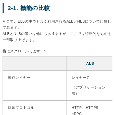
2-1. 機能の比較
そこで、ELBの中でもよく利用されるALBとNLBについて比較し
てみます。
ALBとNLBの違いは他にもありますが、ここでは特徴的なものを
一部取り上げます。
横にスクロールします
ALB
動作レイヤー
レイヤー7
（アプリケーション
層）
対応プロトコル
HTTP、HTTPS、
gRPC