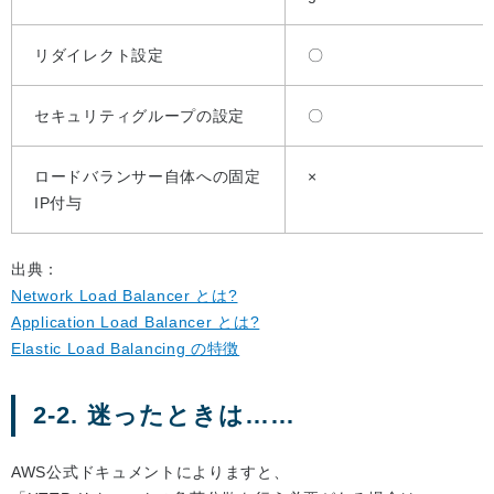
リダイレクト設定
〇
セキュリティグループの設定
〇
ロードバランサー自体への固定
×
IP付与
出典：
Network Load Balancer とは?
Application Load Balancer とは?
Elastic Load Balancing の特徴
2-2. 迷ったときは……
AWS公式ドキュメントによりますと、