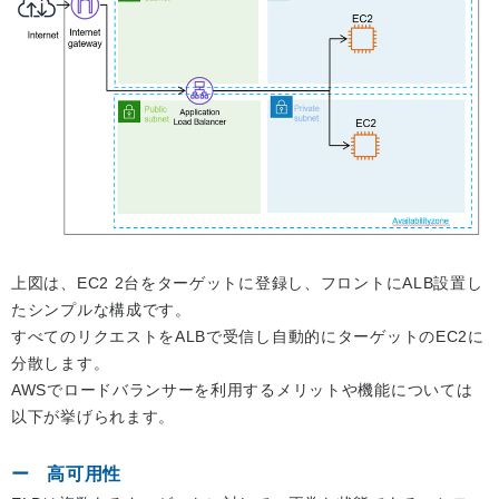
上図は、EC2 2台をターゲットに登録し、フロントにALB設置し
たシンプルな構成です。
すべてのリクエストをALBで受信し自動的にターゲットのEC2に
分散します。
AWSでロードバランサーを利用するメリットや機能については
以下が挙げられます。
高可用性