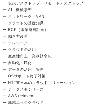
仮想デスクトップ・リモートデスクトップ
AI・機械学習
ネットワーク・VPN
クラウドの基礎知識
BCP（事業継続計画）
働き方改革
テレワーク
クラウドの活用
生産性向上・業務効率化
自動化・IT化
データの活用・管理
OSサポート終了対策
NTT東日本のクラウドソリューション
テックメモシリーズ
AWS re:Invent
地域エッジクラウド