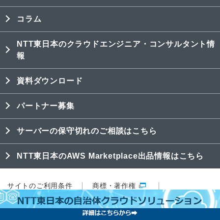
コラム
NTT東日本のクラウドエンジニア・コンサルタント情
報
資料ダウンロード
パートナー募集
サーバーの保守切れのご相談はこちら
NTT東日本のAWS Marketplace出品情報はこちら
サイトのご利用条件
商標・著作権
プライバシーポリシー
特定商取引法表記