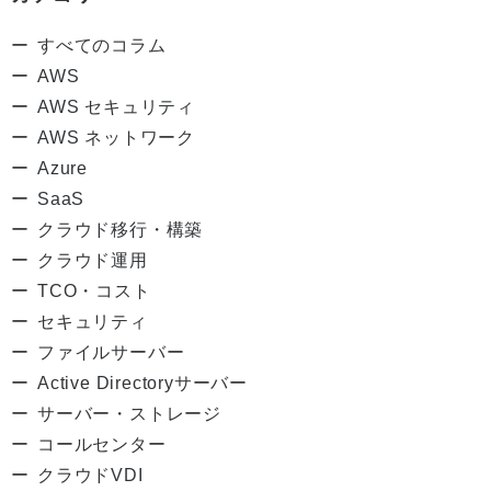
すべてのコラム
AWS
AWS セキュリティ
AWS ネットワーク
Azure
SaaS
クラウド移行・構築
クラウド運用
TCO・コスト
セキュリティ
ファイルサーバー
Active Directoryサーバー
サーバー・ストレージ
コールセンター
クラウドVDI