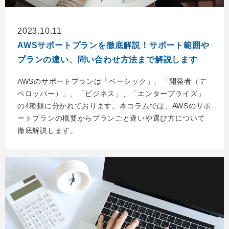
2023.10.11
AWSサポートプランを徹底解説！サポート範囲や
プランの違い、問い合わせ方法まで解説します
AWSのサポートプランは「ベーシック」、「開発者（デ
ベロッパー）」、「ビジネス」、「エンタープライズ」
の4種類に分かれております。本コラムでは、AWSのサポ
ートプランの概要からプランごと違いや選び方について
徹底解説します。