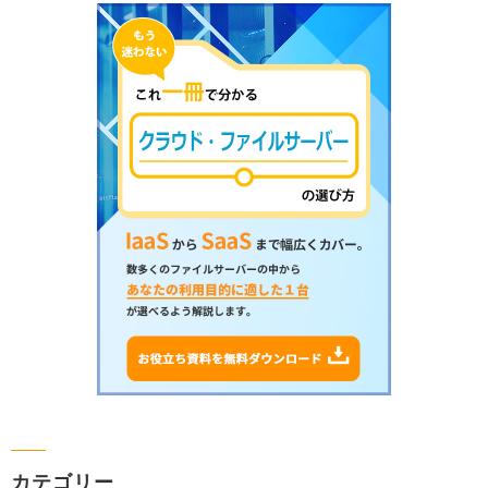
カテゴリー