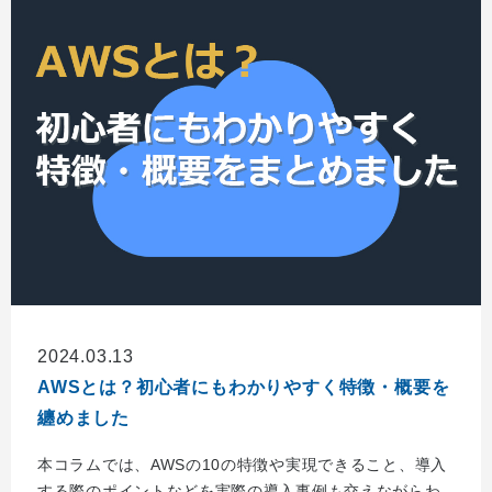
2024.03.13
AWSとは？初心者にもわかりやすく特徴・概要を
纏めました
本コラムでは、AWSの10の特徴や実現できること、導入
する際のポイントなどを実際の導入事例も交えながらわ