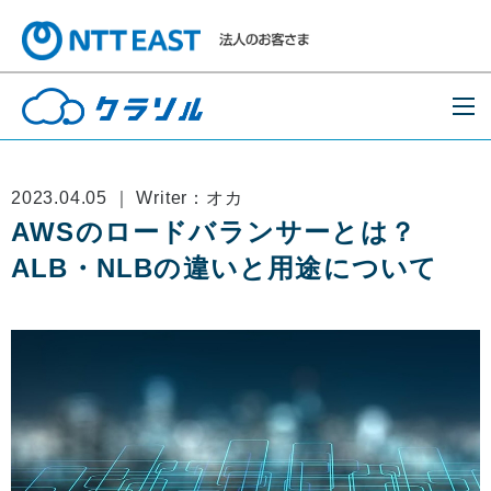
2023.04.05 ｜ Writer：オカ
AWSのロードバランサーとは？
ALB・NLBの違いと用途について