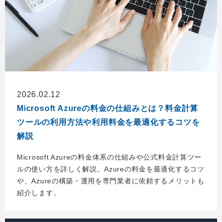
2026.02.12
Microsoft Azureの料金の仕組みとは？料金計算
ツールの利用方法や利用料金を最適化するコツを
解説
Microsoft Azureの料金体系の仕組みや公式料金計算ツー
ルの使い方を詳しく解説。Azureの料金を最適化するコツ
や、Azureの構築・運用を専門業者に依頼するメリットも
紹介します。