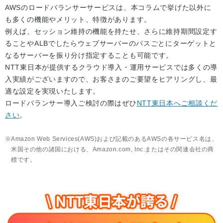
AWSのロードバランサーサービスは、本コラムで挙げた以外に
も多くの機能やメリット、特徴があります。
例えば、セッション維持の機能を持たせ、さらに維持期間設定す
ることやALBでしたらウェブサーバーのパスごとにターゲットと
なるサーバーを振り分け指定することも可能です。
NTT東日本が提供するクラウド導入・運用サービスでは多くの導
入実績がございますので、お客さまのご要望をヒアリングし、最
適な設定を実現いたします。
ロードバランサー導入ご検討の際はぜひ
NTT東日本へご相談くだ
さい
。
Amazon Web Services(AWS)および記載のあるAWSの各サービス名は、
米国その他の諸国における、Amazon.com, Inc.またはその関連会社の商
標です。