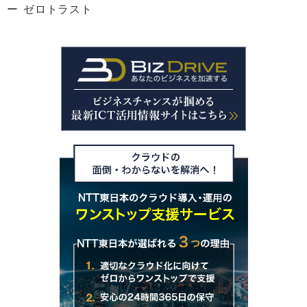
ゼロトラスト