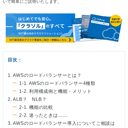
いて簡単にご説明いたします。
目次：
1. AWSのロードバランサーとは？
1-1. AWSのロードバランサー4種類
1-2. 利用構成例と機能・メリット
2. ALB？ NLB？
2-1. 機能の比較
2-2. 迷ったときは……
3. AWSのロードバランサー導入についてご相談は