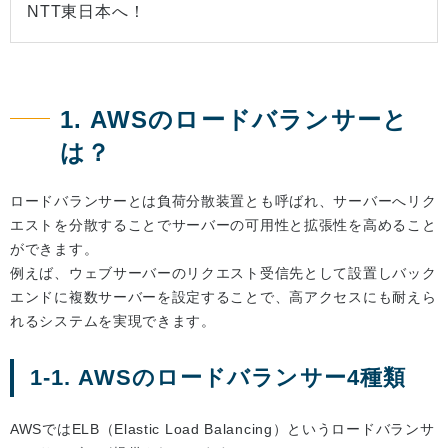
NTT東日本へ！
1. AWSのロードバランサーと
は？
ロードバランサーとは負荷分散装置とも呼ばれ、サーバーへリク
エストを分散することでサーバーの可用性と拡張性を高めること
ができます。
例えば、ウェブサーバーのリクエスト受信先として設置しバック
エンドに複数サーバーを設定することで、高アクセスにも耐えら
れるシステムを実現できます。
1-1. AWSのロードバランサー4種類
AWSではELB（Elastic Load Balancing）というロードバランサ