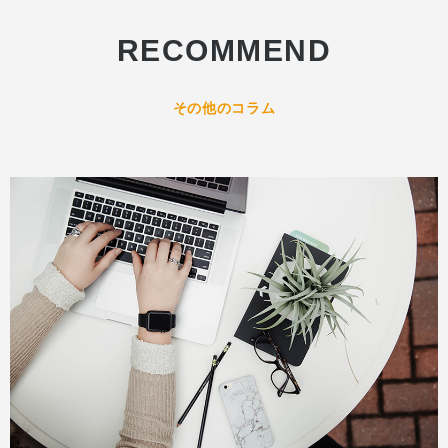
RECOMMEND
その他のコラム