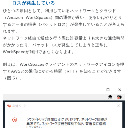
ロスが発生している
ひとつの原因として、利用しているネットワークとクラウド
（Amazon WorkSpaces）間の通信が遅い、あるいはやりとり
するデータの損失（パケットロス）が発生していることが考えら
れます。
ネットワーク経由で通信を行う際に許容量よりも大きな通信時間
がかかったり、パケットロスが発生してしまうと正常に
WorkSpaceが利用できなくなります。
例えば、WorkSpacesクライアントのネットワークアイコンを押
すとAWSとの通信にかかる時間（RTT）を知ることができます
（図 5）。