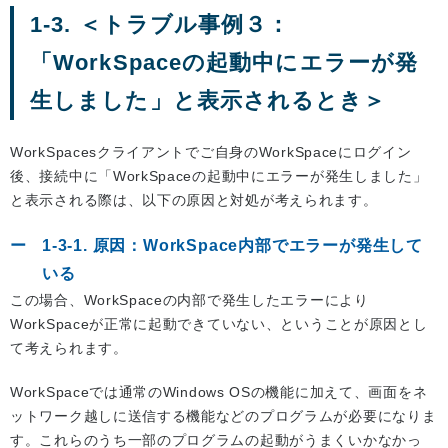
1-3. ＜トラブル事例３：
「WorkSpaceの起動中にエラーが発
生しました」と表示されるとき＞
WorkSpacesクライアントでご自身のWorkSpaceにログイン
後、接続中に「WorkSpaceの起動中にエラーが発生しました」
と表示される際は、以下の原因と対処が考えられます。
1-3-1. 原因：WorkSpace内部でエラーが発生して
いる
この場合、WorkSpaceの内部で発生したエラーにより
WorkSpaceが正常に起動できていない、ということが原因とし
て考えられます。
WorkSpaceでは通常のWindows OSの機能に加えて、画面をネ
ットワーク越しに送信する機能などのプログラムが必要になりま
す。これらのうち一部のプログラムの起動がうまくいかなかっ