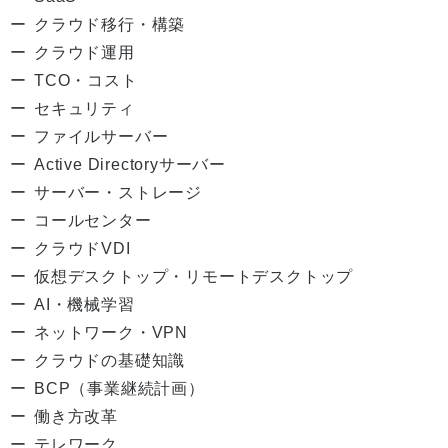
クラウド移行・構築
クラウド運用
TCO・コスト
セキュリティ
ファイルサーバー
Active Directoryサーバー
サーバー・ストレージ
コールセンター
クラウドVDI
仮想デスクトップ・リモートデスクトップ
AI・機械学習
ネットワーク・VPN
クラウドの基礎知識
BCP（事業継続計画）
働き方改革
テレワーク