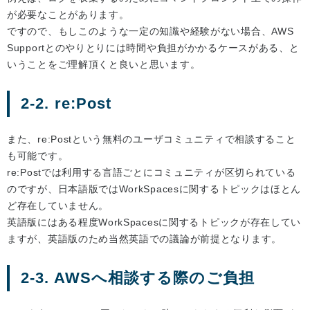
が必要なことがあります。
ですので、もしこのような一定の知識や経験がない場合、AWS
Supportとのやりとりには時間や負担がかかるケースがある、と
いうことをご理解頂くと良いと思います。
2-2. re:Post
また、re:Postという無料のユーザコミュニティで相談すること
も可能です。
re:Postでは利用する言語ごとにコミュニティが区切られている
のですが、日本語版ではWorkSpacesに関するトピックはほとん
ど存在していません。
英語版にはある程度WorkSpacesに関するトピックが存在してい
ますが、英語版のため当然英語での議論が前提となります。
2-3. AWSへ相談する際のご負担