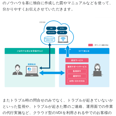
のノウハウを基に独自に作成した図やマニュアルなどを使って、
分かりやすくお伝えさせていただきます。
またトラブル時の問合せのみでなく、トラブルが起きていないか
といった監視や、トラブルが起きた際のご連絡、運用面での作業
の代行実施など、クラウド型のVDIを利用される中でのお客様の