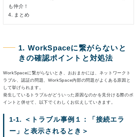
も仲介！
4. まとめ
1. WorkSpaceに繋がらないと
きの確認ポイントと対処法
WorkSpaceに繋がらないとき、おおまかには、ネットワークト
ラブル、認証の問題、WorkSpace内部の問題がよくある原因と
して挙げられます。
発生しているトラブルがどういった原因なのかを見分ける際のポ
イントと併せて、以下でくわしくお伝えしていきます。
1-1. ＜トラブル事例１：「接続エラ
ー」と表示されるとき＞