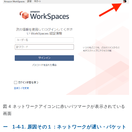
図 4 ネットワークアイコンに赤いバツマークが表示されている
画面
1-4-1. 原因その１：ネットワークが遅い・パケット