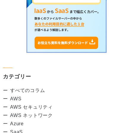
カテゴリー
すべてのコラム
AWS
AWS セキュリティ
AWS ネットワーク
Azure
SaaS