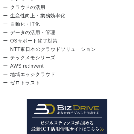
クラウドの活用
生産性向上・業務効率化
自動化・IT化
データの活用・管理
OSサポート終了対策
NTT東日本のクラウドソリューション
テックメモシリーズ
AWS re:Invent
地域エッジクラウド
ゼロトラスト