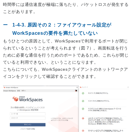
時間帯には通信速度が極端に落ちたり、パケットロスが発生する
ことがあります。
1-4-3. 原因その２：ファイアウォール設定が
WorkSpacesの要件を満たしていない
もうひとつの原因として、WorkSpacesで利用するポートが閉じ
られているということが考えられます（図 7）。画面転送を行う
ために必要な通信を行うためのポートであるため、これらが閉じ
ていると利用できない、ということになります。
こちらについても、WorkSpacesクライアントのネットワークア
イコンをクリックして確認することができます。