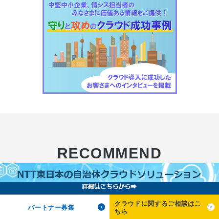
RECOMMEND
その他のコラム
クラウドに関するご相談はこ
パートナー募集
ちら