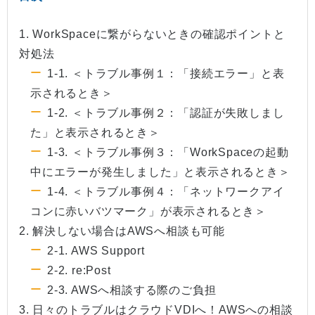
1. WorkSpaceに繋がらないときの確認ポイントと
対処法
1-1. ＜トラブル事例１：「接続エラー」と表
示されるとき＞
1-2. ＜トラブル事例２：「認証が失敗しまし
た」と表示されるとき＞
1-3. ＜トラブル事例３：「WorkSpaceの起動
中にエラーが発生しました」と表示されるとき＞
1-4. ＜トラブル事例４：「ネットワークアイ
コンに赤いバツマーク」が表示されるとき＞
2. 解決しない場合はAWSへ相談も可能
2-1. AWS Support
2-2. re:Post
2-3. AWSへ相談する際のご負担
3. 日々のトラブルはクラウドVDIへ！AWSへの相談