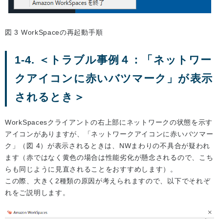
図 3 WorkSpaceの再起動手順
1-4. ＜トラブル事例４：「ネットワー
クアイコンに赤いバツマーク」が表示
されるとき＞
WorkSpacesクライアントの右上部にネットワークの状態を示す
アイコンがありますが、「ネットワークアイコンに赤いバツマー
ク」（図 4）が表示されるときは、NWまわりの不具合が疑われ
ます（赤ではなく黄色の場合は性能劣化が懸念されるので、こち
らも同じように見直されることをおすすめします）。
この際、大きく2種類の原因が考えられますので、以下でそれぞ
れをご説明します。