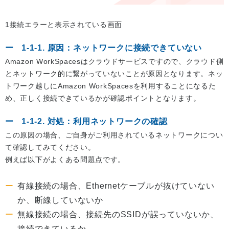
1接続エラーと表示されている画面
1-1-1. 原因：ネットワークに接続できていない
Amazon WorkSpacesはクラウドサービスですので、クラウド側
とネットワーク的に繋がっていないことが原因となります。ネッ
トワーク越しにAmazon WorkSpacesを利用することになるた
め、正しく接続できているかが確認ポイントとなります。
1-1-2. 対処：利用ネットワークの確認
この原因の場合、ご自身がご利用されているネットワークについ
て確認してみてください。
例えば以下がよくある問題点です。
有線接続の場合、Ethernetケーブルが抜けていない
か、断線していないか
無線接続の場合、接続先のSSIDが誤っていないか、
接続できているか