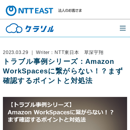
2023.03.29 ｜ Writer：NTT東日本 草深宇翔
トラブル事例シリーズ：Amazon
WorkSpacesに繋がらない！？まず
確認するポイントと対処法