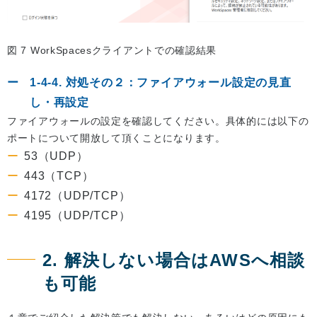
図 7 WorkSpacesクライアントでの確認結果
1-4-4. 対処その２：ファイアウォール設定の見直
し・再設定
ファイアウォールの設定を確認してください。具体的には以下の
ポートについて開放して頂くことになります。
53（UDP）
443（TCP）
4172（UDP/TCP）
4195（UDP/TCP）
2. 解決しない場合はAWSへ相談
も可能