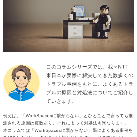
このコラムシリーズでは、我々NTT
東日本が実際に解決してきた数多くの
トラブル事例をもとに、よくあるトラ
ブルの原因と対処法についてご紹介し
ていきます。
例えば、「WorkSpacesに繋がらない」とひとことで言っても推
測される原因は複数あり、それによって対処法も異なります。
本コラムでは「WorkSpacesに繋がらない」際によくある事例を