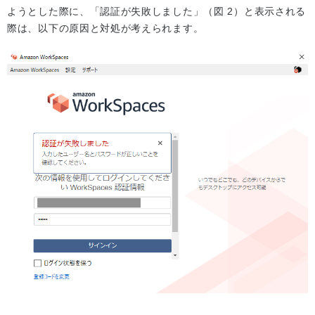
ようとした際に、「認証が失敗しました」（図 2）と表示される
際は、以下の原因と対処が考えられます。