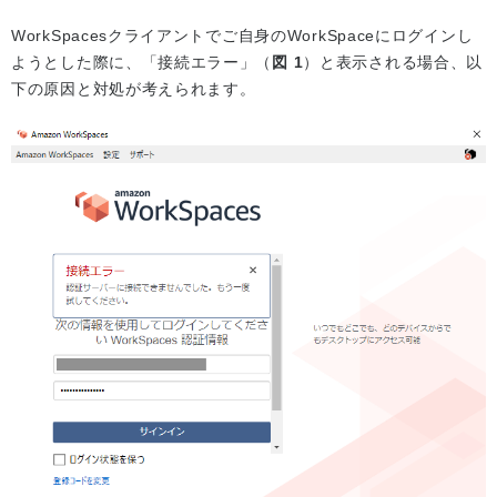
WorkSpacesクライアントでご自身のWorkSpaceにログインし
ようとした際に、「接続エラー」（
図 1
）と表示される場合、以
下の原因と対処が考えられます。