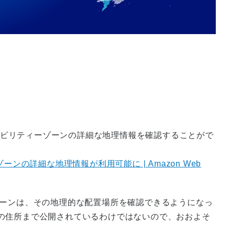
イラビリティーゾーンの詳細な地理情報を確認することがで
ンの詳細な地理情報が利用可能に | Amazon Web
ゾーンは、その地理的な配置場所を確認できるようになっ
の住所まで公開されているわけではないので、おおよそ