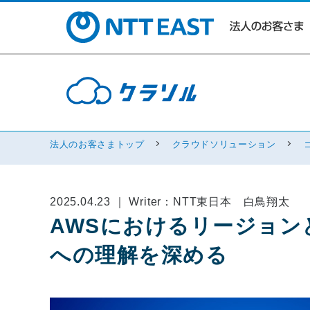
法人のお客さまトップ
クラウドソリューション
2025.04.23 ｜ Writer：NTT東日本 白鳥翔太
AWSにおけるリージョ
への理解を深める