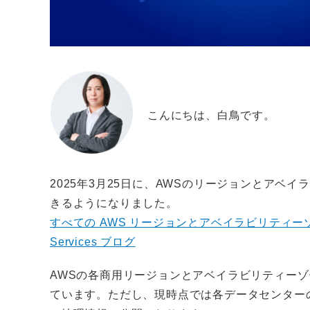
こんにちは、白鳥です。
2025年3月25日に、AWSのリージョンとアベ
きるようになりました。
すべての AWS リージョンとアベイラビリティーゾー
Services ブログ
AWSの各商用リージョンとアベイラビリティー
ています。ただし、現時点では各データセンター