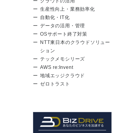
クラウドの活用
生産性向上・業務効率化
自動化・IT化
データの活用・管理
OSサポート終了対策
NTT東日本のクラウドソリュー
ション
テックメモシリーズ
AWS re:Invent
地域エッジクラウド
ゼロトラスト