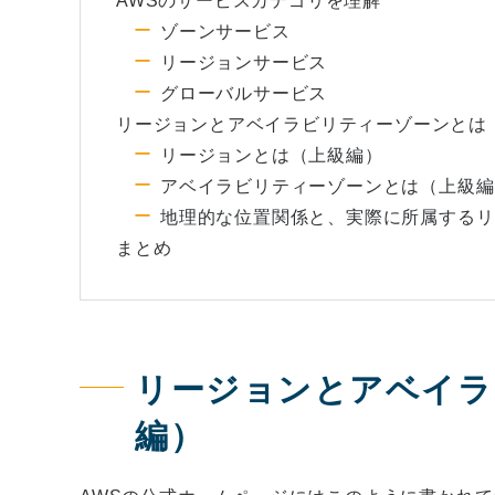
AWSのサービスカテゴリを理解
ゾーンサービス
リージョンサービス
グローバルサービス
リージョンとアベイラビリティーゾーンとは
リージョンとは（上級編）
アベイラビリティーゾーンとは（上級編
地理的な位置関係と、実際に所属するリ
まとめ
リージョンとアベイラ
編）