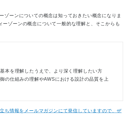
ィーゾーンについての概念は知っておきたい概念になりま
ィーゾーンの概念について一般的な理解と、そこからも
の基本を理解したうえで、より深く理解したい方
御の仕組みの理解やAWSにおける設計の品質を上
役立ち情報をメールマガジンにて発信していますので、ぜ