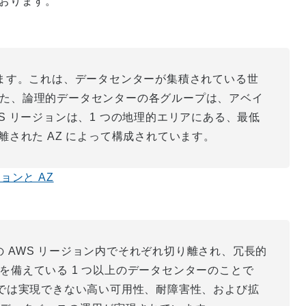
ております。
します。これは、データセンターが集積されている世
た、論理的データセンターの各グループは、アベイ
S リージョンは、1 つの地理的エリアにある、最低
離された AZ によって構成されています。
ンと AZ
つの AWS リージョン内でそれぞれ切り離され、冗長的
を備えている 1 つ以上のデータセンターのことで
ーでは実現できない高い可用性、耐障害性、および拡