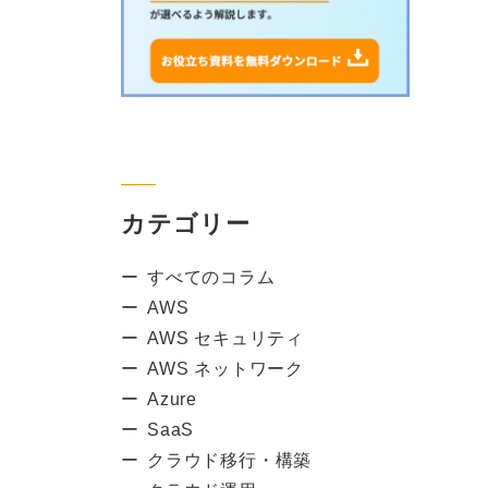
カテゴリー
すべてのコラム
AWS
AWS セキュリティ
AWS ネットワーク
Azure
SaaS
クラウド移行・構築