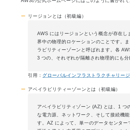
AWSの公式ホームページにはこのように書かれ
リージョンとは（初級編）
AWS にはリージョンという概念が存在
界中の物理的ロケーションのことです。ま
ラビリティーゾーンと呼ばれます。各 AW
3 つの、それぞれが隔離され物理的にも分
引用：
グローバルインフラストラクチャリージョ
アベイラビリティーゾーンとは（初級編）
アベイラビリティゾーン (AZ) とは、1 
な電力源、ネットワーク、そして接続機能
す。AZ によって、単一のデータセンタ