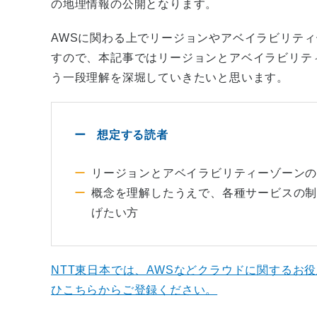
の地理情報の公開となります。
AWSに関わる上でリージョンやアベイラビリテ
すので、本記事ではリージョンとアベイラビリテ
う一段理解を深堀していきたいと思います。
想定する読者
リージョンとアベイラビリティーゾーン
概念を理解したうえで、各種サービスの制
げたい方
NTT東日本では、AWSなどクラウドに関するお
ひこちらからご登録ください。