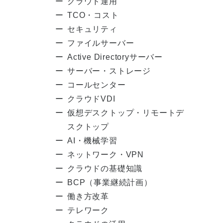
クラウド運用
TCO・コスト
セキュリティ
ファイルサーバー
Active Directoryサーバー
サーバー・ストレージ
コールセンター
クラウドVDI
仮想デスクトップ・リモートデ
スクトップ
AI・機械学習
ネットワーク・VPN
クラウドの基礎知識
BCP（事業継続計画）
働き方改革
テレワーク