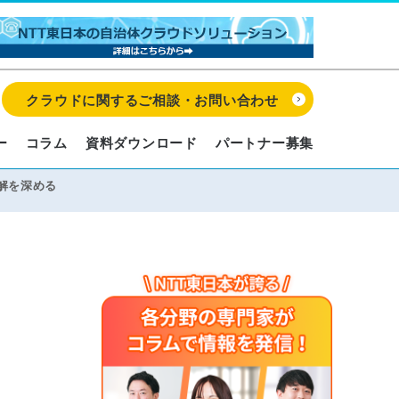
クラウドに関するご相談・お問い合わせ
ー
コラム
資料ダウンロード
パートナー募集
解を深める