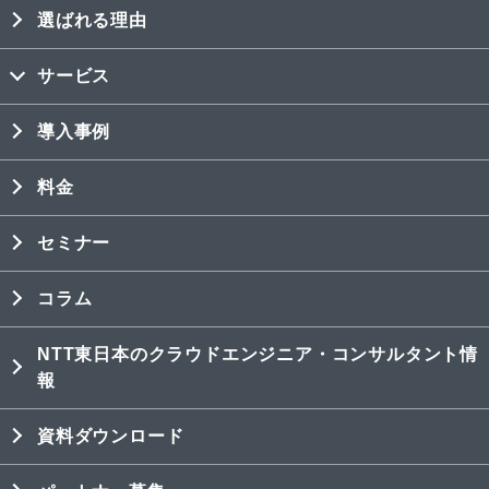
選ばれる理由
サービス
導入事例
料金
セミナー
コラム
NTT東日本のクラウドエンジニア・コンサルタント情
報
資料ダウンロード