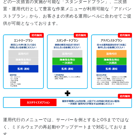
どの一次措置の実施が可能な「スタンダードプラン」、二次措
置・運用代行として豊富な作業メニューが利用可能な「アドバン
ストプラン」から、お客さまの求める運用レベルに合わせてご提
供が可能となっております。
運用代行のメニューでは、サーバーを例とするとOSまでではな
く、ミドルウェアの再起動やアップデートまで対応しておりま
す。