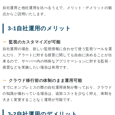
自社運用と他社運用を比べるうえで、メリット・デメリットの観
点からご説明いたします。
3-1自社運用のメリット
監視のカスタマイズが可能
自社運用の場合、欲しい監視情報に合わせて使う監視ツールを選
んだり、アラートに対する措置に関しても自由に決めることが出
来るので、サーバー内の特殊なアプリケーションに対する監視・
措置などを実施したい場合は有用です。
クラウド移行前の体制のまま運用可能
すでにオンプレミスの際の自社運用体制が整っており、クラウド
の知識が備わっている場合は、追加コストを少なく抑え、体制を
大きく変更することなく運用が可能です。
3-2自社運用のデメリット