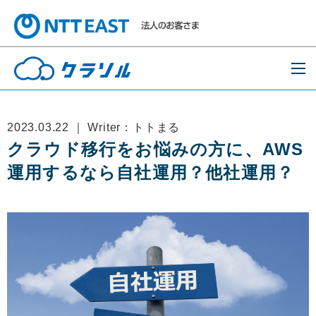
2023.03.22 ｜ Writer：トトまる
クラウド移行をお悩みの方に、AWS
運用するなら自社運用？他社運用？