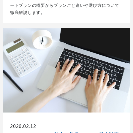
ートプランの概要からプランごと違いや選び方について
徹底解説します。
2026.02.12