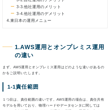
3-3.他社運用のメリット
3-4.他社運用のデメリット
4.東日本の運用メニュー
1.AWS運用とオンプレミス運用
の違い
まず、AWS運用とオンプレミス運用はどのような違いがあるの
かをご説明いたします。
1-1責任範囲
１つ目は、責任範囲の違いです。AWS運用の場合は、責任共有
モデルを用いており、物理ハードやデータセンタに関しては