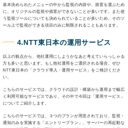
基本決められたメニューの中から監視の内容や、措置を選ぶため
に、オリジナルの監視や措置ができないことが多いです。また使
う監視ツールについても決められていることが多いため、そのツ
ール上で監視ができる項目のみに制限されることもあります。
4.NTT東日本の運用サービス
以上の観点から、他社運用にしようかなあと考えていらっしゃる
方も多いと思います。もし他社運用をご選択される場合、ぜひ
NTT東日本の「クラウド導入・運用サービス」をご検討くださ
い。
こちらのサービスでは、クラウドの設計・構築から運用まで幅広
く利用可能なサービスであり、その中で今回は「運用サービス」
についてご紹介します。
こちらのサービスでは、３つのプランが用意されており、監視・
通知のみを実施する「エントリープラン」、サーバーの再起動な