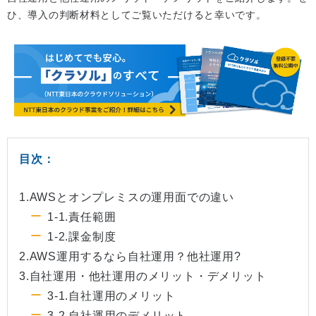
ひ、導入の判断材料としてご覧いただけると幸いです。
目次：
1.AWSとオンプレミスの運用面での違い
1-1.責任範囲
1-2.課金制度
2.AWS運用するなら自社運用？他社運用?
3.自社運用・他社運用のメリット・デメリット
3-1.自社運用のメリット
3-2.自社運用のデメリット