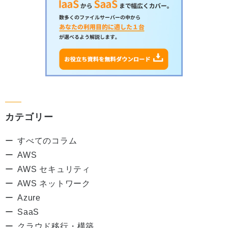
カテゴリー
すべてのコラム
AWS
AWS セキュリティ
AWS ネットワーク
Azure
SaaS
クラウド移行・構築