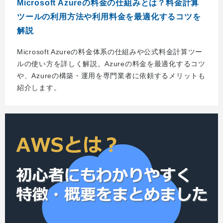
Microsoft Azureの料金の仕組みとは？料金計算
ツールの利用方法や利用料金を最適化するコツを
解説
Microsoft Azureの料金体系の仕組みや公式料金計算ツー
ルの使い方を詳しく解説。Azureの料金を最適化するコツ
や、Azureの構築・運用を専門業者に依頼するメリットも
紹介します。