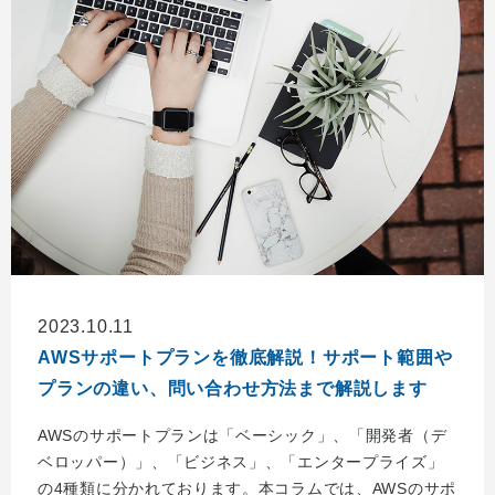
2023.10.11
AWSサポートプランを徹底解説！サポート範囲や
プランの違い、問い合わせ方法まで解説します
AWSのサポートプランは「ベーシック」、「開発者（デ
ベロッパー）」、「ビジネス」、「エンタープライズ」
の4種類に分かれております。本コラムでは、AWSのサポ