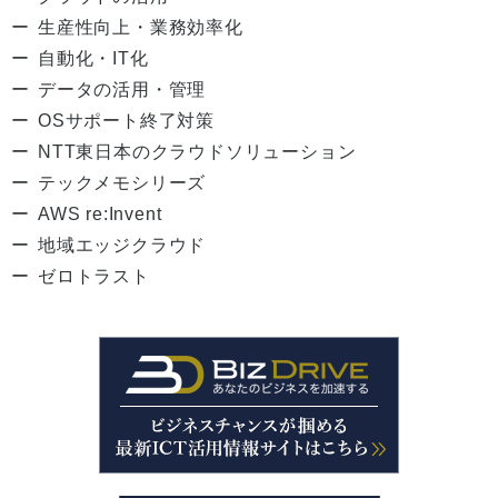
生産性向上・業務効率化
自動化・IT化
データの活用・管理
OSサポート終了対策
NTT東日本のクラウドソリューション
テックメモシリーズ
AWS re:Invent
地域エッジクラウド
ゼロトラスト