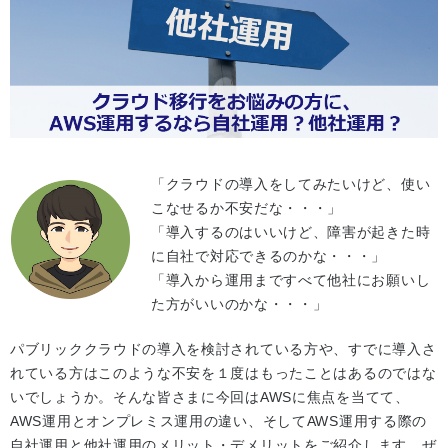
「クラウドの導入をしてみたいけど、使い
こなせるか不安だな・・・」
「導入するのはいいけど、障害が起きた時
に自社で対応できるのかな・・・」
「導入から運用まですべて他社にお願いし
た方がいいのかな・・・」
パブリッククラウドの導入を検討されている方や、すでに導入さ
れている方はこのような不安を１度はもったことはあるのではな
いでしょうか。そんな皆さまに今回はAWSに焦点を当てて、
AWS運用とオンプレミス運用の違い、そしてAWS運用する際の
自社運用と他社運用のメリット・デメリットをご紹介します。ぜ