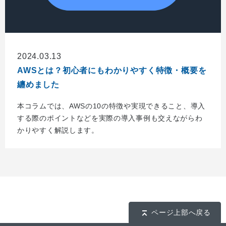
2024.03.13
AWSとは？初心者にもわかりやすく特徴・概要を
纏めました
本コラムでは、AWSの10の特徴や実現できること、導入
する際のポイントなどを実際の導入事例も交えながらわ
かりやすく解説します。
ページ上部へ戻る