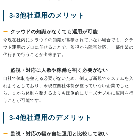
3-3他社運用のメリット
クラウドの知識がなくても運用が可能
今現在社内にクラウドの知識が蓄積されていない場合でも、クラ
ウド運用のプロに任せることで、監視から障害対応、一部作業の
代行まで行うことが出来ます。
監視・対応に人数や稼働を割く必要がない
自社で体制を整える必要がないため、例えば新規でシステムを入
れようとしており、今現在自社体制が整っていない企業でした
ら、１から体制を整えるよりも圧倒的にリーズナブルに運用を行
うことが可能です。
3-4他社運用のデメリット
監視・対応の幅が自社運用と比較して狭い