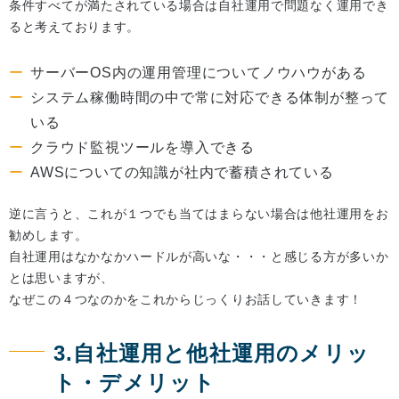
条件すべてが満たされている場合は自社運用で問題なく運用でき
ると考えております。
サーバーOS内の運用管理についてノウハウがある
システム稼働時間の中で常に対応できる体制が整って
いる
クラウド監視ツールを導入できる
AWSについての知識が社内で蓄積されている
逆に言うと、これが１つでも当てはまらない場合は他社運用をお
勧めします。
自社運用はなかなかハードルが高いな・・・と感じる方が多いか
とは思いますが、
なぜこの４つなのかをこれからじっくりお話していきます！
3.自社運用と他社運用のメリッ
ト・デメリット