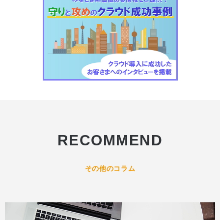
RECOMMEND
その他のコラム