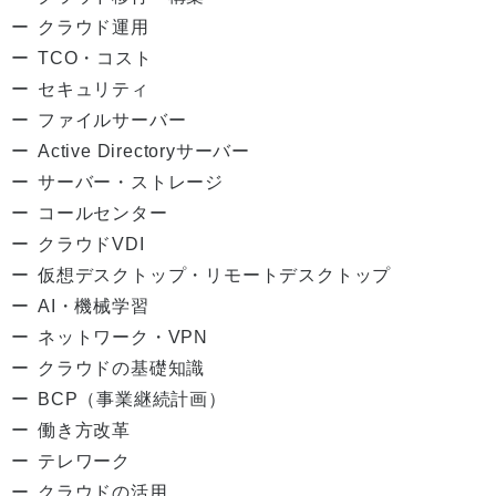
クラウド運用
TCO・コスト
セキュリティ
ファイルサーバー
Active Directoryサーバー
サーバー・ストレージ
コールセンター
クラウドVDI
仮想デスクトップ・リモートデスクトップ
AI・機械学習
ネットワーク・VPN
クラウドの基礎知識
BCP（事業継続計画）
働き方改革
テレワーク
クラウドの活用