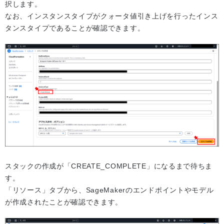
択します。
なお、インスタンスタイプがクォータ値引き上げを行ったインス
タンスタイプであることが確認できます。
スタックの作成が「CREATE_COMPLETE」になるまで待ちま
す。
「リソース」タブから、SageMakerのエンドポイントやモデル
が作成されたことが確認できます。