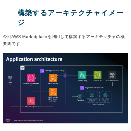
構築するアーキテクチャイメー
ジ
今回AWS Marketplaceを利用して構築するアーキテクチャの概
要図です。