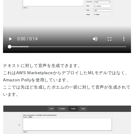
テキストに対して音声を生成できます。
これはAWS MarketplaceからデプロイしたMLモデルではなく、
Amazon Pollyを使用しています。
ここでは先ほど生成したポエムの一節に対して音声が生成されて
います。