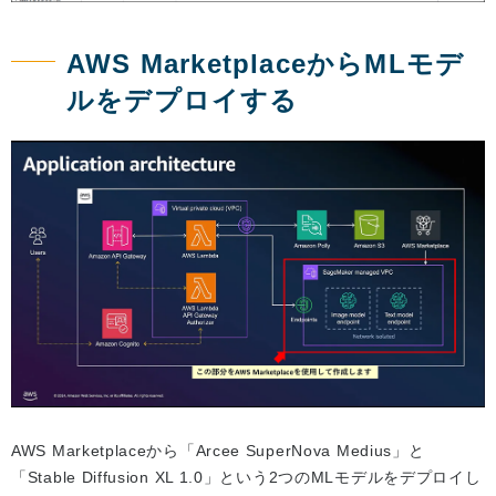
AWS MarketplaceからMLモデ
ルをデプロイする
AWS Marketplaceから「Arcee SuperNova Medius」と
「Stable Diffusion XL 1.0」という2つのMLモデルをデプロイし