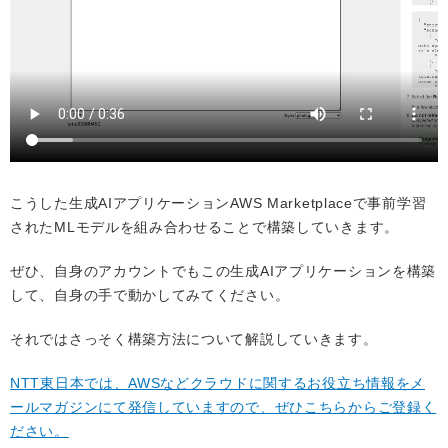
こうした生成AIアプリケーションAWS Marketplaceで事前学習
されたMLモデルを組み合わせることで構築していきます。
ぜひ、自身のアカウントでもこの生成AIアプリケーションを構築
して、自身の手で動かしてみてください。
それではさっそく構築方法について解説していきます。
NTT東日本では、AWSなどクラウドに関するお役立ち情報をメ
ールマガジンにて発信していますので、ぜひこちらからご登録く
ださい。