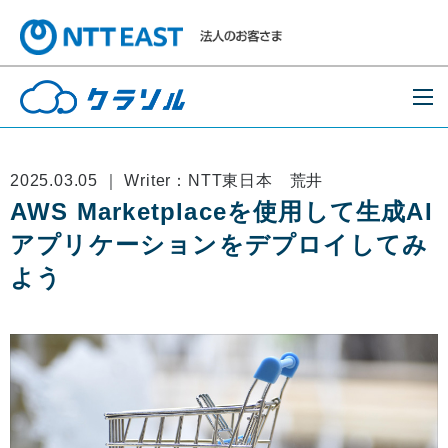
2025.03.05 ｜ Writer：NTT東日本 荒井
AWS Marketplaceを使用して生成AI
アプリケーションをデプロイしてみ
よう