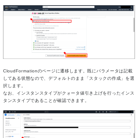
CloudFormationのページに遷移します。既にパラメータは記載
してある状態なので、デフォルトのまま「スタックの作成」を選
択します。
なお、インスタンスタイプがクォータ値引き上げを行ったインス
タンスタイプであることが確認できます。