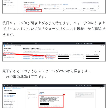
後日クォータ値が引き上がるまで待ちます。クォータ値の引き上
げリクエストについては「クォータリクエスト履歴」から確認で
きます。
完了するとこのようなメッセージがAWSから届きます。
これで事前準備は完了です。