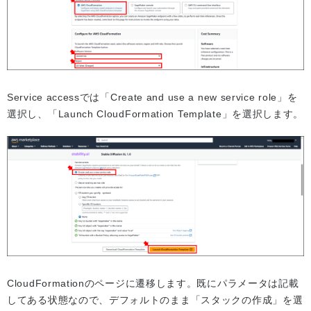
Service accessでは「Create and use a new service role」を
選択し、「Launch CloudFormation Template」を選択します。
CloudFormationのページに遷移します。既にパラメータは記載
してある状態なので、デフォルトのまま「スタックの作成」を選