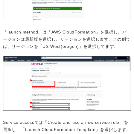
「launch method」は「AWS CloudFormation」を選択し、バ
ージョンは最新版を選択し、リージョンを選択します。この例で
は、リージョンを「US-West(oregon)」を選択してます。
Service accessでは「Create and use a new service role」を
選択し、「Launch CloudFormation Template」を選択します。