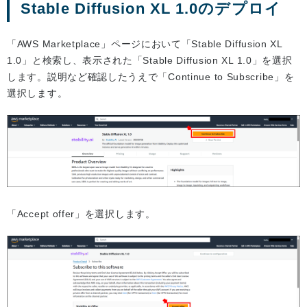
Stable Diffusion XL 1.0のデプロイ
「AWS Marketplace」ページにおいて「Stable Diffusion XL
1.0」と検索し、表示された「Stable Diffusion XL 1.0」を選択
します。説明など確認したうえで「Continue to Subscribe」を
選択します。
「Accept offer」を選択します。