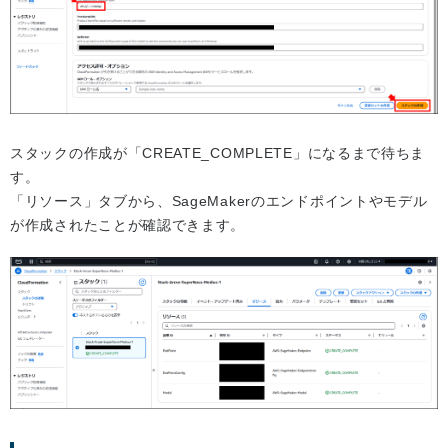
スタックの作成が「CREATE_COMPLETE」になるまで待ちま
す。
「リソース」タブから、SageMakerのエンドポイントやモデル
が作成されたことが確認できます。