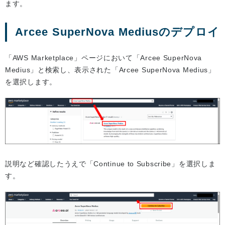
ます。
Arcee SuperNova Mediusのデプロイ
「AWS Marketplace」ページにおいて「Arcee SuperNova
Medius」と検索し、表示された「Arcee SuperNova Medius」
を選択します。
説明など確認したうえで「Continue to Subscribe」を選択しま
す。