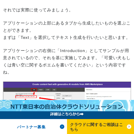
それでは実際に使ってみましょう。
アプリケーションの上部にあるタブから生成したいものを選ぶこ
とができます。
まずは「Text」を選択してテキスト生成を行いたいと思います。
アプリケーションの右側に「Introduction」としてサンプルが用
意されているので、それを基に実施してみます。「可愛い犬もし
くは青い空に関するポエムを書いてください」という内容です
ね。
クラウドに関するご相談はこ
パートナー募集
ちら