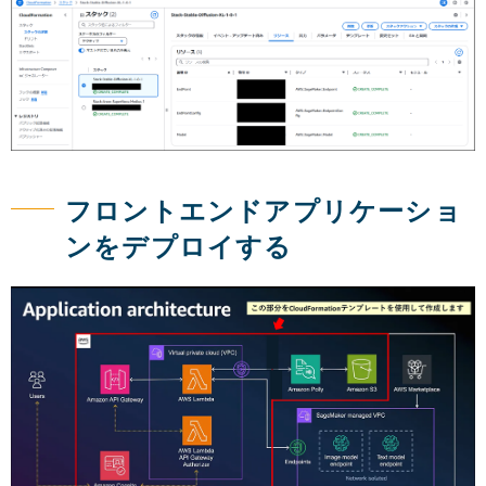
フロントエンドアプリケーショ
ンをデプロイする