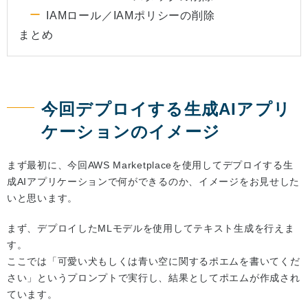
IAMロール／IAMポリシーの削除
まとめ
今回デプロイする生成AIアプリ
ケーションのイメージ
まず最初に、今回AWS Marketplaceを使用してデプロイする生
成AIアプリケーションで何ができるのか、イメージをお見せした
いと思います。
まず、デプロイしたMLモデルを使用してテキスト生成を行えま
す。
ここでは「可愛い犬もしくは青い空に関するポエムを書いてくだ
さい」というプロンプトで実行し、結果としてポエムが作成され
ています。