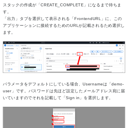
スタックの作成が「CREATE_COMPLETE」になるまで待ちま
す。
「出力」タブを選択して表示される「FrontendURL」に、この
アプリケーションに接続するためのURLが記載されるため選択し
ます。
パラメータをデフォルトにしている場合、Usernameは「demo-
user」です。パスワードは先ほど設定したメールアドレス宛に届
いていますのでそれを記載して「Sign in」を選択します。