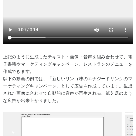
上記のように生成したテキスト・画像・音声を組み合わせて、電
子書籍やマーケティングキャンペーン、レストランのメニューを
作成できます。
以下の動画の例では、「新しいリンゴ味のエナジードリンクのマ
ーケティングキャンペーン」として広告を作成しています。生成
された画像に合わせて自動的に音声が再生される、紙芝居のよう
な広告が出来上がりました。