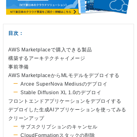
目次：
AWS Marketplaceで購入できる製品
構築するアーキテクチャイメージ
事前準備
AWS MarketplaceからMLモデルをデプロイする
Arcee SuperNova Mediusのデプロイ
Stable Diffusion XL 1.0のデプロイ
フロントエンドアプリケーションをデプロイする
デプロイした生成AIアプリケーションを使ってみる
クリーンアップ
サブスクリプションのキャンセル
CloudFormationスタックの削除