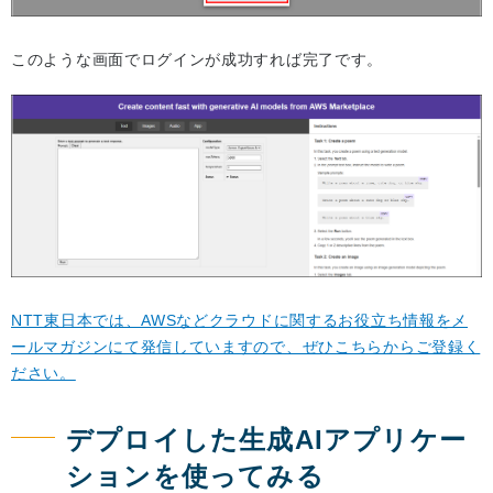
このような画面でログインが成功すれば完了です。
NTT東日本では、AWSなどクラウドに関するお役立ち情報をメ
ールマガジンにて発信していますので、ぜひこちらからご登録く
ださい。
デプロイした生成AIアプリケー
ションを使ってみる