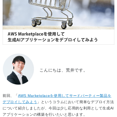
こんにちは、荒井です。
前回、「
AWS Marketplaceを使用してサードパーティー製品を
デプロイしてみよう
」というコラムにおいて簡単なデプロイ方法
について紹介しましたが、今回は少し応用的な利用として生成AI
アプリケーションの構築を行いたいと思います。