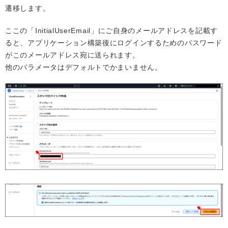
遷移します。
ここの「InitialUserEmail」にご自身のメールアドレスを記載す
ると、アプリケーション構築後にログインするためのパスワード
がこのメールアドレス宛に送られます。
他のパラメータはデフォルトでかまいません。