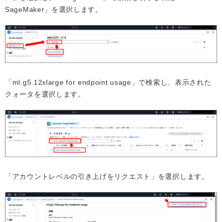
SageMaker」を選択します。
「ml.g5.12xlarge for endpoint usage」で検索し、表示された
クォータを選択します。
「アカウントレベルの引き上げをリクエスト」を選択します。