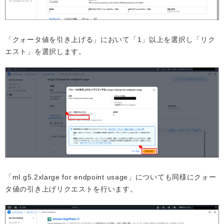
「クォータ値を引き上げる」において「1」以上を選択し「リク
エスト」を選択します。
「ml.g5.2xlarge for endpoint usage」についても同様にクォー
タ値の引き上げリクエストを行います。