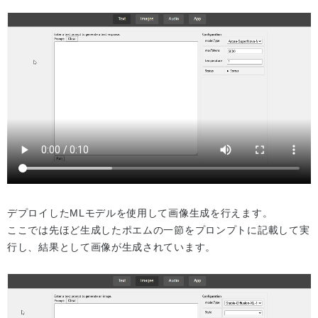
デプロイしたMLモデルを使用して画像生成を行えます。
ここでは先ほど生成したポエムの一節をプロンプトに記載して実
行し、結果として画像が生成されています。