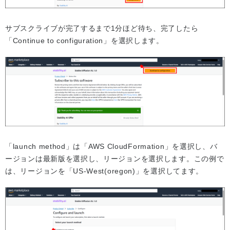
サブスクライブが完了するまで1分ほど待ち、完了したら
「Continue to configuration」を選択します。
「launch method」は「AWS CloudFormation」を選択し、バ
ージョンは最新版を選択し、リージョンを選択します。この例で
は、リージョンを「US-West(oregon)」を選択してます。