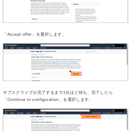
「Accept offer」を選択します。
サブスクライブが完了するまで1分ほど待ち、完了したら
「Continue to configuration」を選択します。