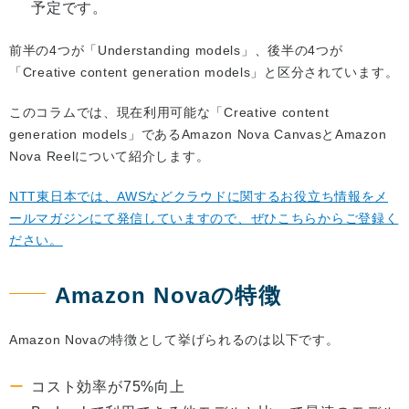
予定です。
前半の4つが「Understanding models」、後半の4つが
「Creative content generation models」と区分されています。
このコラムでは、現在利用可能な「Creative content
generation models」であるAmazon Nova CanvasとAmazon
Nova Reelについて紹介します。
NTT東日本では、AWSなどクラウドに関するお役立ち情報をメ
ールマガジンにて発信していますので、ぜひこちらからご登録く
ださい。
Amazon Novaの特徴
Amazon Novaの特徴として挙げられるのは以下です。
コスト効率が75%向上