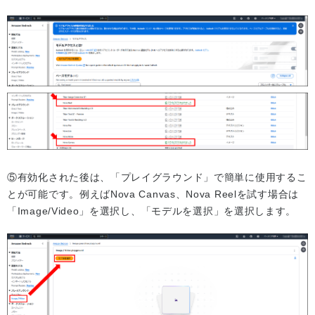
⑤有効化された後は、「プレイグラウンド」で簡単に使用するこ
とが可能です。例えばNova Canvas、Nova Reelを試す場合は
「Image/Video」を選択し、「モデルを選択」を選択します。