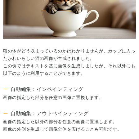
猫の体がどう収まっているのかはわかりませんが、カップに入っ
たかわいらしい猫の画像が生成されました。
この例ではテキストを基に画像を生成しましたが、それ以外にも
以下のように利用することができます。
自動編集：インペインティング
画像の指定した部分を任意の画像に置換します。
自動編集：アウトペインティング
画像の指定した以外の部分を任意の画像に置換します。
画像の外側を生成して画像全体を広げることも可能です。