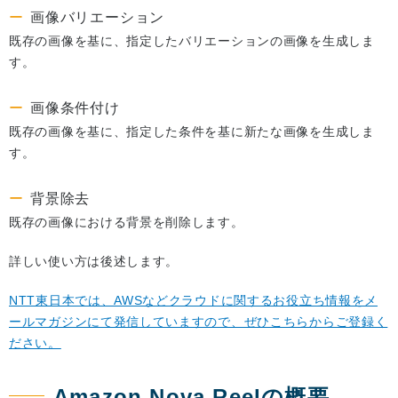
画像バリエーション
既存の画像を基に、指定したバリエーションの画像を生成しま
す。
画像条件付け
既存の画像を基に、指定した条件を基に新たな画像を生成しま
す。
背景除去
既存の画像における背景を削除します。
詳しい使い方は後述します。
NTT東日本では、AWSなどクラウドに関するお役立ち情報をメ
ールマガジンにて発信していますので、ぜひこちらからご登録く
ださい。
Amazon Nova Reelの概要