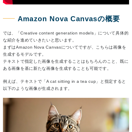
Amazon Nova Canvasの概要
では、「Creative content generation models」について具体的
な紹介を進めていきたいと思います。
まずはAmazon Nova Canvasについてですが、こちらは画像を
生成するモデルです。
テキストで指定した画像を生成することはもちろんのこと、既に
ある画像を基に新たな画像を生成することも可能です。
例えば、テキストで「A cat sitting in a tea cup」と指定すると
以下のような画像が生成されます。