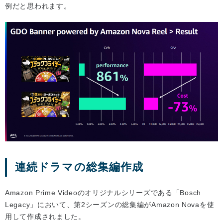
例だと思われます。
連続ドラマの総集編作成
Amazon Prime Videoのオリジナルシリーズである「Bosch
Legacy」において、第2シーズンの総集編がAmazon Novaを使
用して作成されました。