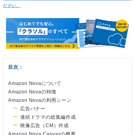
ださい。
目次：
Amazon Novaについて
Amazon Novaの特徴
Amazon Novaの利用シーン
広告バナー
連続ドラマの総集編作成
映像広告（CM）作成
Amazon Nova Canvasの概要