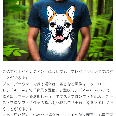
このアウトペインティングについても、プレイグラウンドで試す
ことができます。
プレイグラウンドで行う場合は、基となる画像をアップロード
し、「Action」で「背景を置換」と選択し、「Mask Tools」で
吹き出しマークを選択したうえでマスクプロンプトを記入、テキ
ストプロンプトに任意の指示を記載して「実行」を選択すれば行
うことができます。
※もし思い通りにいかない場合は、シードの値を変更して再度実