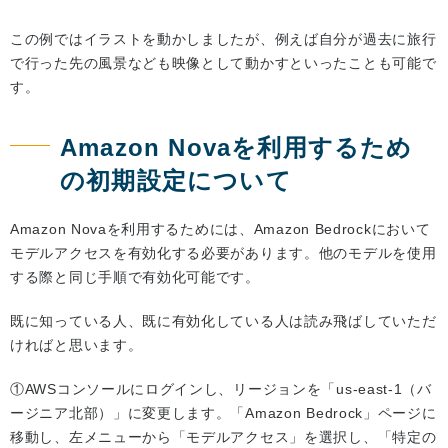
この例ではイラストを動かしましたが、例えば自分が過去に旅行
で行った先の風景なども映像として動かすといったことも可能で
す。
Amazon Novaを利用するため
の初期設定について
Amazon Novaを利用するためには、Amazon Bedrockにおいて
モデルアクセスを有効化する必要があります。他のモデルを使用
する際と同じ手順で有効化可能です。
既に知っている人、既に有効化している人は読み飛ばしていただ
ければと思います。
①AWSコンソールにログインし、リージョンを「us-east-1（バ
ージニア北部）」に変更します。「Amazon Bedrock」ページに
移動し、左メニューから「モデルアクセス」を選択し、「特定の