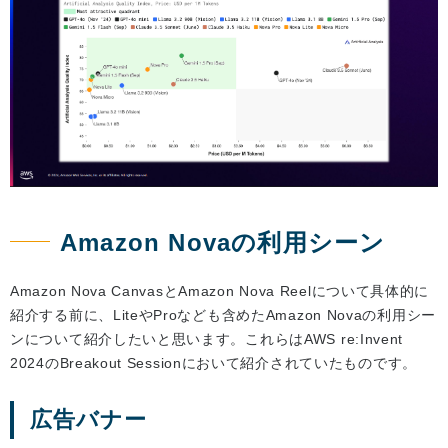
Amazon Novaの利用シーン
Amazon Nova CanvasとAmazon Nova Reelについて具体的に
紹介する前に、LiteやProなども含めたAmazon Novaの利用シー
ンについて紹介したいと思います。これらはAWS re:Invent
2024のBreakout Sessionにおいて紹介されていたものです。
広告バナー