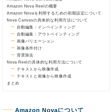
Amazon Nova Reelの概要
Amazon Novaを利用するための初期設定について
Nova Canvasの具体的な利用方法について
自動編集：インペインティング
自動編集：アウトペインティング
画像バリエーション
画像条件付け
背景除去
Nova Reelの具体的な利用方法について
テキストから映像作成
テキストと画像から映像作成
まとめ
Amazon Novaについて