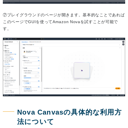
⑦プレイグラウンドのページが開きます。基本的なことであれば
このページでGUIを使ってAmazon Novaを試すことが可能で
す。
Nova Canvasの具体的な利用方
法について