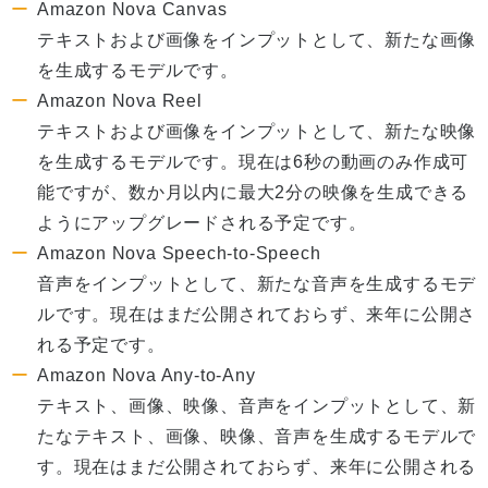
Amazon Nova Canvas
テキストおよび画像をインプットとして、新たな画像
を生成するモデルです。
Amazon Nova Reel
テキストおよび画像をインプットとして、新たな映像
を生成するモデルです。現在は6秒の動画のみ作成可
能ですが、数か月以内に最大2分の映像を生成できる
ようにアップグレードされる予定です。
Amazon Nova Speech-to-Speech
音声をインプットとして、新たな音声を生成するモデ
ルです。現在はまだ公開されておらず、来年に公開さ
れる予定です。
Amazon Nova Any-to-Any
テキスト、画像、映像、音声をインプットとして、新
たなテキスト、画像、映像、音声を生成するモデルで
す。現在はまだ公開されておらず、来年に公開される