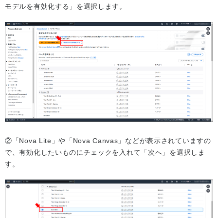
モデルを有効化する」を選択します。
②「Nova Lite」や「Nova Canvas」などが表示されていますの
で、有効化したいものにチェックを入れて「次へ」を選択しま
す。