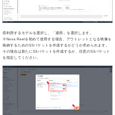
⑥利用するモデルを選択し、「適用」を選択します。
※Nova Reelを初めて使用する場合、アウトレットとなる映像を
格納するためのS3バケットを作成するかどうか求められます。
その場合は新たにS3バケットを作成するか、任意のS3バケット
を指定してください。