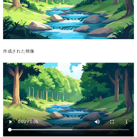
作成された映像