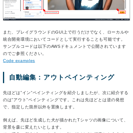
また、プレイグラウンドのGUI上で行うだけでなく、ローカルや
統合開発環境においてコードとして実行することも可能です。
サンプルコードは以下のAWSドキュメントで公開されています
のでご参照ください。
Code examples
自動編集：アウトペインティング
先ほどは”イン”ペインティングを紹介しましたが、次に紹介する
のは”アウト”ペインティングです。これは先ほどとは逆の発想
で、指定した箇所以外を置換します。
例えば、先ほど生成した犬が描かれたTシャツの画像について、
背景を森に変えたいとします。