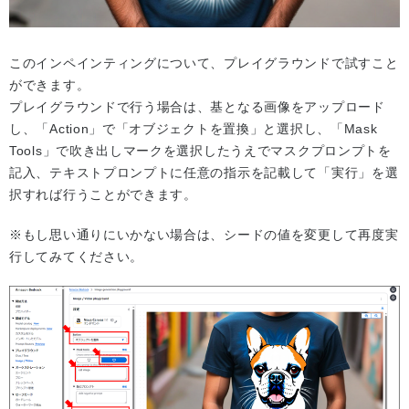
このインペインティングについて、プレイグラウンドで試すこと
ができます。
プレイグラウンドで行う場合は、基となる画像をアップロード
し、「Action」で「オブジェクトを置換」と選択し、「Mask
Tools」で吹き出しマークを選択したうえでマスクプロンプトを
記入、テキストプロンプトに任意の指示を記載して「実行」を選
択すれば行うことができます。
※もし思い通りにいかない場合は、シードの値を変更して再度実
行してみてください。