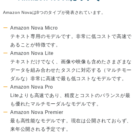
Amazon Novaは8つのタイプが発表されています。
Amazon Nova Micro
テキスト専用のモデルです。非常に低コストで高速で
あることが特徴です。
Amazon Nova Lite
テキストだけでなく、画像や映像も含めたさまざまな
データを組み合わせたタスクに対応する（マルチモー
ダルな）非常に高速で最も低コストなモデルです。
Amazon Nova Pro
Liteよりも高速であり、精度とコストのバランスが最
も優れたマルチモーダルなモデルです。
Amazon Nova Premier
最も高性能なモデルです。現在は公開されておらず、
来年公開される予定です。