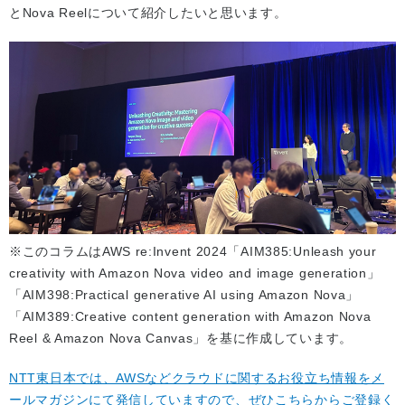
とNova Reelについて紹介したいと思います。
※このコラムはAWS re:Invent 2024「AIM385:Unleash your
creativity with Amazon Nova video and image generation」
「AIM398:Practical generative AI using Amazon Nova」
「AIM389:Creative content generation with Amazon Nova
Reel & Amazon Nova Canvas」を基に作成しています。
NTT東日本では、AWSなどクラウドに関するお役立ち情報をメ
ールマガジンにて発信していますので、ぜひこちらからご登録く