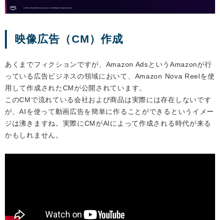
映像広告（CM）作成
あくまでフィクションですが、Amazon AdsというAmazonが行
っている広告ビジネスの領域において、Amazon Nova Reelを使
用して作成されたCMが公開されています。
このCMで流れている会社および商品は実際には存在しないです
が、AIを使って動画広告を簡単に作ることができるというイメー
ジは沸きますね。実際にCMがAIによって作成される時代が来る
かもしれません。