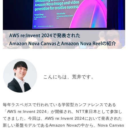
こんにちは、荒井です。
毎年ラスベガスで行われている学習型カンファレンスである
「AWS re:Invent 2024」が開催され、NTT東日本として参加し
てきました。今回は、AWS re:Invent 2024において発表された
新しい基盤モデルであるAmazon Novaの中から、Nova Canvas