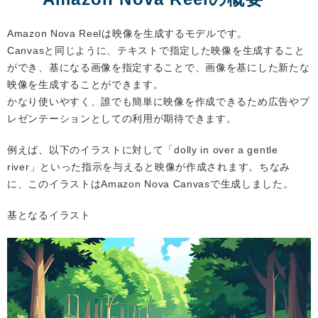
Amazon Nova Reelは映像を生成するモデルです。
Canvasと同じように、テキストで指定した映像を生成すること
ができ、基になる画像を指定することで、画像を基にした新たな
映像を生成することができます。
かなり使いやすく、誰でも簡単に映像を作成できるため広告やプ
レゼンテーションとしての利用が期待できます。
例えば、以下のイラストに対して「dolly in over a gentle
river」といった指示を与えると映像が作成されます。ちなみ
に、このイラストはAmazon Nova Canvasで生成しました。
基となるイラスト