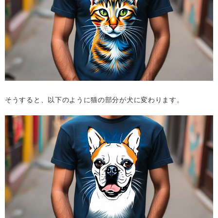
そうすると、以下のように猫の部分が犬に変わります。