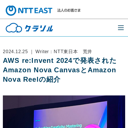
2024.12.25 ｜ Writer：NTT東日本 荒井
AWS re:Invent 2024で発表された
Amazon Nova CanvasとAmazon
Nova Reelの紹介