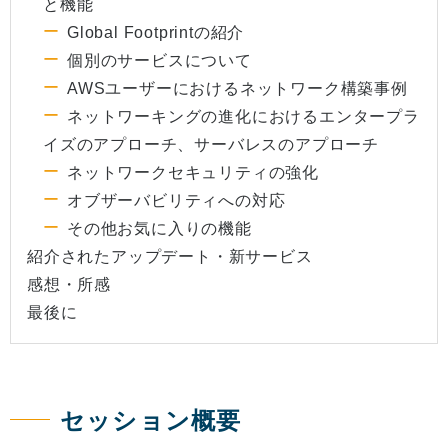
と機能
Global Footprintの紹介
個別のサービスについて
AWSユーザーにおけるネットワーク構築事例
ネットワーキングの進化におけるエンタープラ
イズのアプローチ、サーバレスのアプローチ
ネットワークセキュリティの強化
オブザーバビリティへの対応
その他お気に入りの機能
紹介されたアップデート・新サービス
感想・所感
最後に
セッション概要