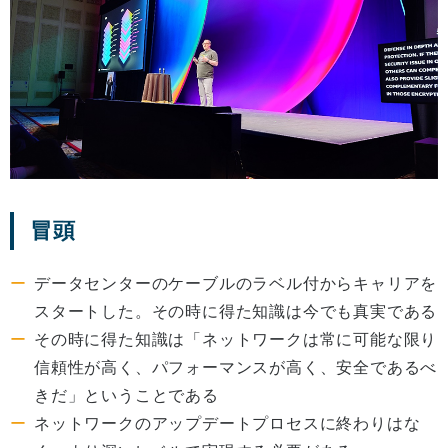
冒頭
データセンターのケーブルのラベル付からキャリアを
スタートした。その時に得た知識は今でも真実である
その時に得た知識は「ネットワークは常に可能な限り
信頼性が高く、パフォーマンスが高く、安全であるべ
きだ」ということである
ネットワークのアップデートプロセスに終わりはな