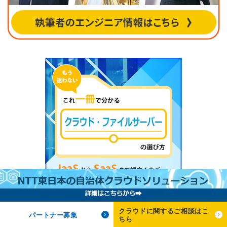
クラウドに関するご相談はこ
パートナー募集
ちら