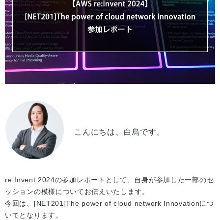
こんにちは、白鳥です。
re:Invent 2024の参加レポートとして、自身が参加した一部のセ
ッションの模様についてお伝えいたします。
今回は、[NET201]The power of cloud network Innovationにつ
いてとなります。