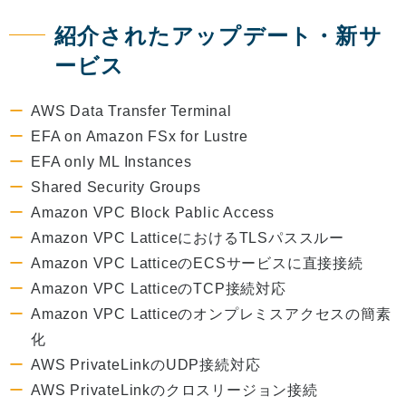
紹介されたアップデート・新サ
ービス
AWS Data Transfer Terminal
EFA on Amazon FSx for Lustre
EFA only ML Instances
Shared Security Groups
Amazon VPC Block Pablic Access
Amazon VPC LatticeにおけるTLSパススルー
Amazon VPC LatticeのECSサービスに直接接続
Amazon VPC LatticeのTCP接続対応
Amazon VPC Latticeのオンプレミスアクセスの簡素
化
AWS PrivateLinkのUDP接続対応
AWS PrivateLinkのクロスリージョン接続