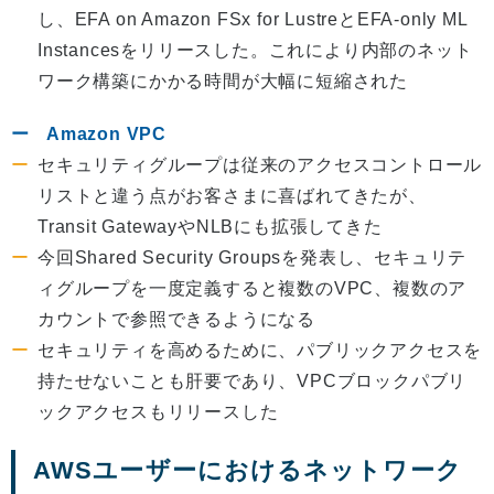
し、EFA on Amazon FSx for LustreとEFA-only ML
Instancesをリリースした。これにより内部のネット
ワーク構築にかかる時間が大幅に短縮された
Amazon VPC
セキュリティグループは従来のアクセスコントロール
リストと違う点がお客さまに喜ばれてきたが、
Transit GatewayやNLBにも拡張してきた
今回Shared Security Groupsを発表し、セキュリテ
ィグループを一度定義すると複数のVPC、複数のア
カウントで参照できるようになる
セキュリティを高めるために、パブリックアクセスを
持たせないことも肝要であり、VPCブロックパブリ
ックアクセスもリリースした
AWSユーザーにおけるネットワーク