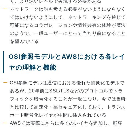
く、より深いレベルで実現する必要がある
ネットワークは誰も考える必要がないようにならなく
てはいけないようにして、ネットワーキングを通じて
可能になるコラボレーションや情報共有の体験が魔法
のようで、一般ユーザーにとって当たり前になること
を望んでいる
OSI参照モデルとAWSにおける各レイ
ヤの理解と機能
OSI参照モデルは通信における優れた抽象化モデルで
あるが、20年前にSSL/TLSなどのプロトコルでトラ
フィックを暗号化することが一般になり、今では当時
と比較して高速化・高セキュア化しており、トランス
ポート暗号化レイヤが中間に挿入されている
AWSでは実際にさらに多くのレイヤを追加し、顧客