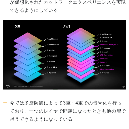
が仮想化されたネットワークエクスペリエンスを実現
できるようにしている
今では多層防御によって3重・4重での暗号化を行っ
ており、一つのレイヤで問題になったときも他の層で
補うできるようになっている