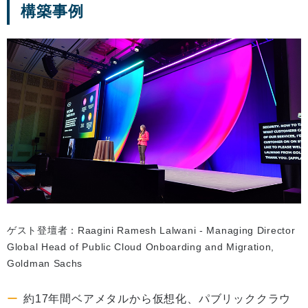
構築事例
ゲスト登壇者：Raagini Ramesh Lalwani - Managing Director
Global Head of Public Cloud Onboarding and Migration,
Goldman Sachs
約17年間ベアメタルから仮想化、パブリッククラウ