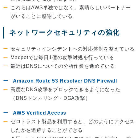
これらはAWS単独ではなく、素晴らしいパートナー
がいることに感謝している
ネットワークセキュリティの強化
セキュリティインシデントへの対応体制を整えている
Madpotでは毎日1億の攻撃対処を行っている
最近はDNSについての分析作業を進めている
Amazon Route 53 Resolver DNS Firewall
高度なDNS攻撃をブロックできるようになった
（DNSトンネリング・DGA攻撃）
AWS Verified Access
ゼロトラスト製品を利用すると、どのようにアクセス
したかを追跡することができる