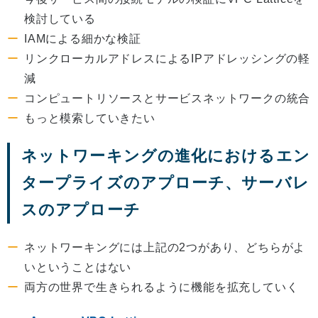
検討している
IAMによる細かな検証
リンクローカルアドレスによるIPアドレッシングの軽
減
コンピュートリソースとサービスネットワークの統合
もっと模索していきたい
ネットワーキングの進化におけるエン
タープライズのアプローチ、サーバレ
スのアプローチ
ネットワーキングには上記の2つがあり、どちらがよ
いということはない
両方の世界で生きられるように機能を拡充していく