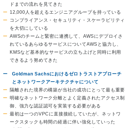
ドまでの流れを見てきた
12,000人を超えるエンジニアグループを持っている
コンプライアンス・セキュリティ・スケーラビリティ
を大切にしている
AWSのチームと緊密に連携して、AWSにデプロイさ
れているあらゆるサービスについてAWSと協力し、
KMSなど基本的なサービスの立ち上げと同時に利用
できるよう努めてきた
Goldman Sachsにおけるゼロトラストアプローチ
とネットワークアーキテクチャについて
隔離された境界の構築が当社の成功にとって最も重要
明確なネットワーク分離とよく定義されたアクセス制
御、強力な認証認可を実装する必要がある
最初は一つのVPCに直接接続していたが、ネットワ
ークスタックも時間の経過に伴い強化していった