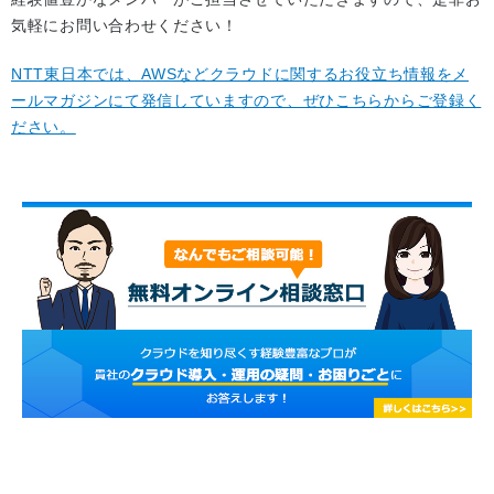
気軽にお問い合わせください！
NTT東日本では、AWSなどクラウドに関するお役立ち情報をメ
ールマガジンにて発信していますので、ぜひこちらからご登録く
ださい。