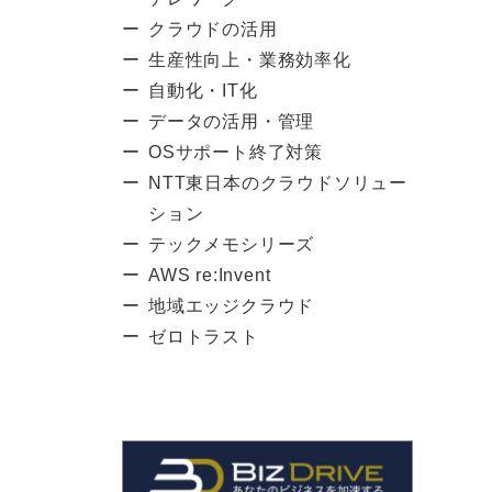
クラウドの活用
生産性向上・業務効率化
自動化・IT化
データの活用・管理
OSサポート終了対策
NTT東日本のクラウドソリュー
ション
テックメモシリーズ
AWS re:Invent
地域エッジクラウド
ゼロトラスト