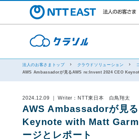
法人のお客さまトップ
クラウドソリューション
AWS Ambassadorが見るAWS re:Invent 2024 CEO K
2024.12.09 ｜ Writer：NTT東日本 白鳥翔太
AWS Ambassadorが見るAW
Keynote with Matt
ージとレポート