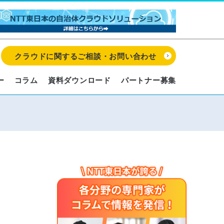
クラウドに関するご相談・お問い合わせ
ー
コラム
資料ダウンロード
パートナー募集