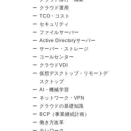
クラウド運用
TCO・コスト
セキュリティ
ファイルサーバー
Active Directoryサーバー
サーバー・ストレージ
コールセンター
クラウドVDI
仮想デスクトップ・リモートデ
スクトップ
AI・機械学習
ネットワーク・VPN
クラウドの基礎知識
BCP（事業継続計画）
働き方改革
テレワーク