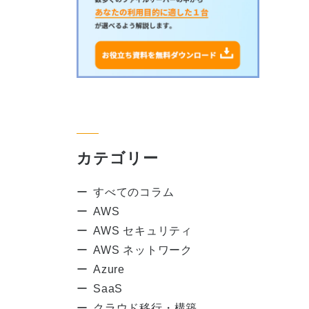
カテゴリー
すべてのコラム
AWS
AWS セキュリティ
AWS ネットワーク
Azure
SaaS
クラウド移行・構築