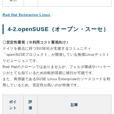
Red Hat Enterprise Linux
4-2.openSUSE（オープン・スーセ）
〇安定性重視（※利用コスト重視向け）
ドイツを拠点に持つSUSE社が支援するコミュニティ
「openSUSEプロジェクト」が開発している無償Linuxディスト
リビューションです。
Red Hatのクローンではありませんが、フォルダ構成やパッケー
ジがとても似ているため比較的容易に移行が可能です。
また、商用版であるSUSE Linux Enterpriseのソースコードを利
用しているため、安定性が高いのが特徴です。
ポイ
評
記事
ント
価