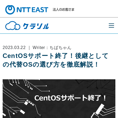
2023.03.22 ｜ Writer：ちばちゃん
CentOSサポート終了！後継として
の代替OSの選び方を徹底解説！