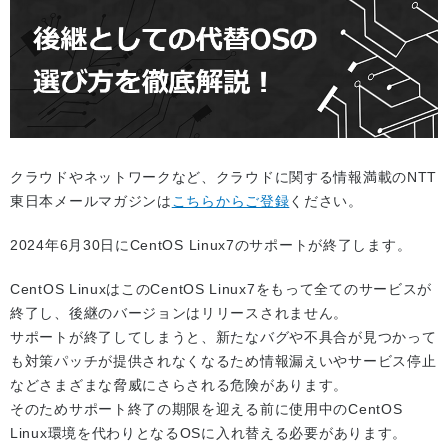
クラウドやネットワークなど、クラウドに関する情報満載のNTT
東日本メールマガジンは
こちらからご登録
ください。
2024年6月30日にCentOS Linux7のサポートが終了します。
CentOS LinuxはこのCentOS Linux7をもって全てのサービスが
終了し、後継のバージョンはリリースされません。
サポートが終了してしまうと、新たなバグや不具合が見つかって
も対策パッチが提供されなくなるため情報漏えいやサービス停止
などさまざまな脅威にさらされる危険があります。
そのためサポート終了の期限を迎える前に使用中のCentOS
Linux環境を代わりとなるOSに入れ替える必要があります。