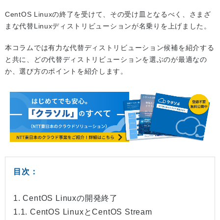
CentOS Linuxの終了を受けて、その受け皿となるべく、さまざ
まな代替Linuxディストリビューションが名乗りを上げました。
本コラムでは有力な代替ディストリビューション候補を紹介する
と共に、どの代替ディストリビューションを選ぶのが最適なの
か、選び方のポイントを紹介します。
目次：
1. CentOS Linuxの開発終了
1.1. CentOS LinuxとCentOS Stream