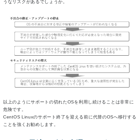
うなリスクがあるでしょうか。
以上のようにサポートの切れたOSを利用し続けることは非常に
危険です。
CentOS Linuxのサポート終了を迎える前に代替のOSへ移行する
ことを強くお勧めします。