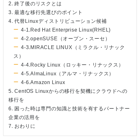
2. 終了後のリスクとは
3. 最適な移行先選びのポイント
4. 代替Linuxディストリビューション候補
4-1.Red Hat Enterprise Linux(RHEL)
4-2.openSUSE（オープン・スーセ）
4-3.MIRACLE LINUX（ミラクル・リナック
ス）
4-4.Rocky Linux（ロッキー・リナックス）
4-5.AlmaLinux（アルマ・リナックス）
4-6.Amazon Linux
5. CentOS Linuxからの移行を契機にクラウドへの
移行を
6. 困った時は専門の知識と技術を有するパートナー
企業の活用を
7. おわりに