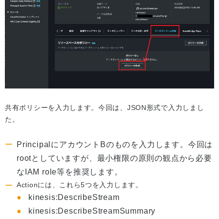
共有ポリシーを入力します。今回は、JSON形式で入力しまし
た。
PrincipalにアカウントBのものを入力します。今回は
rootとしていますが、最小権限の原則の観点から必要
なIAM role等を推奨します。
Actionには、これら5つを入力します。
kinesis:DescribeStream
kinesis:DescribeStreamSummary