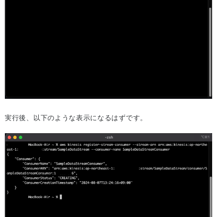
実行後、以下のような表示になるはずです。