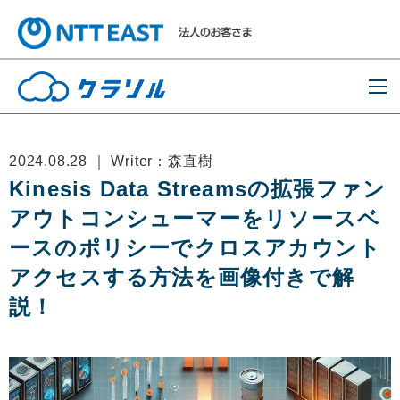
2024.08.28 ｜ Writer：森直樹
Kinesis Data Streamsの拡張ファン
アウトコンシューマーをリソースベ
ースのポリシーでクロスアカウント
アクセスする方法を画像付きで解
説！