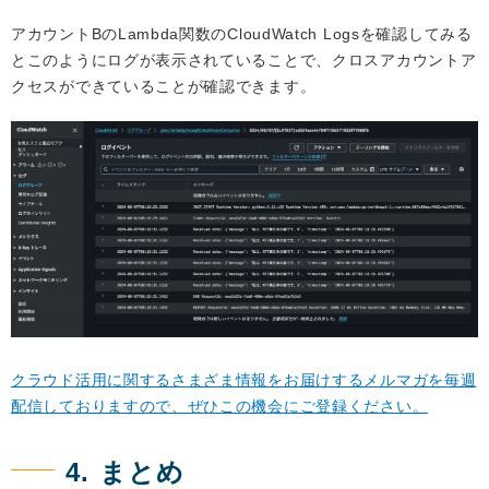
アカウントBのLambda関数のCloudWatch Logsを確認してみる
とこのようにログが表示されていることで、クロスアカウントア
クセスができていることが確認できます。
クラウド活用に関するさまざま情報をお届けするメルマガを毎週
配信しておりますので、ぜひこの機会にご登録ください。
4. まとめ