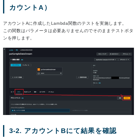
カウントA）
アカウントAに作成したLambda関数のテストを実施します。
この関数はパラメータは必要ありませんのでそのままテストボタ
ンを押します。
3-2. アカウントBにて結果を確認