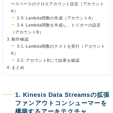
ースベースのクロスアカウント設定（アカウント
A）
2-3. Lambda関数の作成（アカウントA）
2-4. Lambda関数を作成し、トリガーの設定
（アカウントB）
3. 動作確認
3-1. Lambda関数のテストを実行（アカウント
A）
3-2. アカウントBにて結果を確認
4. まとめ
1. Kinesis Data Streamsの拡張
ファンアウトコンシューマーを
構築するアーキテクチャ