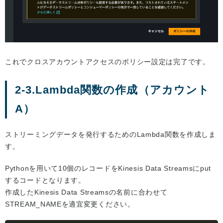
これでクロスアカウントアクセスのポリシー設定は完了です。
2-3.Lambda関数の作成（アカウント
A）
ストリーミングデータを発行するためのLambda関数を作成しま
す。
Pythonを用いて10個のレコードをKinesis Data Streamsにput
するコードとなります。
作成したKinesis Data Streamsの名前に合わせて
STREAM_NAMEを適宜変更ください。