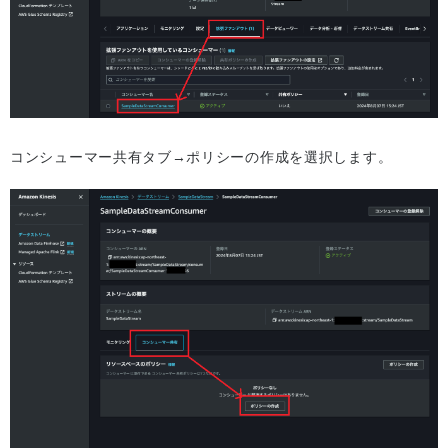
コンシューマー共有タブ→ポリシーの作成を選択します。