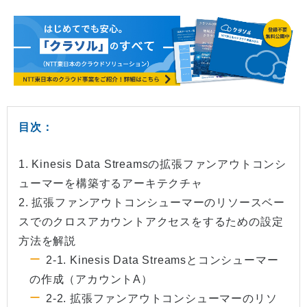
目次：
1. Kinesis Data Streamsの拡張ファンアウトコンシ
ューマーを構築するアーキテクチャ
2. 拡張ファンアウトコンシューマーのリソースベー
スでのクロスアカウントアクセスをするための設定
方法を解説
2-1. Kinesis Data Streamsとコンシューマー
の作成（アカウントA）
2-2. 拡張ファンアウトコンシューマーのリソ