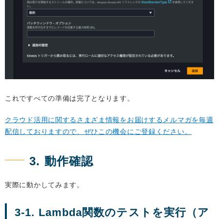
これですべての準備は完了となります。
クラウド活用に関するさまざま情報をお届けするメルマガを毎週
配信しておりますので、ぜひこの機会にご登録ください。
3. 動作確認
実際に動かしてみます。
3-1. Lambda関数のテストを実行（ア