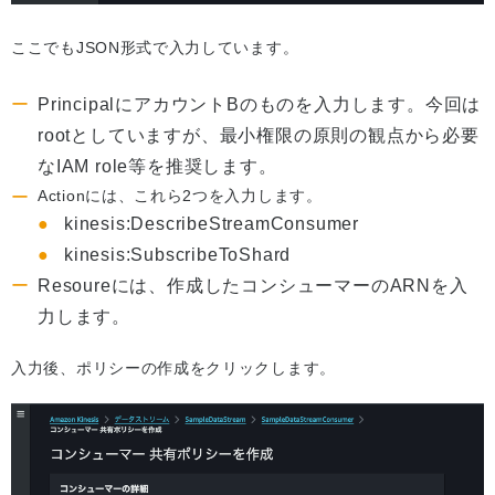
ここでもJSON形式で入力しています。
PrincipalにアカウントBのものを入力します。今回は
rootとしていますが、最小権限の原則の観点から必要
なIAM role等を推奨します。
Actionには、これら2つを入力します。
kinesis:DescribeStreamConsumer
kinesis:SubscribeToShard
Resoureには、作成したコンシューマーのARNを入
力します。
入力後、ポリシーの作成をクリックします。