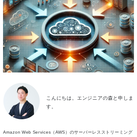
こんにちは。エンジニアの森と申しま
す。
Amazon Web Services（AWS）のサーバーレスストリーミング