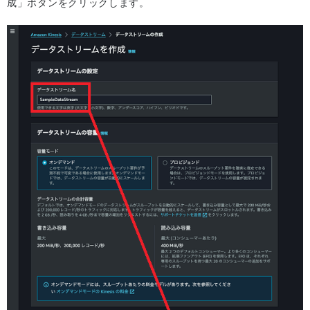
成」ボタンをクリックします。