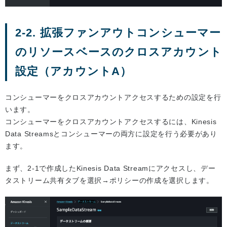
2-2. 拡張ファンアウトコンシューマー
のリソースベースのクロスアカウント
設定（アカウントA）
コンシューマーをクロスアカウントアクセスするための設定を行
います。
コンシューマーをクロスアカウントアクセスするには、Kinesis
Data Streamsとコンシューマーの両方に設定を行う必要があり
ます。
まず、2-1で作成したKinesis Data Streamにアクセスし、デー
タストリーム共有タブを選択→ポリシーの作成を選択します。