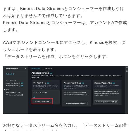
まずは、Kinesis Data Streamsとコンシューマーを作成しなけ
れば始まりませんので作成していきます。
Kinesis Data Streamsとコンシューマーは、アカウントAで作成
します。
AWSマネジメントコンソールにアクセスし、Kinesisを検索→ダ
ッシュボードを表示します。
「データストリームを作成」ボタンをクリックします。
お好きなデータストリーム名を入力し、「データストリームの作