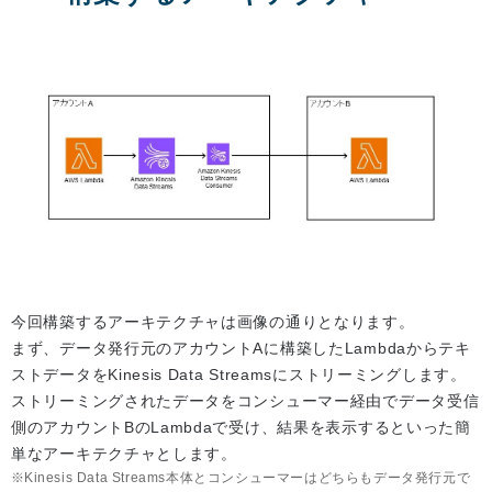
今回構築するアーキテクチャは画像の通りとなります。
まず、データ発行元のアカウントAに構築したLambdaからテキ
ストデータをKinesis Data Streamsにストリーミングします。
ストリーミングされたデータをコンシューマー経由でデータ受信
側のアカウントBのLambdaで受け、結果を表示するといった簡
単なアーキテクチャとします。
Kinesis Data Streams本体とコンシューマーはどちらもデータ発行元で