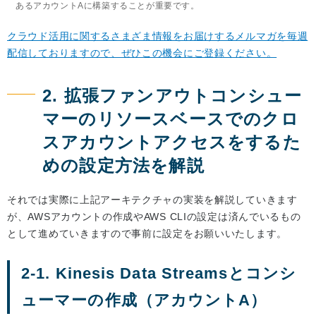
あるアカウントAに構築することが重要です。
クラウド活用に関するさまざま情報をお届けするメルマガを毎週
配信しておりますので、ぜひこの機会にご登録ください。
2. 拡張ファンアウトコンシュー
マーのリソースベースでのクロ
スアカウントアクセスをするた
めの設定方法を解説
それでは実際に上記アーキテクチャの実装を解説していきます
が、AWSアカウントの作成やAWS CLIの設定は済んでいるもの
として進めていきますので事前に設定をお願いいたします。
2-1. Kinesis Data Streamsとコンシ
ューマーの作成（アカウントA）