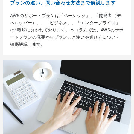
プランの違い、問い合わせ方法まで解説します
AWSのサポートプランは「ベーシック」、「開発者（デ
ベロッパー）」、「ビジネス」、「エンタープライズ」
の4種類に分かれております。本コラムでは、AWSのサポ
ートプランの概要からプランごと違いや選び方について
徹底解説します。