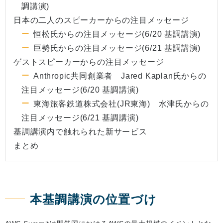
調講演)
日本の二人のスピーカーからの注目メッセージ
恒松氏からの注目メッセージ(6/20 基調講演)
巨勢氏からの注目メッセージ(6/21 基調講演)
ゲストスピーカーからの注目メッセージ
Anthropic共同創業者 Jared Kaplan氏からの
注目メッセージ(6/20 基調講演)
東海旅客鉄道株式会社(JR東海) 水津氏からの
注目メッセージ(6/21 基調講演)
基調講演内で触れられた新サービス
まとめ
本基調講演の位置づけ