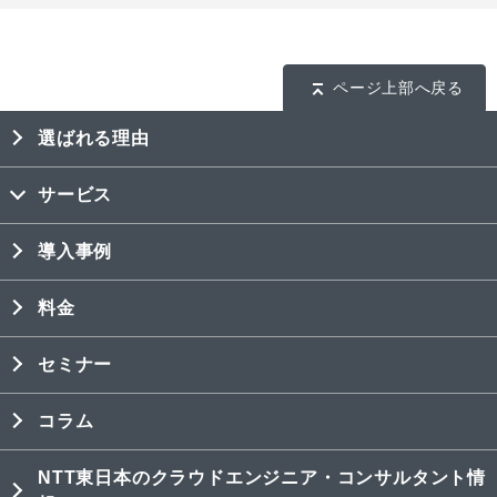
ページ上部へ戻る
選ばれる理由
サービス
導入事例
料金
セミナー
コラム
NTT東日本のクラウドエンジニア・コンサルタント情