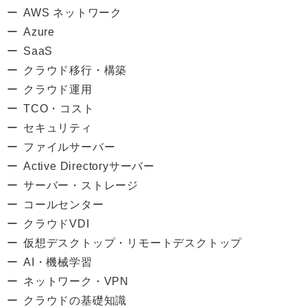
AWS ネットワーク
Azure
SaaS
クラウド移行・構築
クラウド運用
TCO・コスト
セキュリティ
ファイルサーバー
Active Directoryサーバー
サーバー・ストレージ
コールセンター
クラウドVDI
仮想デスクトップ・リモートデスクトップ
AI・機械学習
ネットワーク・VPN
クラウドの基礎知識