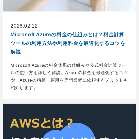
2026.02.12
Microsoft Azureの料金の仕組みとは？料金計算
ツールの利用方法や利用料金を最適化するコツを
解説
Microsoft Azureの料金体系の仕組みや公式料金計算ツー
ルの使い方を詳しく解説。Azureの料金を最適化するコツ
や、Azureの構築・運用を専門業者に依頼するメリットも
紹介します。