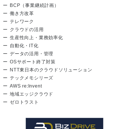
BCP（事業継続計画）
働き方改革
テレワーク
クラウドの活用
生産性向上・業務効率化
自動化・IT化
データの活用・管理
OSサポート終了対策
NTT東日本のクラウドソリューション
テックメモシリーズ
AWS re:Invent
地域エッジクラウド
ゼロトラスト