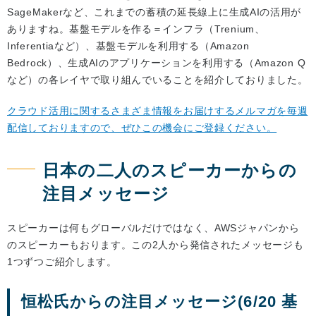
SageMakerなど、これまでの蓄積の延長線上に生成AIの活用が
ありますね。基盤モデルを作る＝インフラ（Trenium、
Inferentiaなど）、基盤モデルを利用する（Amazon
Bedrock）、生成AIのアプリケーションを利用する（Amazon Q
など）の各レイヤで取り組んでいることを紹介しておりました。
クラウド活用に関するさまざま情報をお届けするメルマガを毎週
配信しておりますので、ぜひこの機会にご登録ください。
日本の二人のスピーカーからの
注目メッセージ
スピーカーは何もグローバルだけではなく、AWSジャパンから
のスピーカーもおります。この2人から発信されたメッセージも
1つずつご紹介します。
恒松氏からの注目メッセージ(6/20 基