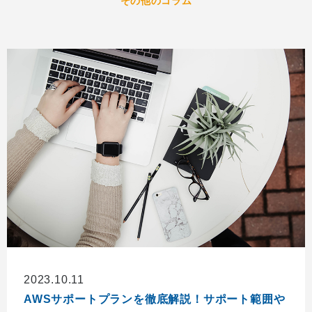
その他のコラム
2023.10.11
AWSサポートプランを徹底解説！サポート範囲や