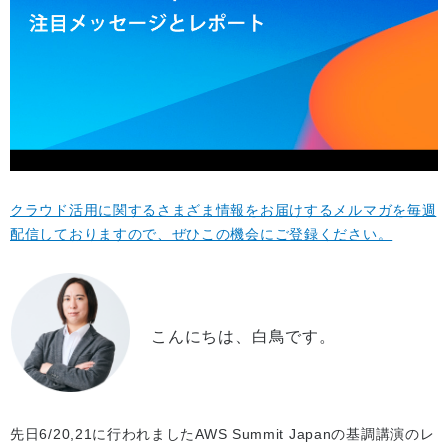
クラウド活用に関するさまざま情報をお届けするメルマガを毎週
配信しておりますので、ぜひこの機会にご登録ください。
こんにちは、白鳥です。
先日6/20,21に行われましたAWS Summit Japanの基調講演のレ