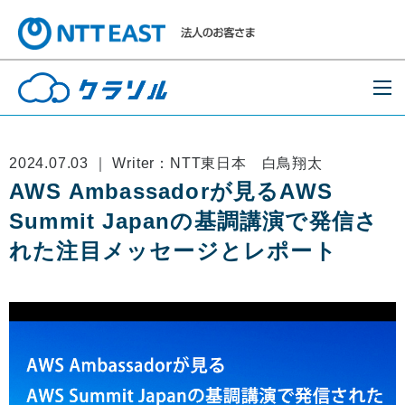
2024.07.03 ｜ Writer：NTT東日本 白鳥翔太
AWS Ambassadorが見るAWS
Summit Japanの基調講演で発信さ
れた注目メッセージとレポート