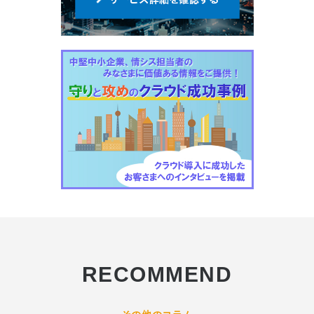
RECOMMEND