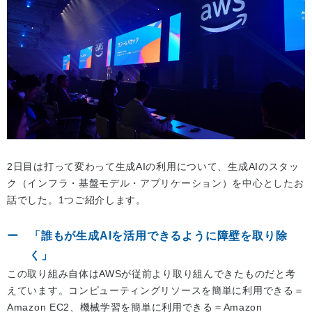
2日目は打って変わって生成AIの利用について、生成AIのスタッ
ク（インフラ・基盤モデル・アプリケーション）を中心としたお
話でした。1つご紹介します。
「誰もが生成AIを活用できるように障壁を取り除
く」
この取り組み自体はAWSが従前より取り組んできたものだと考
えています。コンピューティングリソースを簡単に利用できる＝
Amazon EC2、機械学習を簡単に利用できる＝Amazon