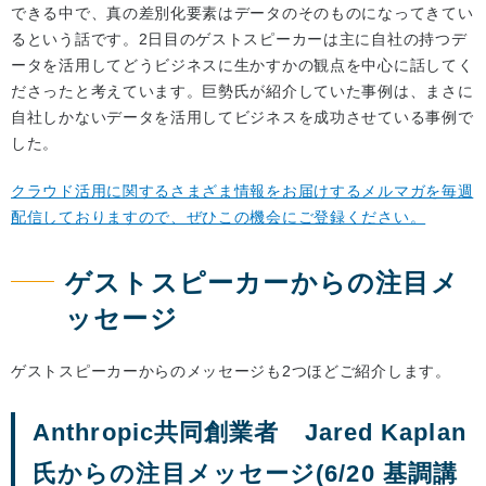
できる中で、真の差別化要素はデータのそのものになってきてい
るという話です。2日目のゲストスピーカーは主に自社の持つデ
ータを活用してどうビジネスに生かすかの観点を中心に話してく
ださったと考えています。巨勢氏が紹介していた事例は、まさに
自社しかないデータを活用してビジネスを成功させている事例で
した。
クラウド活用に関するさまざま情報をお届けするメルマガを毎週
配信しておりますので、ぜひこの機会にご登録ください。
ゲストスピーカーからの注目メ
ッセージ
ゲストスピーカーからのメッセージも2つほどご紹介します。
Anthropic共同創業者 Jared Kaplan
氏からの注目メッセージ(6/20 基調講