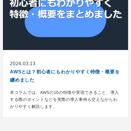
2024.03.13
AWSとは？初心者にもわかりやすく特徴・概要を
纏めました
本コラムでは、AWSの10の特徴や実現できること、導入
する際のポイントなどを実際の導入事例も交えながらわ
かりやすく解説します。