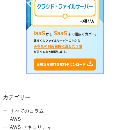
カテゴリー
すべてのコラム
AWS
AWS セキュリティ