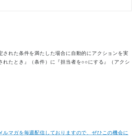
定された条件を満たした場合に自動的にアクションを実
されたとき』（条件）に『担当者を○○にする』（アクシ
メルマガを毎週配信しておりますので、ぜひこの機会に