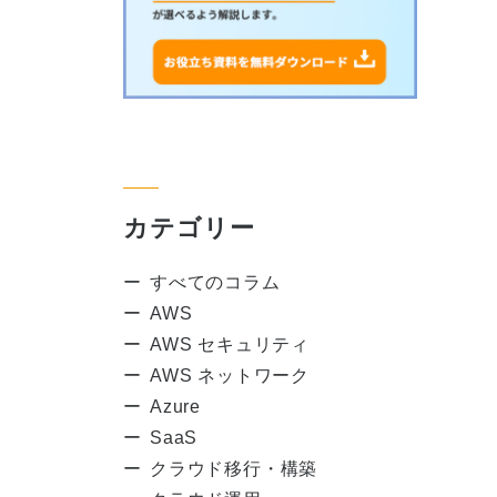
カテゴリー
すべてのコラム
AWS
AWS セキュリティ
AWS ネットワーク
Azure
SaaS
クラウド移行・構築