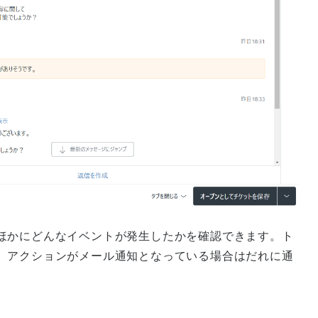
ほかにどんなイベントが発生したかを確認できます。ト
、アクションがメール通知となっている場合はだれに通