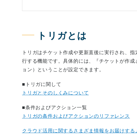
トリガとは
トリガはチケット作成や更新直後に実行され、指
行する機能です。具体的には、『チケットが作成
ョン）ということが設定できます。
■トリガに関して
トリガとそのしくみについて
■条件およびアクション一覧
トリガの条件およびアクションのリファレンス
クラウド活用に関するさまざま情報をお届けする