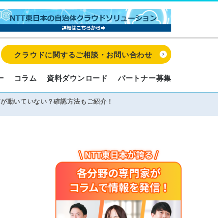
クラウドに関するご相談・お問い合わせ
ー
コラム
資料ダウンロード
パートナー募集
トリガが動いていない？確認方法もご紹介！