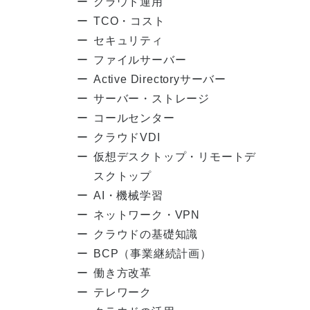
クラウド運用
TCO・コスト
セキュリティ
ファイルサーバー
Active Directoryサーバー
サーバー・ストレージ
コールセンター
クラウドVDI
仮想デスクトップ・リモートデ
スクトップ
AI・機械学習
ネットワーク・VPN
クラウドの基礎知識
BCP（事業継続計画）
働き方改革
テレワーク