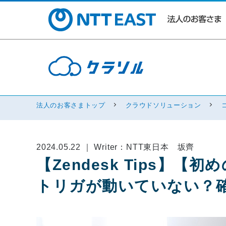
法人のお客さまトップ
クラウドソリューション
2024.05.22 ｜ Writer：NTT東日本 坂齊
【Zendesk Tips】
トリガが動いていない？