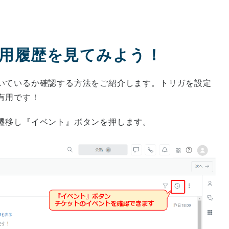
用履歴を見てみよう！
いているか確認する方法をご紹介します。トリガを設定
有用です！
遷移し『イベント』ボタンを押します。