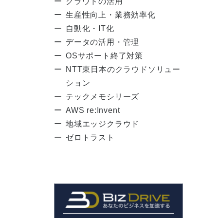
クラウドの活用
生産性向上・業務効率化
自動化・IT化
データの活用・管理
OSサポート終了対策
NTT東日本のクラウドソリュー
ション
テックメモシリーズ
AWS re:Invent
地域エッジクラウド
ゼロトラスト