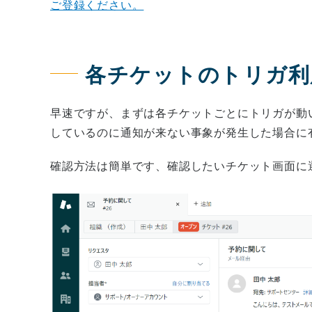
ご登録ください。
各チケットのトリガ利
早速ですが、まずは各チケットごとにトリガが動
しているのに通知が来ない事象が発生した場合に
確認方法は簡単です、確認したいチケット画面に