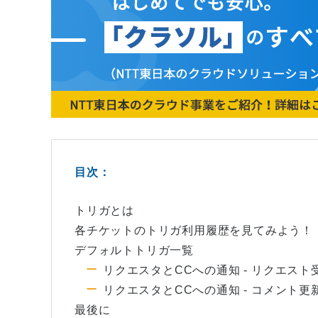
目次：
トリガとは
各チケットのトリガ利用履歴を見てみよう！
デフォルトトリガ一覧
リクエスタとCCへの通知 - リクエスト
リクエスタとCCへの通知 - コメント更
最後に