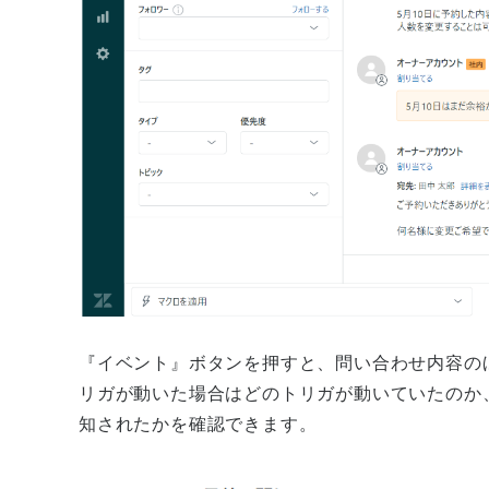
『イベント』ボタンを押すと、問い合わせ内容の
リガが動いた場合はどのトリガが動いていたのか
知されたかを確認できます。