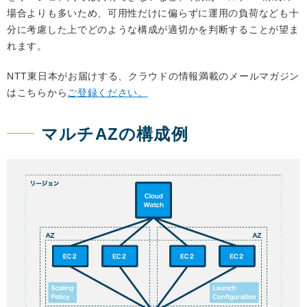
場合よりも多いため、可用性だけに偏らずに運用の負荷なども十
分に考慮した上でどのような構成が適切かを判断することが望ま
れます。
NTT東日本がお届けする、クラウドの情報満載のメールマガジン
はこちらから
ご登録ください。
マルチAZの構成例