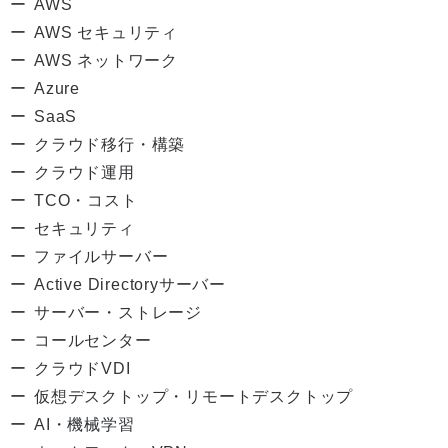
AWS
AWS セキュリティ
AWS ネットワーク
Azure
SaaS
クラウド移行・構築
クラウド運用
TCO・コスト
セキュリティ
ファイルサーバー
Active Directoryサーバー
サーバー・ストレージ
コールセンター
クラウドVDI
仮想デスクトップ・リモートデスクトップ
AI・機械学習