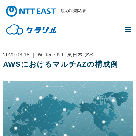
2020.03.18 ｜ Writer：NTT東日本 アベ
AWSにおけるマルチAZの構成例