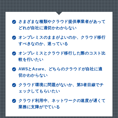
さまざまな種類やクラウド提供事業者があって
どれが自社に適切かわからない
オンプレミスのままがよいのか、クラウド移行
すべきなのか、迷っている
オンプレミスとクラウド移行した際のコスト比
較を行いたい
AWSとAzure、どちらのクラウドが自社に適
切かわからない
クラウド環境に問題がないか、第3者目線でチ
ェックしてもらいたい
クラウド利用中、ネットワークの速度が遅くて
業務に支障がでている