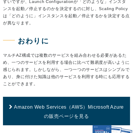
すいですが、Launch Configurationが「どのような」インスタ
ンスを起動／停止するのかを決定するのに対し、Scaling Policy
は「どのように」インスタンスを起動／停止するかを決定する点
が異なります。
おわりに
マルチAZ構成では複数のサービスを組み合わせる必要があるた
め、一つのサービスを利用する場合に比べて難易度が高いように
感じられます。しかしながら、一つ一つのサービスはシンプルで
あり、身に付けた知識は他のサービスを利用する時にも応用する
ことができます。
Amazon Web Services（AWS）Microsoft Azure
の販売ページを見る