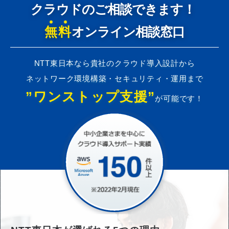
クラウドのご相談できます！
無料
オンライン相談窓口
NTT東日本なら貴社のクラウド導入設計から
ネットワーク環境構築・セキュリティ・運用まで
”ワンストップ支援”
が可能です！