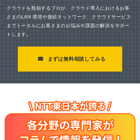
クラウドを熟知するプロが、クラウド導入におけるお客
さまのLAN 環境や接続ネットワーク、
クラウドサービス
までトータルにお客さまのお悩みや課題の解決をサポー
トします｡
まずは無料相談してみる