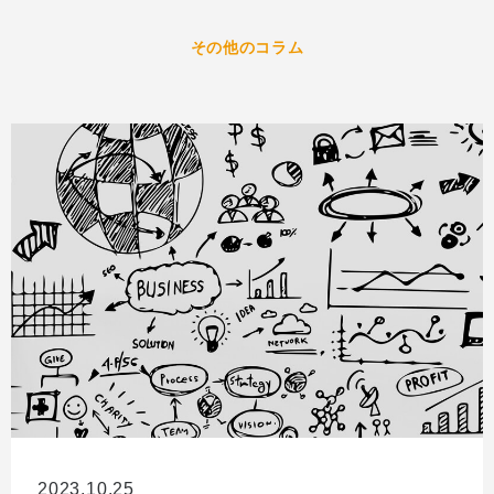
その他のコラム
2023.10.25