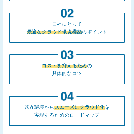
自社にとって
最適なクラウド環境構築
のポイント
コストを抑えるため
の
具体的なコツ
既存環境から
スムーズにクラウド化
を
実現するためのロードマップ