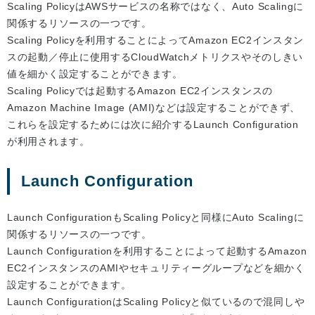
Scaling PolicyはAWSサービスの名称ではなく、Auto Scalingに
関係するリソースの一つです。
Scaling Policyを利用することによってAmazon EC2インスタン
スの起動／停止に使用するCloudWatchメトリクスやそのしきい
値を細かく設定することができます。
Scaling Policyでは起動するAmazon EC2インスタンスの
Amazon Machine Image (AMI)などは設定することができず、
これらを設定するためには次に紹介するLaunch Configuration
が利用されます。
Launch Configuration
Launch ConfigurationもScaling Policyと同様にAuto Scalingに
関係するリソースの一つです。
Launch Configurationを利用することによって起動するAmazon
EC2インスタンスのAMIやセキュリティーグループなどを細かく
設定することができます。
Launch ConfigurationはScaling Policyと似ているので混同しや