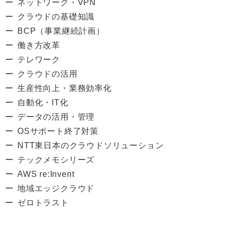
ネットワーク・VPN
クラウドの基礎知識
BCP（事業継続計画）
働き方改革
テレワーク
クラウドの活用
生産性向上・業務効率化
自動化・IT化
データの活用・管理
OSサポート終了対策
NTT東日本のクラウドソリューション
テックメモシリーズ
AWS re:Invent
地域エッジクラウド
ゼロトラスト