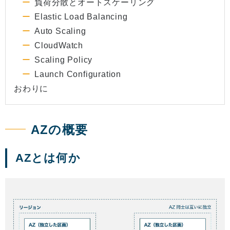
負荷分散とオートスケーリング
Elastic Load Balancing
Auto Scaling
CloudWatch
Scaling Policy
Launch Configuration
おわりに
AZの概要
AZとは何か