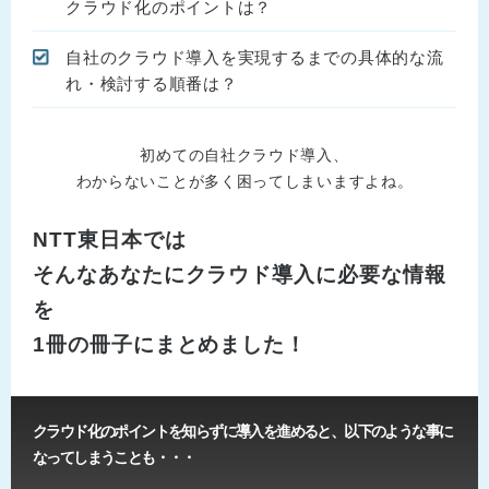
クラウド化のポイントは？
自社のクラウド導入を実現するまでの具体的な流
れ・検討する順番は？
初めての自社クラウド導入、
わからないことが多く困ってしまいますよね。
NTT東日本では
そんなあなたにクラウド導入に必要な情報
を
1冊の冊子にまとめました！
クラウド化のポイントを知らずに導入を進めると、以下のような事に
なってしまうことも・・・