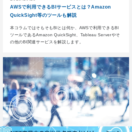
AWSで利用できるBIサービスとは？Amazon
QuickSight等のツールも解説
本コラムではそもそもBIとは何か、AWSで利用できるBI
ツールであるAmazon QuickSight、Tableau Serverやそ
の他のBI関連サービスを解説します。