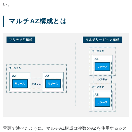
い。
マルチAZ構成とは
冒頭で述べたように、マルチAZ構成は複数のAZを使用するシス