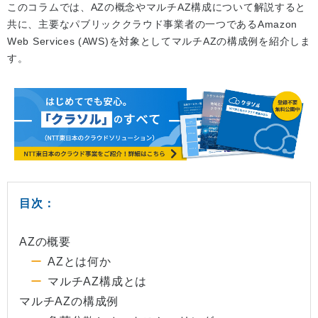
このコラムでは、AZの概念やマルチAZ構成について解説すると
共に、主要なパブリッククラウド事業者の一つであるAmazon
Web Services (AWS)を対象としてマルチAZの構成例を紹介しま
す。
目次：
AZの概要
AZとは何か
マルチAZ構成とは
マルチAZの構成例