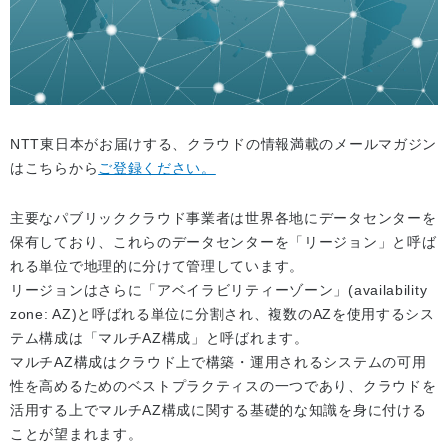
NTT東日本がお届けする、クラウドの情報満載のメールマガジン
はこちらから
ご登録ください。
主要なパブリッククラウド事業者は世界各地にデータセンターを
保有しており、これらのデータセンターを「リージョン」と呼ば
れる単位で地理的に分けて管理しています。
リージョンはさらに「アベイラビリティーゾーン」(availability
zone: AZ)と呼ばれる単位に分割され、複数のAZを使用するシス
テム構成は「マルチAZ構成」と呼ばれます。
マルチAZ構成はクラウド上で構築・運用されるシステムの可用
性を高めるためのベストプラクティスの一つであり、クラウドを
活用する上でマルチAZ構成に関する基礎的な知識を身に付ける
ことが望まれます。