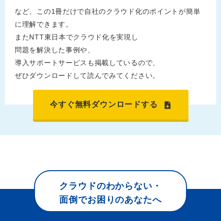
など、この1冊だけで自社のクラウド化のポイントが簡単
に理解できます。
またNTT東日本でクラウド化を実現し
問題を解決した事例や、
導入サポートサービスも掲載しているので、
ぜひダウンロードして読んでみてください。
今すぐ無料ダウンロードする
クラウドのわからない・
面倒でお困りのあなたへ