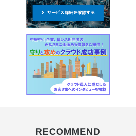
RECOMMEND