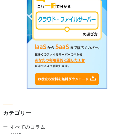
カテゴリー
すべてのコラム