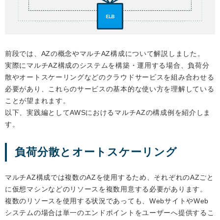
前段では、AZの概念やマルチAZ構成について解説しました。
実際にマルチAZ構成のシステムを構築・運用する場合、負荷分
散やオートスケーリングなどのクラウドサービスを組み合わせる
必要があり、これらのサービスの基本的な使い方を理解している
ことが望まれます。
以下、実践編としてAWSにおけるマルチAZの構成例を紹介しま
す。
負荷分散とオートスケーリング
マルチAZ構成では複数のAZを使用するため、それぞれのAZごと
に仮想マシンなどのリソースを複数用意する必要があります。
複数のリソースを使用する状況であっても、WebサイトやWeb
システムの場合は単一のエンドポイントをユーザーへ提供するこ