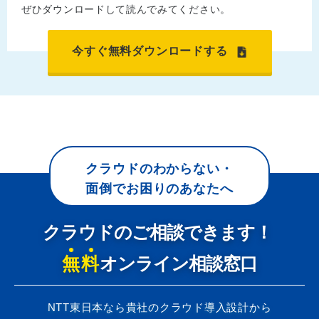
ぜひダウンロードして読んでみてください。
今すぐ無料ダウンロードする
クラウドのわからない・
面倒でお困りのあなたへ
クラウドのご相談できます！
無料
オンライン相談窓口
NTT東日本なら貴社のクラウド導入設計から