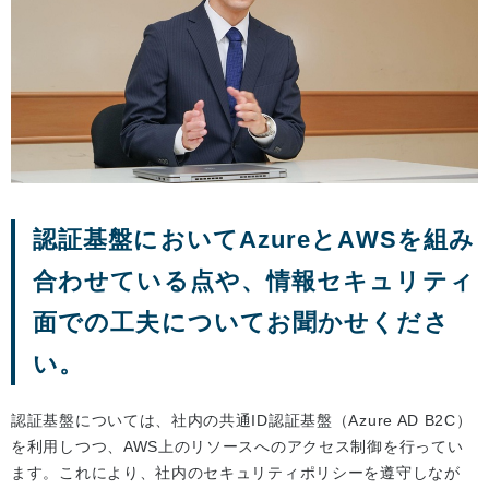
認証基盤においてAzureとAWSを組み
合わせている点や、情報セキュリティ
面での工夫についてお聞かせくださ
い。
認証基盤については、社内の共通ID認証基盤（Azure AD B2C）
を利用しつつ、AWS上のリソースへのアクセス制御を行ってい
ます。これにより、社内のセキュリティポリシーを遵守しなが