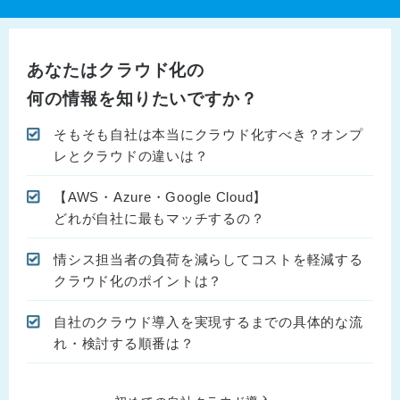
あなたはクラウド化の
何の情報を知りたいですか？
そもそも自社は本当にクラウド化すべき？オンプ
レとクラウドの違いは？
【AWS・Azure・Google Cloud】
どれが自社に最もマッチするの？
情シス担当者の負荷を減らしてコストを軽減する
クラウド化のポイントは？
自社のクラウド導入を実現するまでの具体的な流
れ・検討する順番は？