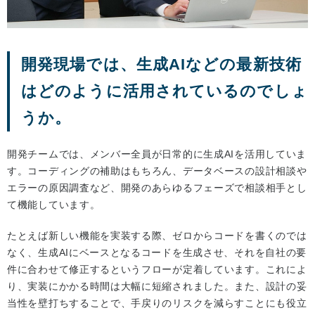
開発現場では、生成AIなどの最新技術
はどのように活用されているのでしょ
うか。
開発チームでは、メンバー全員が日常的に生成AIを活用していま
す。コーディングの補助はもちろん、データベースの設計相談や
エラーの原因調査など、開発のあらゆるフェーズで相談相手とし
て機能しています。
たとえば新しい機能を実装する際、ゼロからコードを書くのでは
なく、生成AIにベースとなるコードを生成させ、それを自社の要
件に合わせて修正するというフローが定着しています。これによ
り、実装にかかる時間は大幅に短縮されました。また、設計の妥
当性を壁打ちすることで、手戻りのリスクを減らすことにも役立