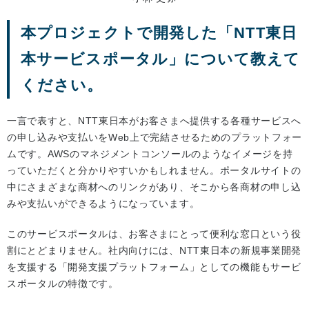
本プロジェクトで開発した「NTT東日
本サービスポータル」について教えて
ください。
一言で表すと、NTT東日本がお客さまへ提供する各種サービスへ
の申し込みや支払いをWeb上で完結させるためのプラットフォー
ムです。AWSのマネジメントコンソールのようなイメージを持
っていただくと分かりやすいかもしれません。ポータルサイトの
中にさまざまな商材へのリンクがあり、そこから各商材の申し込
みや支払いができるようになっています。
このサービスポータルは、お客さまにとって便利な窓口という役
割にとどまりません。社内向けには、NTT東日本の新規事業開発
を支援する「開発支援プラットフォーム」としての機能もサービ
スポータルの特徴です。