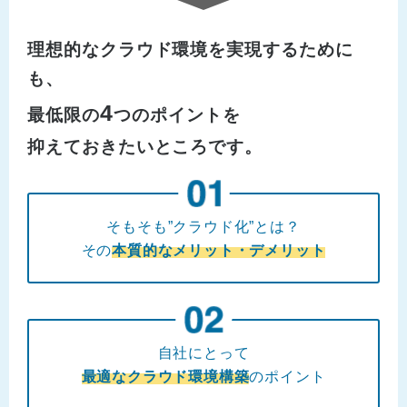
理想的なクラウド環境を実現するために
も、
4
最低限の
つのポイントを
抑えておきたいところです。
そもそも”クラウド化”とは？
その
本質的なメリット・デメリット
自社にとって
最適なクラウド環境構築
のポイント