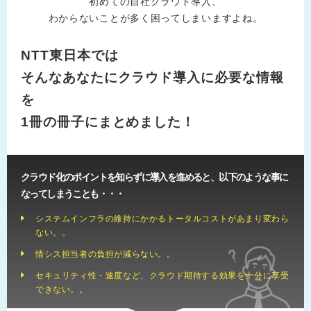
初めての自社クラウド導入、
わからないことが多く困ってしまいますよね。
NTT東日本では
そんなあなたにクラウド導入に必要な情報
を
1冊の冊子にまとめました！
クラウド化のポイントを知らずに導入を進めると、以下のような事に
なってしまうことも・・・
システムインフラの維持にかかるトータルコストがあまり変わら
ない。。
情シス担当者の負担が減らない。。
セキュリティ性・速度など、クラウド期待する効果を十分に享受
できない。。