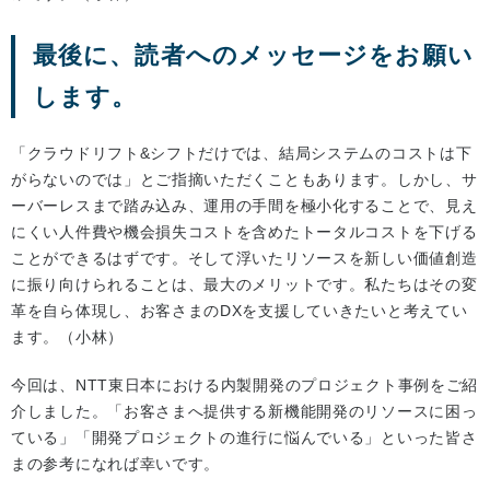
最後に、読者へのメッセージをお願い
します。
「クラウドリフト&シフトだけでは、結局システムのコストは下
がらないのでは」とご指摘いただくこともあります。しかし、サ
ーバーレスまで踏み込み、運用の手間を極小化することで、見え
にくい人件費や機会損失コストを含めたトータルコストを下げる
ことができるはずです。そして浮いたリソースを新しい価値創造
に振り向けられることは、最大のメリットです。私たちはその変
革を自ら体現し、お客さまのDXを支援していきたいと考えてい
ます。（小林）
今回は、NTT東日本における内製開発のプロジェクト事例をご紹
介しました。「お客さまへ提供する新機能開発のリソースに困っ
ている」「開発プロジェクトの進行に悩んでいる」といった皆さ
まの参考になれば幸いです。