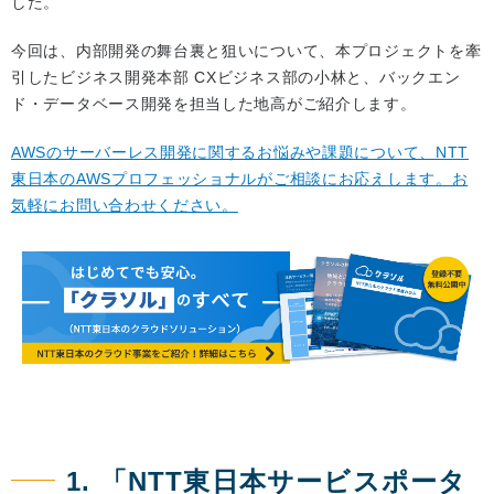
した。
今回は、内部開発の舞台裏と狙いについて、本プロジェクトを牽
引したビジネス開発本部 CXビジネス部の小林と、バックエン
ド・データベース開発を担当した地高がご紹介します。
AWSのサーバーレス開発に関するお悩みや課題について、NTT
東日本のAWSプロフェッショナルがご相談にお応えします。お
気軽にお問い合わせください。
1. 「NTT東日本サービスポータ