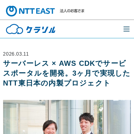
2026.03.11
サーバーレス × AWS CDKでサービ
スポータルを開発。3ヶ月で実現した
NTT東日本の内製プロジェクト