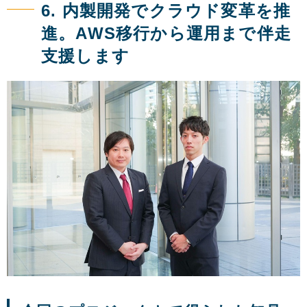
6. 内製開発でクラウド変革を推
進。AWS移行から運用まで伴走
支援します