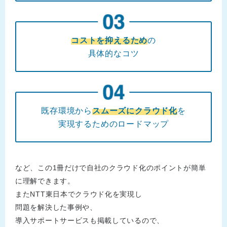
コストを抑えるため
の
具体的なコツ
既存環境から
スムーズにクラウド化
を
実現するためのロードマップ
など、この1冊だけで自社のクラウド化のポイントが簡単
に理解できます。
またNTT東日本でクラウド化を実現し
問題を解決した事例や、
導入サポートサービスも掲載しているので、