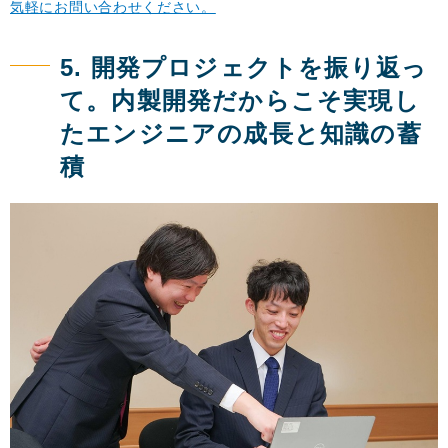
気軽にお問い合わせください。
5. 開発プロジェクトを振り返っ
て。内製開発だからこそ実現し
たエンジニアの成長と知識の蓄
積