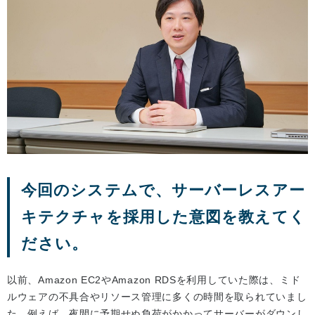
今回のシステムで、サーバーレスアー
キテクチャを採用した意図を教えてく
ださい。
以前、Amazon EC2やAmazon RDSを利用していた際は、ミド
ルウェアの不具合やリソース管理に多くの時間を取られていまし
た。例えば、夜間に予期せぬ負荷がかかってサーバーがダウンし