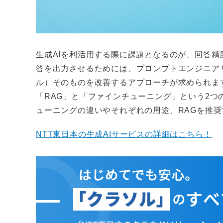
生成AIを利活用する際に課題となるのが、回答
答を出力させるためには、プロンプトエンジニア
ル）そのものを改善するアプローチが求められま
「RAG」と「ファインチューニング」という2つ
ューニングの違いやそれぞれの用途、RAGを推
NTT東日本の生成AIサービスの詳細はこちら！