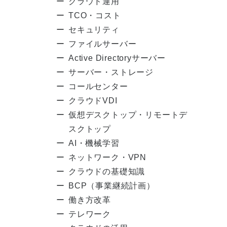
クラウド運用
TCO・コスト
セキュリティ
ファイルサーバー
Active Directoryサーバー
サーバー・ストレージ
コールセンター
クラウドVDI
仮想デスクトップ・リモートデ
スクトップ
AI・機械学習
ネットワーク・VPN
クラウドの基礎知識
BCP（事業継続計画）
働き方改革
テレワーク