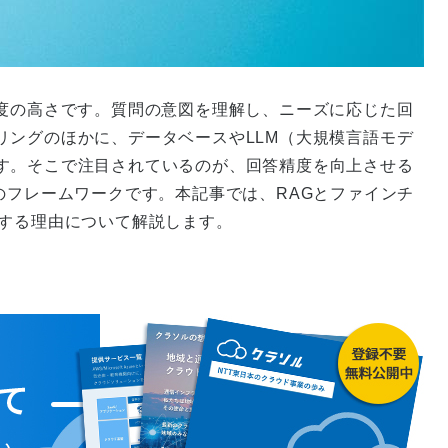
精度の高さです。質問の意図を理解し、ニーズに応じた回
リングのほかに、データベースやLLM（大規模言語モデ
す。そこで注目されているのが、回答精度を向上させる
のフレームワークです。本記事では、RAGとファインチ
奨する理由について解説します。