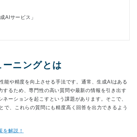
生成AIサービス」
チューニングとは
の性能や精度を向上させる手法です。通常、生成AIはある
力するため、専門性の高い質問や最新の情報を引き出す
シネーションを起こすという課題があります。そこで、
ことで、これらの質問にも精度高く回答を出力できるよう
策を解説！