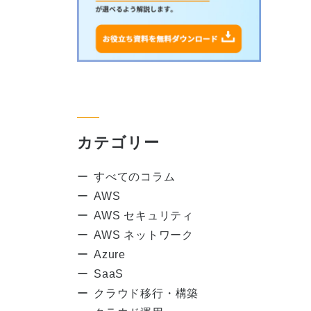
カテゴリー
すべてのコラム
AWS
AWS セキュリティ
AWS ネットワーク
Azure
SaaS
クラウド移行・構築