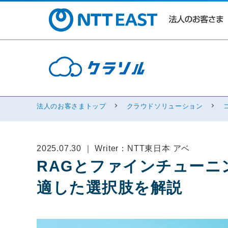
法人のお客さまトップ
クラウドソリューション
2025.07.30 ｜ Writer：NTT東日本 アベ
RAGとファインチューニ
適した選択肢を解説