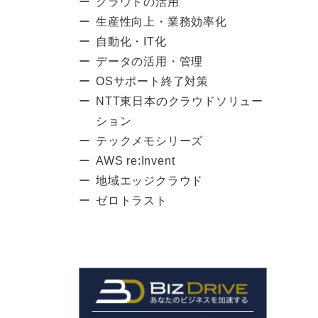
クラウドの活用
生産性向上・業務効率化
自動化・IT化
データの活用・管理
OSサポート終了対策
NTT東日本のクラウドソリュー
ション
テックメモシリーズ
AWS re:Invent
地域エッジクラウド
ゼロトラスト