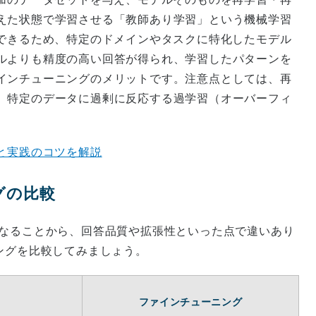
えた状態で学習させる「教師あり学習」という機械学習
整できるため、特定のドメインやタスクに特化したモデル
ルよりも精度の高い回答が得られ、学習したパターンを
インチューニングのメリットです。注意点としては、再
、特定のデータに過剰に反応する過学習（オーバーフィ
と実践のコツを解説
ングの比較
異なることから、回答品質や拡張性といった点で違いあり
ングを比較してみましょう。
ファインチューニング