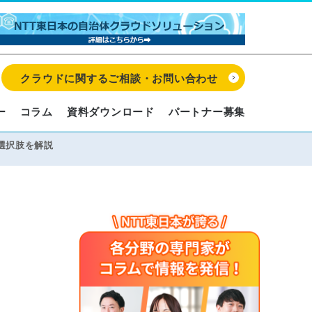
クラウドに関するご相談・お問い合わせ
ー
コラム
資料ダウンロード
パートナー募集
選択肢を解説