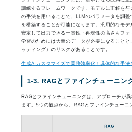
訓練するフレームワークです。モデルに正解を与
の手法を用いることで、LLMのパラメータを調
を構築することが可能になります。汎用的なモデ
安定して出力できる一貫性・再現性の高さもファ
学習のためには大量のデータが必要になることと
ッティング）のリスクがあることです。
生成AIカスタマイズで業務効率化！具体的な手法
1-3. RAGとファインチューニ
RAGとファインチューニングは、アプローチが
ます。5つの観点から、RAGとファインチューニ
RAG