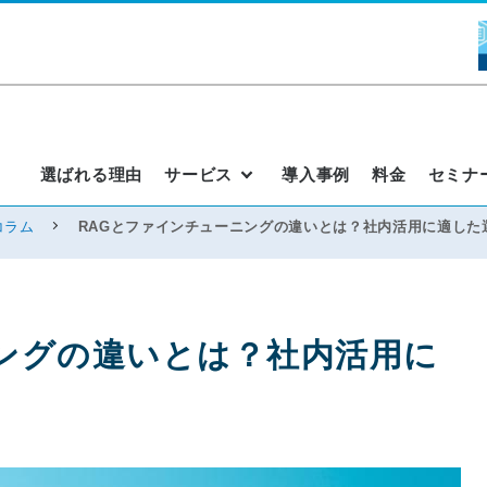
選ばれる理由
サービス
導入事例
料金
セミナ
コラム
RAGとファインチューニングの違いとは？社内活用に適した
ングの違いとは？社内活用に