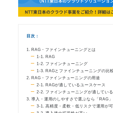
目次：
1. RAG・ファインチューニングとは
1-1. RAG
1-2. ファインチューニング
1-3. RAGとファインチューニングの比
2. RAG・ファインチューニングの用途
2-1. RAGが適しているユースケース
2-2. ファインチューニングが適してい
3. 導入・運用のしやすさで選ぶなら「RAG」
3-1. 高精度・柔軟・低リスクで運用が