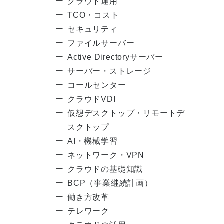
クラウド運用
TCO・コスト
セキュリティ
ファイルサーバー
Active Directoryサーバー
サーバー・ストレージ
コールセンター
クラウドVDI
仮想デスクトップ・リモートデ
スクトップ
AI・機械学習
ネットワーク・VPN
クラウドの基礎知識
BCP（事業継続計画）
働き方改革
テレワーク