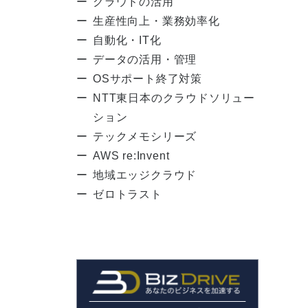
クラウドの活用
生産性向上・業務効率化
自動化・IT化
データの活用・管理
OSサポート終了対策
NTT東日本のクラウドソリュー
ション
テックメモシリーズ
AWS re:Invent
地域エッジクラウド
ゼロトラスト