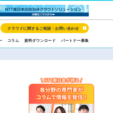
クラウドに関するご相談・お問い合わせ
ー
コラム
資料ダウンロード
パートナー募集