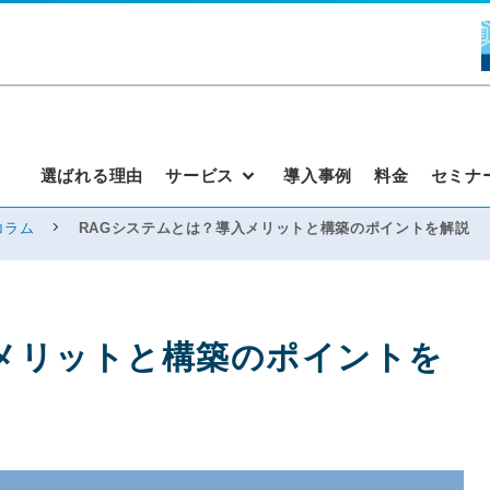
選ばれる理由
サービス
導入事例
料金
セミナ
コラム
RAGシステムとは？導入メリットと構築のポイントを解説
メリットと構築のポイントを