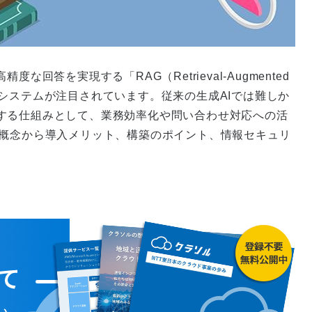
回答を実現する「RAG（Retrieval-Augmented
成AIシステムが注目されています。従来の生成AIでは難しか
する仕組みとして、業務効率化や問い合わせ対応への活
本概念から導入メリット、構築のポイント、情報セキュリ