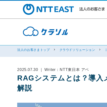
法人のお客さまトップ
クラウドソリューション
2025.07.30 ｜ Writer：NTT東日本 アベ
RAGシステムとは？導入
解説