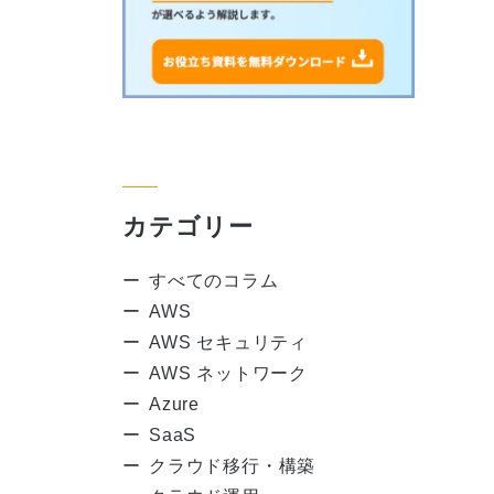
カテゴリー
すべてのコラム
AWS
AWS セキュリティ
AWS ネットワーク
Azure
SaaS
クラウド移行・構築