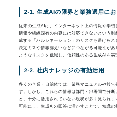
2-1. 生成AIの限界と業務適用に
従来の生成AIは、インターネット上の情報や学
情報や組織固有の内容には対応できないという制
成する「ハルシネーション」のリスクも避けられ
決定ミスや情報漏えいなどにつながる可能性があ
ようなリスクを低減し、信頼性のある生成AIを
2-2. 社内ナレッジの有効活用
多くの企業・自治体では、業務マニュアルや報告
す。しかし、これらの情報は部門・部署間で分断
と、十分に活用されていない現状が多く見られま
可能にし、生成AIの回答に活かすことで、知識の