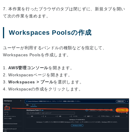
7. 本作業を行ったブラウザのタブは閉じずに、新規タブを開い
て次の作業を進めます。
Workspaces Poolsの作成
ユーザーが利用するバンドルの種類などを指定して、
Workspaces Poolsを作成します。
1.
AWS管理コンソール
を開きます。
2. Workspacesページを開きます。
3.
Workspaces > プール
を選択します。
4. Workspaceの作成をクリックします。