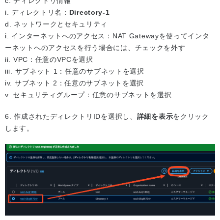
c. ディレクトリ情報
i. ディレクトリ名：
Directory-1
d. ネットワークとセキュリティ
i. インターネットへのアクセス：NAT Gatewayを使ってインタ
ーネットへのアクセスを行う場合には、チェックを外す
ii. VPC：任意のVPCを選択
iii. サブネット 1：任意のサブネットを選択
iv. サブネット 2：任意のサブネットを選択
v. セキュリティグループ：任意のサブネットを選択
6. 作成されたディレクトリIDを選択し、
詳細を表示
をクリック
します。