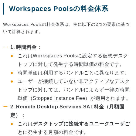
Workspaces Poolsの料金体系
Workspaces Poolsの料金体系は、主に以下の2つの要素に基づ
いて計算されます。
1. 時間料金：
これはWorkspaces Poolsに設定する仮想デスク
トップに対して発生する時間単価の料金です。
時間単価は利用するバンドルごとに異なります。
ユーザーが接続していない非アクティブなデスク
トップに対しては、バンドルによらず一律の時間
単価（Stopped Instance Fee）が適用されます。
2. Remote Desktop Services SAL料金（月額固
定）：
これは
デスクトップに接続するユニークユーザご
と
に発生する月額の料金です。