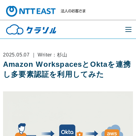
2025.05.07 ｜ Writer：杉山
Amazon WorkspacesとOktaを連携
し多要素認証を利用してみた