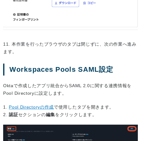
11. 本作業を行ったブラウザのタブは閉じずに、次の作業へ進み
ます。
Workspaces Pools SAML設定
Oktaで作成したアプリ統合からSAML 2.0に関する連携情報を
Pool Directoryに設定します。
1.
Pool Directoryの作成
で使用したタブを開きます。
2.
認証
セクションの
編集
をクリックします。