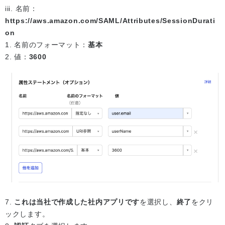
iii. 名前：
https://aws.amazon.com/SAML/Attributes/SessionDurati
on
1. 名前のフォーマット：
基本
2. 値：
3600
7.
これは当社で作成した社内アプリです
を選択し、
終了
をクリ
ックします。