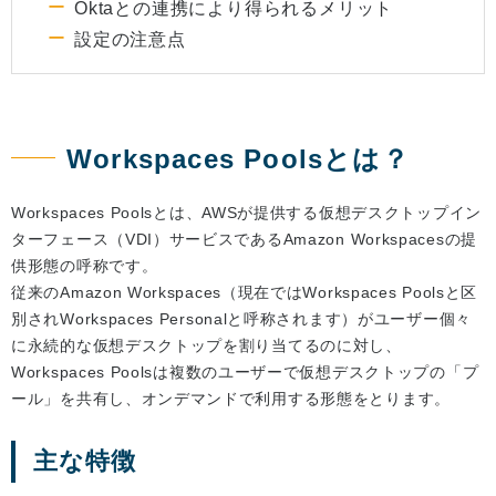
Oktaとの連携により得られるメリット
設定の注意点
Workspaces Poolsとは？
Workspaces Poolsとは、AWSが提供する仮想デスクトップイン
ターフェース（VDI）サービスであるAmazon Workspacesの提
供形態の呼称です。
従来のAmazon Workspaces（現在ではWorkspaces Poolsと区
別されWorkspaces Personalと呼称されます）がユーザー個々
に永続的な仮想デスクトップを割り当てるのに対し、
Workspaces Poolsは複数のユーザーで仮想デスクトップの「プ
ール」を共有し、オンデマンドで利用する形態をとります。
主な特徴