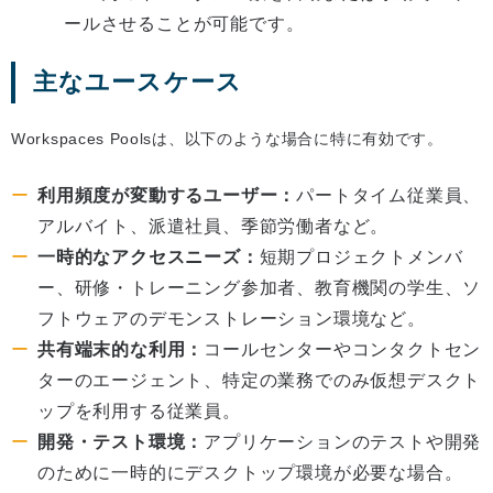
ールさせることが可能です。
主なユースケース
Workspaces Poolsは、以下のような場合に特に有効です。
利用頻度が変動するユーザー：
パートタイム従業員、
アルバイト、派遣社員、季節労働者など。
一時的なアクセスニーズ：
短期プロジェクトメンバ
ー、研修・トレーニング参加者、教育機関の学生、ソ
フトウェアのデモンストレーション環境など。
共有端末的な利用：
コールセンターやコンタクトセン
ターのエージェント、特定の業務でのみ仮想デスクト
ップを利用する従業員。
開発・テスト環境：
アプリケーションのテストや開発
のために一時的にデスクトップ環境が必要な場合。