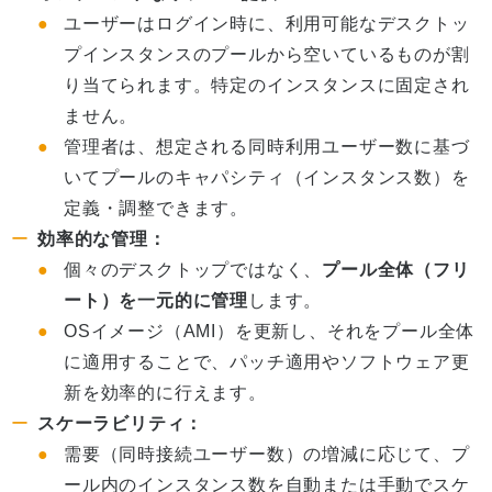
ユーザーはログイン時に、利用可能なデスクトッ
プインスタンスのプールから空いているものが割
り当てられます。特定のインスタンスに固定され
ません。
管理者は、想定される同時利用ユーザー数に基づ
いてプールのキャパシティ（インスタンス数）を
定義・調整できます。
効率的な管理：
個々のデスクトップではなく、
プール全体（フリ
ート）を一元的に管理
します。
OSイメージ（AMI）を更新し、それをプール全体
に適用することで、パッチ適用やソフトウェア更
新を効率的に行えます。
スケーラビリティ：
需要（同時接続ユーザー数）の増減に応じて、プ
ール内のインスタンス数を自動または手動でスケ