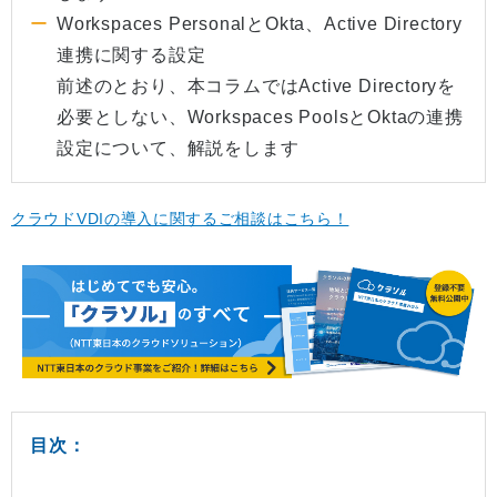
Workspaces PersonalとOkta、Active Directory
連携に関する設定
前述のとおり、本コラムではActive Directoryを
必要としない、Workspaces PoolsとOktaの連携
設定について、解説をします
クラウドVDIの導入に関するご相談はこちら！
目次：