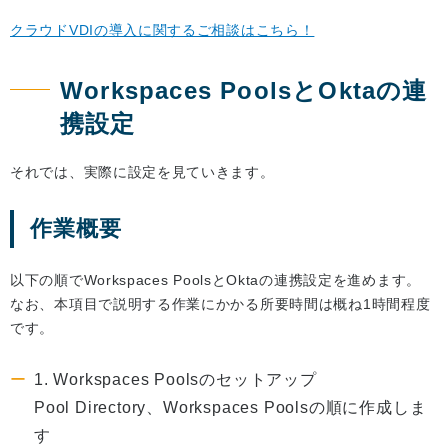
クラウドVDIの導入に関するご相談はこちら！
Workspaces PoolsとOktaの連
携設定
それでは、実際に設定を見ていきます。
作業概要
以下の順でWorkspaces PoolsとOktaの連携設定を進めます。
なお、本項目で説明する作業にかかる所要時間は概ね1時間程度
です。
1. Workspaces Poolsのセットアップ
Pool Directory、Workspaces Poolsの順に作成しま
す