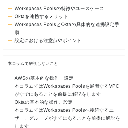
Workspaces Poolsの特徴やユースケース
Oktaを連携するメリット
Workspaces PoolsとOktaの具体的な連携設定手
順
設定における注意点やポイント
本コラムで解説しないこと
AWSの基本的な操作、設定
本コラムではWorkspaces Poolsを展開するVPC
がすでにあることを前提に解説をします
Oktaの基本的な操作、設定
本コラムではWorkspaces Poolsへ接続するユー
ザー、グループがすでにあることを前提に解説を
します