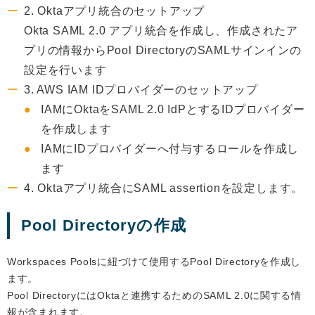
2. Oktaアプリ統合のセットアップ
Okta SAML 2.0 アプリ統合を作成し、作成されたア
プリの情報からPool DirectoryのSAMLサインインの
設定を行います
3. AWS IAM IDプロバイダーのセットアップ
IAMにOktaをSAML 2.0 IdPとするIDプロバイダー
を作成します
IAMにIDプロバイダーへ付与するロールを作成し
ます
4. Oktaアプリ統合にSAML assertionを設定します。
Pool Directoryの作成
Workspaces Poolsに紐づけて使用するPool Directoryを作成し
ます。
Pool DirectoryにはOktaと連携するためのSAML 2.0に関する情
報が含まれます。