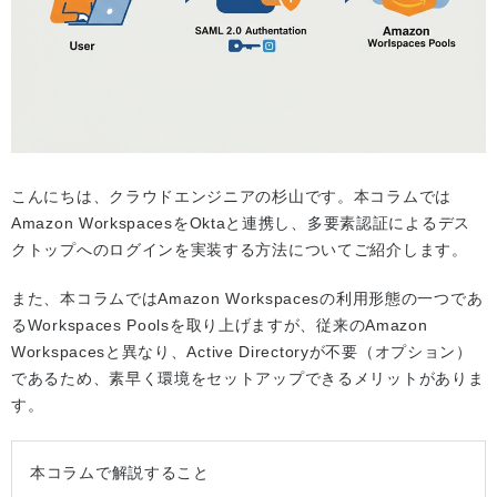
こんにちは、クラウドエンジニアの杉山です。本コラムでは
Amazon WorkspacesをOktaと連携し、多要素認証によるデス
クトップへのログインを実装する方法についてご紹介します。
また、本コラムではAmazon Workspacesの利用形態の一つであ
るWorkspaces Poolsを取り上げますが、従来のAmazon
Workspacesと異なり、Active Directoryが不要（オプション）
であるため、素早く環境をセットアップできるメリットがありま
す。
本コラムで解説すること