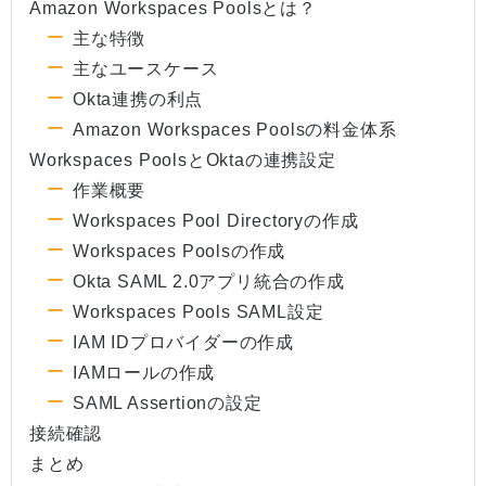
Amazon Workspaces Poolsとは？
主な特徴
主なユースケース
Okta連携の利点
Amazon Workspaces Poolsの料金体系
Workspaces PoolsとOktaの連携設定
作業概要
Workspaces Pool Directoryの作成
Workspaces Poolsの作成
Okta SAML 2.0アプリ統合の作成
Workspaces Pools SAML設定
IAM IDプロバイダーの作成
IAMロールの作成
SAML Assertionの設定
接続確認
まとめ