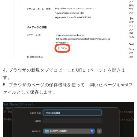
4. ブラウザの新規タブでコピーしたURL（ページ）を開きま
す。
5. ブラウザのページの保存機能を使って、開いたページをxmlフ
ァイルとして保存します。