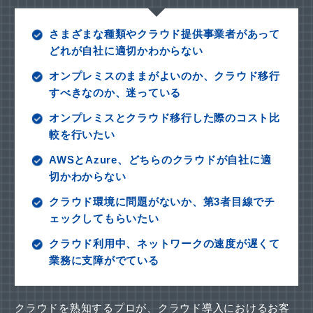
さまざまな種類やクラウド提供事業者があって
どれが自社に適切かわからない
オンプレミスのままがよいのか、クラウド移行
すべきなのか、迷っている
オンプレミスとクラウド移行した際のコスト比
較を行いたい
AWSとAzure、どちらのクラウドが自社に適
切かわからない
クラウド環境に問題がないか、第3者目線でチ
ェックしてもらいたい
クラウド利用中、ネットワークの速度が遅くて
業務に支障がでている
クラウドを熟知するプロが、クラウド導入におけるお客