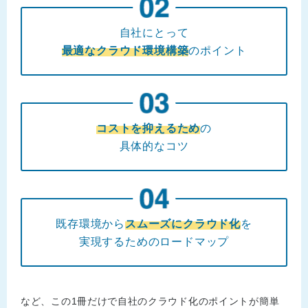
自社にとって
最適なクラウド環境構築
のポイント
コストを抑えるため
の
具体的なコツ
既存環境から
スムーズにクラウド化
を
実現するためのロードマップ
など、この1冊だけで自社のクラウド化のポイントが簡単