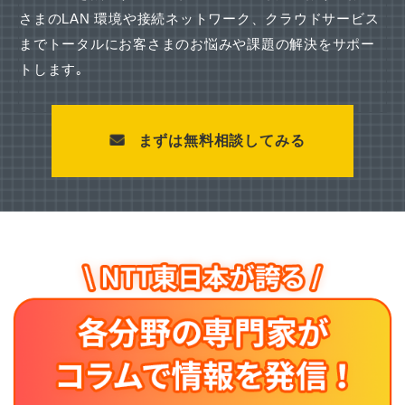
さまのLAN 環境や接続ネットワーク、
クラウドサービス
までトータルにお客さまのお悩みや課題の解決をサポー
トします｡
まずは無料相談してみる