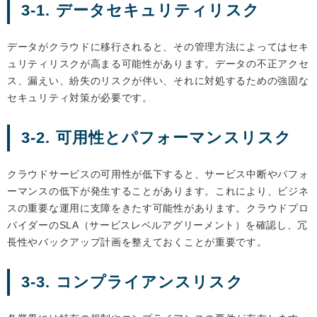
3-1. データセキュリティリスク
データがクラウドに移行されると、その管理方法によってはセキ
ュリティリスクが高まる可能性があります。データの不正アクセ
ス、漏えい、紛失のリスクが伴い、それに対処するための強固な
セキュリティ対策が必要です。
3-2. 可用性とパフォーマンスリスク
クラウドサービスの可用性が低下すると、サービス中断やパフォ
ーマンスの低下が発生することがあります。これにより、ビジネ
スの重要な運用に支障をきたす可能性があります。クラウドプロ
バイダーのSLA（サービスレベルアグリーメント）を確認し、冗
長性やバックアップ計画を整えておくことが重要です。
3-3. コンプライアンスリスク