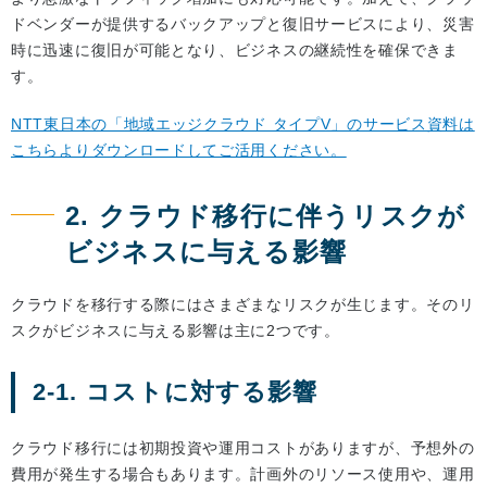
ドベンダーが提供するバックアップと復旧サービスにより、災害
時に迅速に復旧が可能となり、ビジネスの継続性を確保できま
す。
NTT東日本の「地域エッジクラウド タイプV」のサービス資料は
こちらよりダウンロードしてご活用ください。
2. クラウド移行に伴うリスクが
ビジネスに与える影響
クラウドを移行する際にはさまざまなリスクが生じます。そのリ
スクがビジネスに与える影響は主に2つです。
2-1. コストに対する影響
クラウド移行には初期投資や運用コストがありますが、予想外の
費用が発生する場合もあります。計画外のリソース使用や、運用