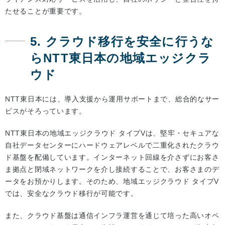
たせることが重要です。
5. クラウド移行を安全に行うな
らNTT東日本の地域エッジクラ
ウド
NTT東日本には、導入支援から運用サポートまで、総合的なサー
ビスがそろっています。
NTT東日本の地域エッジクラウド タイプVは、堅牢・セキュアな
自社データセンターにハードウェアレベルで二重化されたクラウ
ド基盤を配備しています。インターネット回線を介さずにお客さ
ま拠点と閉域ネットワークを介し接続することで、お客さまのデ
ータをお預かりします。そのため、地域エッジクラウド タイプV
では、安全なクラウド移行が可能です。
また、クラウド基盤は通信インフラ運営を通じて培った高いオペ