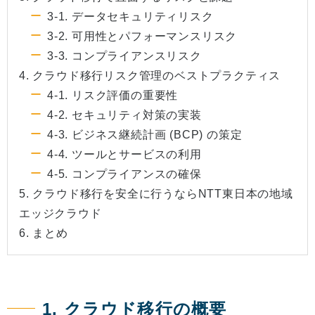
3-1. データセキュリティリスク
3-2. 可用性とパフォーマンスリスク
3-3. コンプライアンスリスク
4. クラウド移行リスク管理のベストプラクティス
4-1. リスク評価の重要性
4-2. セキュリティ対策の実装
4-3. ビジネス継続計画 (BCP) の策定
4-4. ツールとサービスの利用
4-5. コンプライアンスの確保
5. クラウド移行を安全に行うならNTT東日本の地域
エッジクラウド
6. まとめ
1. クラウド移行の概要