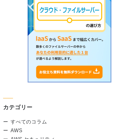
カテゴリー
すべてのコラム
AWS