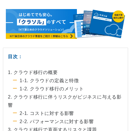
目次：
1. クラウド移行の概要
1-1. クラウドの定義と特徴
1-2. クラウド移行のメリット
2. クラウド移行に伴うリスクがビジネスに与える影
響
2-1. コストに対する影響
2-2. パフォーマンスに対する影響
3. クラウド移行で直面するリスクと課題