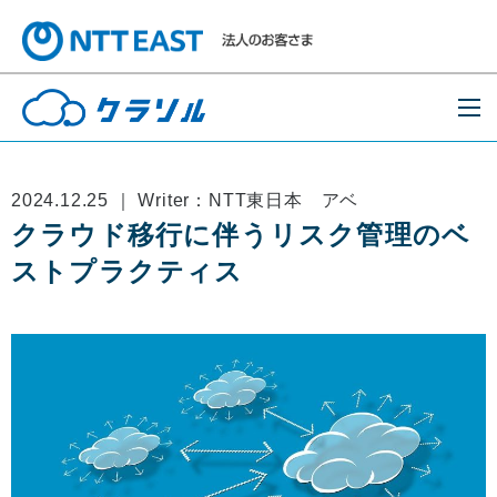
2024.12.25 ｜ Writer：NTT東日本 アベ
クラウド移行に伴うリスク管理のベ
ストプラクティス