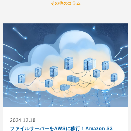
その他のコラム
2024.12.18
ファイルサーバーをAWSに移行！Amazon S3