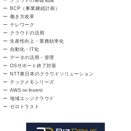
クラウドの基礎知識
BCP（事業継続計画）
働き方改革
テレワーク
クラウドの活用
生産性向上・業務効率化
自動化・IT化
データの活用・管理
OSサポート終了対策
NTT東日本のクラウドソリューション
テックメモシリーズ
AWS re:Invent
地域エッジクラウド
ゼロトラスト