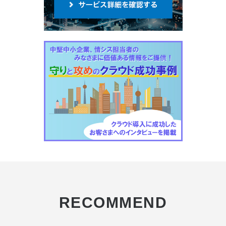
RECOMMEND