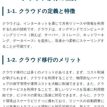
1-1. クラウドの定義と特徴
クラウドは、インターネットを通じて共有リソースや情報を利用
するための技術です。クラウドは、オンデマンドでコンピューテ
ィングリソース（例えば、サーバー、ストレージ、ネットワーキ
ング、データベース）を提供し、迅速かつ柔軟にスケーリングす
ることが可能です。
1-2. クラウド移行のメリット
クラウド移行には多くのメリットがあります。まず、コスト削減
が挙げられます。クラウドを利用することで、物理的なハードウ
ェアの保守管理や運用コストを大幅に削減できます。また、クラ
ウドサービスを利用することで、新しいリソースを迅速に利用開
始でき、ビジネスの変化に迅速に対応できます。さらに、クラウ
ド環境はスケーラビリティに優れており、リソースの自動調整に
より急激なトラフィック増加にも対応可能です。加えて、クラウ