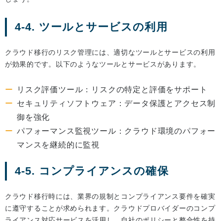
4-4. ツールとサービスの利用
クラウド移行のリスク管理には、適切なツールとサービスの利用
が効果的です。以下のようなツールとサービスがあります。
リスク評価ツール：リスクの特定と評価をサポート
セキュリティソフトウェア：データ保護とアクセス制
御を強化
パフォーマンス監視ツール：クラウド環境のパフォー
マンスを継続的に監視
4-5. コンプライアンスの確保
クラウド移行時には、業界の規制とコンプライアンス要件を確実
に遵守することが求められます。クラウドプロバイダーのコンプ
ライアンス対応サービスを活用し、自社のポリシーと整合性を持