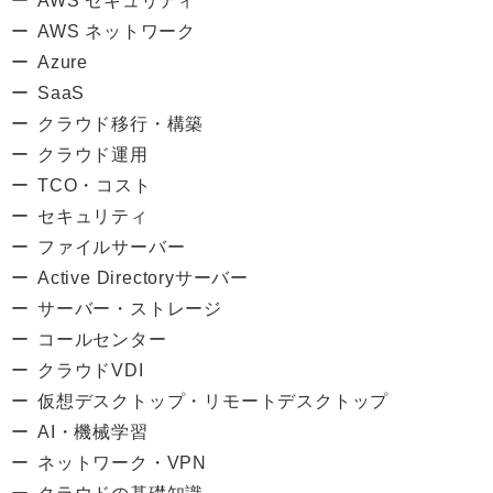
AWS セキュリティ
AWS ネットワーク
Azure
SaaS
クラウド移行・構築
クラウド運用
TCO・コスト
セキュリティ
ファイルサーバー
Active Directoryサーバー
サーバー・ストレージ
コールセンター
クラウドVDI
仮想デスクトップ・リモートデスクトップ
AI・機械学習
ネットワーク・VPN