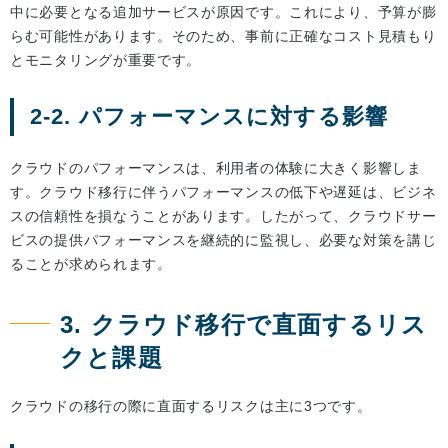
中に必要となる追加サービスが原因です。これにより、予算が膨
らむ可能性があります。そのため、事前に正確なコスト見積もり
とモニタリングが重要です。
2-2. パフォーマンスに対する影響
クラウドのパフォーマンスは、利用者の体験に大きく影響しま
す。クラウド移行に伴うパフォーマンスの低下や遅延は、ビジネ
スの信頼性を損なうことがあります。したがって、クラウドサー
ビスの提供パフォーマンスを継続的に監視し、必要な対策を講じ
ることが求められます。
3. クラウド移行で直面するリス
クと課題
クラウドの移行の際に直面するリスクは主に3つです。