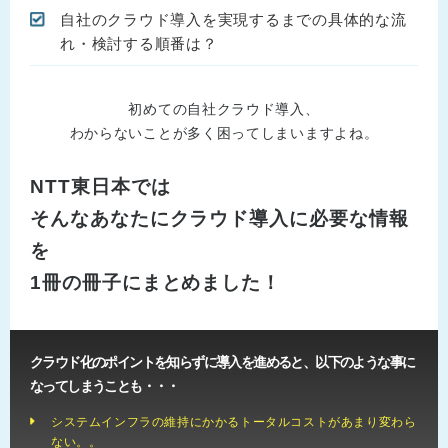
自社のクラウド導入を実現するまでの具体的な流
れ・検討する順番は？
初めての自社クラウド導入、
わからないことが多く困ってしまいますよね。
NTT東日本では
そんなあなたにクラウド導入に必要な情報
を
1冊の冊子にまとめました！
クラウド化のポイントを知らずに導入を進めると、以下のような事に
なってしまうことも・・・
システムインフラの維持にかかるトータルコストがあまり変わら
ない。。