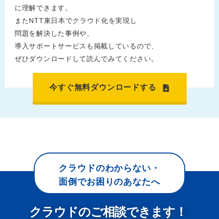
に理解できます。
またNTT東日本でクラウド化を実現し
問題を解決した事例や、
導入サポートサービスも掲載しているので、
ぜひダウンロードして読んでみてください。
今すぐ無料ダウンロードする
クラウドのわからない・
面倒でお困りのあなたへ
クラウドのご相談できます！