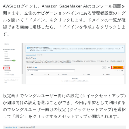
AWSにログインし、Amazon SageMaker AIのコンソール画面を
開きます。左側のナビゲーションペインにある管理者設定のトグ
ルを開いて「ドメイン」をクリックします。ドメインの一覧が確
認できる画面に遷移したら、「ドメインを作成」をクリックしま
す。
設定画面でシングルユーザー向けの設定 (クイックセットアップ)
か組織向けの設定を選ぶことができ、今回は学習として利用する
のでシングルユーザー向けの設定 (クイックセットアップ)を選択
して「設定」をクリックするとセットアップが開始されます。