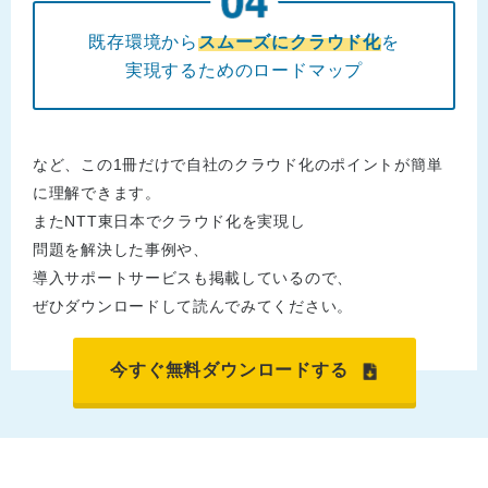
既存環境から
スムーズにクラウド化
を
実現するためのロードマップ
など、この1冊だけで自社のクラウド化のポイントが簡単
に理解できます。
またNTT東日本でクラウド化を実現し
問題を解決した事例や、
導入サポートサービスも掲載しているので、
ぜひダウンロードして読んでみてください。
今すぐ無料ダウンロードする