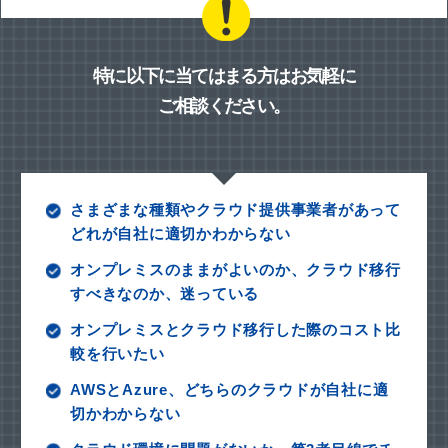
特に以下に当てはまる方はお気軽に
ご相談ください。
さまざまな種類やクラウド提供事業者があって
どれが自社に適切かわからない
オンプレミスのままがよいのか、クラウド移行
すべきなのか、迷っている
オンプレミスとクラウド移行した際のコスト比
較を行いたい
AWSとAzure、どちらのクラウドが自社に適
切かわからない