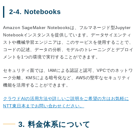
2-4. Notebooks
Amazon SageMaker Notebooksは、フルマネージド型Jupyter
Notebookインスタンスを提供しています。データサイエンティ
ストや機械学習エンジニアは、このサービスを使用することで、
コードの記述、データの分析、モデルのトレーニングとデプロイ
メントを1つの環境で実行することができます。
セキュリティ面では、IAMによる認証と認可、VPCでのネットワ
ーク分離、KMSによる暗号化など、AWSの堅牢なセキュリティ
機能を活用することができます。
クラウドAIの活用方法や詳しいご説明をご希望の方はお気軽に
NTT東日本までお問い合わせください。
3. 料金体系について