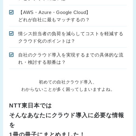
【AWS・Azure・Google Cloud】
どれが自社に最もマッチするの？
情シス担当者の負荷を減らしてコストを軽減する
クラウド化のポイントは？
自社のクラウド導入を実現するまでの具体的な流
れ・検討する順番は？
初めての自社クラウド導入、
わからないことが多く困ってしまいますよね。
NTT東日本では
そんなあなたにクラウド導入に必要な情報
を
1冊の冊子にまとめました！