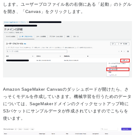
します。ユーザープロファイル名の右側にある「起動」のトグル
を開き、「Canvas」をクリックします。
Amazon SageMaker Canvasのダッシュボードが開けたら、さ
っそくモデルを作成していきます。機械学習を行うためのデータ
については、SageMakerドメインのクイックセットアップ時に
S3バケットにサンプルデータが作成されていますのでこちらを
使います。