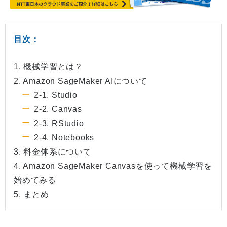
目次：
1. 機械学習とは？
2. Amazon SageMaker AIについて
2-1. Studio
2-2. Canvas
2-3. RStudio
2-4. Notebooks
3. 料金体系について
4. Amazon SageMaker Canvasを使って機械学習を
始めてみる
5. まとめ