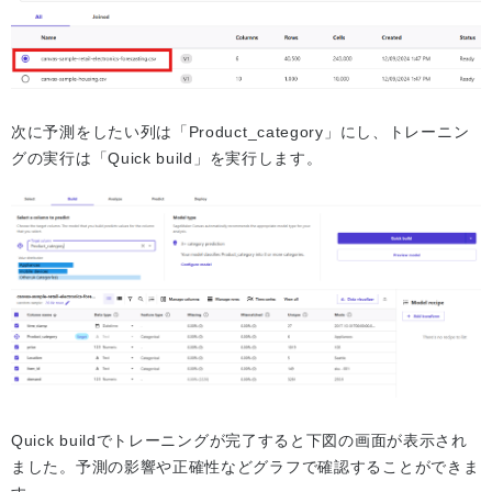
次に予測をしたい列は「Product_category」にし、トレーニン
グの実行は「Quick build」を実行します。
Quick buildでトレーニングが完了すると下図の画面が表示され
ました。予測の影響や正確性などグラフで確認することができま