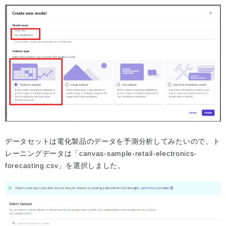
データセットは電化製品のデータを予測分析してみたいので、ト
レーニングデータは「canvas-sample-retail-electronics-
forecasting.csv」を選択しました。