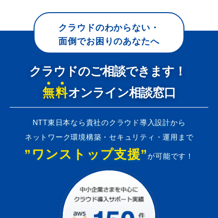
クラウドのわからない・
面倒でお困りのあなたへ
クラウドのご相談できます！
無料
オンライン相談窓口
NTT東日本なら貴社のクラウド導入設計から
ネットワーク環境構築・セキュリティ・運用まで
”ワンストップ支援”
が可能です！