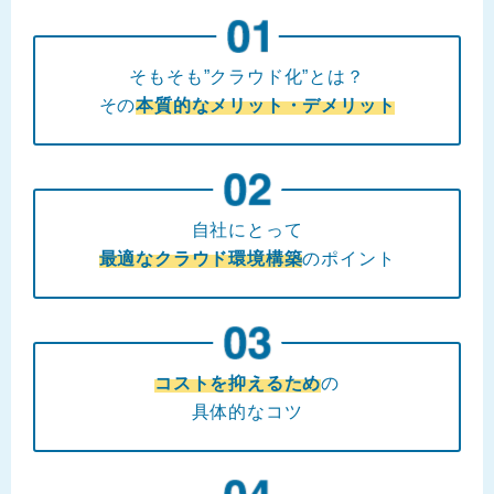
そもそも”クラウド化”とは？
その
本質的なメリット・デメリット
自社にとって
最適なクラウド環境構築
のポイント
コストを抑えるため
の
具体的なコツ