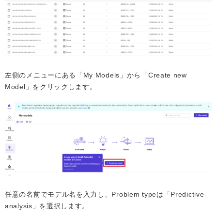
左側のメニューにある「My Models」から「Create new
Model」をクリックします。
任意の名前でモデル名を入力し、Problem typeは「Predictive
analysis」を選択します。