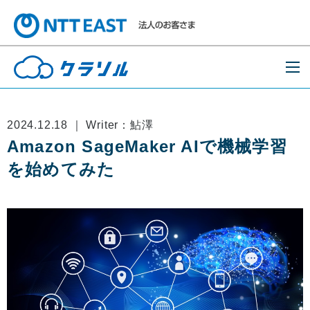
2024.12.18 ｜ Writer：鮎澤
Amazon SageMaker AIで機械学習
を始めてみた