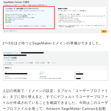
2〜3分ほど待つとSageMakerドメインの準備ができました。
上記の画面で「ドメインの設定」タブから「ユーザープロファイ
ル」タブに切り替えると、すでにデフォルトでユーザープロファ
イルが作成されていることを確認できました。今回はこのユーザ
ープロファイルを使って、Amazon SageMaker Canvasを起動