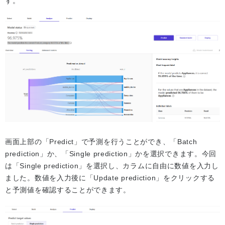
す。
画面上部の「Predict」で予測を行うことができ、「Batch
prediction」か、「Single prediction」かを選択できます。今回
は「Single prediction」を選択し、カラムに自由に数値を入力し
ました。数値を入力後に「Update prediction」をクリックする
と予測値を確認することができます。