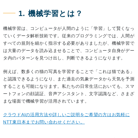
1. 機械学習とは？
機械学習は、コンピュータが人間のように「学習」して賢くなっ
ていくデータ解析技術です。従来のプログラミングでは、人間が
すべての規則を細かく指示する必要がありましたが、機械学習で
は大量のデータを読み込ませることで、コンピュータ自身がデー
タ内のパターンを見つけ出し、判断できるようになります。
例えば、数多くの猫の写真を学習することで「これは猫である」
と認識できるようになり、また過去の気象データから天気を予測
することも可能になります。私たちの日常生活においても、スマ
ートフォンの顔認証、音声アシスタント、文字認識など、さまざ
まな場面で機械学習が活用されています。
クラウドAIの活用方法や詳しいご説明をご希望の方はお気軽に
NTT東日本までお問い合わせください。