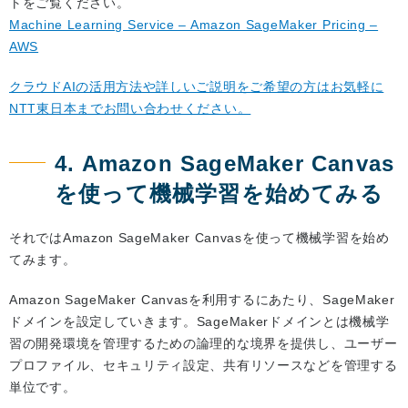
トをご覧ください。
Machine Learning Service – Amazon SageMaker Pricing –
AWS
クラウドAIの活用方法や詳しいご説明をご希望の方はお気軽に
NTT東日本までお問い合わせください。
4. Amazon SageMaker Canvas
を使って機械学習を始めてみる
それではAmazon SageMaker Canvasを使って機械学習を始め
てみます。
Amazon SageMaker Canvasを利用するにあたり、SageMaker
ドメインを設定していきます。SageMakerドメインとは機械学
習の開発環境を管理するための論理的な境界を提供し、ユーザー
プロファイル、セキュリティ設定、共有リソースなどを管理する
単位です。