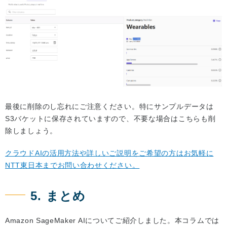
最後に削除のし忘れにご注意ください。特にサンプルデータは
S3バケットに保存されていますので、不要な場合はこちらも削
除しましょう。
クラウドAIの活用方法や詳しいご説明をご希望の方はお気軽に
NTT東日本までお問い合わせください。
5. まとめ
Amazon SageMaker AIについてご紹介しました。本コラムでは