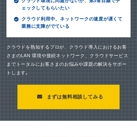
クラウド環境に問題がないか、第3者目線でチ
ェックしてもらいたい
クラウド利用中、ネットワークの速度が遅くて
業務に支障がでている
クラウドを熟知するプロが、クラウド導入におけるお客
さまのLAN 環境や接続ネットワーク、
クラウドサービス
までトータルにお客さまのお悩みや課題の解決をサポー
トします｡
まずは無料相談してみる