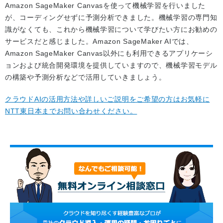
Amazon SageMaker Canvasを使って機械学習を行いました
が、コーディングせずに予測分析できました。機械学習の専門知
識がなくても、これから機械学習について学びたい方にお勧めの
サービスだと感じました。Amazon SageMaker AIでは、
Amazon SageMaker Canvas以外にも利用できるアプリケーシ
ョンおよび統合開発環境を提供していますので、機械学習モデル
の構築や予測分析などで活用していきましょう。
クラウドAIの活用方法や詳しいご説明をご希望の方はお気軽に
NTT東日本までお問い合わせください。