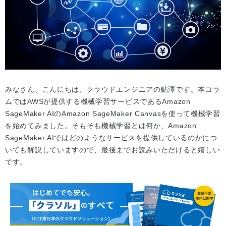
みなさん、こんにちは。クラウドエンジニアの鮎澤です。本コラ
ムではAWSが提供する機械学習サービスであるAmazon
SageMaker AIのAmazon SageMaker Canvasを使って機械学習
を始めてみました。そもそも機械学習とは何か、Amazon
SageMaker AIではどのようなサービスを提供しているのかにつ
いても解説していますので、最後までお読みいただけると嬉しい
です。