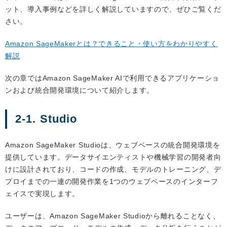
ット、導入事例などを詳しく解説していますので、ぜひご覧くだ
さい。
Amazon SageMakerとは？できること・使い方をわかりやすく
解説
次の章ではAmazon SageMaker AIで利用できるアプリケーショ
ンおよび統合開発環境について紹介します。
2-1. Studio
Amazon SageMaker Studioは、ウェブベースの統合開発環境を
提供しています。データサイエンティストや機械学習の開発者向
けに設計されており、コードの作成、モデルのトレーニング、デ
プロイまでの一連の開発作業を1つのウェブベースのインターフ
ェイスで実現します。
ユーザーは、Amazon SageMaker Studioから離れることなく、