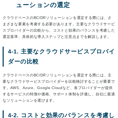
ューションの選定
クラウドベースのBC/DRソリューションを選定する際には、さ
まざまな要素を考慮する必要があります。主要なクラウドサービ
スプロバイダーの比較から、コストと効果のバランスを考慮した
選定基準、具体的な導入ステップと注意点までを解説します。
4-1. 主要なクラウドサービスプロバイ
ダーの比較
クラウドベースのBC/DRソリューションを選定する際には、主
要なクラウドサービスプロバイダーを比較検討することが重要で
す。AWS、Azure、Google Cloudなど、各プロバイダーが提供
するサービスの特徴や価格、サポート体制を評価し、自社に最適
なソリューションを選びます。
4-2. コストと効果のバランスを考慮し