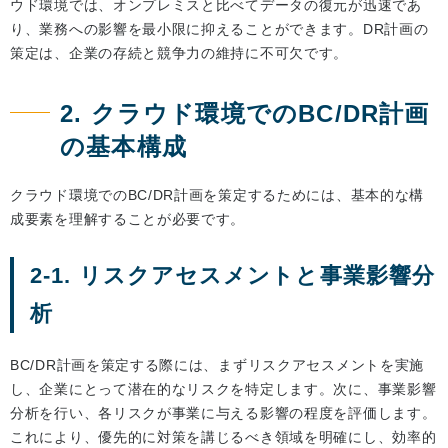
ウド環境では、オンプレミスと比べてデータの復元が迅速であ
り、業務への影響を最小限に抑えることができます。DR計画の
策定は、企業の存続と競争力の維持に不可欠です。
2. クラウド環境でのBC/DR計画
の基本構成
クラウド環境でのBC/DR計画を策定するためには、基本的な構
成要素を理解することが必要です。
2-1. リスクアセスメントと事業影響分
析
BC/DR計画を策定する際には、まずリスクアセスメントを実施
し、企業にとって潜在的なリスクを特定します。次に、事業影響
分析を行い、各リスクが事業に与える影響の程度を評価します。
これにより、優先的に対策を講じるべき領域を明確にし、効率的