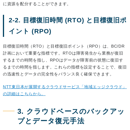
に資源を配分することができます。
2-2. 目標復旧時間 (RTO) と目標復旧ポ
イント (RPO)
目標復旧時間（RTO）と目標復旧ポイント（RPO）は、BC/DR
計画において重要な指標です。RTOは障害発生から業務が復旧
するまでの時間を指し、RPOはデータが障害前の状態に復旧す
るまでの時間を指します。これらの指標を設定することで、復旧
の迅速性とデータの完全性をバランス良く確保できます。
NTT東日本が展開するクラウドサービス「地域エッジクラウド」
の詳細はこちらから。
3. クラウドベースのバックアッ
プとデータ復元手法