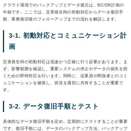
クラウド環境でのバックアップとデータ復元は、BC/DR計画の
中核です。ここでは、災害発生時の初動対応からデータ復旧手
順、業務復旧後のフォローアップまでの流れを解説します。
3-1. 初動対応とコミュニケーション計
画
災害発生時の初動対応は迅速かつ正確に行う必要があります。ま
ず、影響範囲を確認し、重要システムの停止やデータの損失を防
ぐための即時対応を行います。同時に、従業員や関係者とのコミ
ュニケーションを確保し、状況を適切に共有することが重要で
す。
3-2. データ復旧手順とテスト
具体的なデータ復旧手順を定め、定期的にテストすることが重要
です。復旧手順には、データのバックアップ方法、バックアップ