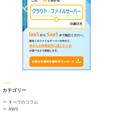
カテゴリー
すべてのコラム
AWS