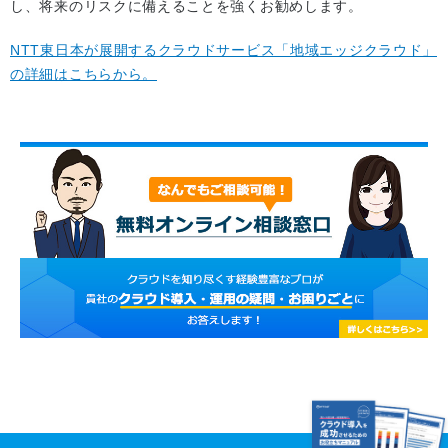
し、将来のリスクに備えることを強くお勧めします。
NTT東日本が展開するクラウドサービス「地域エッジクラウド」
の詳細はこちらから。