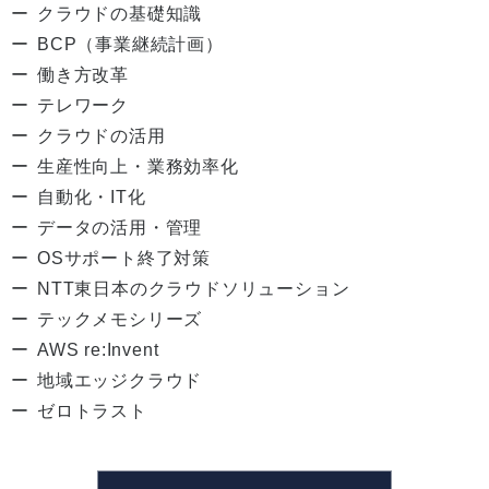
クラウドの基礎知識
BCP（事業継続計画）
働き方改革
テレワーク
クラウドの活用
生産性向上・業務効率化
自動化・IT化
データの活用・管理
OSサポート終了対策
NTT東日本のクラウドソリューション
テックメモシリーズ
AWS re:Invent
地域エッジクラウド
ゼロトラスト