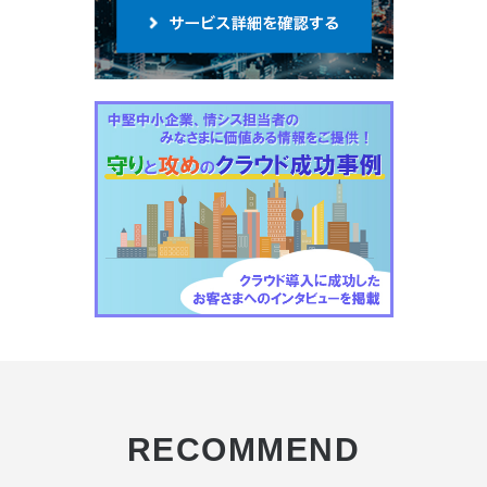
RECOMMEND