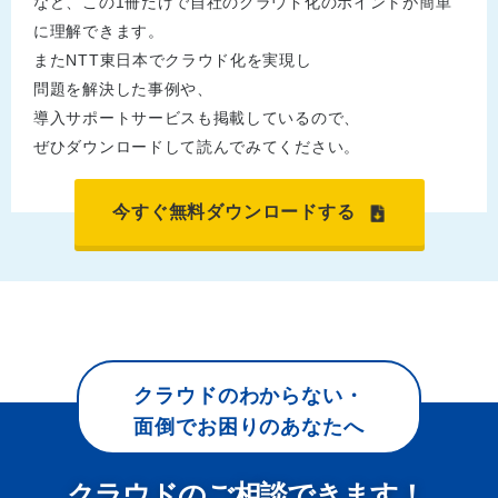
など、この1冊だけで自社のクラウド化のポイントが簡単
に理解できます。
またNTT東日本でクラウド化を実現し
問題を解決した事例や、
導入サポートサービスも掲載しているので、
ぜひダウンロードして読んでみてください。
今すぐ無料ダウンロードする
クラウドのわからない・
面倒でお困りのあなたへ
クラウドのご相談できます！