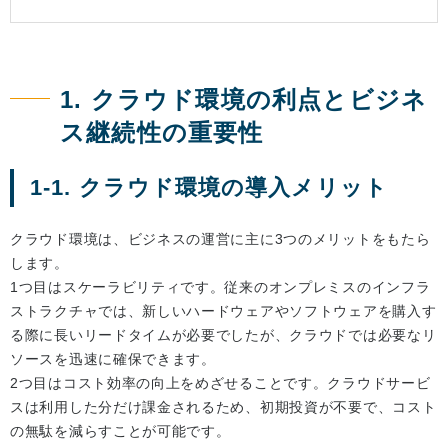
1. クラウド環境の利点とビジネ
ス継続性の重要性
1-1. クラウド環境の導入メリット
クラウド環境は、ビジネスの運営に主に3つのメリットをもたら
します。
1つ目はスケーラビリティです。従来のオンプレミスのインフラ
ストラクチャでは、新しいハードウェアやソフトウェアを購入す
る際に長いリードタイムが必要でしたが、クラウドでは必要なリ
ソースを迅速に確保できます。
2つ目はコスト効率の向上をめざせることです。クラウドサービ
スは利用した分だけ課金されるため、初期投資が不要で、コスト
の無駄を減らすことが可能です。