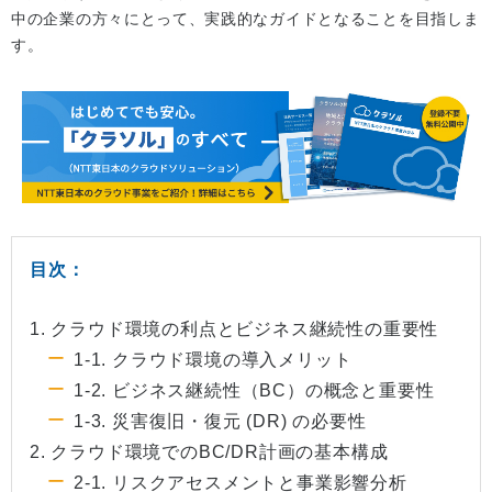
中の企業の方々にとって、実践的なガイドとなることを目指しま
す。
目次：
1. クラウド環境の利点とビジネス継続性の重要性
1-1. クラウド環境の導入メリット
1-2. ビジネス継続性（BC）の概念と重要性
1-3. 災害復旧・復元 (DR) の必要性
2. クラウド環境でのBC/DR計画の基本構成
2-1. リスクアセスメントと事業影響分析