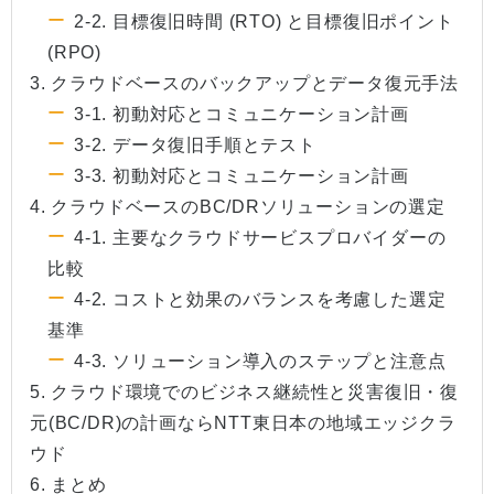
2-2. 目標復旧時間 (RTO) と目標復旧ポイント
(RPO)
3. クラウドベースのバックアップとデータ復元手法
3-1. 初動対応とコミュニケーション計画
3-2. データ復旧手順とテスト
3-3. 初動対応とコミュニケーション計画
4. クラウドベースのBC/DRソリューションの選定
4-1. 主要なクラウドサービスプロバイダーの
比較
4-2. コストと効果のバランスを考慮した選定
基準
4-3. ソリューション導入のステップと注意点
5. クラウド環境でのビジネス継続性と災害復旧・復
元(BC/DR)の計画ならNTT東日本の地域エッジクラ
ウド
6. まとめ