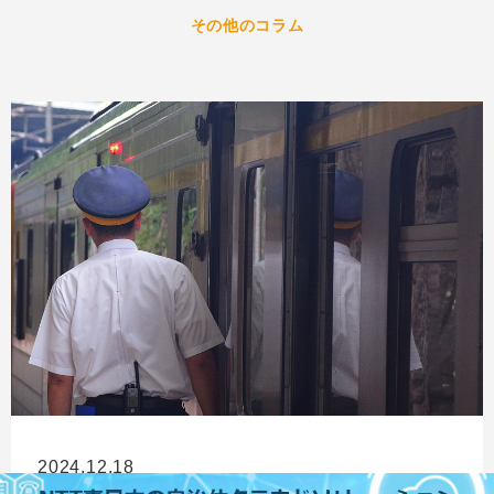
その他のコラム
2024.12.18