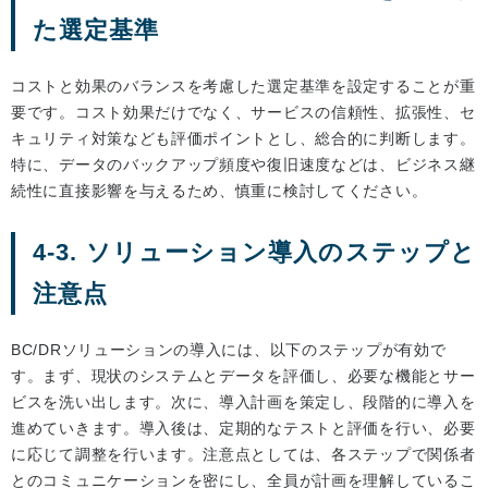
た選定基準
コストと効果のバランスを考慮した選定基準を設定することが重
要です。コスト効果だけでなく、サービスの信頼性、拡張性、セ
キュリティ対策なども評価ポイントとし、総合的に判断します。
特に、データのバックアップ頻度や復旧速度などは、ビジネス継
続性に直接影響を与えるため、慎重に検討してください。
4-3. ソリューション導入のステップと
注意点
BC/DRソリューションの導入には、以下のステップが有効で
す。まず、現状のシステムとデータを評価し、必要な機能とサー
ビスを洗い出します。次に、導入計画を策定し、段階的に導入を
進めていきます。導入後は、定期的なテストと評価を行い、必要
に応じて調整を行います。注意点としては、各ステップで関係者
とのコミュニケーションを密にし、全員が計画を理解しているこ