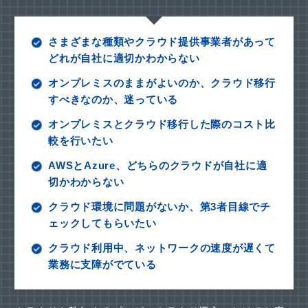
さまざまな種類やクラウド提供事業者があって
どれが自社に適切かわからない
オンプレミスのままがよいのか、クラウド移行
すべきなのか、迷っている
オンプレミスとクラウド移行した際のコスト比
較を行いたい
AWSとAzure、どちらのクラウドが自社に適
切かわからない
クラウド環境に問題がないか、第3者目線でチ
ェックしてもらいたい
クラウド利用中、ネットワークの速度が遅くて
業務に支障がでている