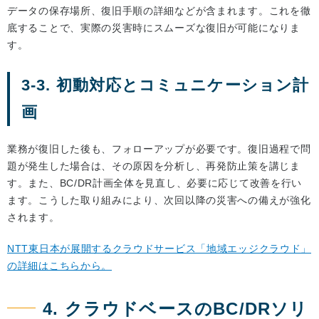
データの保存場所、復旧手順の詳細などが含まれます。これを徹
底することで、実際の災害時にスムーズな復旧が可能になりま
す。
3-3. 初動対応とコミュニケーション計
画
業務が復旧した後も、フォローアップが必要です。復旧過程で問
題が発生した場合は、その原因を分析し、再発防止策を講じま
す。また、BC/DR計画全体を見直し、必要に応じて改善を行い
ます。こうした取り組みにより、次回以降の災害への備えが強化
されます。
NTT東日本が展開するクラウドサービス「地域エッジクラウド」
の詳細はこちらから。
4. クラウドベースのBC/DRソリ