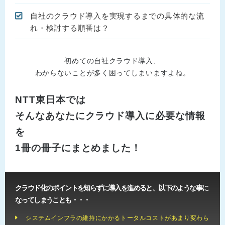
自社のクラウド導入を実現するまでの具体的な流
れ・検討する順番は？
初めての自社クラウド導入、
わからないことが多く困ってしまいますよね。
NTT東日本では
そんなあなたにクラウド導入に必要な情報
を
1冊の冊子にまとめました！
クラウド化のポイントを知らずに導入を進めると、以下のような事に
なってしまうことも・・・
システムインフラの維持にかかるトータルコストがあまり変わら