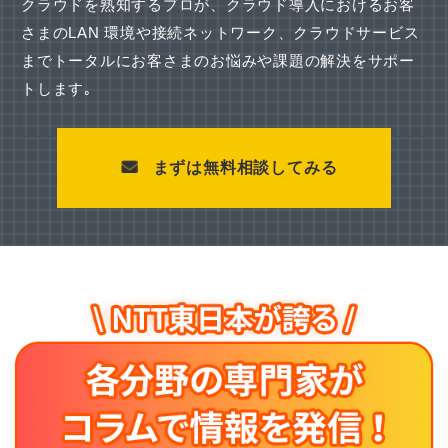
クラウドを熟知するプロが、クラウド導入におけるお客
さまのLAN 環境や接続ネットワーク、
クラウドサービス
までトータルにお客さまのお悩みや課題の解決をサポー
トします｡
まずは無料相談してみる