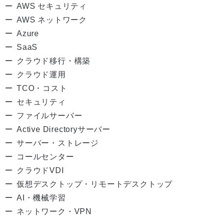
AWS セキュリティ
AWS ネットワーク
Azure
SaaS
クラウド移行・構築
クラウド運用
TCO・コスト
セキュリティ
ファイルサーバー
Active Directoryサーバー
サーバー・ストレージ
コールセンター
クラウドVDI
仮想デスクトップ・リモートデスクトップ
AI・機械学習
ネットワーク・VPN