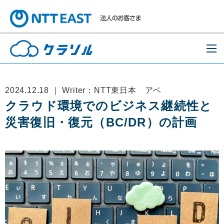
2024.12.18 ｜ Writer：NTT東日本 アベ
クラウド環境でのビジネス継続性と
災害復旧・復元（BC/DR）の計画