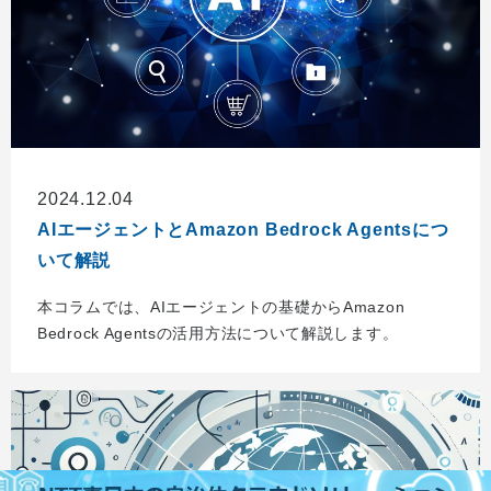
2024.12.04
AIエージェントとAmazon Bedrock Agentsにつ
いて解説
本コラムでは、AIエージェントの基礎からAmazon
Bedrock Agentsの活用方法について解説します。