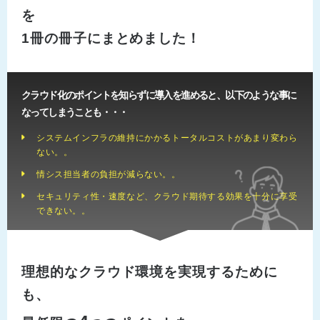
を
1冊の冊子にまとめました！
クラウド化のポイントを知らずに導入を進めると、以下のような事に
なってしまうことも・・・
システムインフラの維持にかかるトータルコストがあまり変わら
ない。。
情シス担当者の負担が減らない。。
セキュリティ性・速度など、クラウド期待する効果を十分に享受
できない。。
理想的なクラウド環境を実現するために
も、