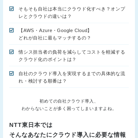
そもそも自社は本当にクラウド化すべき？オンプ
レとクラウドの違いは？
【AWS・Azure・Google Cloud】
どれが自社に最もマッチするの？
情シス担当者の負荷を減らしてコストを軽減する
クラウド化のポイントは？
自社のクラウド導入を実現するまでの具体的な流
れ・検討する順番は？
初めての自社クラウド導入、
わからないことが多く困ってしまいますよね。
NTT東日本では
そんなあなたにクラウド導入に必要な情報