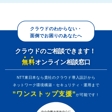
クラウドのわからない・
面倒でお困りのあなたへ
クラウドのご相談できます！
無料
オンライン相談窓口
NTT東日本なら貴社のクラウド導入設計から
ネットワーク環境構築・セキュリティ・運用まで
”ワンストップ支援”
が可能です！