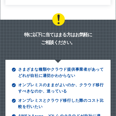
特に以下に当てはまる方はお気軽に
ご相談ください。
さまざまな種類やクラウド提供事業者があって
どれが自社に適切かわからない
オンプレミスのままがよいのか、クラウド移行
すべきなのか、迷っている
オンプレミスとクラウド移行した際のコスト比
較を行いたい
AWSとAzure、どちらのクラウドが自社に適