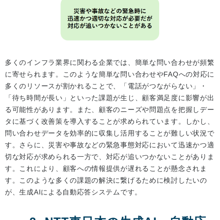
多くのインフラ業界に関わる企業では、簡単な問い合わせが頻繁
に寄せられます。このような簡単な問い合わせやFAQへの対応に
多くのリソースが割かれることで、「電話がつながらない」・
「待ち時間が長い」といった課題が生じ、顧客満足度に影響が出
る可能性があります。また、顧客のニーズや問題点を把握しデー
タに基づく改善策を導入することが求められています。しかし、
問い合わせデータを効率的に収集し活用することが難しい状況で
す。さらに、災害や事故などの緊急事態対応において迅速かつ適
切な対応が求められる一方で、対応が追いつかないことがありま
す。これにより、顧客への情報提供が遅れることが懸念されま
す。このような多くの課題の解決に繋げるために検討したいの
が、生成AIによる自動応答システムです。