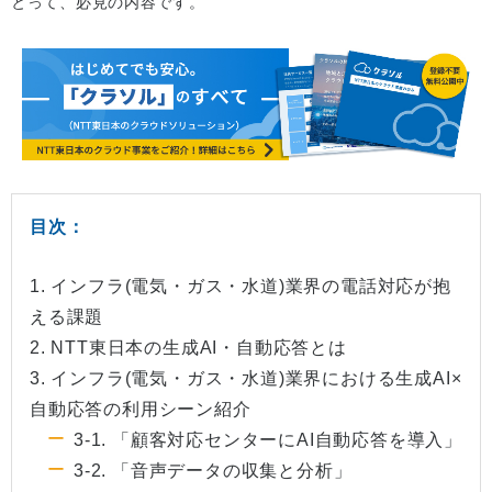
とって、必見の内容です。
目次：
1. インフラ(電気・ガス・水道)業界の電話対応が抱
える課題
2. NTT東日本の生成AI・自動応答とは
3. インフラ(電気・ガス・水道)業界における生成AI×
自動応答の利用シーン紹介
3-1. 「顧客対応センターにAI自動応答を導入」
3-2. 「音声データの収集と分析」