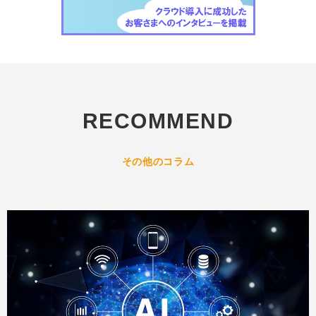
RECOMMEND
その他のコラム