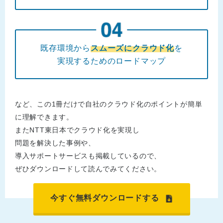
既存環境から
スムーズにクラウド化
を
実現するためのロードマップ
など、この1冊だけで自社のクラウド化のポイントが簡単
に理解できます。
またNTT東日本でクラウド化を実現し
問題を解決した事例や、
導入サポートサービスも掲載しているので、
ぜひダウンロードして読んでみてください。
今すぐ無料ダウンロードする