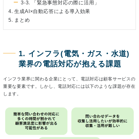
3-3. 「緊急事態対応の際に活用」
4. 生成AI×自動応答による導入効果
5. まとめ
1. インフラ(電気・ガス・水道)
業界の電話対応が抱える課題
インフラ業界に関わる企業にとって、電話対応は顧客サービスの
重要な要素です。しかし、電話対応には以下のような課題が存在
します。