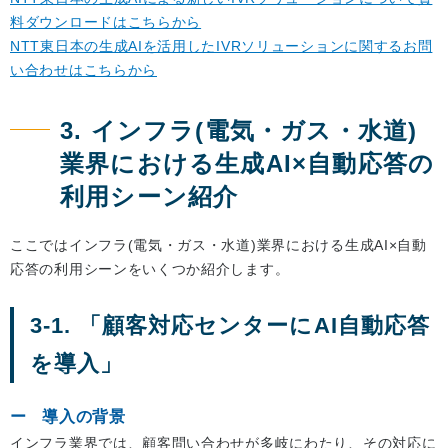
料ダウンロードはこちらから
NTT東日本の生成AIを活用したIVRソリューションに関するお問
い合わせはこちらから
3. インフラ(電気・ガス・水道)
業界における生成AI×自動応答の
利用シーン紹介
ここではインフラ(電気・ガス・水道)業界における生成AI×自動
応答の利用シーンをいくつか紹介します。
3-1. 「顧客対応センターにAI自動応答
を導入」
導入の背景
インフラ業界では、顧客問い合わせが多岐にわたり、その対応に