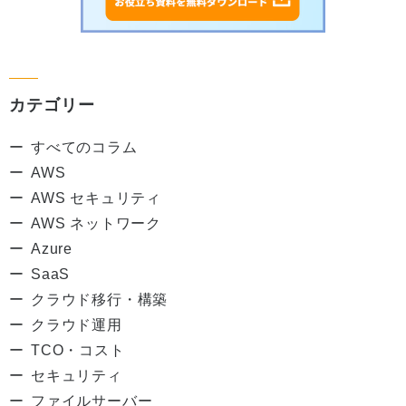
カテゴリー
すべてのコラム
AWS
AWS セキュリティ
AWS ネットワーク
Azure
SaaS
クラウド移行・構築
クラウド運用
TCO・コスト
セキュリティ
ファイルサーバー