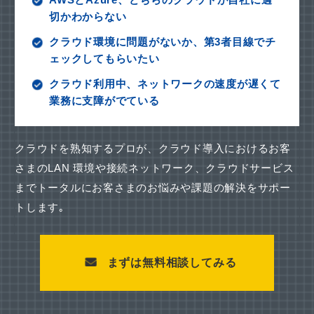
切かわからない
クラウド環境に問題がないか、第3者目線でチ
ェックしてもらいたい
クラウド利用中、ネットワークの速度が遅くて
業務に支障がでている
クラウドを熟知するプロが、クラウド導入におけるお客
さまのLAN 環境や接続ネットワーク、
クラウドサービス
までトータルにお客さまのお悩みや課題の解決をサポー
トします｡
まずは無料相談してみる