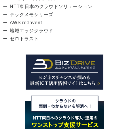
NTT東日本のクラウドソリューション
テックメモシリーズ
AWS re:Invent
地域エッジクラウド
ゼロトラスト