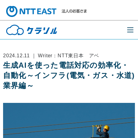
2024.12.11 ｜ Writer：NTT東日本 アベ
生成AIを使った電話対応の効率化・
自動化～インフラ(電気・ガス・水道)
業界編～