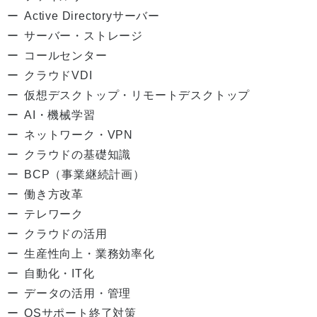
Active Directoryサーバー
サーバー・ストレージ
コールセンター
クラウドVDI
仮想デスクトップ・リモートデスクトップ
AI・機械学習
ネットワーク・VPN
クラウドの基礎知識
BCP（事業継続計画）
働き方改革
テレワーク
クラウドの活用
生産性向上・業務効率化
自動化・IT化
データの活用・管理
OSサポート終了対策