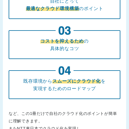
自社にとって
最適なクラウド環境構築
のポイント
コストを抑えるため
の
具体的なコツ
既存環境から
スムーズにクラウド化
を
実現するためのロードマップ
など、この1冊だけで自社のクラウド化のポイントが簡単
に理解できます。
またNTT東日本でクラウド化を実現し