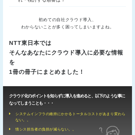
初めての自社クラウド導入、
わからないことが多く困ってしまいますよね。
NTT東日本では
そんなあなたにクラウド導入に必要な情報
を
1冊の冊子にまとめました！
クラウド化のポイントを知らずに導入を進めると、以下のような事に
なってしまうことも・・・
システムインフラの維持にかかるトータルコストがあまり変わら
ない。。
情シス担当者の負担が減らない。。