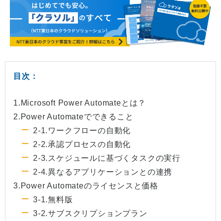
目次：
1.Microsoft Power Automateとは？
2.Power Automateでできること
2-1.ワークフローの自動化
2-2.承認プロセスの自動化
2-3.スケジュールに基づくタスクの実行
2-4.異なるアプリケーションとの連携
3.Power Automateのライセンスと価格
3-1.無料版
3-2.サブスクリプションプラン