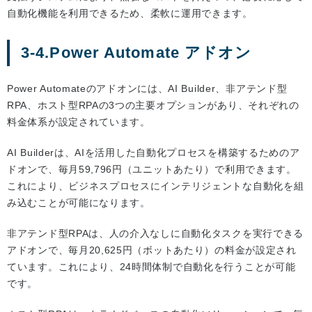
自動化機能を利用できるため、柔軟に運用できます。
3-4.Power Automate アドオン
Power Automateのアドオンには、AI Builder、非アテンド型
RPA、ホスト型RPAの3つの主要オプションがあり、それぞれの
料金体系が設定されています。
AI Builderは、AIを活用した自動化プロセスを構築するためのア
ドオンで、毎月59,796円（ユニットあたり）で利用できます。
これにより、ビジネスプロセスにインテリジェントな自動化を組
み込むことが可能になります。
非アテンド型RPAは、人の介入なしに自動化タスクを実行できる
アドオンで、毎月20,625円（ボットあたり）の料金が設定され
ています。これにより、24時間体制で自動化を行うことが可能
です。