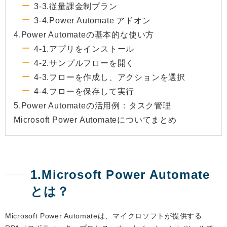
3-3.従量課金制プラン
3-4.Power Automate アドオン
4.Power Automateの基本的な使い方
4-1.アプリをインストール
4-2.サンプルフローを開く
4-3.フローを作成し、アクションを選択
4-4.フローを保存して実行
5.Power Automateの活用例：タスク管理
Microsoft Power Automateについてまとめ
1.Microsoft Power Automate
とは？
Microsoft Power Automateは、マイクロソフトが提供する