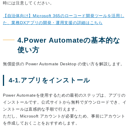
時には注意してください。
【自治体向け】Microsoft 365のローコード開発ツールを活用し
た、業務DXアプリの開発・運用支援の詳細はこちら
4.Power Automateの基本的な
使い方
無償提供の Power Automate Desktop の使い方を解説します。
4-1.アプリをインストール
Power Automateを使用するための最初のステップは、アプリの
インストールです。公式サイトから無料でダウンロードでき、イ
ンストールは直感的な手順で行えます。
ただし、Microsoft アカウントが必要なため、事前にアカウント
を作成しておくことをおすすめします。