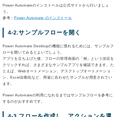
Power Automateのインストールは公式サイトから行いましょ
う。
参考：
Power Automate のインストール
4-2.サンプルフローを開く
Power Automate Desktopの機能に慣れるためには、サンプルフ
ローを開いてみるとよいでしょう。
アプリを立ち上げた後、フローの管理画面の「例」という項目を
クリックすれば、さまざまなサンプルアプリを確認できます。た
とえば、Webオートメーション、デスクトップオートメーショ
ン、Excel自動化など、用途に合わせたサンプルが用意されてい
ます。
Power Automateの利用になれるまではサンプルフローを参考に
するのがおすすめです。
4-3.フローを作成し、アクションを選