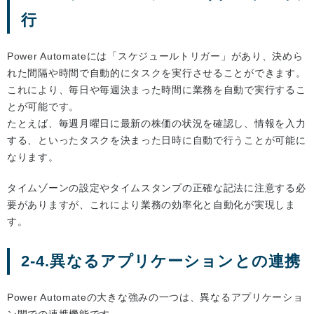
行
Power Automateには「スケジュールトリガー」があり、決めら
れた間隔や時間で自動的にタスクを実行させることができます。
これにより、毎日や毎週決まった時間に業務を自動で実行するこ
とが可能です。
たとえば、毎週月曜日に最新の株価の状況を確認し、情報を入力
する、といったタスクを決まった日時に自動で行うことが可能に
なります。
タイムゾーンの設定やタイムスタンプの正確な記法に注意する必
要がありますが、これにより業務の効率化と自動化が実現しま
す。
2-4.異なるアプリケーションとの連携
Power Automateの大きな強みの一つは、異なるアプリケーショ