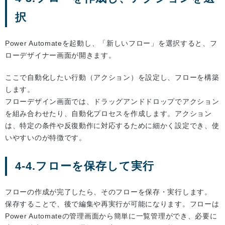
択
Power Automateを起動し、「新しいフロー」を選択すると、フ
ローデザイナー画面が開きます。
ここで自動化したい行動（アクション）を設定し、フローを構築
します。
フローデザイン画面では、ドラッグアンドドロップでアクション
を組み合わせたり、自動化プロセスを作成します。アクション
は、特定の条件や反復動作に対応するために細かく設定でき、使
いやすいのが特徴です。
4-4.フローを保存して実行
フローの作成が完了したら、そのフローを保存・実行します。
保存することで、後で編集や再実行が可能になります。フローは
Power Automateの管理画面から簡単に一覧管理ができ、必要に