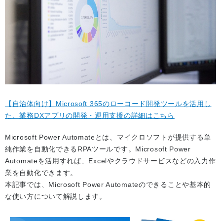
【自治体向け】Microsoft 365のローコード開発ツールを活用し
た、業務DXアプリの開発・運用支援の詳細はこちら
Microsoft Power Automateとは、マイクロソフトが提供する単
純作業を自動化できるRPAツールです。Microsoft Power
Automateを活用すれば、Excelやクラウドサービスなどの入力作
業を自動化できます。
本記事では、Microsoft Power Automateのできることや基本的
な使い方について解説します。