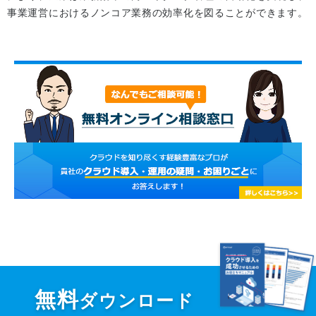
事業運営におけるノンコア業務の効率化を図ることができます。
無料
ダウンロード