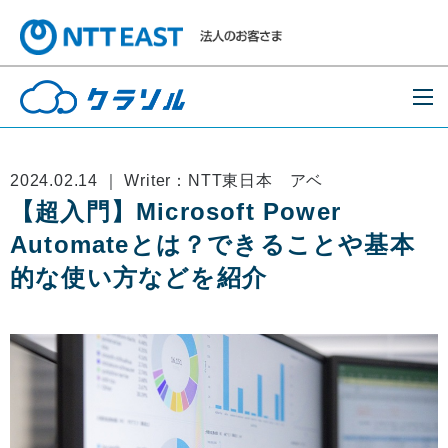
2024.02.14 ｜ Writer：NTT東日本 アベ
【超入門】Microsoft Power
Automateとは？できることや基本
的な使い方などを紹介