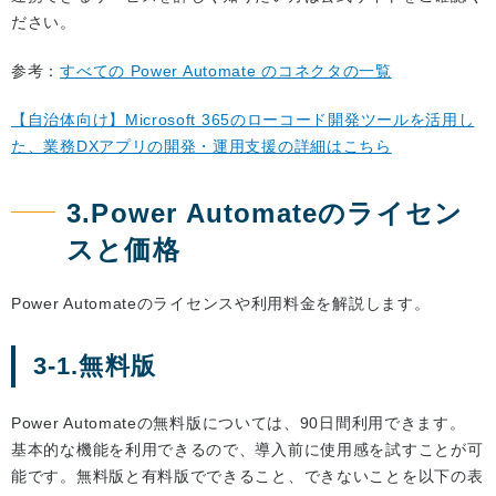
ださい。
参考：
すべての Power Automate のコネクタの一覧
【自治体向け】Microsoft 365のローコード開発ツールを活用し
た、業務DXアプリの開発・運用支援の詳細はこちら
3.Power Automateのライセン
スと価格
Power Automateのライセンスや利用料金を解説します。
3-1.無料版
Power Automateの無料版については、90日間利用できます。
基本的な機能を利用できるので、導入前に使用感を試すことが可
能です。無料版と有料版でできること、できないことを以下の表