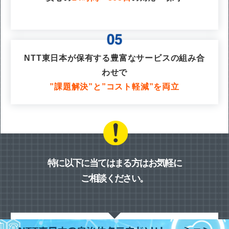
NTT東日本が保有する豊富なサービスの組み合
わせで
”課題解決”と”コスト軽減”を両立
特に以下に当てはまる方はお気軽に
ご相談ください。