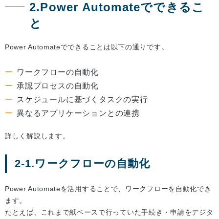
2.Power Automateでできるこ
と
Power Automateでできることは以下の通りです。
ワークフローの自動化
承認プロセスの自動化
スケジュールに基づくタスクの実行
異なるアプリケーションとの連携
詳しく解説します。
2-1.ワークフローの自動化
Power Automateを活用することで、ワークフローを自動化でき
ます。
たとえば、これまで紙ベースで行っていた手続き・申請をデジタ