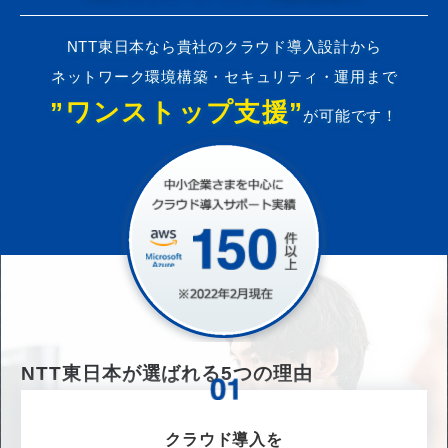
NTT東日本なら貴社のクラウド導入設計から
ネットワーク環境構築・セキュリティ・運用まで
”ワンストップ支援”
が可能です！
NTT東日本が選ばれる
5
つの理由
クラウド導入を