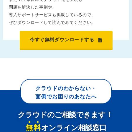
問題を解決した事例や、
導入サポートサービスも掲載しているので、
ぜひダウンロードして読んでみてください。
今すぐ無料ダウンロードする
クラウドのわからない・
面倒でお困りのあなたへ
クラウドのご相談できます！
無料
オンライン相談窓口