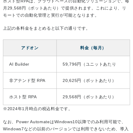
ホスト型RPAは、クラウドベースの自動化ソリューションで、毎
月29,568円（ボットあたり）で提供されます。これにより、リ
モートでの自動化管理と実行が可能となります。
上記の各料金をまとめると以下の通りです。
アドオン
料金（毎月）
AI Builder
59,796円（ユニットあたり
非アテンド型 RPA
20,625円（ボットあたり）
ホスト型 RPA
29,568円（ボットあたり）
※2024年1月時点の税込料金です。
なお、Power AutomateはWindows10以降でのみ利用可能で、
Windows7などの以前のバージョンでは利用できないため、導入