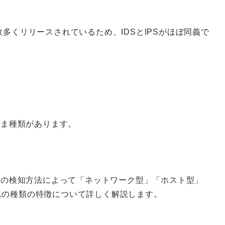
多くリリースされているため、IDSとIPSがほぼ同義で
ざま種類があります。
ータの検知方法によって「ネットワーク型」「ホスト型」
れの種類の特徴について詳しく解説します。