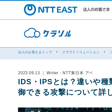
法人のお客さまトップ
クラウドソリューション
2023.09.13 ｜ Writer：NTT東日本 アベ
IDS・IPSとは？違いや
御できる攻撃について詳