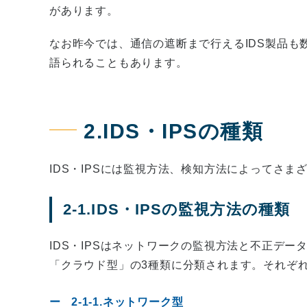
があります。
なお昨今では、通信の遮断まで行えるIDS製品も数
語られることもあります。
2.IDS・IPSの種類
IDS・IPSには監視方法、検知方法によってさま
2-1.IDS・IPSの監視方法の種類
IDS・IPSはネットワークの監視方法と不正デ
「クラウド型」の3種類に分類されます。それぞ
2-1-1.ネットワーク型