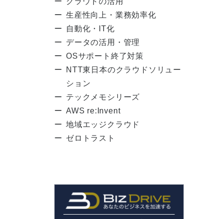
クラウドの活用
生産性向上・業務効率化
自動化・IT化
データの活用・管理
OSサポート終了対策
NTT東日本のクラウドソリュー
ション
テックメモシリーズ
AWS re:Invent
地域エッジクラウド
ゼロトラスト