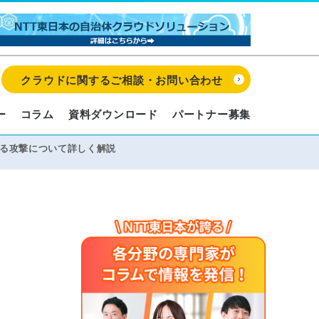
クラウドに関するご相談・お問い合わせ
ー
コラム
資料ダウンロード
パートナー募集
きる攻撃について詳しく解説