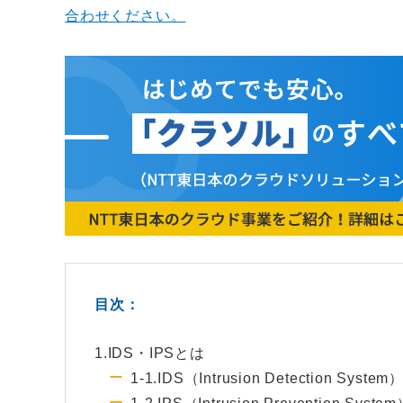
合わせください。
目次：
1.IDS・IPSとは
1-1.IDS（Intrusion Detection Syste