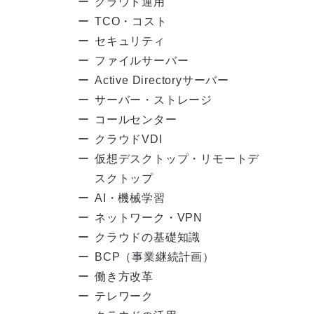
クラウド運用
TCO・コスト
セキュリティ
ファイルサーバー
Active Directoryサーバー
サーバー・ストレージ
コールセンター
クラウドVDI
仮想デスクトップ・リモートデ
スクトップ
AI・機械学習
ネットワーク・VPN
クラウドの基礎知識
BCP（事業継続計画）
働き方改革
テレワーク