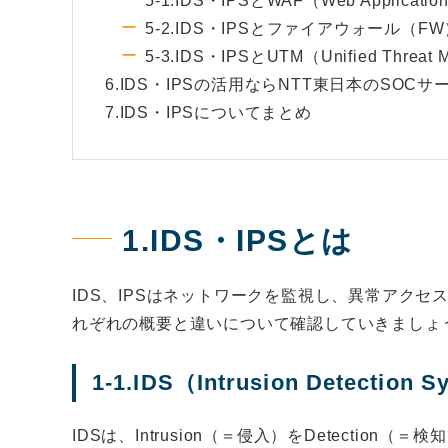
5-1.IDS・IPSとWAF（Web Application
5-2.IDS・IPSとファイアウォール（F
5-3.IDS・IPSとUTM（Unified Threat
6.IDS・IPSの活用ならNTT東日本のSOC
7.IDS・IPSについてまとめ
1.IDS・IPSとは
IDS、IPSはネットワークを監視し、異常アク
れぞれの概要と違いについて確認していきましょ
1-1.IDS（Intrusion Detection
IDSは、Intrusion（＝侵入）をDetecti