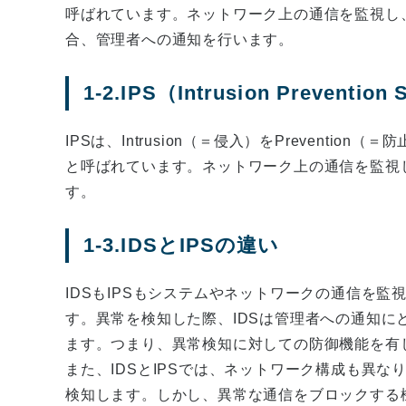
呼ばれています。ネットワーク上の通信を監視し
合、管理者への通知を行います。
1-2.IPS（Intrusion Preventio
IPSは、Intrusion（＝侵入）をPrevent
と呼ばれています。ネットワーク上の通信を監視
す。
1-3.IDSとIPSの違い
IDSもIPSもシステムやネットワークの通信を
す。異常を検知した際、IDSは管理者への通知に
ます。つまり、異常検知に対しての防御機能を有し
また、IDSとIPSでは、ネットワーク構成も異な
検知します。しかし、異常な通信をブロックする機