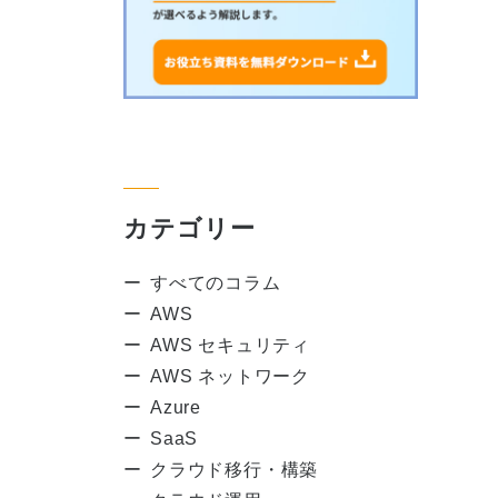
カテゴリー
すべてのコラム
AWS
AWS セキュリティ
AWS ネットワーク
Azure
SaaS
クラウド移行・構築