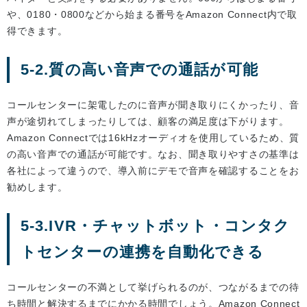
や、0180・0800などから始まる番号をAmazon Connect内で取
得できます。
5-2.質の高い音声での通話が可能
コールセンターに架電したのに音声が聞き取りにくかったり、音
声が途切れてしまったりしては、顧客の満足度は下がります。
Amazon Connectでは16kHzオーディオを使用しているため、質
の高い音声での通話が可能です。なお、聞き取りやすさの基準は
各社によって違うので、導入前にデモで音声を確認することをお
勧めします。
5-3.IVR・チャットボット・コンタク
トセンターの連携を自動化できる
コールセンターの不満として挙げられるのが、つながるまでの待
ち時間と解決するまでにかかる時間でしょう。Amazon Connect