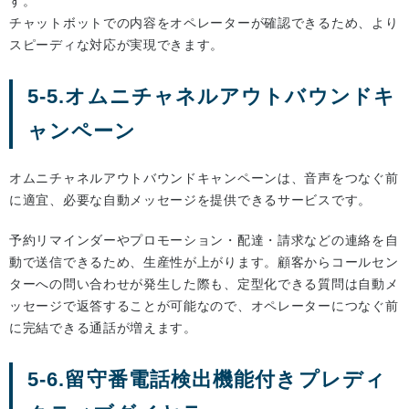
す。
チャットボットでの内容をオペレーターが確認できるため、より
スピーディな対応が実現できます。
5-5.オムニチャネルアウトバウンドキ
ャンペーン
オムニチャネルアウトバウンドキャンペーンは、音声をつなぐ前
に適宜、必要な自動メッセージを提供できるサービスです。
予約リマインダーやプロモーション・配達・請求などの連絡を自
動で送信できるため、生産性が上がります。顧客からコールセン
ターへの問い合わせが発生した際も、定型化できる質問は自動メ
ッセージで返答することが可能なので、オペレーターにつなぐ前
に完結できる通話が増えます。
5-6.留守番電話検出機能付きプレディ