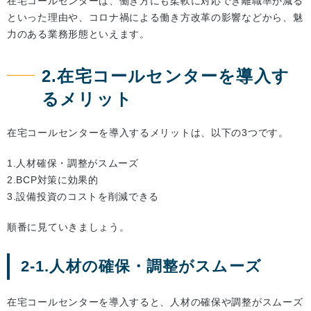
在宅コールセンターは、働き方にも柔軟に対応でき離職率が減る
といった理由や、コロナ禍による働き方改革の影響などから、魅
力のある業務形態といえます。
2.在宅コールセンターを導入す
るメリット
在宅コールセンターを導入するメリットは、以下の3つです。
1.人材確保・調整がスムーズ
2.BCP対策に効果的
3.設備投資のコストを削減できる
順番に見ていきましょう。
2-1.人材の確保・調整がスムーズ
在宅コールセンターを導入すると、人材の確保や調整がスムーズ