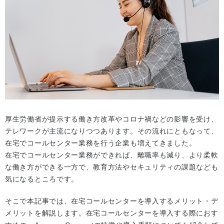
厚生労働省が提示する働き方改革やコロナ禍などの影響を受け、
テレワークが主流になりつつあります。その流れにともなって、
在宅でコールセンター業務を行う企業も増えてきました。
在宅でコールセンター業務ができれば、離職率も減り、より柔軟
な働き方ができる一方で、教育方法やセキュリティの課題なども
気になるところです。
そこで本記事では、在宅コールセンターを導入するメリット・デ
メリットを解説します。在宅コールセンターを導入する際におす