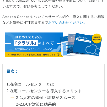
すめの、Amazon Connectの特徴や導入手順についても紹介して
いますので、ぜひ参考にしてください。
Amazon Connectについてのサービス紹介、導入に関するご相談
などお気軽にNTT東日本まで
お問い合わせください。
目次：
1.在宅コールセンターとは
2.在宅コールセンターを導入するメリット
2-1.人材の確保・調整がスムーズ
2-2.BCP対策に効果的