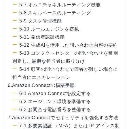
5-7.オムニチャネルルーティング機能
5-8.スキルベースのルーティング
5-9.タスク管理機能
5-10.ルールエンジンを搭載
5-11.発信者認証機能
5-12.生成AIを活用した問い合わせ内容の要約
5-13.コンタクトセンターの問い合わせを種別
判定し、最適な担当者に振り分け
5-14.顧客の問い合わせで回答が難しい場合に
担当者にエスカレーション
6.Amazon Connectの構築手順
6-1.Amazon Connectを設定する
6-2.エージェント環境を準備する
6-3.お問合せ電話番号を整備する
7.Amazon Connectでセキュリティを強化する方法
7-1.多要素認証 （MFA）または IP アドレス制