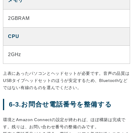
メモリ
2GBRAM
CPU
2GHz
上表にあったパソコンとヘッドセットが必要です。音声の品質は
USBタイプヘッドセットのほうが安定するため、Bluetoothなど
ではない有線のものを選んでください。
6-3.お問合せ電話番号を整備する
環境とAmazon Connectの設定が終われば、ほぼ構築は完成で
す。残りは、お問い合わせ番号の整備のみです。