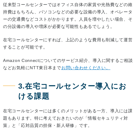
従来型コールセンターではオフィス自体の家賃や光熱費などの維
持費はもちろん、パソコンなどの必要な設備の導入、オペレータ
ーの交通費などコストがかかります。人員を増やしたい場合、そ
の分設備の導入や増床が必要な可能性もあるでしょう。
在宅コールセンターにすれば、上記のような費用も削減して運営
することが可能です。
Amazon Connectについてのサービス紹介、導入に関するご相談
などお気軽にNTT東日本まで
お問い合わせください。
3.在宅コールセンター導入にお
ける課題
在宅コールセンターには多くのメリットがある一方、導入には課
題もあります。特に考えておきたいのが「情報セキュリティ対
策」と「応対品質の担保・新人研修」です。