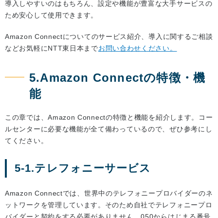
導入しやすいのはもちろん、設定や機能が豊富な大手サービスの
ため安心して使用できます。
Amazon Connectについてのサービス紹介、導入に関するご相談
などお気軽にNTT東日本まで
お問い合わせください。
5.Amazon Connectの特徴・機
能
この章では、Amazon Connectの特徴と機能を紹介します。コー
ルセンターに必要な機能が全て備わっているので、ぜひ参考にし
てください。
5-1.テレフォニーサービス
Amazon Connectでは、世界中のテレフォニープロバイダーのネ
ットワークを管理しています。そのため自社でテレフォニープロ
バイダーと契約をする必要がありません。050からはじまる番号