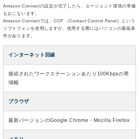
Amazon Connectの設定が完了したら、エージェント環境の準備
もおこないます。
Amazon Connectでは、CCP （Contact Control Panel）という
ソフトフォンを使用しますが、使用する際にはパソコンの最低条
件があります。
インターネット回線
接続されたワークステーションあたり100Kbpsの帯
域幅
ブラウザ
最新バージョンのGoogle Chrome・Mozilla Firefox