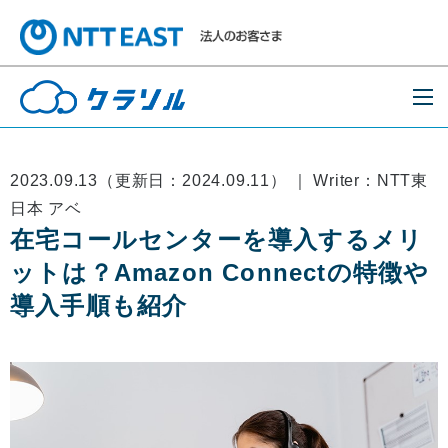
2023.09.13（更新日：2024.09.11） ｜ Writer：NTT東
日本 アベ
在宅コールセンターを導入するメリ
ットは？Amazon Connectの特徴や
導入手順も紹介