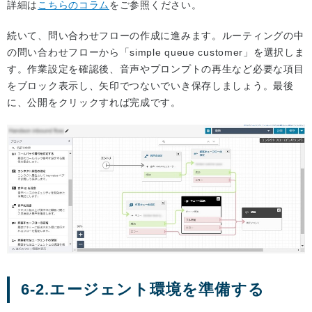
詳細は
こちらのコラム
をご参照ください。
続いて、問い合わせフローの作成に進みます。ルーティングの中
の問い合わせフローから「simple queue customer」を選択しま
す。作業設定を確認後、音声やプロンプトの再生など必要な項目
をブロック表示し、矢印でつないでいき保存しましょう。最後
に、公開をクリックすれば完成です。
6-2.エージェント環境を準備する