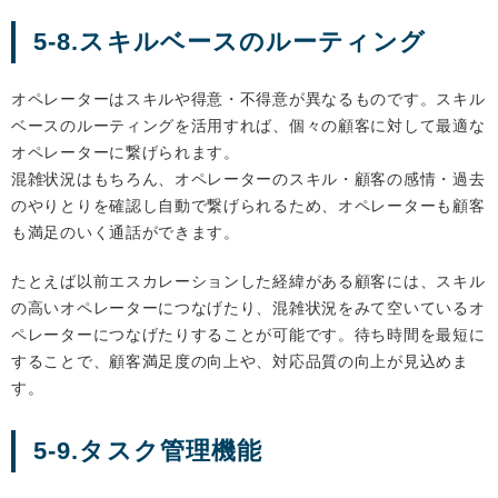
5-8.スキルベースのルーティング
オペレーターはスキルや得意・不得意が異なるものです。スキル
ベースのルーティングを活用すれば、個々の顧客に対して最適な
オペレーターに繋げられます。
混雑状況はもちろん、オペレーターのスキル・顧客の感情・過去
のやりとりを確認し自動で繋げられるため、オペレーターも顧客
も満足のいく通話ができます。
たとえば以前エスカレーションした経緯がある顧客には、スキル
の高いオペレーターにつなげたり、混雑状況をみて空いているオ
ペレーターにつなげたりすることが可能です。待ち時間を最短に
することで、顧客満足度の向上や、対応品質の向上が見込めま
す。
5-9.タスク管理機能