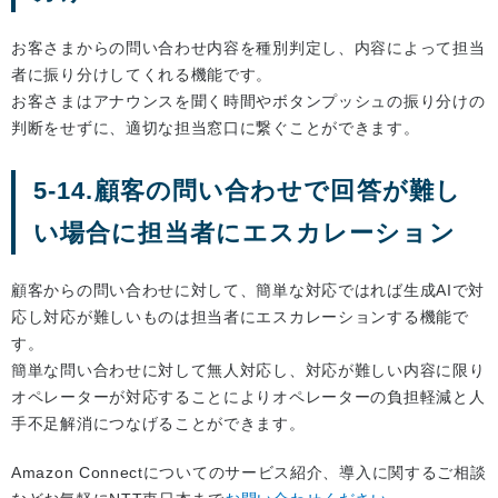
お客さまからの問い合わせ内容を種別判定し、内容によって担当
者に振り分けしてくれる機能です。
お客さまはアナウンスを聞く時間やボタンプッシュの振り分けの
判断をせずに、適切な担当窓口に繋ぐことができます。
5-14.顧客の問い合わせで回答が難し
い場合に担当者にエスカレーション
顧客からの問い合わせに対して、簡単な対応ではれば生成AIで対
応し対応が難しいものは担当者にエスカレーションする機能で
す。
簡単な問い合わせに対して無人対応し、対応が難しい内容に限り
オペレーターが対応することによりオペレーターの負担軽減と人
手不足解消につなげることができます。
Amazon Connectについてのサービス紹介、導入に関するご相談