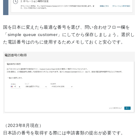
国を日本に変えたら最適な番号を選び、問い合わせフロー欄を
「simple queue customer」にしてから保存しましょう。選択し
た電話番号はのちに使用するためメモしておくと安心です。
（2023年8月現在）
日本語の番号を取得する際には申請書類の提出が必要です。