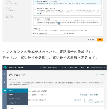
インスタンスの作成が終わったら、電話番号の作成です。
チャネル→電話番号を選択し、電話番号の取得へ進みます。