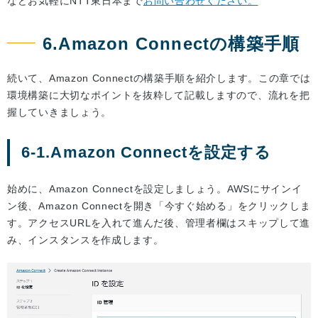
などお気軽にNTT東日本まで
お問い合わせください。
6.Amazon Connectの構築手順
続いて、Amazon Connectの構築手順を紹介します。この章では
環境構築に大切なポイントを抜粋して記載しますので、流れを把
握していきましょう。
6-1.Amazon Connectを設定する
始めに、Amazon Connectを設定しましょう。AWSにサインイ
ン後、Amazon Connectを開き「今すぐ始める」をクリックしま
す。アクセスURLを入れて進んだ後、管理者欄はスキップして進
み、インスタンスを作成します。