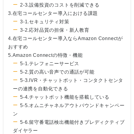
2-3.設備投資のコストを削減できる
3.在宅コールセンター導入における課題
3-1.セキュリティ対策
3-2.応対品質の担保・新人教育
4.在宅コールセンター導入ならAmazon Connectが
おすすめ
5.Amazon Connectの特徴・機能
5-1.テレフォニーサービス
5-2.質の高い音声での通話が可能
5-3.IVR・チャットボット・コンタクトセンタ
ーの連携を自動化できる
5-4.チャットボット機能を搭載している
5-5.オムニチャネルアウトバウンドキャンペー
ン
5-6.留守番電話検出機能付きプレディクティブ
ダイヤラー