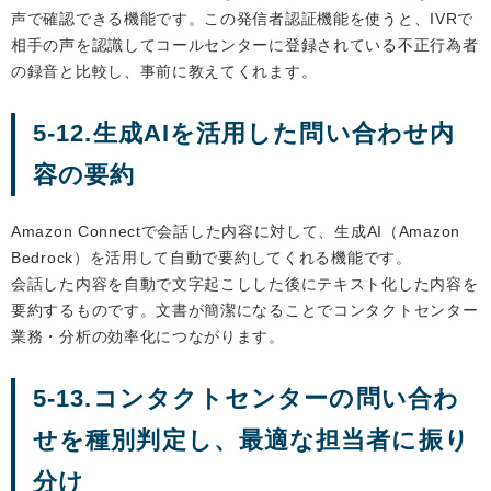
声で確認できる機能です。この発信者認証機能を使うと、IVRで
相手の声を認識してコールセンターに登録されている不正行為者
の録音と比較し、事前に教えてくれます。
5-12.生成AIを活用した問い合わせ内
容の要約
Amazon Connectで会話した内容に対して、生成AI（Amazon
Bedrock）を活用して自動で要約してくれる機能です。
会話した内容を自動で文字起こしした後にテキスト化した内容を
要約するものです。文書が簡潔になることでコンタクトセンター
業務・分析の効率化につながります。
5-13.コンタクトセンターの問い合わ
せを種別判定し、最適な担当者に振り
分け