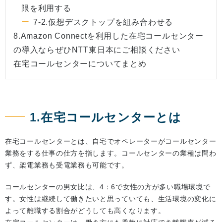
限を利用する
7-2.仮想デスクトップを組み合わせる
8.Amazon Connectを利用した在宅コールセンター
の導入ならぜひNTT東日本にご相談ください
在宅コールセンターについてまとめ
1.在宅コールセンターとは
在宅コールセンターとは、自宅でオペレーターがコールセンター
業務をする仕事の仕方を指します。コールセンターの業種は問わ
ず、架電業務も受電業務も可能です。
コールセンターの男女比は、4：6で女性の方が多い職場環境で
す。女性は継続して働きたいと思っていても、生活環境の変化に
よって離職する割合がどうしても高くなります。