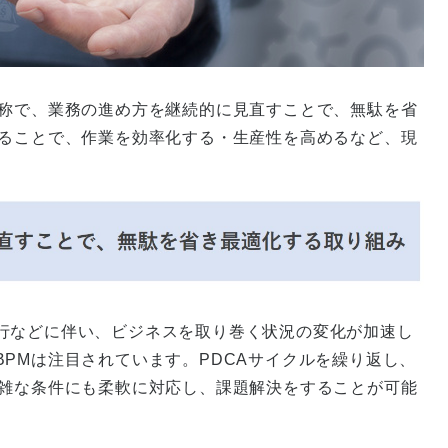
略称で、業務の進め方を継続的に見直すことで、無駄を省
することで、作業を効率化する・生産性を高めるなど、現
行などに伴い、ビジネスを取り巻く状況の変化が加速し
PMは注目されています。PDCAサイクルを繰り返し、
複雑な条件にも柔軟に対応し、課題解決をすることが可能