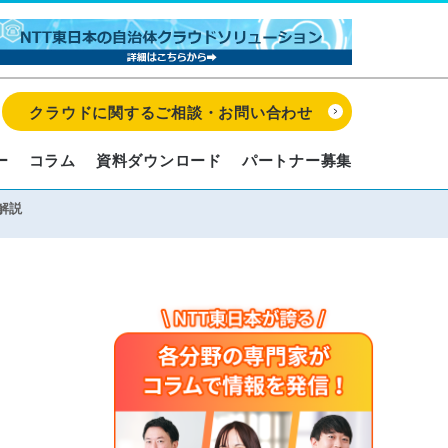
クラウドに関するご相談・お問い合わせ
ー
コラム
資料ダウンロード
パートナー募集
解説