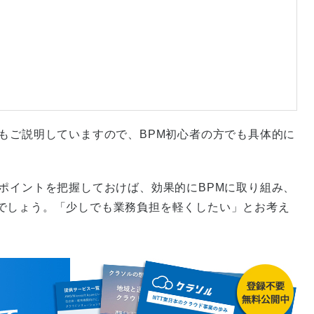
もご説明していますので、BPM初心者の方でも具体的に
ポイントを把握しておけば、効果的にBPMに取り組み、
でしょう。「少しでも業務負担を軽くしたい」とお考え