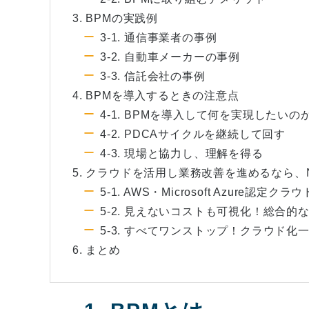
3. BPMの実践例
3-1. 通信事業者の事例
3-2. 自動車メーカーの事例
3-3. 信託会社の事例
4. BPMを導入するときの注意点
4-1. BPMを導入して何を実現したい
4-2. PDCAサイクルを継続して回す
4-3. 現場と協力し、理解を得る
5. クラウドを活用し業務改善を進めるなら、
5-1. AWS・Microsoft Azur
5-2. 見えないコストも可視化！総合
5-3. すべてワンストップ！クラウド
6. まとめ