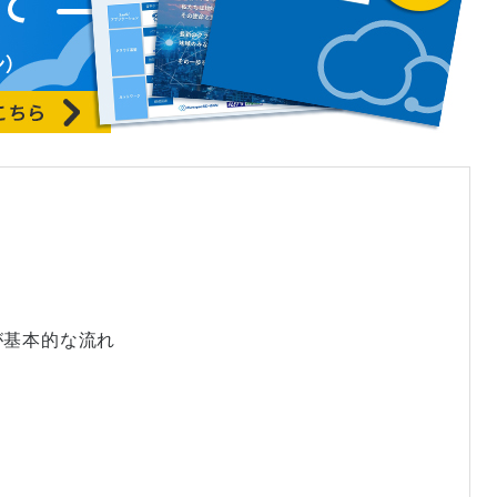
のが基本的な流れ