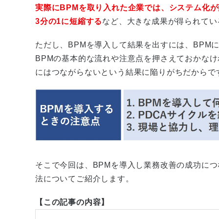
実際にBPMを取り入れた企業では、システム化
3分の1に短縮する
など、大きな成果が得られてい
ただし、BPMを導入して結果を出すには、BPM
BPMの基本的な流れや注意点を押さえておかな
にはつながらないという結果に陥りがちだからで
そこで今回は、BPMを導入し業務改善の成功につ
法についてご紹介します。
【この記事の内容】