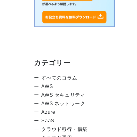
カテゴリー
すべてのコラム
AWS
AWS セキュリティ
AWS ネットワーク
Azure
SaaS
クラウド移行・構築