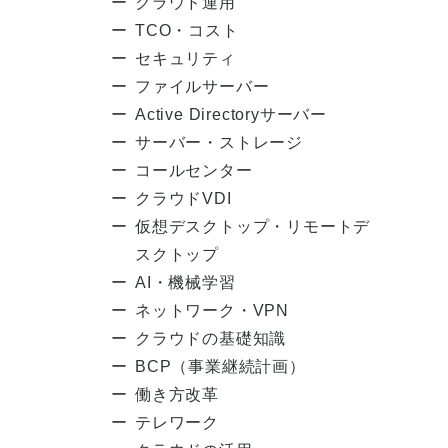
クラウド運用
TCO・コスト
セキュリティ
ファイルサーバー
Active Directoryサーバー
サーバー・ストレージ
コールセンター
クラウドVDI
仮想デスクトップ・リモートデ
スクトップ
AI・機械学習
ネットワーク・VPN
クラウドの基礎知識
BCP（事業継続計画）
働き方改革
テレワーク