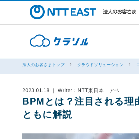
法人のお客さまトップ
クラウドソリューション
2023.01.18 ｜ Writer：NTT東日本 アベ
BPMとは？注目される理
ともに解説