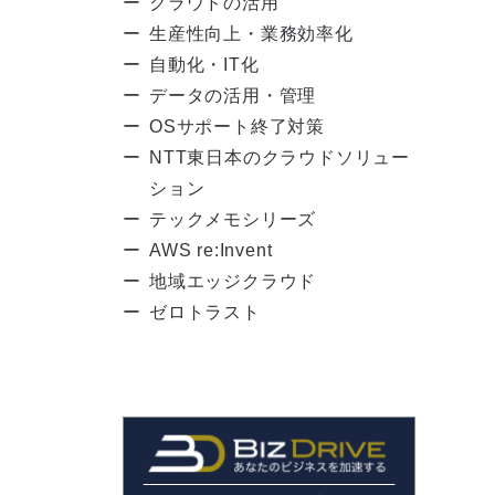
クラウドの活用
生産性向上・業務効率化
自動化・IT化
データの活用・管理
OSサポート終了対策
NTT東日本のクラウドソリュー
ション
テックメモシリーズ
AWS re:Invent
地域エッジクラウド
ゼロトラスト