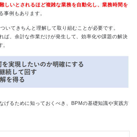
が難しいとされるほど複雑な業務を自動化し、業務時間を
る事例もあります。
についてきちんと理解して取り組むことが必要です。
ければ、余計な作業だけが発生して、効率化や課題の解決
す。
なげるために知っておくべき、BPMの基礎知識や実践方