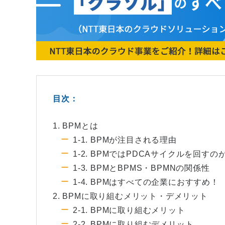
目次：
1. BPMとは
1-1. BPMが注目される理由
1-2. BPMではPDCAサイクルを回す
1-3. BPMとBPMS・BPMNの関係性
1-4. BPMはすべての企業におすすめ！
2. BPMに取り組むメリット・デメリット
2-1. BPMに取り組むメリット
2-2. BPMに取り組むデメリット