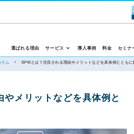
選ばれる理由
サービス
導入事例
料金
セミナ
コラム
BPMとは？注目される理由やメリットなどを具体例とともに
由やメリットなどを具体例と