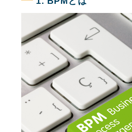
1. BPMとは