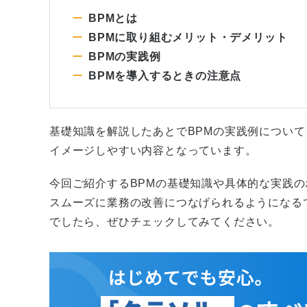
BPMとは
BPMに取り組むメリット・デメリット
BPMの実践例
BPMを導入するときの注意点
基礎知識を解説したあとでBPMの実践例について
イメージしやすい内容となっています。
今回ご紹介するBPMの基礎知識や具体的な実践の
スムーズに業務の改善につなげられるようになる
でしたら、ぜひチェックしてみてください。