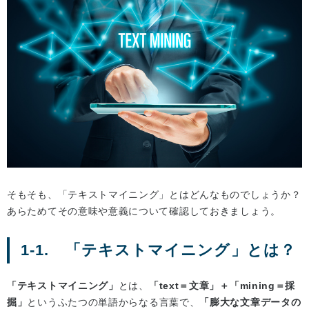
そもそも、「テキストマイニング」とはどんなものでしょうか？
あらためてその意味や意義について確認しておきましょう。
1-1. 「テキストマイニング」とは？
「テキストマイニング」
とは、
「text＝文章」＋「mining＝採
掘」
というふたつの単語からなる言葉で、
「膨大な文章データの