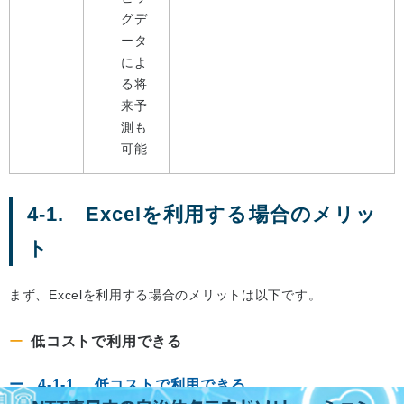
グデ
ータ
によ
る将
来予
測も
可能
4-1. Excelを利用する場合のメリッ
ト
まず、Excelを利用する場合のメリットは以下です。
低コストで利用できる
4-1-1. 低コストで利用できる