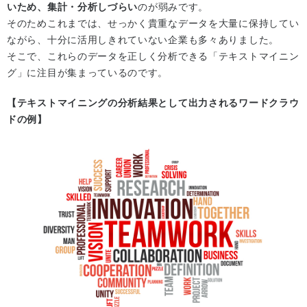
いため、集計・分析しづらい
のが弱みです。
そのためこれまでは、せっかく貴重なデータを大量に保持してい
ながら、十分に活用しきれていない企業も多々ありました。
そこで、これらのデータを正しく分析できる「テキストマイニン
グ」に注目が集まっているのです。
【テキストマイニングの分析結果として出力されるワードクラウ
ドの例】