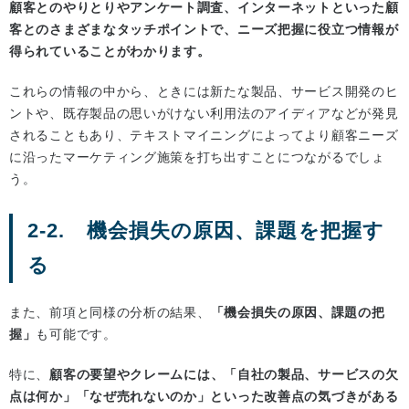
顧客とのやりとりやアンケート調査、インターネットといった顧
客とのさまざまなタッチポイントで、ニーズ把握に役立つ情報が
得られていることがわかります。
これらの情報の中から、ときには新たな製品、サービス開発のヒ
ントや、既存製品の思いがけない利用法のアイディアなどが発見
されることもあり、テキストマイニングによってより顧客ニーズ
に沿ったマーケティング施策を打ち出すことにつながるでしょ
う。
2-2. 機会損失の原因、課題を把握す
る
また、前項と同様の分析の結果、
「機会損失の原因、課題の把
握」
も可能です。
特に、
顧客の要望やクレームには、「自社の製品、サービスの欠
点は何か」「なぜ売れないのか」といった改善点の気づきがある