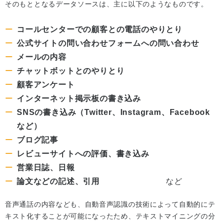
そのもととなるデータソースは、主に以下のようなものです。
コールセンターでの顧客との電話のやりとり
公式サイトの問い合わせフォームへの問い合わせ
メールの内容
チャットボットとのやりとり
顧客アンケート
インターネット掲示板の書き込み
SNSの書き込み（Twitter、Instagram、Facebook
など）
ブログ記事
レビューサイトへの評価、書き込み
営業日誌、日報
論文などの記述、引用
など
音声通話の内容なども、自動音声認識の技術によって自動的にテ
キスト化することが可能になったため、テキストマイニングの分