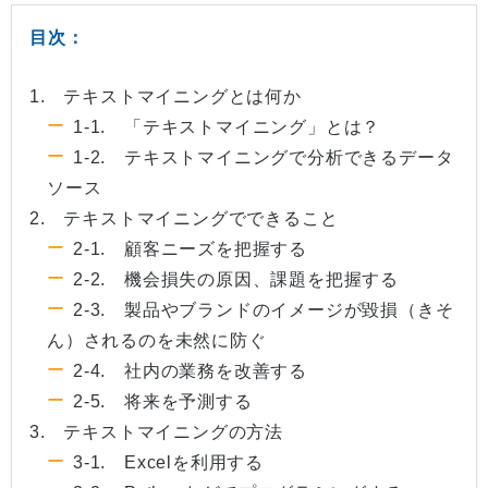
目次：
1. テキストマイニングとは何か
1-1. 「テキストマイニング」とは？
1-2. テキストマイニングで分析できるデータ
ソース
2. テキストマイニングでできること
2-1. 顧客ニーズを把握する
2-2. 機会損失の原因、課題を把握する
2-3. 製品やブランドのイメージが毀損（きそ
ん）されるのを未然に防ぐ
2-4. 社内の業務を改善する
2-5. 将来を予測する
3. テキストマイニングの方法
3-1. Excelを利用する