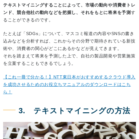
テキストマイニングすることによって、市場の動向や消費者トレ
ンド、競合他社の動向などを把握し、それをもとに将来を予測
す
ることができるのです。
たとえば「SDGs」について、マスコミ報道の内容やSNSの書き
込みなどを分析すれば、これからその分野で期待されている新技
術や、消費者の関心がどこにあるかなどが見えてきます。
それを踏まえて将来を予測した上で、自社の製品開発や営業施策
を立案することもできるでしょう。
【これ一冊で分かる！】NTT東日本がおすすめするクラウド導入
を成功させるためのお役立ちマニュアルのダウンロードはこち
ら！
3. テキストマイニングの方法