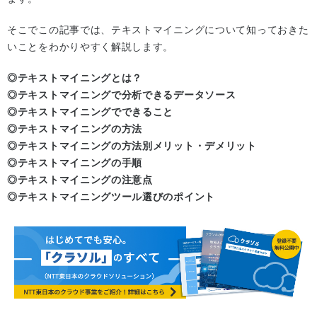
そこでこの記事では、テキストマイニングについて知っておきた
いことをわかりやすく解説します。
◎テキストマイニングとは？
◎テキストマイニングで分析できるデータソース
◎テキストマイニングでできること
◎テキストマイニングの方法
◎テキストマイニングの方法別メリット・デメリット
◎テキストマイニングの手順
◎テキストマイニングの注意点
◎テキストマイニングツール選びのポイント