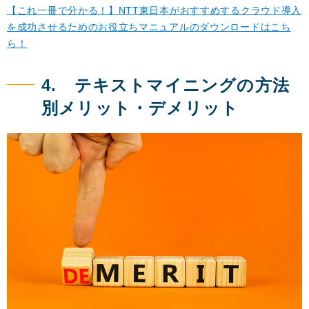
【これ一冊で分かる！】NTT東日本がおすすめするクラウド導入
を成功させるためのお役立ちマニュアルのダウンロードはこち
ら！
4. テキストマイニングの方法
別メリット・デメリット