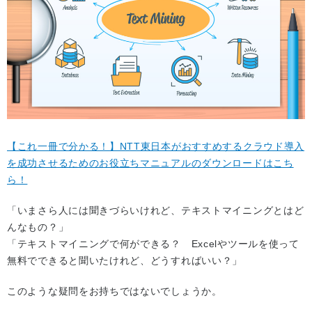
【これ一冊で分かる！】NTT東日本がおすすめするクラウド導入
を成功させるためのお役立ちマニュアルのダウンロードはこち
ら！
「いまさら人には聞きづらいけれど、テキストマイニングとはど
んなもの？」
「テキストマイニングで何ができる？ Excelやツールを使って
無料でできると聞いたけれど、どうすればいい？」
このような疑問をお持ちではないでしょうか。