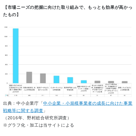
【市場ニーズの把握に向けた取り組みで、もっとも効果が高かっ
たもの】
出典：中小企業庁「
中小企業・小規模事業者の成長に向けた事業
戦略等に関する調査
」
（2016年、野村総合研究所調査）
※グラフ化・加工は当サイトによる