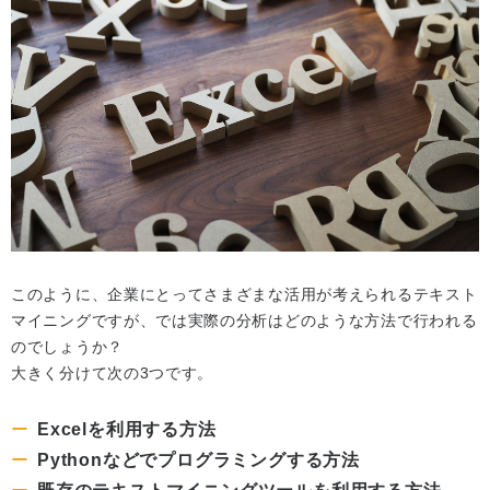
このように、企業にとってさまざまな活用が考えられるテキスト
マイニングですが、では実際の分析はどのような方法で行われる
のでしょうか？
大きく分けて次の3つです。
Excelを利用する方法
Pythonなどでプログラミングする方法