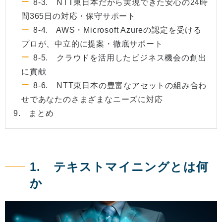
8-3. NTT東日本だから実現できた安心の24時
間365日の対応・保守サポート
8-4. AWS・Microsoft Azureの認定を受ける
プロが、中立的に提案・徹底サポート
8-5. クラウドを活用したビジネス機会の創出
に貢献
8-6. NTT東日本の豊富なアセットの組み合わ
せであなたのさまざまなニーズに対応
9. まとめ
1. テキストマイニングとは何
か