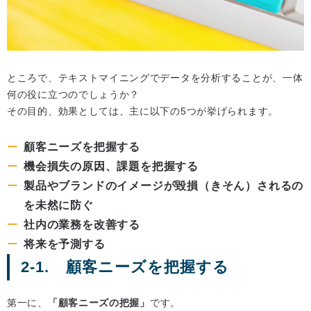
ところで、テキストマイニングでデータを分析することが、一体
何の役に立つのでしょうか？
その目的、効果としては、主に以下の5つが挙げられます。
顧客ニーズを把握する
機会損失の原因、課題を把握する
製品やブランドのイメージが毀損（きそん）されるの
を未然に防ぐ
社内の業務を改善する
将来を予測する
2-1. 顧客ニーズを把握する
第一に、
「顧客ニーズの把握」
です。