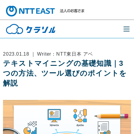
2023.01.18 ｜ Writer：NTT東日本 アベ
テキストマイニングの基礎知識｜3
つの方法、ツール選びのポイントを
解説