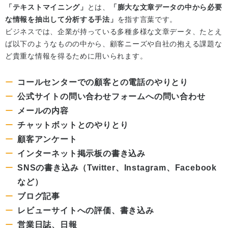
「テキストマイニング」
とは、
「膨大な文章データの中から必要
な情報を抽出して分析する手法」
を指す言葉です。
ビジネスでは、企業が持っている多種多様な文章データ、たとえ
ば以下のようなものの中から、顧客ニーズや自社の抱える課題な
ど貴重な情報を得るために用いられます。
コールセンターでの顧客との電話のやりとり
公式サイトの問い合わせフォームへの問い合わせ
メールの内容
チャットボットとのやりとり
顧客アンケート
インターネット掲示板の書き込み
SNSの書き込み（Twitter、Instagram、Facebook
など）
ブログ記事
レビューサイトへの評価、書き込み
営業日誌、日報