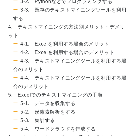
3-2. Pythonなどでプログラミングする
3-3. 既存のテキストマイニングツールを利用
する
4. テキストマイニングの方法別メリット・デメリ
ット
4-1. Excelを利用する場合のメリット
4-2. Excelを利用する場合のデメリット
4-3. テキストマイニングツールを利用する場
合のメリット
4-4. テキストマイニングツールを利用する場
合のデメリット
5. Excelでのテキストマイニングの手順
5-1. データを収集する
5-2. 形態素解析をする
5-3. 集計する
5-4. ワードクラウドを作成する