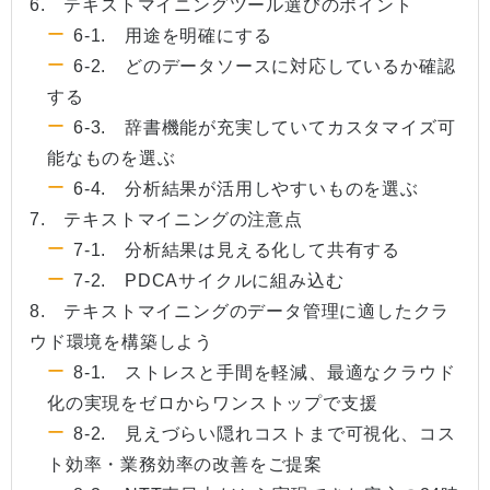
6. テキストマイニングツール選びのポイント
6-1. 用途を明確にする
6-2. どのデータソースに対応しているか確認
する
6-3. 辞書機能が充実していてカスタマイズ可
能なものを選ぶ
6-4. 分析結果が活用しやすいものを選ぶ
7. テキストマイニングの注意点
7-1. 分析結果は見える化して共有する
7-2. PDCAサイクルに組み込む
8. テキストマイニングのデータ管理に適したクラ
ウド環境を構築しよう
8-1. ストレスと手間を軽減、最適なクラウド
化の実現をゼロからワンストップで支援
8-2. 見えづらい隠れコストまで可視化、コス
ト効率・業務効率の改善をご提案