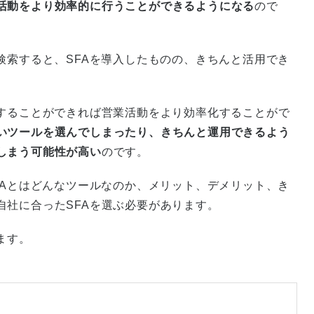
活動をより効率的に行うことができるようになる
ので
検索すると、SFAを導入したものの、きちんと活用でき
用することができれば営業活動をより効率化することがで
いツールを選んでしまったり、きちんと運用できるよう
しまう可能性が高い
のです。
FAとはどんなツールなのか、メリット、デメリット、き
自社に合ったSFAを選ぶ必要があります。
ます。