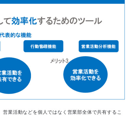
報、営業活動などを個人ではなく営業部全体で共有するこ