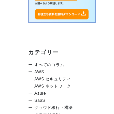
カテゴリー
すべてのコラム
AWS
AWS セキュリティ
AWS ネットワーク
Azure
SaaS
クラウド移行・構築