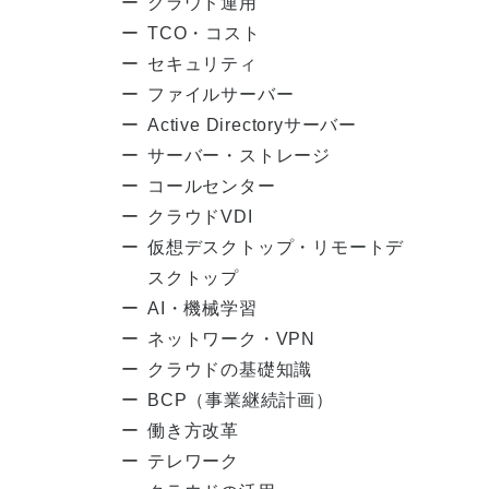
クラウド運用
TCO・コスト
セキュリティ
ファイルサーバー
Active Directoryサーバー
サーバー・ストレージ
コールセンター
クラウドVDI
仮想デスクトップ・リモートデ
スクトップ
AI・機械学習
ネットワーク・VPN
クラウドの基礎知識
BCP（事業継続計画）
働き方改革
テレワーク