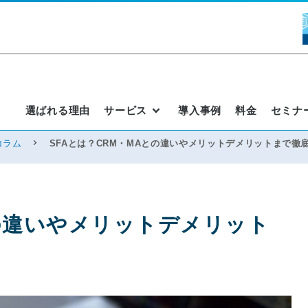
選ばれる理由
サービス
導入事例
料金
セミナ
コラム
SFAとは？CRM・MAとの違いやメリットデメリットまで徹
との違いやメリットデメリット