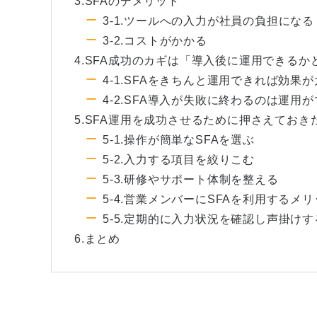
3.SFAのデメリット
3-1.ツールへの入力が社員の負担になる
3-2.コストがかかる
4.SFA成功のカギは「導入後に運用できるか
4-1.SFAをきちんと運用できれば効果
4-2.SFA導入が失敗に終わるのは運用
5.SFA運用を成功させるために押さえてお
5-1.操作が簡単なSFAを選ぶ
5-2.入力する項目を絞りこむ
5-3.研修やサポート体制を整える
5-4.営業メンバーにSFAを利用するメ
5-5.定期的に入力状況を確認し声掛けす
6.まとめ