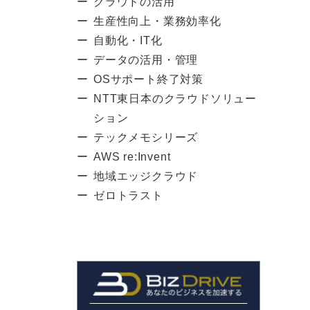
クラウドの活用
生産性向上・業務効率化
自動化・IT化
データの活用・管理
OSサポート終了対策
NTT東日本のクラウドソリュー
ション
テックメモシリーズ
AWS re:Invent
地域エッジクラウド
ゼロトラスト