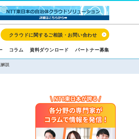
クラウドに関するご相談・お問い合わせ
ー
コラム
資料ダウンロード
パートナー募集
底解説