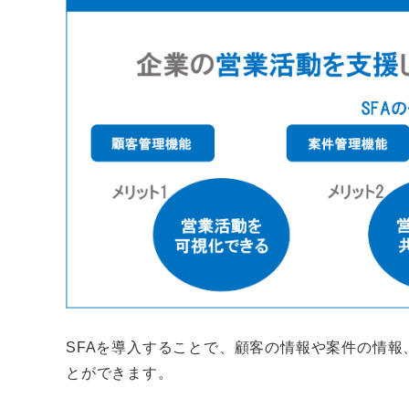
SFAを導入することで、顧客の情報や案件の情
とができます。