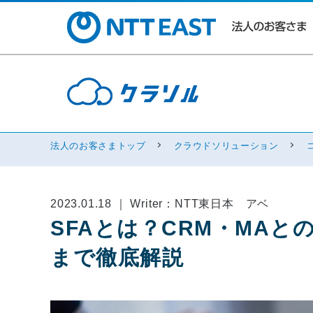
法人のお客さまトップ
クラウドソリューション
2023.01.18 ｜ Writer：NTT東日本 アベ
SFAとは？CRM・MA
まで徹底解説