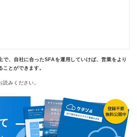
上で、自社に合ったSFAを運用していけば、営業をより
ることができます。
お読みください。