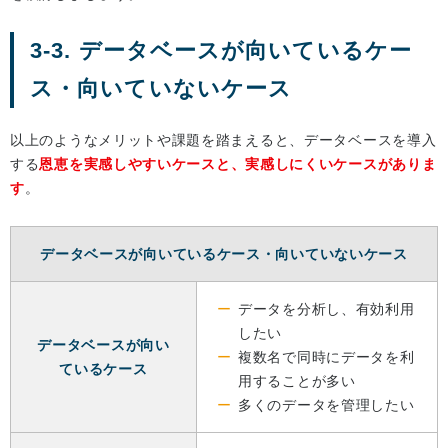
3-3. データベースが向いているケー
ス・向いていないケース
以上のようなメリットや課題を踏まえると、データベースを導入
する
恩恵を実感しやすいケースと、実感しにくいケースがありま
す
。
データベースが向いているケース・向いていないケース
データを分析し、有効利用
したい
データベースが向い
複数名で同時にデータを利
ているケース
用することが多い
多くのデータを管理したい