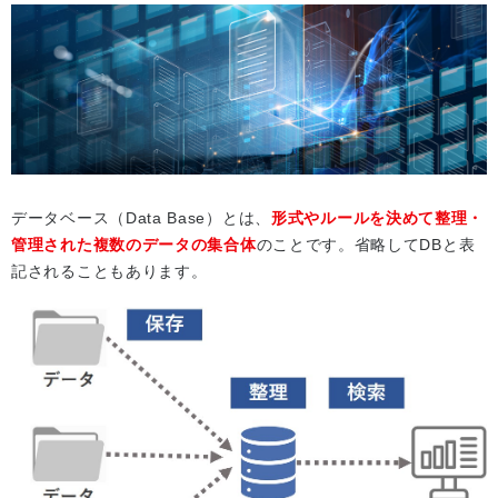
データベース（Data Base）とは、
形式やルールを決めて整理・
管理された複数のデータの集合体
のことです。省略してDBと表
記されることもあります。