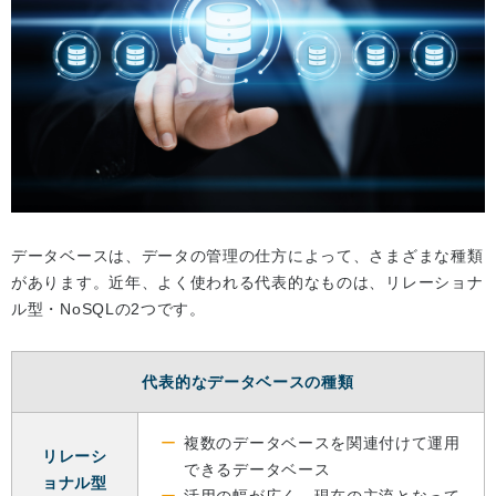
データベースは、データの管理の仕方によって、さまざまな種類
があります。近年、よく使われる代表的なものは、リレーショナ
ル型・NoSQLの2つです。
代表的なデータベースの種類
複数のデータベースを関連付けて運用
リレーシ
できるデータベース
ョナル型