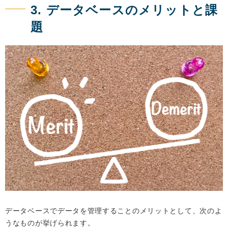
3. データベースのメリットと課
題
データベースでデータを管理することのメリットとして、次のよ
うなものが挙げられます。