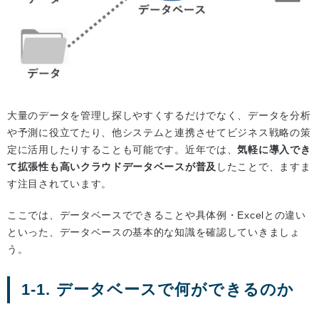
大量のデータを管理し探しやすくするだけでなく、データを分析
や予測に役立てたり、他システムと連携させてビジネス戦略の策
定に活用したりすることも可能です。近年では、
気軽に導入でき
て拡張性も高いクラウドデータベースが普及
したことで、ますま
す注目されています。
ここでは、データベースでできることや具体例・Excelとの違い
といった、データベースの基本的な知識を確認していきましょ
う。
1-1. データベースで何ができるのか