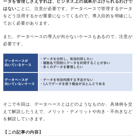
ータを管理しさえすれば、ビジネス上の成果が上げられるわけで
はない
ことに、注意が必要です。データベースで管理するデータ
をどう活用するかが重要になってくるので、導入目的を明確にし
ておく必要があります。
また、データベースの導入が向かないケースもあるので、注意が
必要です。
そこで今回は、データベースとはどのようなものか、具体例を交
えて解説したうえで、メリット・デメリットや向き・不向きなど
を解説していきます。
【この記事の内容】