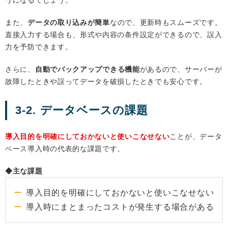
また、
データの取り込みが簡単
なので、更新時もスムーズです。
直接入力する場合も、形式や内容の条件設定ができるので、誤入
力を予防できます。
さらに、
自動でバックアップできる機能
があるので、サーバーが
故障したときや誤ってデータを破損したときでも安心です。
3-2. データベースの課題
導入目的を明確にしておかないと使いこなせない
ことが、データ
ベース導入時の代表的な課題です。
◆主な課題
導入目的を明確にしておかないと使いこなせない
導入時にまとまったコストが発生する場合がある