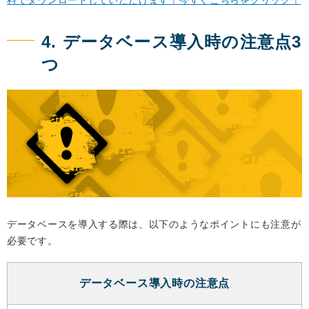
4. データベース導入時の注意点3
つ
データベースを導入する際は、以下のようなポイントにも注意が
必要です。
データベース導入時の注意点