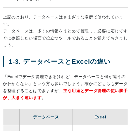
上記のとおり、データベースはさまざまな場所で使われていま
す。
データベースは、多くの情報をまとめて管理し、必要に応じてす
ぐに参照したい場面で役立つツールであることを覚えておきまし
ょう。
1-3. データベースとExcelの違い
「Excelでデータ管理できるけれど、データベースと何が違うの
かわからない」という方も多いでしょう。確かにどちらもデータ
を整理することはできますが、
主な用途とデータ管理の使い勝手
が、大きく違います
。
データベース
Excel