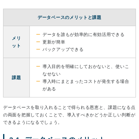
データベースのメリットと課題
データを誰もが効率的に有効活用できる
メリ
更新が簡単
ット
バックアップできる
導入目的を明確にしておかないと、使いこ
なせない
課題
導入時にまとまったコストが発生する場合
がある
データベースを取り入れることで得られる恩恵と、課題になる点
の両面を把握しておくことで、導入すべきかどうか正しい判断が
できるようになるでしょう。