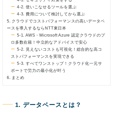
4-2. 使いこなせるツールを選ぶ
4-3. 費用について検討してから選ぶ
5. クラウドでコストパフォーマンスの高いデータベ
ースを導入するならNTT東日本
5-1. AWS・Microsoft Azure 認定クラウドのプ
ロ多数在籍！中立的なアドバイスで安心
5-2. 見えないコストも可視化！総合的な高コ
ストパフォーマンスを実現できる
5-3. すべてワンストップ！クラウド化一元サ
ポートで労力の最小化が叶う
6. まとめ
1. データベースとは？