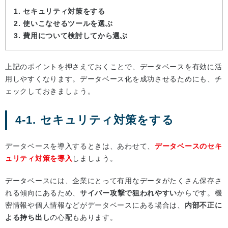
1. セキュリティ対策をする
2. 使いこなせるツールを選ぶ
3. 費用について検討してから選ぶ
上記のポイントを押さえておくことで、データベースを有効に活
用しやすくなります。データベース化を成功させるためにも、チ
ェックしておきましょう。
4-1. セキュリティ対策をする
データベースを導入するときは、あわせて、
データベースのセキ
ュリティ対策を導入
しましょう。
データベースには、企業にとって有用なデータがたくさん保存さ
れる傾向にあるため、
サイバー攻撃で狙われやすい
からです。機
密情報や個人情報などがデータベースにある場合は、
内部不正に
よる持ち出し
の心配もあります。