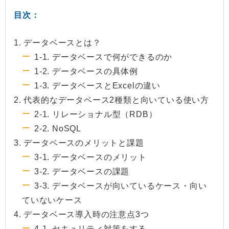
目次：
1. データベースとは？
1-1. データベースで何ができるのか
1-2. データベースの具体例
1-3. データベースとExcelの違い
2. 代表的なデータベース2種類と向いている使い方
2-1. リレーショナル型（RDB）
2-2. NoSQL
3. データベースのメリットと課題
3-1. データベースのメリット
3-2. データベースの課題
3-3. データベースが向いているケース・向い
ていないケース
4. データベース導入時の注意点3つ
4-1. セキュリティ対策をする