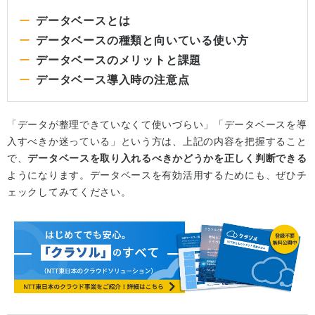
データベースとは
データベースの種類と向いている使い方
データベースのメリットと課題
データベース導入時の注意点
「データが整理できていなくて使いづらい」「データベースを導
入すべきか迷っている」という方は、上記の内容を把握すること
で、
データベースを取り入れるべきかどうかを正しく判断できる
ようになります。データベースを有効活用するためにも、ぜひチ
ェックしてみてください。