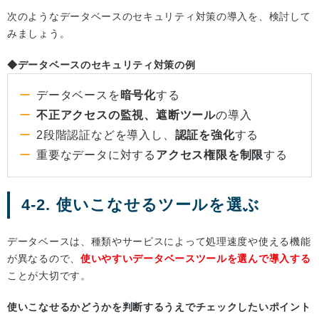
次のようなデータベースのセキュリティ対策の導入を、検討して
みましょう。
◆データベースのセキュリティ対策の例
データベースを
暗号化
する
不正アクセスの監視、遮断ツール
の導入
2段階認証などを導入し、
認証を強化
する
重要なデータに対する
アクセス権限を制限
する
4-2. 使いこなせるツールを選ぶ
データベースは、種類やサービスによって処理速度や使える機能
が異なるので、
使いやすいデータベースツールを選んで導入する
ことが大切です。
使いこなせるかどうかを判断するうえでチェックしたいポイント