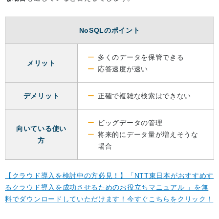
NoSQLのポイント
多くのデータを保管できる
メリット
応答速度が速い
デメリット
正確で複雑な検索はできない
ビッグデータの管理
向いている使い
将来的にデータ量が増えそうな
方
場合
【クラウド導入を検討中の方必見！】「NTT東日本がおすすめす
るクラウド導入を成功させるためのお役立ちマニュアル 」を無
料でダウンロードしていただけます！今すぐこちらをクリック！