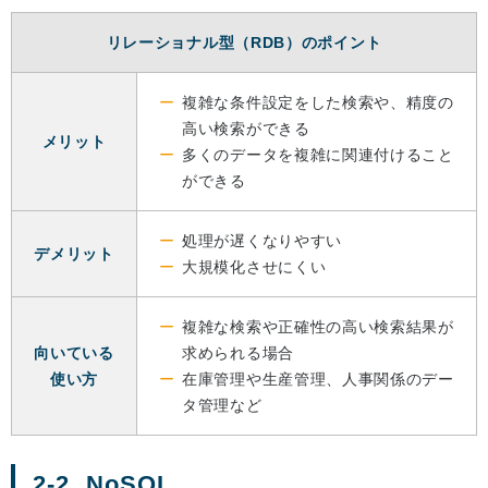
リレーショナル型（RDB）のポイント
複雑な条件設定をした検索や、精度の
高い検索ができる
メリット
多くのデータを複雑に関連付けること
ができる
処理が遅くなりやすい
デメリット
大規模化させにくい
複雑な検索や正確性の高い検索結果が
向いている
求められる場合
使い方
在庫管理や生産管理、人事関係のデー
タ管理など
2-2. NoSQL