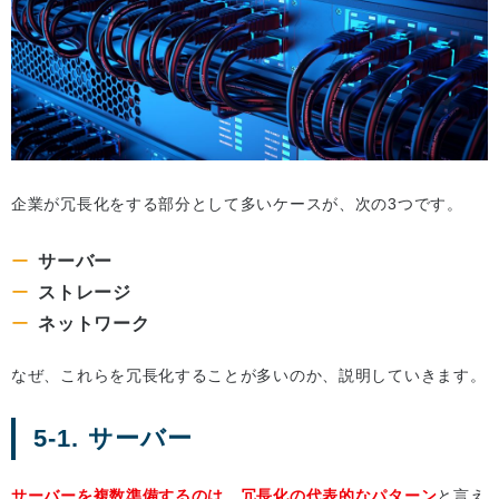
企業が冗長化をする部分として多いケースが、次の3つです。
サーバー
ストレージ
ネットワーク
なぜ、これらを冗長化することが多いのか、説明していきます。
5-1. サーバー
サーバーを複数準備するのは、冗長化の代表的なパターン
と言え