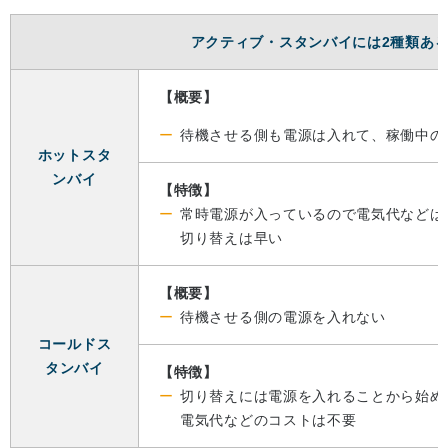
アクティブ・スタンバイには2種類あ
【概要】
待機させる側も電源は入れて、稼働中の
ホットスタ
ンバイ
【特徴】
常時電源が入っているので電気代などは
切り替えは早い
【概要】
待機させる側の電源を入れない
コールドス
タンバイ
【特徴】
切り替えには電源を入れることから始め
電気代などのコストは不要