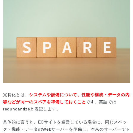
冗長化とは、
システムや設備について、性能や構成・データの内
容などが同一のスペアを準備しておくこと
です。英語では
redundantizeと表記します。
具体的に言うと、ECサイトを運営している場合に、同じスペッ
ク・機能・データのWebサーバーを準備し、本来のサーバーでト