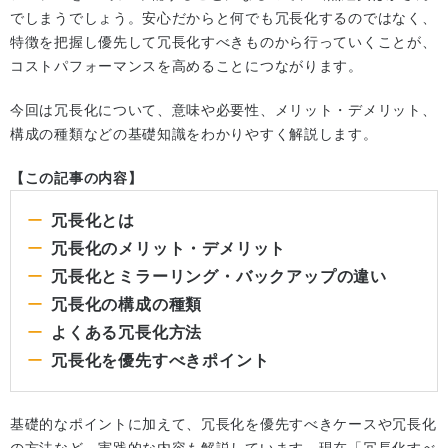
でしまうでしょう。安心だからと何でも冗長化するのではなく、
特徴を把握し優先して冗長化すべきものから行っていくことが、
コストパフォーマンスを高めることにつながります。
今回は冗長化について、意味や必要性、メリット・デメリット、
構成の種類などの基礎知識をわかりやすく解説します。
【この記事の内容】
冗長化とは
冗長化のメリット・デメリット
冗長化とミラーリング・バックアップの違い
冗長化の構成の種類
よくある冗長化方法
冗長化を優先すべきポイント
基礎的なポイントに加えて、冗長化を優先すべきケースや冗長化