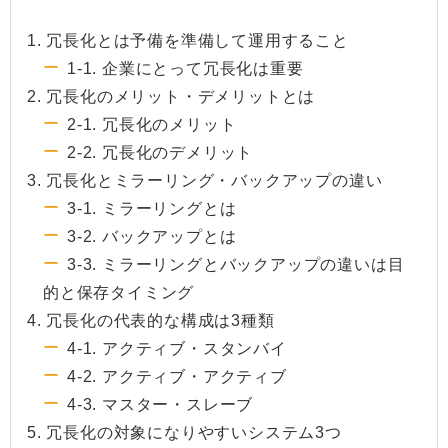
1. 冗長化とは予備を準備して運用すること
1-1. 企業にとって冗長化は重要
2. 冗長化のメリット・デメリットとは
2-1. 冗長化のメリット
2-2. 冗長化のデメリット
3. 冗長化とミラーリング・バックアップの違い
3-1. ミラーリングとは
3-2. バックアップとは
3-3. ミラーリングとバックアップの違いは目
的と保存タイミング
4. 冗長化の代表的な構成は3種類
4-1. アクティブ・スタンバイ
4-2. アクティブ・アクティブ
4-3. マスター・スレーブ
5. 冗長化の対象になりやすいシステム3つ