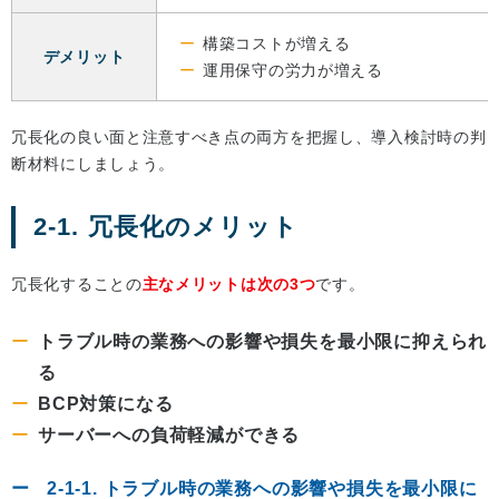
構築コストが増える
デメリット
運用保守の労力が増える
冗長化の良い面と注意すべき点の両方を把握し、導入検討時の判
断材料にしましょう。
2-1. 冗長化のメリット
冗長化することの
主なメリットは次の3つ
です。
トラブル時の業務への影響や損失を最小限に抑えられ
る
BCP対策になる
サーバーへの負荷軽減ができる
2-1-1. トラブル時の業務への影響や損失を最小限に