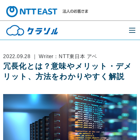
2022.09.28 ｜ Writer：NTT東日本 アベ
冗長化とは？意味やメリット・デメ
リット、方法をわかりやすく解説