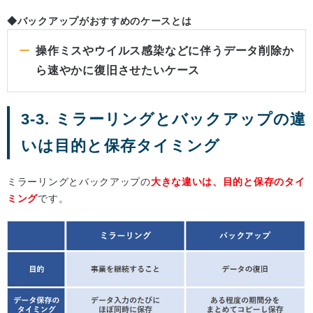
◆バックアップがおすすめのケースとは
操作ミスやウイルス感染などに伴うデータ削除か
ら速やかに復旧させたいケース
3-3. ミラーリングとバックアップの違
いは目的と保存タイミング
ミラーリングとバックアップの
大きな違いは、目的と保存のタイ
ミング
です。