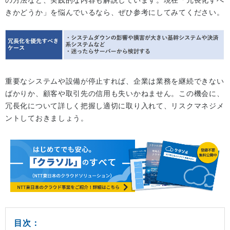
の方法など、実践的な内容も解説しています。現在「冗長化すべ
きかどうか」を悩んでいるなら、ぜひ参考にしてみてください。
重要なシステムや設備が停止すれば、企業は業務を継続できない
ばかりか、顧客や取引先の信用も失いかねません。この機会に、
冗長化について詳しく把握し適切に取り入れて、リスクマネジメ
ントしておきましょう。
目次：