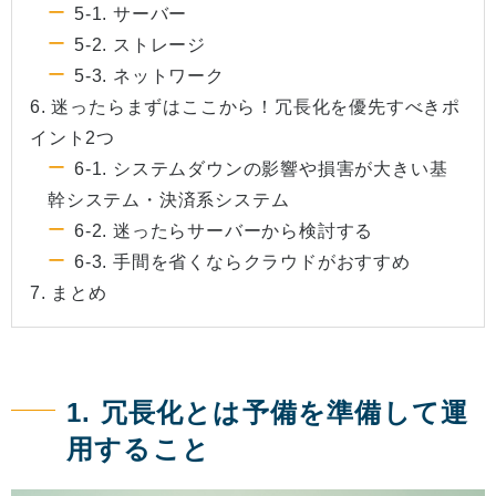
5-1. サーバー
5-2. ストレージ
5-3. ネットワーク
6. 迷ったらまずはここから！冗長化を優先すべきポ
イント2つ
6-1. システムダウンの影響や損害が大きい基
幹システム・決済系システム
6-2. 迷ったらサーバーから検討する
6-3. 手間を省くならクラウドがおすすめ
7. まとめ
1. 冗長化とは予備を準備して運
用すること