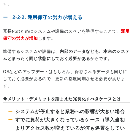
す。
2-2-2. 運用保守の労力が増える
冗長化のためにシステムや設備のスペアを準備することで、
運用
保守の労力が増加
します。
準備するシステムや設備は、
内部のデータなども、本来のシステ
ムとまったく同じ状態にしておく必要がある
からです。
OSなどのアップデートはもちろん、保存されるデータも同じに
しておく必要があるので、更新の都度同期させる必要がありま
す。
◆メリット・デメリットを踏まえた冗長化すべきケースとは
システムが停止すると業務への影響が大きい場合
すでに負荷が大きくなっているケース（導入当初
よりアクセス数が増えているが何も処置をしてい