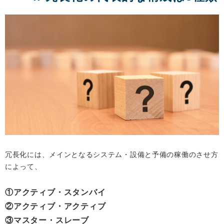
冗長化には、メインとなるシステム・設備と予備の稼働のさせ方
によって、
①アクティブ・スタンバイ
②アクティブ・アクティブ
③マスター・スレーブ