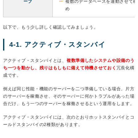
ーブ
複数のデータベースを連動させて稼
め
以下で、もう少し詳しく確認してみましょう。
4-1. アクティブ・スタンバイ
アクティブ・スタンバイとは、
複数準備したシステムや設備のう
ち一つを動かし、残りはもしもに備えて待機させておく
冗長化構
成です。
例えば同じ性能・機能のサーバーを二つ準備している場合、片方
のサーバーを稼働させ、そのサーバーに何かトラブルがあった場
合だけ、もう一つのサーバーを稼働させるという運用をします。
アクティブ・スタンバイには、次のとおりホットスタンバイとコ
ールドスタンバイの2種類があります。