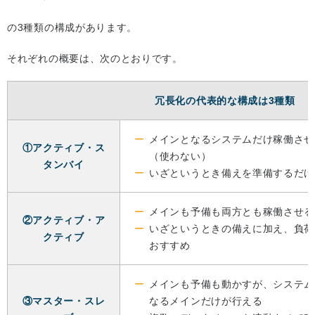
の3種類の構成があります。
それぞれの概要は、次のとおりです。
冗長化の代表的な構成は3種類
メインとなるシステムだけ稼働させ
①アクティブ・ス
（使わない）
タンバイ
いざというとき備えを準備するだけ
メインも予備も両方とも稼働させる
②アクティブ・ア
いざというときの備えに加え、負荷
クティブ
おすすめ
メインも予備も動かすが、システム
③マスター・スレ
なるメインだけが行える