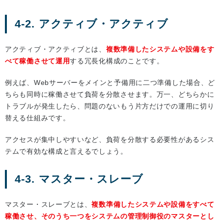
4-2. アクティブ・アクティブ
アクティブ・アクティブとは、
複数準備したシステムや設備をす
べて稼働させて運用
する冗長化構成のことです。
例えば、Webサーバーをメインと予備用に二つ準備した場合、ど
ちらも同時に稼働させて負荷を分散させます。万一、どちらかに
トラブルが発生したら、問題のないもう片方だけでの運用に切り
替える仕組みです。
アクセスが集中しやすいなど、負荷を分散する必要性があるシス
テムで有効な構成と言えるでしょう。
4-3. マスター・スレーブ
マスター・スレーブとは、
複数準備したシステムや設備をすべて
稼働させ、そのうち一つをシステムの管理制御役のマスターとし