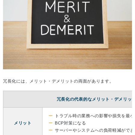
冗長化には、メリット・デメリットの両面があります。
冗長化の代表的なメリット・デメリッ
トラブル時の業務への影響や損失を最小
メリット
BCP対策になる
サーバーやシステムへの負荷軽減ができ