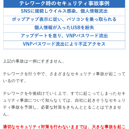
上記の事故は一例にすぎません。
テレワークを行う中で、さまざまなセキュリティ事故が起こって
いるのです。
テレワークを今後続けていく上で、すでに起こってしまったセキ
ュリティ事故について知らなくては、自社に起きそうなセキュリ
ティ事故を予測し、必要な対策をきちんととることはできませ
ん。
適切なセキュリティ対策を行わないままでは、大きな事故を起こ