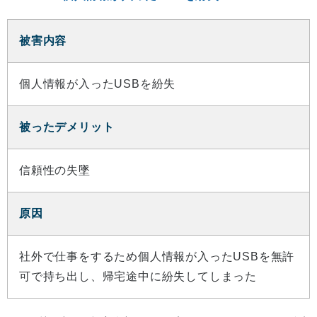
被害内容
個人情報が入ったUSBを紛失
被ったデメリット
信頼性の失墜
原因
社外で仕事をするため個人情報が入ったUSBを無許
可で持ち出し、帰宅途中に紛失してしまった