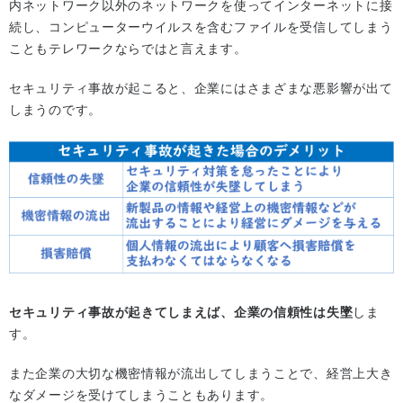
内ネットワーク以外のネットワークを使ってインターネットに接
続し、コンピューターウイルスを含むファイルを受信してしまう
こともテレワークならではと言えます。
セキュリティ事故が起こると、企業にはさまざまな悪影響が出て
しまうのです。
セキュリティ事故が起きてしまえば、企業の信頼性は失墜
しま
す。
また企業の大切な機密情報が流出してしまうことで、経営上大き
なダメージを受けてしまうこともあります。