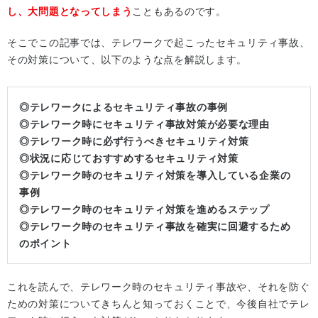
し、大問題となってしまう
こともあるのです。
そこでこの記事では、テレワークで起こったセキュリティ事故、
その対策について、以下のような点を解説します。
◎テレワークによるセキュリティ事故の事例
◎テレワーク時にセキュリティ事故対策が必要な理由
◎テレワーク時に必ず行うべきセキュリティ対策
◎状況に応じておすすめするセキュリティ対策
◎テレワーク時のセキュリティ対策を導入している企業の
事例
◎テレワーク時のセキュリティ対策を進めるステップ
◎テレワーク時のセキュリティ事故を確実に回避するため
のポイント
これを読んで、テレワーク時のセキュリティ事故や、それを防ぐ
ための対策についてきちんと知っておくことで、今後自社でテレ