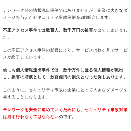
テレワーク時の情報流出事例ではありませんが、企業に大きなダ
メージを与えたセキュリティ事故事例を2例紹介します。
不正アクセス事件では数百人、数千万円の被害
が出てしまいまし
た。
この不正アクセス事件の影響により、サービスは数ヶ月でサービ
スが終了しています。
他にも
個人情報流出事件では、数千万件に登る個人情報が流出
し、損害の賠償として、数百億円の損失となった例もあります。
このように、セキュリティ事故は企業にとって大きなダメージを
与えることになります。
テレワークを安全に進めていくためにも、セキュリティ事故対策
は必ず行わなくてはならない
のです。