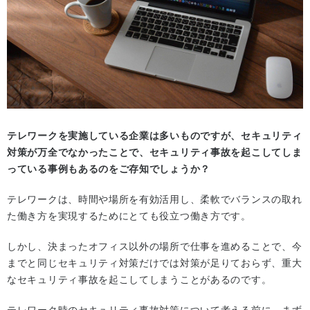
テレワークを実施している企業は多いものですが、セキュリティ
対策が万全でなかったことで、セキュリティ事故を起こしてしま
っている事例もあるのをご存知でしょうか？
テレワークは、時間や場所を有効活用し、柔軟でバランスの取れ
た働き方を実現するためにとても役立つ働き方です。
しかし、決まったオフィス以外の場所で仕事を進めることで、今
までと同じセキュリティ対策だけでは対策が足りておらず、重大
なセキュリティ事故を起こしてしまうことがあるのです。
テレワーク時のセキュリティ事故対策について考える前に、まず