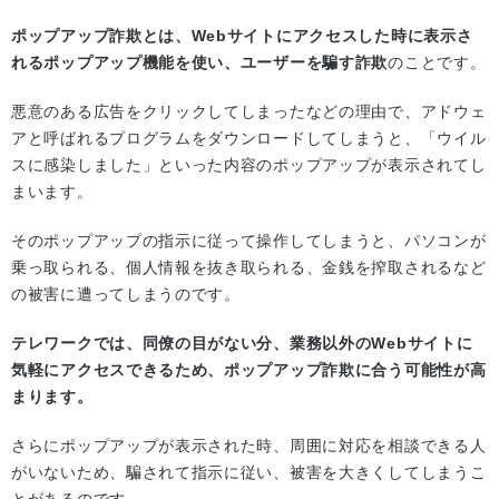
ポップアップ詐欺とは、Webサイトにアクセスした時に表示さ
れるポップアップ機能を使い、ユーザーを騙す詐欺
のことです。
悪意のある広告をクリックしてしまったなどの理由で、アドウェ
アと呼ばれるプログラムをダウンロードしてしまうと、「ウイル
スに感染しました」といった内容のポップアップが表示されてし
まいます。
そのポップアップの指示に従って操作してしまうと、パソコンが
乗っ取られる、個人情報を抜き取られる、金銭を搾取されるなど
の被害に遭ってしまうのです。
テレワークでは、同僚の目がない分、業務以外のWebサイトに
気軽にアクセスできるため、ポップアップ詐欺に合う可能性が高
まります。
さらにポップアップが表示された時、周囲に対応を相談できる人
がいないため、騙されて指示に従い、被害を大きくしてしまうこ
とがあるのです。