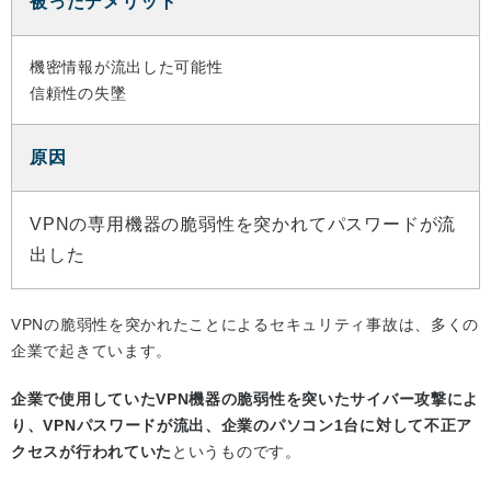
被ったデメリット
機密情報が流出した可能性
信頼性の失墜
原因
VPNの専用機器の脆弱性を突かれてパスワードが流
出した
VPNの脆弱性を突かれたことによるセキュリティ事故は、多くの
企業で起きています。
企業で使用していたVPN機器の脆弱性を突いたサイバー攻撃によ
り、VPNパスワードが流出、企業のパソコン1台に対して不正ア
クセスが行われていた
というものです。