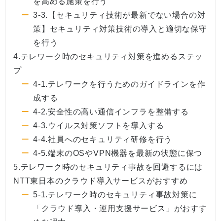
を高める施策を行う
3-3.【セキュリティ技術が最新でない場合の対
策】セキュリティ対策技術の導入と適切な保守
を行う
4.テレワーク時のセキュリティ対策を進めるステッ
プ
4-1.テレワークを行うためのガイドラインを作
成する
4-2.安全性の高い通信インフラを整備する
4-3.ウイルス対策ソフトを導入する
4-4.社員へのセキュリティ研修を行う
4-5.端末のOSやVPN機器を最新の状態に保つ
5.テレワーク時のセキュリティ事故を回避するには
NTT東日本のクラウド導入サービスがおすすめ
5-1.テレワーク時のセキュリティ事故対策に
「クラウド導入・運用支援サービス」がおすす