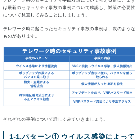
は最新のセキュリティ事故の事例について確認し、対策の必要性
について見直してみることにしましょう。
テレワーク時に起こったセキュリティ事故の事例は、次のような
ものがあります。
それぞれの事例について詳しくみていきましょう。
1-1.パターン① ウイルス感染によって