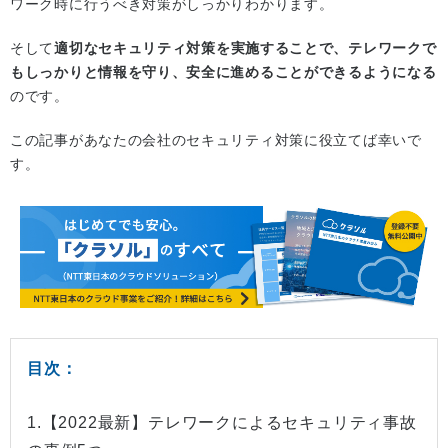
ワーク時に行うべき対策がしっかりわかります。
そして
適切なセキュリティ対策を実施することで、テレワークで
もしっかりと情報を守り、安全に進めることができるようになる
のです。
この記事があなたの会社のセキュリティ対策に役立てば幸いで
す。
目次：
1.【2022最新】テレワークによるセキュリティ事故