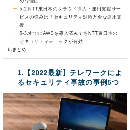
めな理由
5-2.NTT東日本のクラウド導入・運用支援サー
ビスの強みは「セキュリティ対策万全な運用支
援」
5-3.すでにAWSを導入済みでもNTT東日本の
セキュリティチェックが有効
6.まとめ
1.【2022最新】テレワークによ
るセキュリティ事故の事例5つ