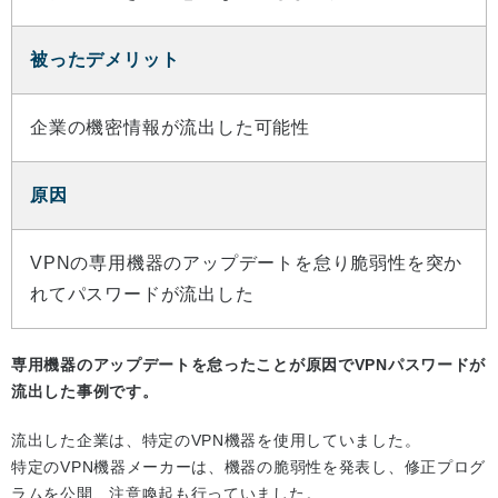
被ったデメリット
企業の機密情報が流出した可能性
原因
VPNの専用機器のアップデートを怠り脆弱性を突か
れてパスワードが流出した
専用機器のアップデートを怠ったことが原因でVPNパスワードが
流出した事例です。
流出した企業は、特定のVPN機器を使用していました。
特定のVPN機器メーカーは、機器の脆弱性を発表し、修正プログ
ラムを公開、注意喚起も行っていました。