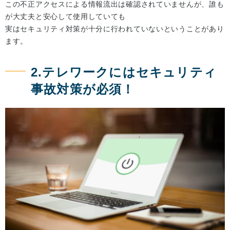
この不正アクセスによる情報流出は確認されていませんが、誰も
が大丈夫と安心して使用していても
実はセキュリティ対策が十分に行われていないということがあり
ます。
2.テレワークにはセキュリティ
事故対策が必須！