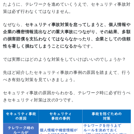
たように、テレワークを進めていくうえで、セキュリティ事故対
策は必ず行わなくてはなりません。
なぜなら、
セキュリティ事故対策を怠ってしまうと、個人情報や
企業の機密情報流出などの重大事故につながり、その結果、多額
の損害賠償を支払わなくてはならなかったり、企業としての信頼
性を著しく損ねてしまうことになるから
です。
では実際にはどのような対策をしていけばいいのでしょうか？
先ほど紹介したセキュリティ事故の事例の原因を踏まえて、行う
べき有効な対策を見ていきましょう。
セキュリティ事故の原因からわかる、テレワーク時に必ず行うべ
きセキュリティ対策は次の3つです。