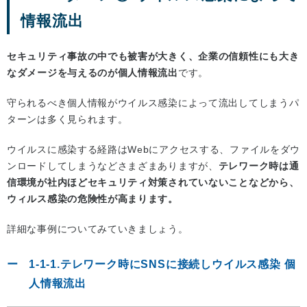
情報流出
セキュリティ事故の中でも被害が大きく、企業の信頼性にも大き
なダメージを与えるのが個人情報流出
です。
守られるべき個人情報がウイルス感染によって流出してしまうパ
ターンは多く見られます。
ウイルスに感染する経路はWebにアクセスする、ファイルをダウ
ンロードしてしまうなどさまざまありますが、
テレワーク時は通
信環境が社内ほどセキュリティ対策されていないことなどから、
ウィルス感染の危険性が高まります。
詳細な事例についてみていきましょう。
1-1-1.テレワーク時にSNSに接続しウイルス感染 個
人情報流出