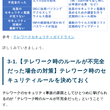
参考：
テレワークセキュリティガイドライン
詳しくみていきましょう。
3-1.【テレワーク時のルールが不完全
だった場合の対策】テレワーク時のセ
キュリティルールを決めておく
テレワークのセキュリティ事故の原因としてひとつめに挙げられ
るのが「テレワーク時のルールが不完全だった」ということ
で
す。