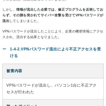
しかし、
情報が流出した企業では、修正プログラムを反映してお
らず、その隙を突かれてサイバー攻撃を受けてVPNパスワードが
流出
してしまいました。
VPNパスワードが流出したことにより、企業の機密情報にアクセ
スされ、流出する結果となりました。
1-4-2.VPNパスワード流出により不正アクセスを受
ける
被害内容
VPNパスワードが流出し、パソコン1台に不正アク
セスが行われた