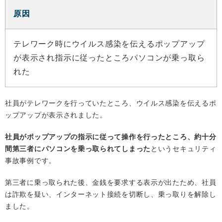
原因
テレワーク時にウイルス感染を伝えるポップアップ
が表示され指示に従ったところパソコンが乗っ取ら
れた
社員がテレワークを行っていたところ、ウイルス感染を伝えるポ
ップアップが表示されました。
社員がポップアップの指示に従って操作を行ったところ、約十分
間第三者にパソコンを乗っ取られてしまった
というセキュリティ
事故事例です。
第三者に乗っ取られた後、金銭を要求する表示が出たため、社員
は詐欺を疑い、インターネット接続を切断し、乗っ取りを解除し
ました。