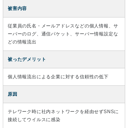
被害内容
従業員の氏名・メールアドレスなどの個人情報、サ
ーバーのログ、通信パケット、サーバー情報設定な
どの情報流出
被ったデメリット
個人情報流出による企業に対する信頼性の低下
原因
テレワーク時に社内ネットワークを経由せずSNSに
接続してウイルスに感染