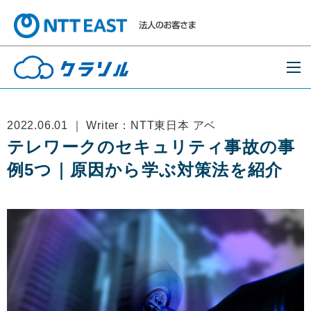
2022.06.01 ｜ Writer：NTT東日本 アベ
テレワークのセキュリティ事故の事
例5つ｜原因から学ぶ対策法を紹介