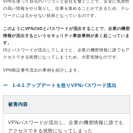
VPNを使って自宅のパソコンと会社を繋ぐことで、安全に気密性
の高い情報をやり取りし、仕事を進めることができるため、テレ
ワークには欠かせない技術となっているのです。
このようにVPNのIDとパスワードが流出することで、企業の機密
情報が流出するというセキュリティ事故事例が多く起こっていま
す。
IDとパスワードが流出してしまうと、企業の機密情報に誰でもア
クセスできる状態になってしまうため、大変危険なのです。
VPN暗証番号流出の事例を紹介します。
1-4-1.アップデートを怠りVPNパスワード流出
被害内容
VPNパスワードが流出し、企業の機密情報に誰でも
アクセスできる状態になってしまった