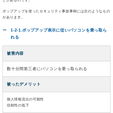
ポップアップを使ったセキュリティ事故事例には次のようなもの
があります。
1-2-1.ポップアップ表示に従いパソコンを乗っ取ら
れる
被害内容
数十分間第三者にパソコンを乗っ取られる
被ったデメリット
個人情報流出の可能性
信頼性の低下