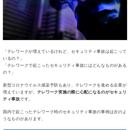
「テレワークが増えているけれど、セキュリティ事故は起こって
いるの？」
「テレワークで起こったセキュリティ事故にはどんなものがある
の？」
新型コロナウイルス感染予防もあり、テレワークを進める企業が
増えていますが、
テレワーク実施の際に心配になるのがセキュリ
ティ事故
です。
国内で起こったテレワーク時のセキュリティ事故の事例は次のよ
うなものがあります。