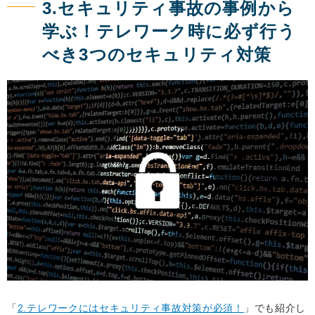
3.セキュリティ事故の事例から
学ぶ！テレワーク時に必ず行う
べき3つのセキュリティ対策
「
2.テレワークにはセキュリティ事故対策が必須！
」でも紹介し